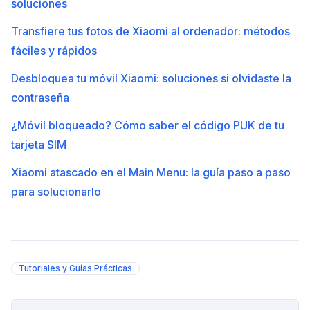
soluciones
Transfiere tus fotos de Xiaomi al ordenador: métodos
fáciles y rápidos
Desbloquea tu móvil Xiaomi: soluciones si olvidaste la
contraseña
¿Móvil bloqueado? Cómo saber el código PUK de tu
tarjeta SIM
Xiaomi atascado en el Main Menu: la guía paso a paso
para solucionarlo
Tutoriales y Guías Prácticas