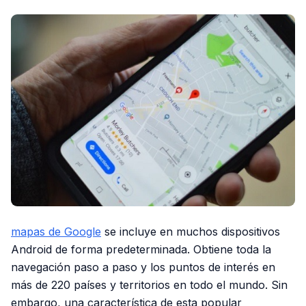
mapas de Google
se incluye en muchos dispositivos
Android de forma predeterminada. Obtiene toda la
navegación paso a paso y los puntos de interés en
más de 220 países y territorios en todo el mundo. Sin
embargo, una característica de esta popular