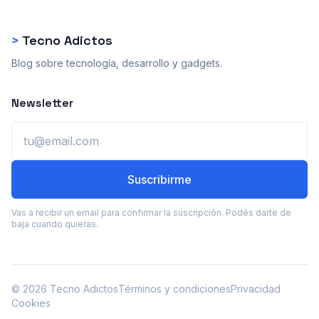
>
Tecno Adictos
Blog sobre tecnología, desarrollo y gadgets.
Newsletter
Email
Suscribirme
Vas a recibir un email para confirmar la suscripción. Podés darte de
baja cuando quieras.
© 2026 Tecno Adictos
Términos y condiciones
Privacidad
Cookies