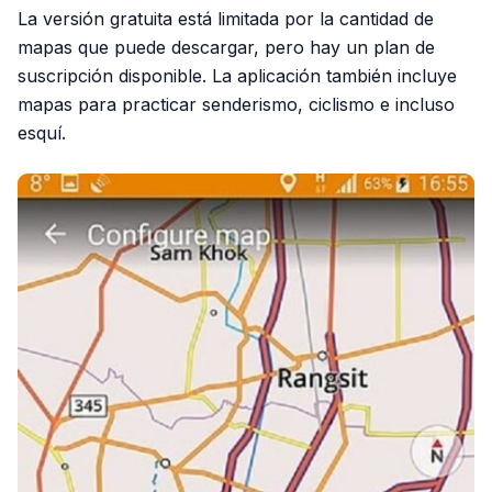
La versión gratuita está limitada por la cantidad de
mapas que puede descargar, pero hay un plan de
suscripción disponible. La aplicación también incluye
mapas para practicar senderismo, ciclismo e incluso
esquí.