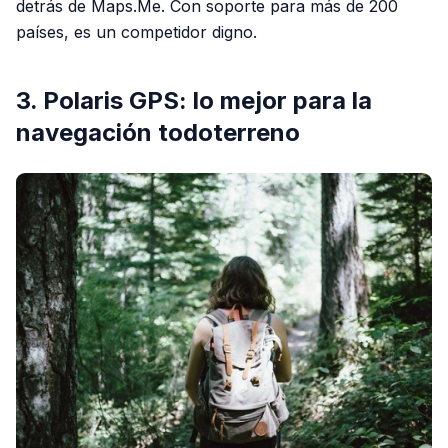
detrás de Maps.Me. Con soporte para más de 200
países, es un competidor digno.
3. Polaris GPS: lo mejor para la
navegación todoterreno