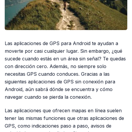
Las aplicaciones de GPS para Android te ayudan a
moverte por casi cualquier lugar. Sin embargo, ¿qué
sucede cuando estás en un área sin señal? Te quedas
con dirección cero. Además, no siempre solo
necesitas GPS cuando conduces. Gracias a las
siguientes aplicaciones de GPS sin conexión para
Android, aún sabrá dónde se encuentra y cómo
navegar cuando se pierda la conexión.
Las aplicaciones que ofrecen mapas en línea suelen
tener las mismas funciones que otras aplicaciones de
GPS, como indicaciones paso a paso, avisos de