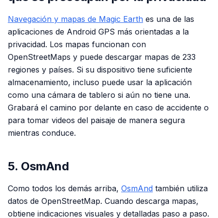
Navegación y mapas de Magic Earth
es una de las
aplicaciones de Android GPS más orientadas a la
privacidad. Los mapas funcionan con
OpenStreetMaps y puede descargar mapas de 233
regiones y países. Si su dispositivo tiene suficiente
almacenamiento, incluso puede usar la aplicación
como una cámara de tablero si aún no tiene una.
Grabará el camino por delante en caso de accidente o
para tomar videos del paisaje de manera segura
mientras conduce.
5. OsmAnd
Como todos los demás arriba,
OsmAnd
también utiliza
datos de OpenStreetMap. Cuando descarga mapas,
obtiene indicaciones visuales y detalladas paso a paso.