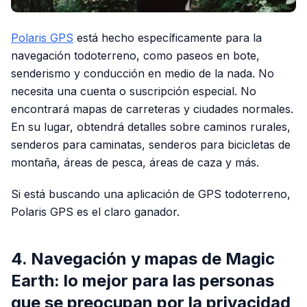
Polaris GPS
está hecho específicamente para la
navegación todoterreno, como paseos en bote,
senderismo y conducción en medio de la nada. No
necesita una cuenta o suscripción especial. No
encontrará mapas de carreteras y ciudades normales.
En su lugar, obtendrá detalles sobre caminos rurales,
senderos para caminatas, senderos para bicicletas de
montaña, áreas de pesca, áreas de caza y más.
Si está buscando una aplicación de GPS todoterreno,
Polaris GPS es el claro ganador.
4. Navegación y mapas de Magic
Earth: lo mejor para las personas
que se preocupan por la privacidad