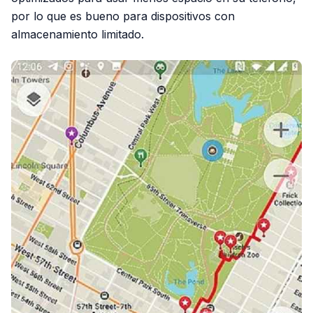
por lo que es bueno para dispositivos con
almacenamiento limitado.