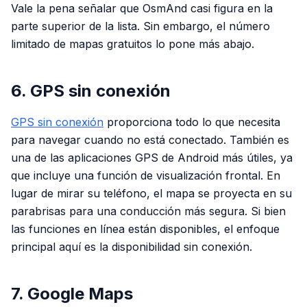
Vale la pena señalar que OsmAnd casi figura en la
parte superior de la lista. Sin embargo, el número
limitado de mapas gratuitos lo pone más abajo.
6. GPS sin conexión
GPS sin conexión
proporciona todo lo que necesita
para navegar cuando no está conectado. También es
una de las aplicaciones GPS de Android más útiles, ya
que incluye una función de visualización frontal. En
lugar de mirar su teléfono, el mapa se proyecta en su
parabrisas para una conducción más segura. Si bien
las funciones en línea están disponibles, el enfoque
principal aquí es la disponibilidad sin conexión.
7. Google Maps