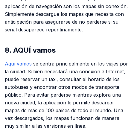
aplicación de navegación son los mapas sin conexión.
Simplemente descargue los mapas que necesita con
anticipación para asegurarse de no perderse si su
señal desaparece repentinamente.
8. AQUÍ vamos
Aquí vamos
se centra principalmente en los viajes por
la ciudad. Si bien necesitará una conexión a Internet,
puede reservar un taxi, consultar el horario de los
autobuses y encontrar otros modos de transporte
público. Para evitar perderse mientras explora una
nueva ciudad, la aplicación le permite descargar
mapas de más de 100 países de todo el mundo. Una
vez descargados, los mapas funcionan de manera
muy similar a las versiones en línea.