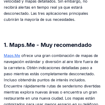
velocidad y mapas detallados. Sin embargo, no
recibirá alertas en tiempo real ya que estará
desconectado. Las tres aplicaciones principales
cubrirán la mayoría de sus necesidades.
PUBLICIDAD
1. Maps.Me - Muy recomendado
Maps.Me
ofrece una gran combinación de mapas de
navegación estándar y diversión al aire libre fuera de
la carretera. Obtén indicaciones detalladas paso a
paso mientras estás completamente desconectado.
Incluso obtendrás puntos de interés incluidos.
Encuentre rápidamente rutas de senderismo divertidas
mientras explora nuevas áreas o encuentra un gran
restaurante en una nueva ciudad. Los mapas están
optimizados para usar menos espacio en su teléfono,