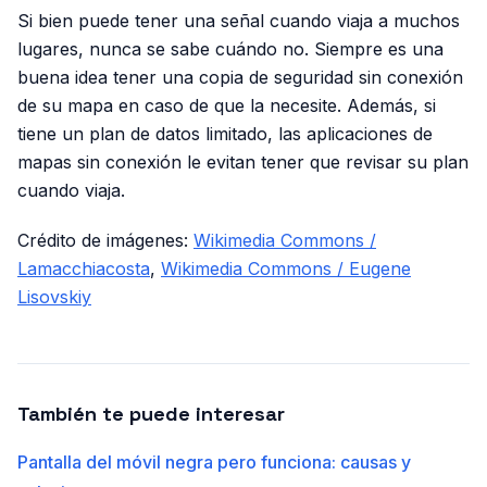
Si bien puede tener una señal cuando viaja a muchos
lugares, nunca se sabe cuándo no. Siempre es una
buena idea tener una copia de seguridad sin conexión
de su mapa en caso de que la necesite. Además, si
tiene un plan de datos limitado, las aplicaciones de
mapas sin conexión le evitan tener que revisar su plan
cuando viaja.
Crédito de imágenes:
Wikimedia Commons /
Lamacchiacosta
,
Wikimedia Commons / Eugene
Lisovskiy
También te puede interesar
Pantalla del móvil negra pero funciona: causas y