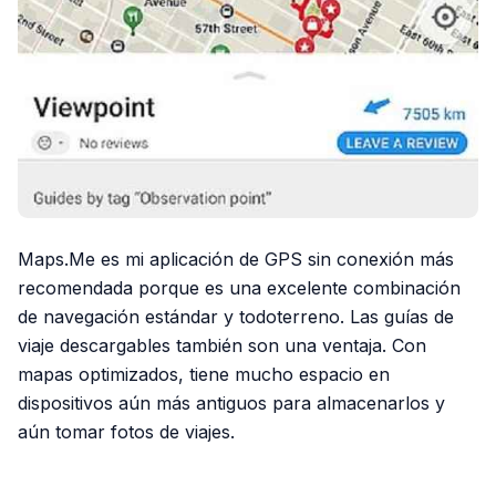
Maps.Me es mi aplicación de GPS sin conexión más
recomendada porque es una excelente combinación
de navegación estándar y todoterreno. Las guías de
viaje descargables también son una ventaja. Con
mapas optimizados, tiene mucho espacio en
dispositivos aún más antiguos para almacenarlos y
aún tomar fotos de viajes.