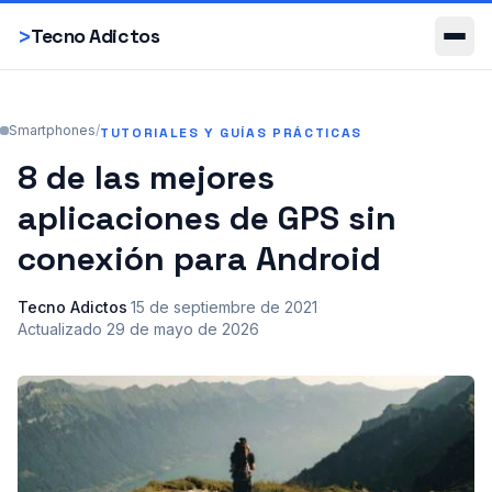
Smartphones
>
Tecno Adictos
Smartphones
/
TUTORIALES Y GUÍAS PRÁCTICAS
8 de las mejores
aplicaciones de GPS sin
conexión para Android
Tecno Adictos
·
15 de septiembre de 2021
·
Actualizado
29 de mayo de 2026