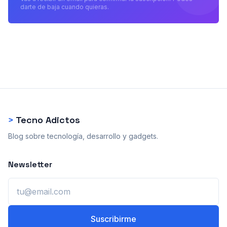
darte de baja cuando quieras.
>
Tecno Adictos
Blog sobre tecnología, desarrollo y gadgets.
Newsletter
Email
Suscribirme