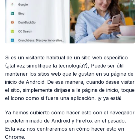
Si es un visitante habitual de un sitio web específico
(¿tal vez simplifique la tecnología?), Puede ser útil
mantener los sitios web que le gustan en su página de
inicio de Android. De esa manera, cuando desee visitar
el sitio, simplemente diríjase a la página de inicio, toque
el ícono como si fuera una aplicación, ¡y ya está!
Ya hemos cubierto cómo hacer esto con el navegador
predeterminado de Android y Firefox en el pasado.
Esta vez nos centraremos en cómo hacer esto en
Chrome.