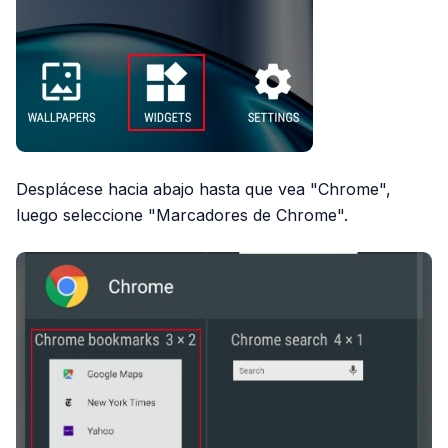
Desplácese hacia abajo hasta que vea "Chrome",
luego seleccione "Marcadores de Chrome".