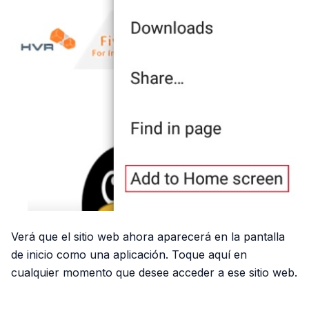
Verá que el sitio web ahora aparecerá en la pantalla
de inicio como una aplicación. Toque aquí en
cualquier momento que desee acceder a ese sitio web.