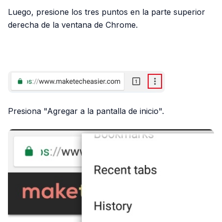
Luego, presione los tres puntos en la parte superior
derecha de la ventana de Chrome.
PUBLICIDAD
Presiona "Agregar a la pantalla de inicio".