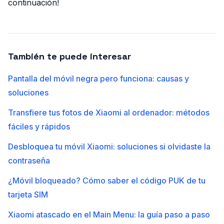
continuación!
También te puede interesar
Pantalla del móvil negra pero funciona: causas y
soluciones
Transfiere tus fotos de Xiaomi al ordenador: métodos
fáciles y rápidos
Desbloquea tu móvil Xiaomi: soluciones si olvidaste la
contraseña
¿Móvil bloqueado? Cómo saber el código PUK de tu
tarjeta SIM
Xiaomi atascado en el Main Menu: la guía paso a paso