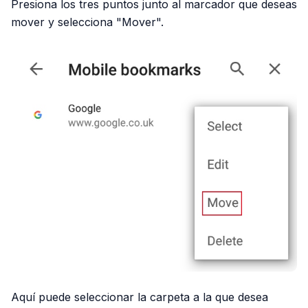
Presiona los tres puntos junto al marcador que deseas
mover y selecciona "Mover".
Aquí puede seleccionar la carpeta a la que desea