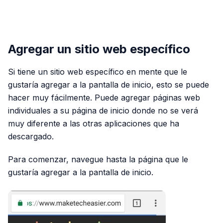
PUBLICIDAD
Agregar un sitio web específico
Si tiene un sitio web específico en mente que le
gustaría agregar a la pantalla de inicio, esto se puede
hacer muy fácilmente. Puede agregar páginas web
individuales a su página de inicio donde no se verá
muy diferente a las otras aplicaciones que ha
descargado.
Para comenzar, navegue hasta la página que le
gustaría agregar a la pantalla de inicio.