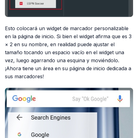
Esto colocará un widget de marcador personalizable
en la página de inicio. Si bien el widget afirma que es 3
× 2 en su nombre, en realidad puede ajustar el
tamaño tocando un espacio vacío en el widget una
vez, luego agarrando una esquina y moviéndolo.
¡Ahora tiene un área en su página de inicio dedicada a
sus marcadores!