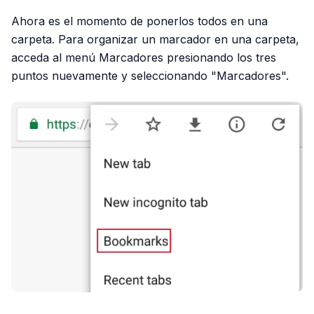
Ahora es el momento de ponerlos todos en una
carpeta. Para organizar un marcador en una carpeta,
acceda al menú Marcadores presionando los tres
puntos nuevamente y seleccionando "Marcadores".