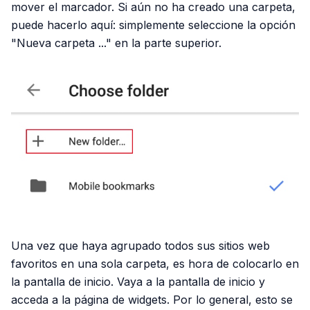
mover el marcador. Si aún no ha creado una carpeta,
puede hacerlo aquí: simplemente seleccione la opción
"Nueva carpeta ..." en la parte superior.
Una vez que haya agrupado todos sus sitios web
favoritos en una sola carpeta, es hora de colocarlo en
la pantalla de inicio. Vaya a la pantalla de inicio y
acceda a la página de widgets. Por lo general, esto se