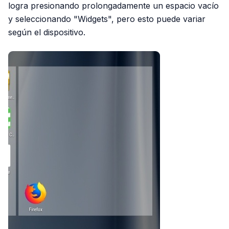
logra presionando prolongadamente un espacio vacío
y seleccionando "Widgets", pero esto puede variar
según el dispositivo.