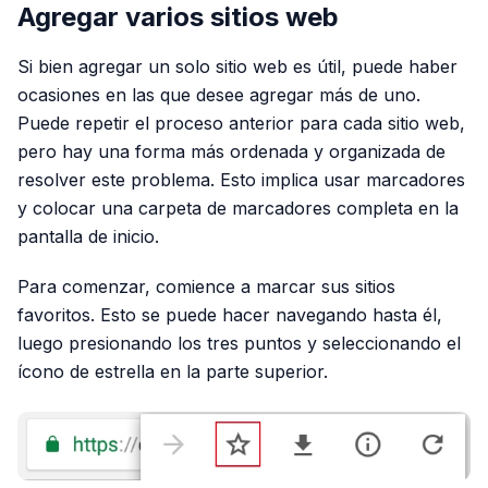
Agregar varios sitios web
Si bien agregar un solo sitio web es útil, puede haber
ocasiones en las que desee agregar más de uno.
Puede repetir el proceso anterior para cada sitio web,
pero hay una forma más ordenada y organizada de
resolver este problema. Esto implica usar marcadores
y colocar una carpeta de marcadores completa en la
pantalla de inicio.
Para comenzar, comience a marcar sus sitios
favoritos. Esto se puede hacer navegando hasta él,
luego presionando los tres puntos y seleccionando el
ícono de estrella en la parte superior.