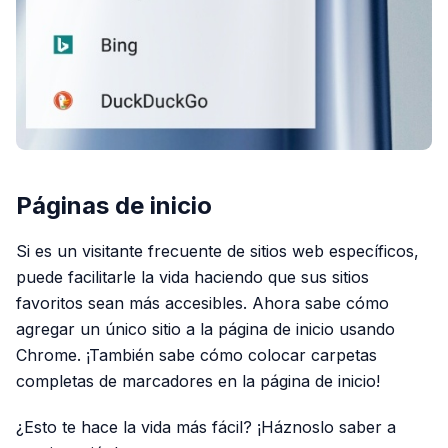
Páginas de inicio
Si es un visitante frecuente de sitios web específicos,
puede facilitarle la vida haciendo que sus sitios
favoritos sean más accesibles. Ahora sabe cómo
agregar un único sitio a la página de inicio usando
Chrome. ¡También sabe cómo colocar carpetas
completas de marcadores en la página de inicio!
¿Esto te hace la vida más fácil? ¡Háznoslo saber a