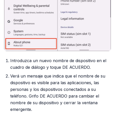
Introduzca un nuevo nombre de dispositivo en el
cuadro de diálogo y toque DE ACUERDO.
Verá un mensaje que indica que el nombre de su
dispositivo es visible para las aplicaciones, las
personas y los dispositivos conectados a su
teléfono. Grifo DE ACUERDO para cambiar el
nombre de su dispositivo y cerrar la ventana
emergente.