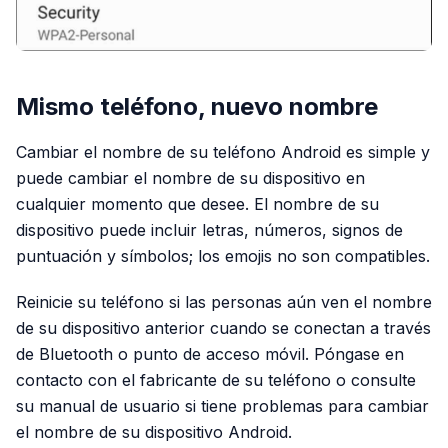
Mismo teléfono, nuevo nombre
Cambiar el nombre de su teléfono Android es simple y
puede cambiar el nombre de su dispositivo en
cualquier momento que desee. El nombre de su
dispositivo puede incluir letras, números, signos de
puntuación y símbolos; los emojis no son compatibles.
Reinicie su teléfono si las personas aún ven el nombre
de su dispositivo anterior cuando se conectan a través
de Bluetooth o punto de acceso móvil. Póngase en
contacto con el fabricante de su teléfono o consulte
su manual de usuario si tiene problemas para cambiar
el nombre de su dispositivo Android.