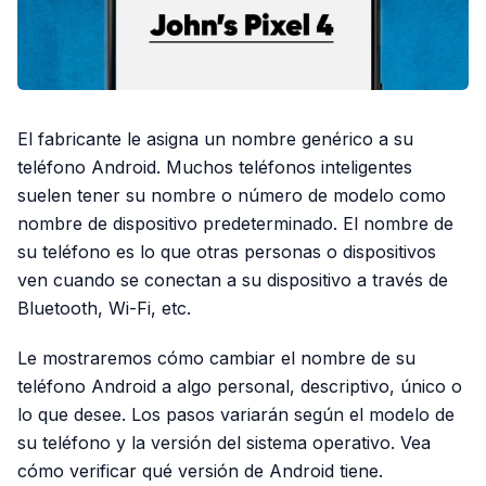
El fabricante le asigna un nombre genérico a su
teléfono Android. Muchos teléfonos inteligentes
suelen tener su nombre o número de modelo como
nombre de dispositivo predeterminado. El nombre de
su teléfono es lo que otras personas o dispositivos
ven cuando se conectan a su dispositivo a través de
Bluetooth, Wi-Fi, etc.
Le mostraremos cómo cambiar el nombre de su
teléfono Android a algo personal, descriptivo, único o
lo que desee. Los pasos variarán según el modelo de
su teléfono y la versión del sistema operativo. Vea
cómo verificar qué versión de Android tiene.