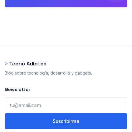
>
Tecno Adictos
Blog sobre tecnología, desarrollo y gadgets.
Newsletter
Email
Suscribirme