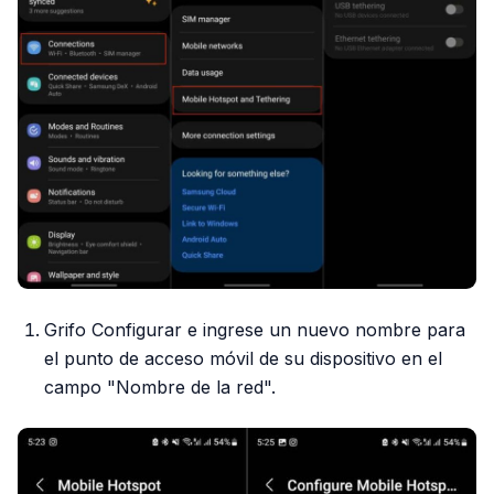
Grifo Configurar e ingrese un nuevo nombre para
el punto de acceso móvil de su dispositivo en el
campo "Nombre de la red".