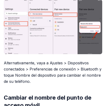
Alternativamente, vaya a Ajustes > Dispositivos
conectados > Preferencias de conexión > Bluetooth y
toque Nombre del dispositivo para cambiar el nombre
de su teléfono.
Cambiar el nombre del punto de
acceso móvil