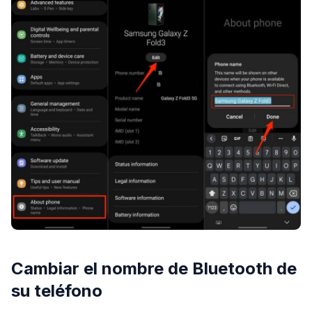
Cambiar el nombre de Bluetooth de
su teléfono