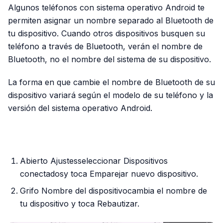
Algunos teléfonos con sistema operativo Android te
permiten asignar un nombre separado al Bluetooth de
tu dispositivo. Cuando otros dispositivos busquen su
teléfono a través de Bluetooth, verán el nombre de
Bluetooth, no el nombre del sistema de su dispositivo.
La forma en que cambie el nombre de Bluetooth de su
dispositivo variará según el modelo de su teléfono y la
versión del sistema operativo Android.
PUBLICIDAD
Abierto Ajustesseleccionar Dispositivos
conectadosy toca Emparejar nuevo dispositivo.
Grifo Nombre del dispositivocambia el nombre de
tu dispositivo y toca Rebautizar.