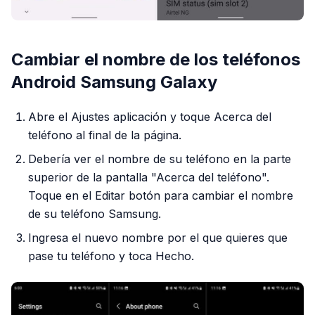
Cambiar el nombre de los teléfonos
Android Samsung Galaxy
Abre el Ajustes aplicación y toque Acerca del
teléfono al final de la página.
Debería ver el nombre de su teléfono en la parte
superior de la pantalla "Acerca del teléfono".
Toque en el Editar botón para cambiar el nombre
de su teléfono Samsung.
Ingresa el nuevo nombre por el que quieres que
pase tu teléfono y toca Hecho.