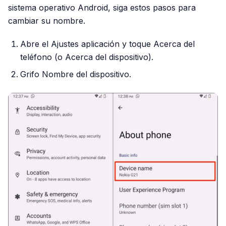
sistema operativo Android, siga estos pasos para
cambiar su nombre.
Abre el Ajustes aplicación y toque Acerca del
teléfono (o Acerca del dispositivo).
Grifo Nombre del dispositivo.