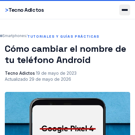
Smartphones
>
Tecno Adictos
Smartphones
/
TUTORIALES Y GUÍAS PRÁCTICAS
Cómo cambiar el nombre de
tu teléfono Android
Tecno Adictos
·
19 de mayo de 2023
·
Actualizado
29 de mayo de 2026