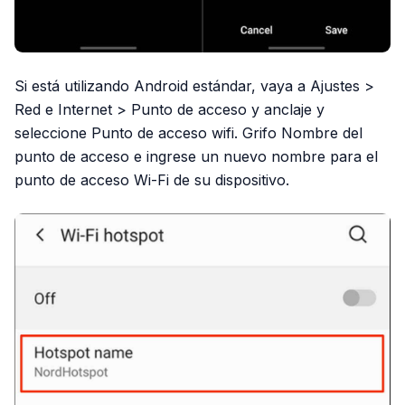
Si está utilizando Android estándar, vaya a Ajustes >
Red e Internet > Punto de acceso y anclaje y
seleccione Punto de acceso wifi. Grifo Nombre del
punto de acceso e ingrese un nuevo nombre para el
punto de acceso Wi-Fi de su dispositivo.