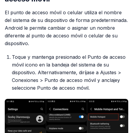
El punto de acceso móvil o celular utiliza el nombre
del sistema de su dispositivo de forma predeterminada.
Android le permite cambiar o asignar un nombre
diferente al punto de acceso móvil o celular de su
dispositivo.
Toque y mantenga presionado el Punto de acceso
móvil icono en la bandeja del sistema de su
dispositivo. Alternativamente, diríjase a Ajustes >
Conexiones > Punto de acceso móvil y anclajey
seleccione Punto de acceso móvil.