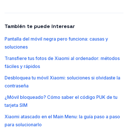
También te puede interesar
Pantalla del móvil negra pero funciona: causas y
soluciones
Transfiere tus fotos de Xiaomi al ordenador: métodos
fáciles y rápidos
Desbloquea tu móvil Xiaomi: soluciones si olvidaste la
contraseña
¿Móvil bloqueado? Cómo saber el código PUK de tu
tarjeta SIM
Xiaomi atascado en el Main Menu: la guía paso a paso
para solucionarlo