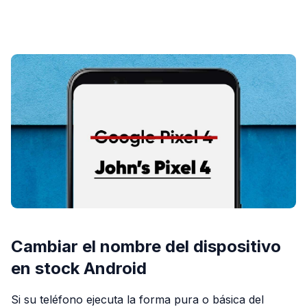
PUBLICIDAD
Cambiar el nombre del dispositivo
en stock Android
Si su teléfono ejecuta la forma pura o básica del