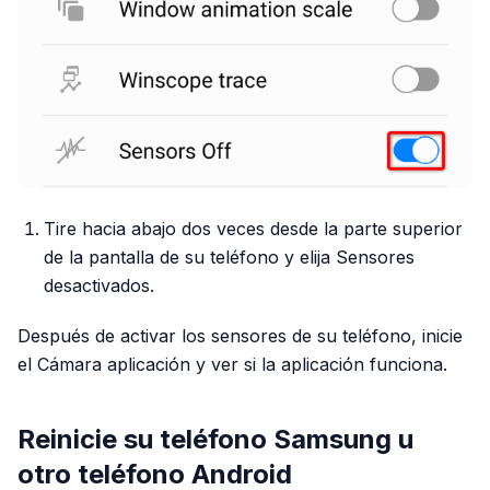
Tire hacia abajo dos veces desde la parte superior
de la pantalla de su teléfono y elija Sensores
desactivados.
Después de activar los sensores de su teléfono, inicie
el Cámara aplicación y ver si la aplicación funciona.
Reinicie su teléfono Samsung u
otro teléfono Android