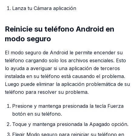
Lanza tu Cámara aplicación
Reinicie su teléfono Android en
modo seguro
El modo seguro de Android le permite encender su
teléfono cargando solo los archivos esenciales. Esto
lo ayuda a averiguar si una aplicación de terceros
instalada en su teléfono está causando el problema.
Luego puede eliminar la aplicación problemática de su
teléfono para resolver su problema.
Presione y mantenga presionada la tecla Fuerza
botón en su teléfono.
Toque y mantenga presionada la Apagado opción.
Elegir Modo seguro para reiniciar su teléfono en