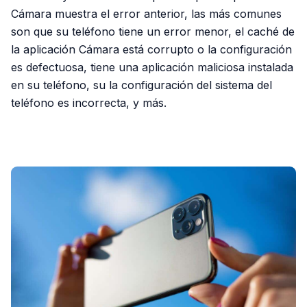
Cámara muestra el error anterior, las más comunes
son que su teléfono tiene un error menor, el caché de
la aplicación Cámara está corrupto o la configuración
es defectuosa, tiene una aplicación maliciosa instalada
en su teléfono, su la configuración del sistema del
teléfono es incorrecta, y más.
PUBLICIDAD