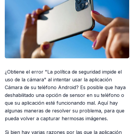
¿Obtiene el error "La política de seguridad impide el
uso de la cámara" al intentar usar la aplicación
Cámara de su teléfono Android? Es posible que haya
deshabilitado una opción de sensor en su teléfono o
que su aplicación esté funcionando mal. Aquí hay
algunas maneras de resolver su problema, para que
pueda volver a capturar hermosas imágenes.
Si bien hay varias razones por las que la aplicación