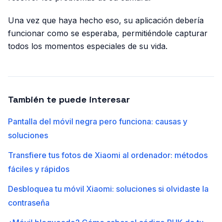
Una vez que haya hecho eso, su aplicación debería
funcionar como se esperaba, permitiéndole capturar
todos los momentos especiales de su vida.
También te puede interesar
Pantalla del móvil negra pero funciona: causas y
soluciones
Transfiere tus fotos de Xiaomi al ordenador: métodos
fáciles y rápidos
Desbloquea tu móvil Xiaomi: soluciones si olvidaste la
contraseña