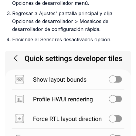
Opciones de desarrollador menú.
Regresar a Ajustes' pantalla principal y elija
Opciones de desarrollador > Mosaicos de
desarrollador de configuración rápida.
Enciende el Sensores desactivados opción.