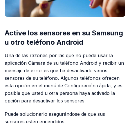
Active los sensores en su Samsung
u otro teléfono Android
Una de las razones por las que no puede usar la
aplicación Cámara de su teléfono Android y recibir un
mensaje de error es que ha desactivado varios
sensores de su teléfono. Algunos teléfonos ofrecen
esta opción en el menú de Configuración rápida, y es
posible que usted u otra persona haya activado la
opción para desactivar los sensores.
Puede solucionarlo asegurándose de que sus
sensores estén encendidos.