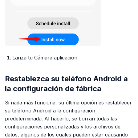
Lanza tu Cámara aplicación
Restablezca su teléfono Android a
la configuración de fábrica
Si nada más funciona, su última opción es restablecer
su teléfono Android a la configuración
predeterminada. Al hacerlo, se borran todas las
configuraciones personalizadas y los archivos de
datos, algunos de los cuales pueden estar causando