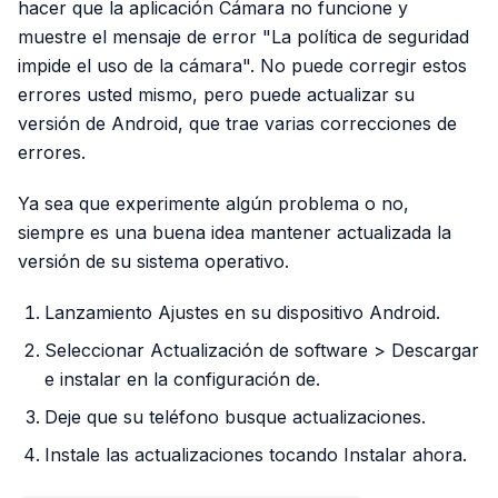
hacer que la aplicación Cámara no funcione y
muestre el mensaje de error "La política de seguridad
impide el uso de la cámara". No puede corregir estos
errores usted mismo, pero puede actualizar su
versión de Android, que trae varias correcciones de
errores.
Ya sea que experimente algún problema o no,
siempre es una buena idea mantener actualizada la
versión de su sistema operativo.
Lanzamiento Ajustes en su dispositivo Android.
Seleccionar Actualización de software > Descargar
e instalar en la configuración de.
Deje que su teléfono busque actualizaciones.
Instale las actualizaciones tocando Instalar ahora.