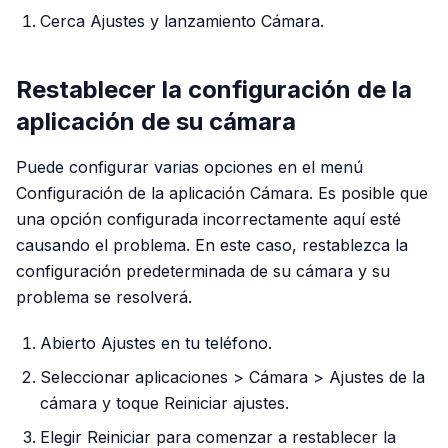
Cerca Ajustes y lanzamiento Cámara.
Restablecer la configuración de la
aplicación de su cámara
Puede configurar varias opciones en el menú
Configuración de la aplicación Cámara. Es posible que
una opción configurada incorrectamente aquí esté
causando el problema. En este caso, restablezca la
configuración predeterminada de su cámara y su
problema se resolverá.
Abierto Ajustes en tu teléfono.
Seleccionar aplicaciones > Cámara > Ajustes de la
cámara y toque Reiniciar ajustes.
Elegir Reiniciar para comenzar a restablecer la