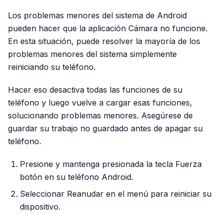
Los problemas menores del sistema de Android
pueden hacer que la aplicación Cámara no funcione.
En esta situación, puede resolver la mayoría de los
problemas menores del sistema simplemente
reiniciando su teléfono.
Hacer eso desactiva todas las funciones de su
teléfono y luego vuelve a cargar esas funciones,
solucionando problemas menores. Asegúrese de
guardar su trabajo no guardado antes de apagar su
teléfono.
Presione y mantenga presionada la tecla Fuerza
botón en su teléfono Android.
Seleccionar Reanudar en el menú para reiniciar su
dispositivo.