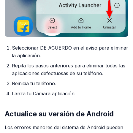
Seleccionar DE ACUERDO en el aviso para eliminar
la aplicación.
Repita los pasos anteriores para eliminar todas las
aplicaciones defectuosas de su teléfono.
Reinicia tu teléfono.
Lanza tu Cámara aplicación
Actualice su versión de Android
Los errores menores del sistema de Android pueden