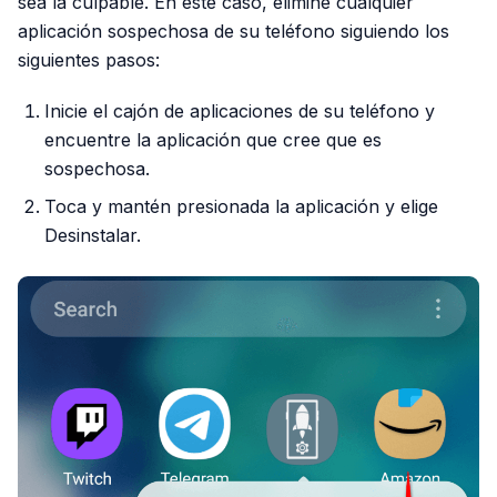
sea la culpable. En este caso, elimine cualquier
aplicación sospechosa de su teléfono siguiendo los
siguientes pasos:
Inicie el cajón de aplicaciones de su teléfono y
encuentre la aplicación que cree que es
sospechosa.
Toca y mantén presionada la aplicación y elige
Desinstalar.