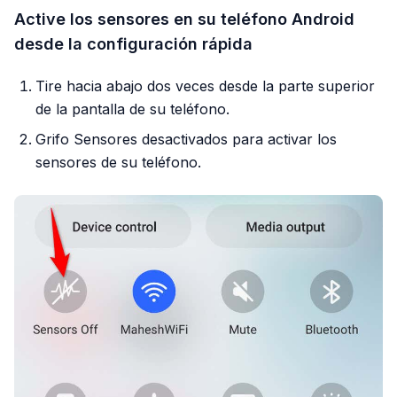
Active los sensores en su teléfono Android
desde la configuración rápida
Tire hacia abajo dos veces desde la parte superior
de la pantalla de su teléfono.
Grifo Sensores desactivados para activar los
sensores de su teléfono.