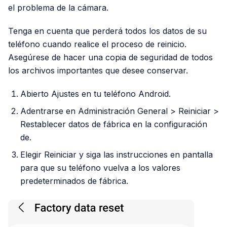
el problema de la cámara.
Tenga en cuenta que perderá todos los datos de su
teléfono cuando realice el proceso de reinicio.
Asegúrese de hacer una copia de seguridad de todos
los archivos importantes que desee conservar.
Abierto Ajustes en tu teléfono Android.
Adentrarse en Administración General > Reiniciar >
Restablecer datos de fábrica en la configuración
de.
Elegir Reiniciar y siga las instrucciones en pantalla
para que su teléfono vuelva a los valores
predeterminados de fábrica.