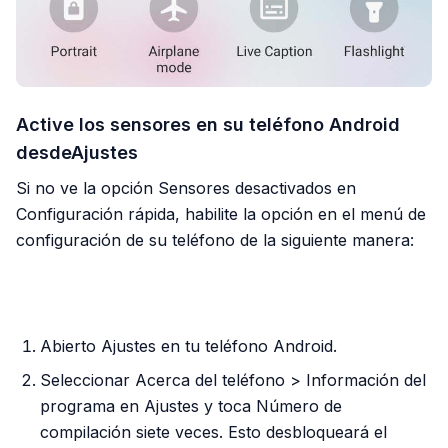
Active los sensores en su teléfono Android
desdeAjustes
Si no ve la opción Sensores desactivados en
Configuración rápida, habilite la opción en el menú de
configuración de su teléfono de la siguiente manera:
PUBLICIDAD
Abierto Ajustes en tu teléfono Android.
Seleccionar Acerca del teléfono > Información del
programa en Ajustes y toca Número de
compilación siete veces. Esto desbloqueará el