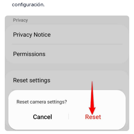
configuración.