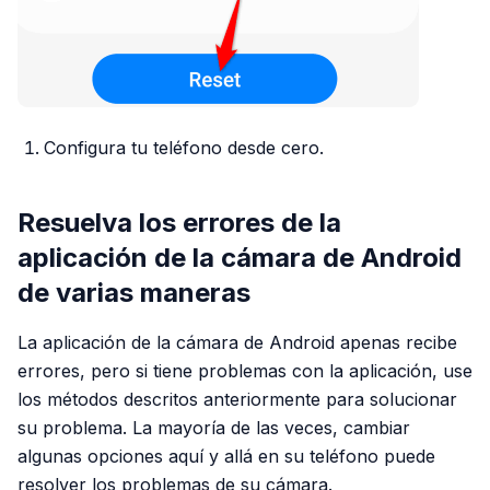
Configura tu teléfono desde cero.
Resuelva los errores de la
aplicación de la cámara de Android
de varias maneras
La aplicación de la cámara de Android apenas recibe
errores, pero si tiene problemas con la aplicación, use
los métodos descritos anteriormente para solucionar
su problema. La mayoría de las veces, cambiar
algunas opciones aquí y allá en su teléfono puede
resolver los problemas de su cámara.