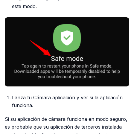
este modo.
Lanza tu Cámara aplicación y ver si la aplicación
funciona.
Si su aplicación de cámara funciona en modo seguro,
es probable que su aplicación de terceros instalada