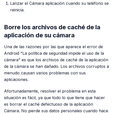
Lanzar el Cámara aplicación cuando su teléfono se
reinicia.
Borre los archivos de caché de la
aplicación de su cámara
Una de las razones por las que aparece el error de
Android "La política de seguridad impide el uso de la
cámara" es que los archivos de caché de la aplicación
de la cámara se han dañado. Los archivos corruptos a
menudo causan varios problemas con sus
aplicaciones.
Afortunadamente, resolver el problema en esta
situación es fácil, ya que todo lo que tiene que hacer
es borrar el caché defectuoso de la aplicación
Cámara. No pierde sus datos personales cuando hace