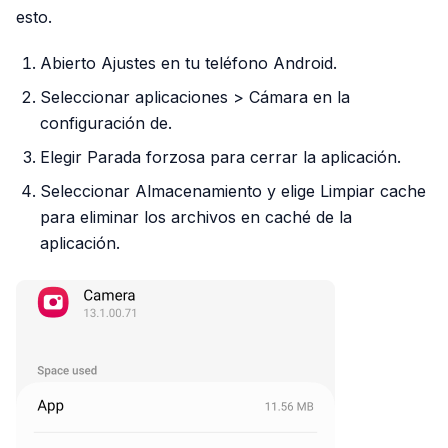
esto.
Abierto Ajustes en tu teléfono Android.
Seleccionar aplicaciones > Cámara en la
configuración de.
Elegir Parada forzosa para cerrar la aplicación.
Seleccionar Almacenamiento y elige Limpiar cache
para eliminar los archivos en caché de la
aplicación.