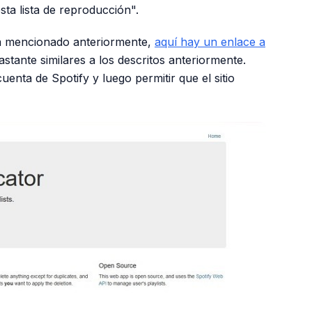
sta lista de reproducción".
ma mencionado anteriormente,
aquí hay un enlace a
stante similares a los descritos anteriormente.
enta de Spotify y luego permitir que el sitio