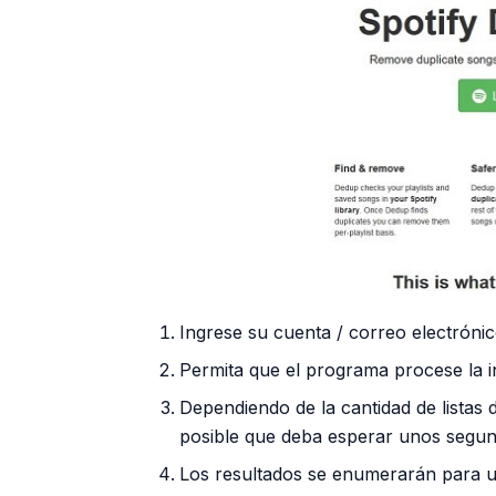
Ingrese su cuenta / correo electróni
Permita que el programa procese la i
Dependiendo de la cantidad de listas
posible que deba esperar unos segun
Los resultados se enumerarán para u