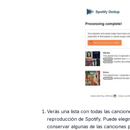
Verás una lista con todas las cancion
reproducción de Spotify. Puede elegi
conservar algunas de las canciones 