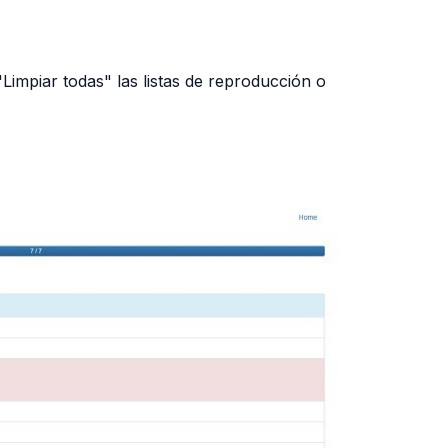
Limpiar todas" las listas de reproducción o
PUBLICIDAD