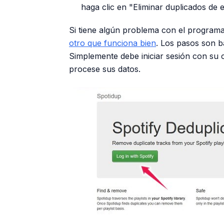
haga clic en "Eliminar duplicados de e
Si tiene algún problema con el progra
otro que funciona bien
. Los pasos son ba
Simplemente debe iniciar sesión con su cu
procese sus datos.