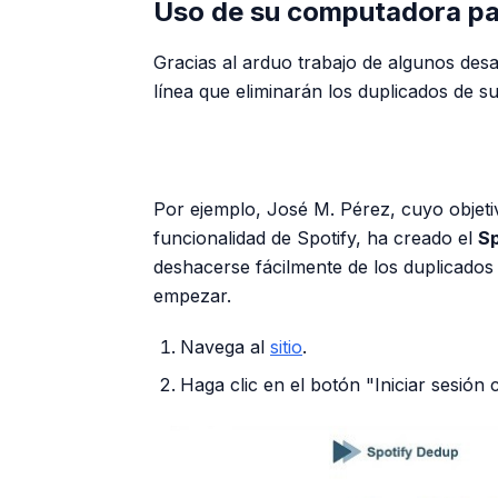
Uso de su computadora par
Gracias al arduo trabajo de algunos des
línea que eliminarán los duplicados de su
Por ejemplo, José M. Pérez, cuyo objetiv
funcionalidad de Spotify, ha creado el
Sp
deshacerse fácilmente de los duplicados
empezar.
Navega al
sitio
.
Haga clic en el botón "Iniciar sesión 