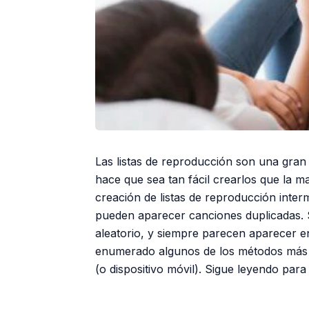
Las listas de reproducción son una gran p
hace que sea tan fácil crearlos que la 
creación de listas de reproducción inter
pueden aparecer canciones duplicadas. 
aleatorio, y siempre parecen aparecer 
enumerado algunos de los métodos más 
(o dispositivo móvil). Sigue leyendo par