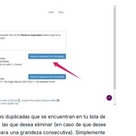
es duplicadas que se encuentran en tu lista de
r las que desea eliminar (en caso de que desee
para una grandeza consecutiva). Simplemente