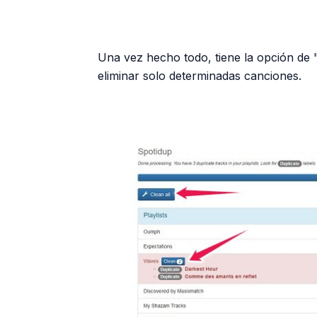
Una vez hecho todo, tiene la opción de "
eliminar solo determinadas canciones.