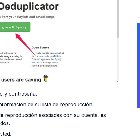
co y contraseña.
nformación de su lista de reproducción.
 de reproducción asociadas con su cuenta, es
dos.
sted.