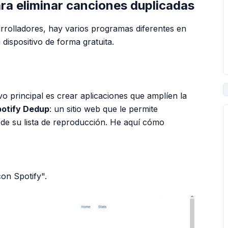
a eliminar canciones duplicadas
arrolladores, hay varios programas diferentes en
 dispositivo de forma gratuita.
PUBLICIDAD
o principal es crear aplicaciones que amplíen la
otify Dedup
: un sitio web que le permite
 de su lista de reproducción. He aquí cómo
con Spotify".