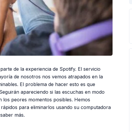
arte de la experiencia de Spotify. El servicio
mayoría de nosotros nos vemos atrapados en la
minables. El problema de hacer esto es que
Seguirán apareciendo si las escuchas en modo
en los peores momentos posibles. Hemos
rápidos para eliminarlos usando su computadora
a saber más.