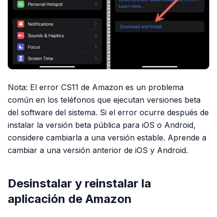
Nota: El error CS11 de Amazon es un problema
común en los teléfonos que ejecutan versiones beta
del software del sistema. Si el error ocurre después de
instalar la versión beta pública para iOS o Android,
considere cambiarla a una versión estable. Aprende a
cambiar a una versión anterior de iOS y Android.
Desinstalar y reinstalar la
aplicación de Amazon