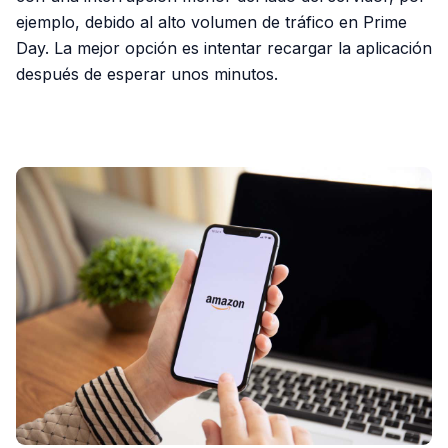
ejemplo, debido al alto volumen de tráfico en Prime
Day. La mejor opción es intentar recargar la aplicación
después de esperar unos minutos.
PUBLICIDAD