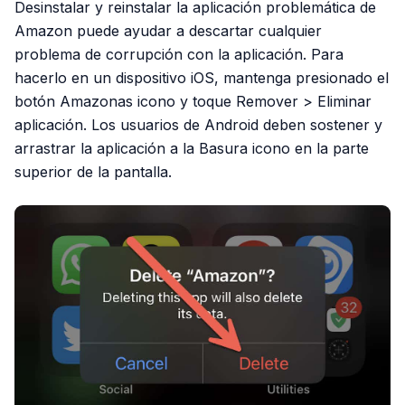
Desinstalar y reinstalar la aplicación problemática de
Amazon puede ayudar a descartar cualquier
problema de corrupción con la aplicación. Para
hacerlo en un dispositivo iOS, mantenga presionado el
botón Amazonas icono y toque Remover > Eliminar
aplicación. Los usuarios de Android deben sostener y
arrastrar la aplicación a la Basura icono en la parte
superior de la pantalla.