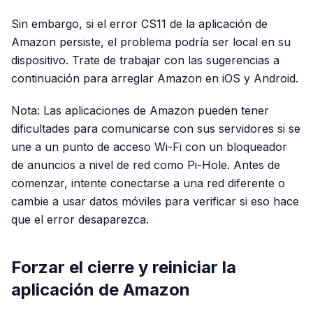
Sin embargo, si el error CS11 de la aplicación de
Amazon persiste, el problema podría ser local en su
dispositivo. Trate de trabajar con las sugerencias a
continuación para arreglar Amazon en iOS y Android.
Nota: Las aplicaciones de Amazon pueden tener
dificultades para comunicarse con sus servidores si se
une a un punto de acceso Wi-Fi con un bloqueador
de anuncios a nivel de red como Pi-Hole. Antes de
comenzar, intente conectarse a una red diferente o
cambie a usar datos móviles para verificar si eso hace
que el error desaparezca.
Forzar el cierre y reiniciar la
aplicación de Amazon