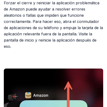
Forzar el cierre y reiniciar la aplicación problemática
de Amazon puede ayudar a resolver errores
aleatorios o fallas que impiden que funcione
correctamente. Para hacer eso, abra el conmutador
de aplicaciones de su teléfono y empuje la tarjeta de la
aplicación relevante fuera de la pantalla. Visite la
pantalla de inicio y reinicie la aplicación después de
eso.
PUBLICIDAD