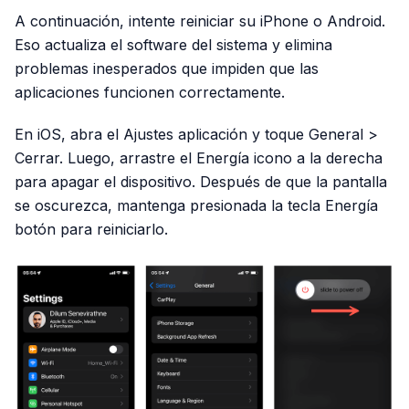
A continuación, intente reiniciar su iPhone o Android.
Eso actualiza el software del sistema y elimina
problemas inesperados que impiden que las
aplicaciones funcionen correctamente.
En iOS, abra el Ajustes aplicación y toque General >
Cerrar. Luego, arrastre el Energía icono a la derecha
para apagar el dispositivo. Después de que la pantalla
se oscurezca, mantenga presionada la tecla Energía
botón para reiniciarlo.