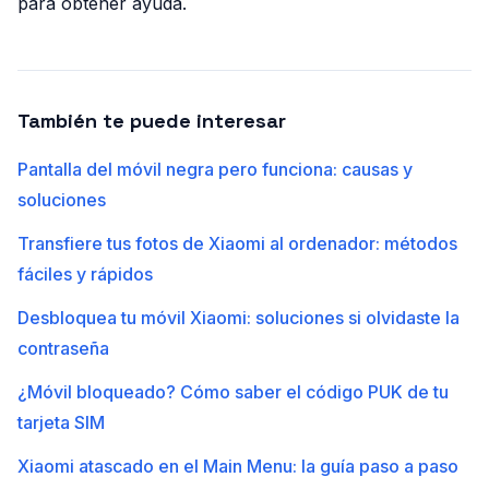
para obtener ayuda.
También te puede interesar
Pantalla del móvil negra pero funciona: causas y
soluciones
Transfiere tus fotos de Xiaomi al ordenador: métodos
fáciles y rápidos
Desbloquea tu móvil Xiaomi: soluciones si olvidaste la
contraseña
¿Móvil bloqueado? Cómo saber el código PUK de tu
tarjeta SIM
Xiaomi atascado en el Main Menu: la guía paso a paso