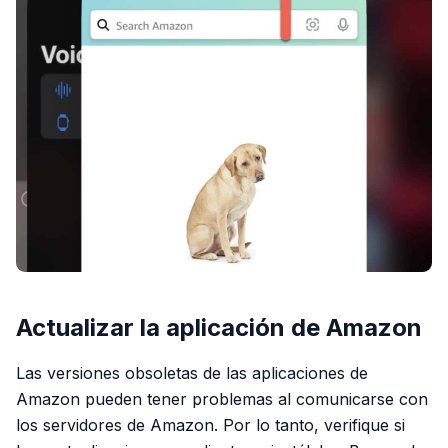
Actualizar la aplicación de Amazon
Las versiones obsoletas de las aplicaciones de
Amazon pueden tener problemas al comunicarse con
los servidores de Amazon. Por lo tanto, verifique si