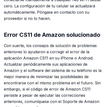
cero. La configuración de tu celular se actualizará
automáticamente. Póngase en contacto con su
proveedor si no lo hacen.
Error CS11 de Amazon solucionado
Con suerte, los consejos de solución de problemas
anteriores lo ayudaron a corregir el error de la
aplicación Amazon CS11 en su iPhone o Android.
Actualizar periódicamente sus aplicaciones de
Amazon y el software del sistema de su teléfono es la
mejor manera de minimizar las posibilidades de
encontrarse con el mismo problema en el futuro. Sin
embargo, si el código de error de Amazon CS11
persiste a pesar de ejecutar las correcciones
anteriores, comuníquese con el Soporte de Amazon