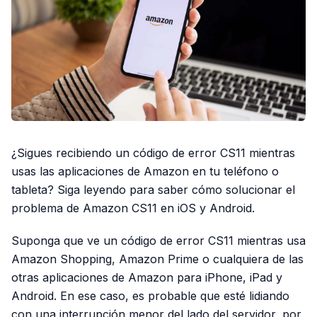
¿Sigues recibiendo un código de error CS11 mientras
usas las aplicaciones de Amazon en tu teléfono o
tableta? Siga leyendo para saber cómo solucionar el
problema de Amazon CS11 en iOS y Android.
Suponga que ve un código de error CS11 mientras usa
Amazon Shopping, Amazon Prime o cualquiera de las
otras aplicaciones de Amazon para iPhone, iPad y
Android. En ese caso, es probable que esté lidiando
con una interrupción menor del lado del servidor, por