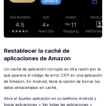
Restablecer la caché de
aplicaciones de Amazon
Un caché de aplicación corrupto es otra razón por la
que aparece el código de error CS11 en una aplicación
de Amazon. En Android, tiene la opción de borrar los
datos almacenados en caché.
Abre el Ajustes aplicación en su teléfono Android y
toque aplicaciones > Ver todas las aplicaciones >