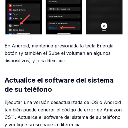
En Android, mantenga presionada la tecla Energía
botón (y también el Sube el volumen en algunos
dispositivos) y toca Reiniciar.
Actualice el software del sistema
de su teléfono
Ejecutar una versión desactualizada de iOS o Android
también puede generar el código de error de Amazon
CS11. Actualice el software del sistema de su teléfono
y verifique si eso hace la diferencia.