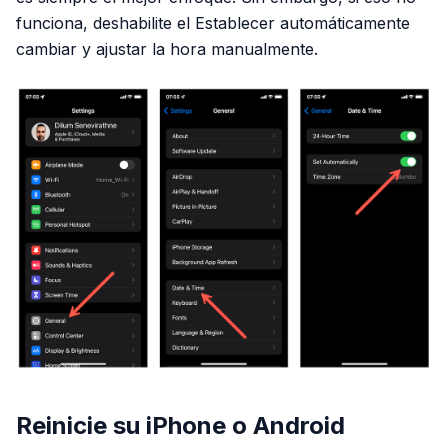
funciona, deshabilite el Establecer automáticamente
cambiar y ajustar la hora manualmente.
Reinicie su iPhone o Android