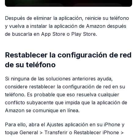
Después de eliminar la aplicación, reinicie su teléfono
y vuelva a instalar la aplicación de Amazon después
de buscarla en App Store o Play Store.
Restablecer la configuración de red
de su teléfono
Si ninguna de las soluciones anteriores ayuda,
considere restablecer la configuración de red en su
teléfono. Es probable que eso resuelva cualquier
conflicto subyacente que impida que la aplicación de
Amazon se comunique en línea.
Para ello, abra el Ajustes aplicación en su iPhone y
toque General > Transferir o Restablecer iPhone >