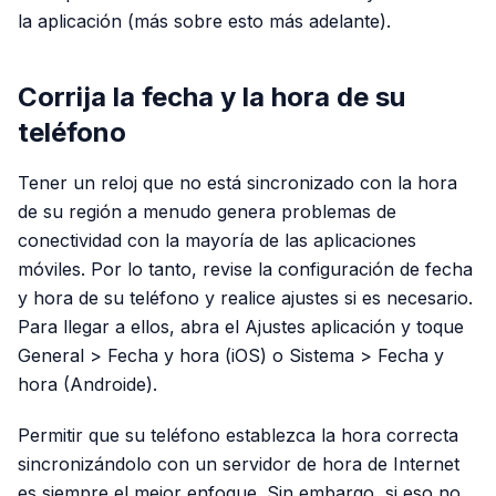
la aplicación (más sobre esto más adelante).
Corrija la fecha y la hora de su
teléfono
Tener un reloj que no está sincronizado con la hora
de su región a menudo genera problemas de
conectividad con la mayoría de las aplicaciones
móviles. Por lo tanto, revise la configuración de fecha
y hora de su teléfono y realice ajustes si es necesario.
Para llegar a ellos, abra el Ajustes aplicación y toque
General > Fecha y hora (iOS) o Sistema > Fecha y
hora (Androide).
Permitir que su teléfono establezca la hora correcta
sincronizándolo con un servidor de hora de Internet
es siempre el mejor enfoque. Sin embargo, si eso no