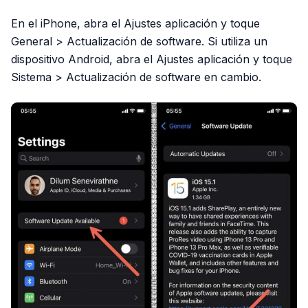
En el iPhone, abra el Ajustes aplicación y toque
General > Actualización de software. Si utiliza un
dispositivo Android, abra el Ajustes aplicación y toque
Sistema > Actualización de software en cambio.