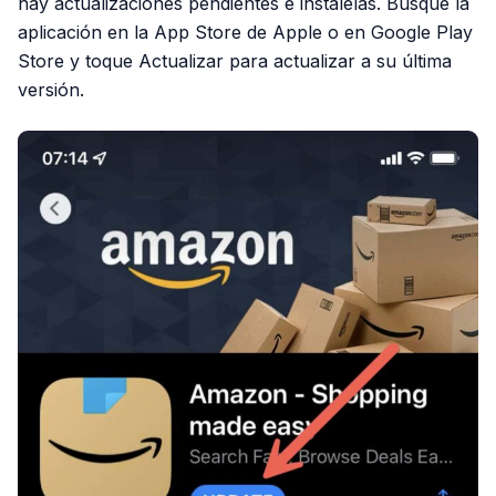
hay actualizaciones pendientes e instálelas. Busque la
aplicación en la App Store de Apple o en Google Play
Store y toque Actualizar para actualizar a su última
versión.