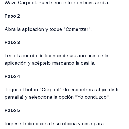
Waze Carpool. Puede encontrar enlaces arriba.
Paso 2
Abra la aplicación y toque "Comenzar".
Paso 3
Lea el acuerdo de licencia de usuario final de la
aplicación y acéptelo marcando la casilla.
Paso 4
Toque el botón "Carpool" (lo encontrará al pie de la
pantalla) y seleccione la opción "Yo conduzco".
Paso 5
Ingrese la dirección de su oficina y casa para