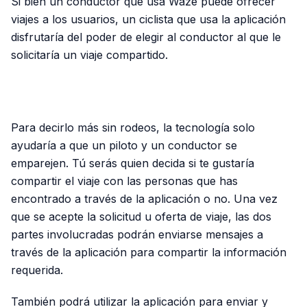
Si bien un conductor que usa Waze puede ofrecer
viajes a los usuarios, un ciclista que usa la aplicación
disfrutaría del poder de elegir al conductor al que le
solicitaría un viaje compartido.
PUBLICIDAD
Para decirlo más sin rodeos, la tecnología solo
ayudaría a que un piloto y un conductor se
emparejen. Tú serás quien decida si te gustaría
compartir el viaje con las personas que has
encontrado a través de la aplicación o no. Una vez
que se acepte la solicitud u oferta de viaje, las dos
partes involucradas podrán enviarse mensajes a
través de la aplicación para compartir la información
requerida.
También podrá utilizar la aplicación para enviar y