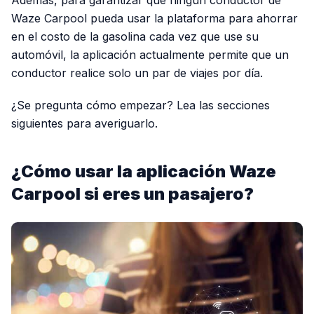
Además, para garantizar que ningún conductor de
Waze Carpool pueda usar la plataforma para ahorrar
en el costo de la gasolina cada vez que use su
automóvil, la aplicación actualmente permite que un
conductor realice solo un par de viajes por día.
¿Se pregunta cómo empezar? Lea las secciones
siguientes para averiguarlo.
¿Cómo usar la aplicación Waze
Carpool si eres un pasajero?