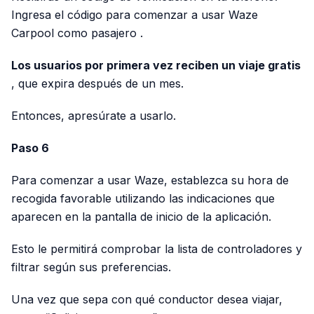
Ingresa el código para
comenzar a usar Waze
Carpool como pasajero
.
Los usuarios por primera vez reciben un viaje gratis
, que expira después de un mes.
Entonces, apresúrate a usarlo.
Paso 6
Para comenzar a usar Waze, establezca su hora de
recogida favorable utilizando las indicaciones que
aparecen en la pantalla de inicio de la aplicación.
Esto le permitirá comprobar la lista de controladores y
filtrar según sus preferencias.
Una vez que sepa con qué conductor desea viajar,