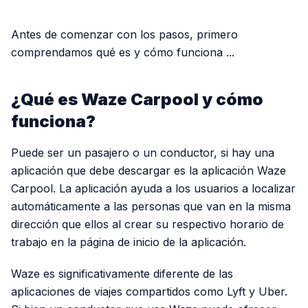
PUBLICIDAD
Antes de comenzar con los pasos, primero
comprendamos qué es y cómo funciona ...
¿Qué es Waze Carpool y cómo
funciona?
Puede ser un pasajero o un conductor, si hay una
aplicación que debe descargar es la aplicación Waze
Carpool. La aplicación ayuda a los usuarios a localizar
automáticamente a las personas que van en la misma
dirección que ellos al crear su respectivo horario de
trabajo en la página de inicio de la aplicación.
Waze es significativamente diferente de las
aplicaciones de viajes compartidos como Lyft y Uber.