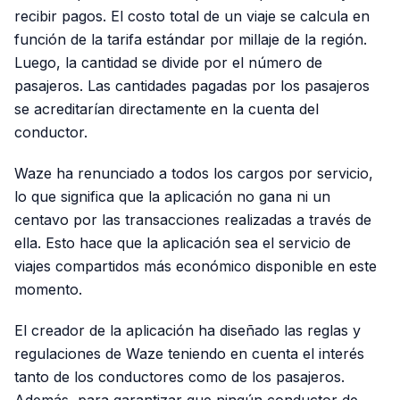
recibir pagos. El costo total de un viaje se calcula en
función de la tarifa estándar por millaje de la región.
Luego, la cantidad se divide por el número de
pasajeros. Las cantidades pagadas por los pasajeros
se acreditarían directamente en la cuenta del
conductor.
Waze ha renunciado a todos los cargos por servicio,
lo que significa que la aplicación no gana ni un
centavo por las transacciones realizadas a través de
ella. Esto hace que la aplicación sea el servicio de
viajes compartidos más económico disponible en este
momento.
El creador de la aplicación ha diseñado las reglas y
regulaciones de Waze teniendo en cuenta el interés
tanto de los conductores como de los pasajeros.