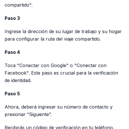
compartido".
Paso 3
Ingrese la dirección de su lugar de trabajo y su hogar
para configurar la ruta del viaje compartido.
Paso 4
Toca "Conectar con Google" o "Conectar con
Facebook". Este paso es crucial para la verificación
de identidad.
Paso 5
Ahora, deberá ingresar su número de contacto y
presionar “Siguiente”.
Recibirás un código de verificación en tu teléfono.