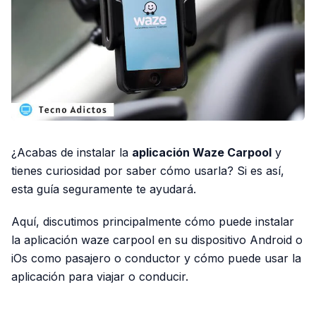
¿Acabas de instalar la
aplicación Waze Carpool
y
tienes curiosidad por saber cómo usarla? Si es así,
esta guía seguramente te ayudará.
Aquí, discutimos principalmente cómo puede instalar
la aplicación waze carpool en su dispositivo Android o
iOs como pasajero o conductor y cómo puede usar la
aplicación para viajar o conducir.