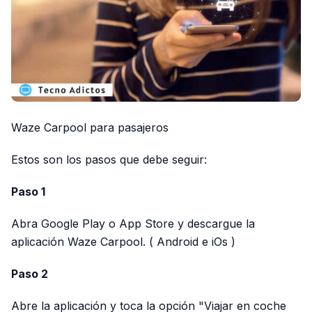
Waze Carpool para pasajeros
Estos son los pasos que debe seguir:
Paso 1
Abra Google Play o App Store y descargue la
aplicación Waze Carpool. ( Android e iOs )
Paso 2
Abre la aplicación y toca la opción "Viajar en coche