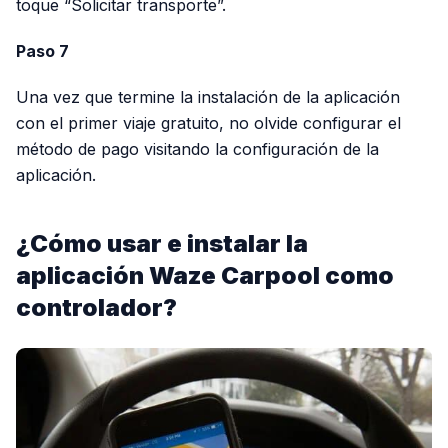
toque “Solicitar transporte”.
Paso 7
Una vez que termine la instalación de la aplicación
con el primer viaje gratuito, no olvide configurar el
método de pago visitando la configuración de la
aplicación.
¿Cómo usar e instalar la
aplicación Waze Carpool como
controlador?