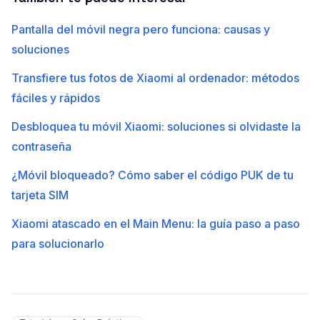
Pantalla del móvil negra pero funciona: causas y
soluciones
Transfiere tus fotos de Xiaomi al ordenador: métodos
fáciles y rápidos
Desbloquea tu móvil Xiaomi: soluciones si olvidaste la
contraseña
¿Móvil bloqueado? Cómo saber el código PUK de tu
tarjeta SIM
Xiaomi atascado en el Main Menu: la guía paso a paso
para solucionarlo