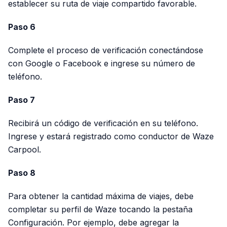
establecer su ruta de viaje compartido favorable.
Paso 6
Complete el proceso de verificación conectándose
con Google o Facebook e ingrese su número de
teléfono.
Paso 7
Recibirá un código de verificación en su teléfono.
Ingrese y estará registrado como conductor de Waze
Carpool.
Paso 8
Para obtener la cantidad máxima de viajes, debe
completar su perfil de Waze tocando la pestaña
Configuración. Por ejemplo, debe agregar la