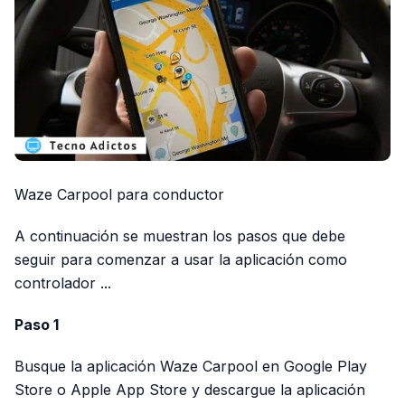
Waze Carpool para conductor
A continuación se muestran los pasos que debe
seguir para comenzar a usar la aplicación como
controlador ...
Paso 1
Busque la aplicación Waze Carpool en Google Play
Store o Apple App Store y descargue la aplicación