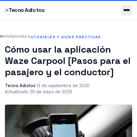
Smartphones
>
Tecno Adictos
Smartphones
/
TUTORIALES Y GUÍAS PRÁCTICAS
Cómo usar la aplicación
Waze Carpool [Pasos para el
pasajero y el conductor]
Tecno Adictos
·
13 de septiembre de 2020
·
Actualizado
29 de mayo de 2026