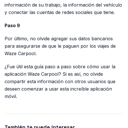
información de su trabajo, la información del vehículo
y conectar las cuentas de redes sociales que tiene.
Paso 9
Por último, no olvide agregar sus datos bancarios
para asegurarse de que le paguen por los viajes de
Waze Carpool.
¿Fue útil esta guía paso a paso sobre cómo usar la
aplicación Waze Carpool? Si es así, no olvide
compartir esta información con otros usuarios que
deseen comenzar a usar esta increíble aplicación
móvil.
También te puede interesar