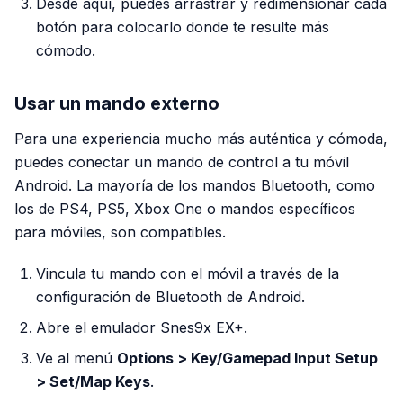
Desde aquí, puedes arrastrar y redimensionar cada
botón para colocarlo donde te resulte más
cómodo.
Usar un mando externo
Para una experiencia mucho más auténtica y cómoda,
puedes conectar un mando de control a tu móvil
Android. La mayoría de los mandos Bluetooth, como
los de PS4, PS5, Xbox One o mandos específicos
para móviles, son compatibles.
Vincula tu mando con el móvil a través de la
configuración de Bluetooth de Android.
Abre el emulador Snes9x EX+.
Ve al menú
Options > Key/Gamepad Input Setup
> Set/Map Keys
.