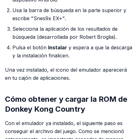
Usa la barra de búsqueda en la parte superior y
escribe "Snes9x EX+".
Selecciona la aplicación de los resultados de
búsqueda (desarrollada por Robert Broglia).
Pulsa el botón
Instalar
y espera a que la descarga
y la instalación finalicen.
Una vez instalado, el icono del emulador aparecerá
en tu cajón de aplicaciones.
Cómo obtener y cargar la ROM de
Donkey Kong Country
Con el emulador ya instalado, el siguiente paso es
conseguir el archivo del juego. Como se mencionó