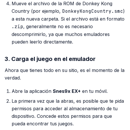
Mueve el archivo de la ROM de Donkey Kong
Country (por ejemplo,
DonkeyKongCountry.smc
)
a esta nueva carpeta. Si el archivo está en formato
.zip
, generalmente no es necesario
descomprimirlo, ya que muchos emuladores
pueden leerlo directamente.
3. Carga el juego en el emulador
Ahora que tienes todo en su sitio, es el momento de la
verdad.
Abre la aplicación
Snes9x EX+
en tu móvil.
La primera vez que la abras, es posible que te pida
permisos para acceder al almacenamiento de tu
dispositivo. Concede estos permisos para que
pueda encontrar tus juegos.