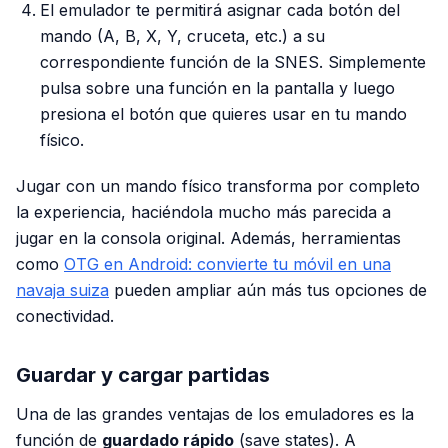
El emulador te permitirá asignar cada botón del
mando (A, B, X, Y, cruceta, etc.) a su
correspondiente función de la SNES. Simplemente
pulsa sobre una función en la pantalla y luego
presiona el botón que quieres usar en tu mando
físico.
Jugar con un mando físico transforma por completo
la experiencia, haciéndola mucho más parecida a
jugar en la consola original. Además, herramientas
como
OTG en Android: convierte tu móvil en una
navaja suiza
pueden ampliar aún más tus opciones de
conectividad.
Guardar y cargar partidas
Una de las grandes ventajas de los emuladores es la
función de
guardado rápido
(save states). A