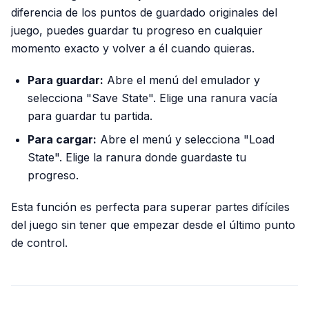
diferencia de los puntos de guardado originales del
juego, puedes guardar tu progreso en cualquier
momento exacto y volver a él cuando quieras.
Para guardar:
Abre el menú del emulador y
selecciona "Save State". Elige una ranura vacía
para guardar tu partida.
Para cargar:
Abre el menú y selecciona "Load
State". Elige la ranura donde guardaste tu
progreso.
Esta función es perfecta para superar partes difíciles
del juego sin tener que empezar desde el último punto
de control.