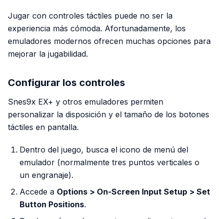
Jugar con controles táctiles puede no ser la
experiencia más cómoda. Afortunadamente, los
emuladores modernos ofrecen muchas opciones para
mejorar la jugabilidad.
Configurar los controles
Snes9x EX+ y otros emuladores permiten
personalizar la disposición y el tamaño de los botones
táctiles en pantalla.
Dentro del juego, busca el icono de menú del
emulador (normalmente tres puntos verticales o
un engranaje).
Accede a
Options > On-Screen Input Setup > Set
Button Positions
.