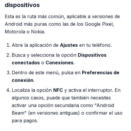
dispositivos
Esta es la ruta más común, aplicable a versiones de
Android más puras como las de los Google Pixel,
Motorola o Nokia.
Abre la aplicación de
Ajustes
en tu teléfono.
Busca y selecciona la opción
Dispositivos
conectados
o
Conexiones
.
Dentro de este menú, pulsa en
Preferencias de
conexión
.
Localiza la opción
NFC
y activa el interruptor. En
algunos casos, puede que también necesites
activar una opción secundaria como "Android
Beam" (en versiones antiguas) o confirmar el uso
para pagos.