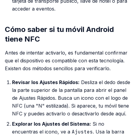
tarjeta de transporte público, llave de hotel o para
acceder a eventos.
Cómo saber si tu móvil Android
tiene NFC
Antes de intentar activarlo, es fundamental confirmar
que el dispositivo es compatible con esta tecnología.
Existen dos métodos sencillos para verificarlo.
Revisar los Ajustes Rápidos:
Desliza el dedo desde
la parte superior de la pantalla para abrir el panel
de Ajustes Rápidos. Busca un icono con el logo de
NFC (una "N" estilizada). Si aparece, tu móvil tiene
NFC y puedes activarlo o desactivarlo desde aquí.
Explorar los Ajustes del Sistema:
Si no
encuentras el icono, ve a
Ajustes
. Usa la barra