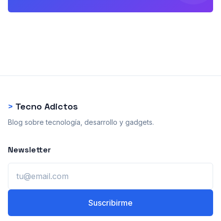
>
Tecno Adictos
Blog sobre tecnología, desarrollo y gadgets.
Newsletter
Email
Suscribirme