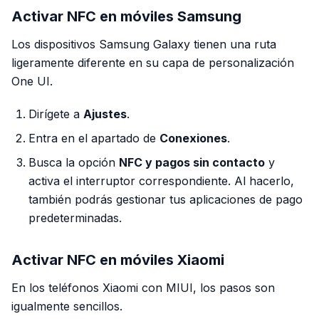
Activar NFC en móviles Samsung
Los dispositivos Samsung Galaxy tienen una ruta
ligeramente diferente en su capa de personalización
One UI.
Dirígete a
Ajustes
.
Entra en el apartado de
Conexiones
.
Busca la opción
NFC y pagos sin contacto
y
activa el interruptor correspondiente. Al hacerlo,
también podrás gestionar tus aplicaciones de pago
predeterminadas.
Activar NFC en móviles Xiaomi
En los teléfonos Xiaomi con MIUI, los pasos son
igualmente sencillos.