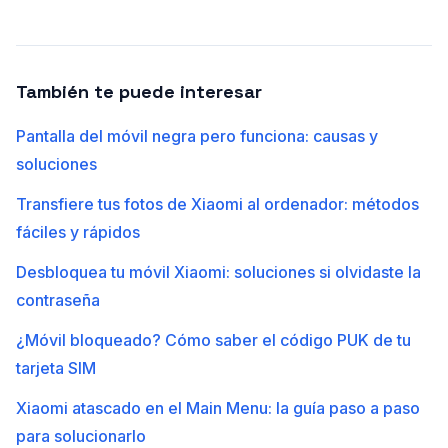
También te puede interesar
Pantalla del móvil negra pero funciona: causas y
soluciones
Transfiere tus fotos de Xiaomi al ordenador: métodos
fáciles y rápidos
Desbloquea tu móvil Xiaomi: soluciones si olvidaste la
contraseña
¿Móvil bloqueado? Cómo saber el código PUK de tu
tarjeta SIM
Xiaomi atascado en el Main Menu: la guía paso a paso
para solucionarlo