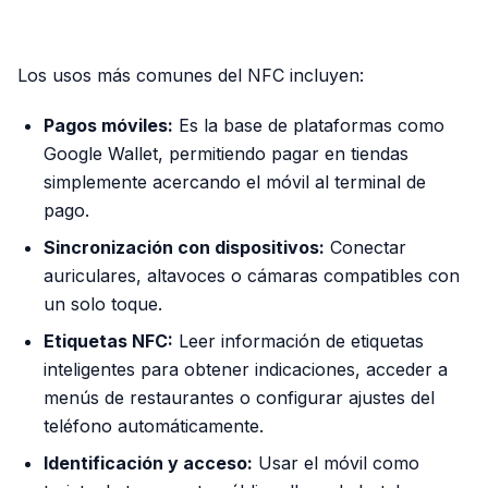
PUBLICIDAD
Los usos más comunes del NFC incluyen:
Pagos móviles:
Es la base de plataformas como
Google Wallet, permitiendo pagar en tiendas
simplemente acercando el móvil al terminal de
pago.
Sincronización con dispositivos:
Conectar
auriculares, altavoces o cámaras compatibles con
un solo toque.
Etiquetas NFC:
Leer información de etiquetas
inteligentes para obtener indicaciones, acceder a
menús de restaurantes o configurar ajustes del
teléfono automáticamente.
Identificación y acceso:
Usar el móvil como