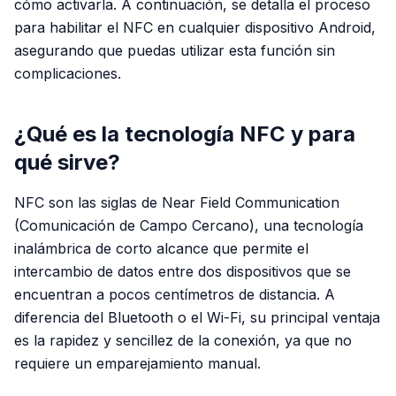
cómo activarla. A continuación, se detalla el proceso
para habilitar el NFC en cualquier dispositivo Android,
asegurando que puedas utilizar esta función sin
complicaciones.
¿Qué es la tecnología NFC y para
qué sirve?
NFC son las siglas de
Near Field Communication
(Comunicación de Campo Cercano), una tecnología
inalámbrica de corto alcance que permite el
intercambio de datos entre dos dispositivos que se
encuentran a pocos centímetros de distancia. A
diferencia del Bluetooth o el Wi-Fi, su principal ventaja
es la rapidez y sencillez de la conexión, ya que no
requiere un emparejamiento manual.