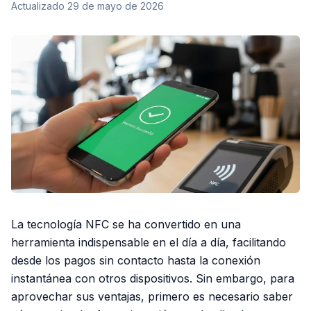
Actualizado
29 de mayo de 2026
La tecnología NFC se ha convertido en una
herramienta indispensable en el día a día, facilitando
desde los pagos sin contacto hasta la conexión
instantánea con otros dispositivos. Sin embargo, para
aprovechar sus ventajas, primero es necesario saber