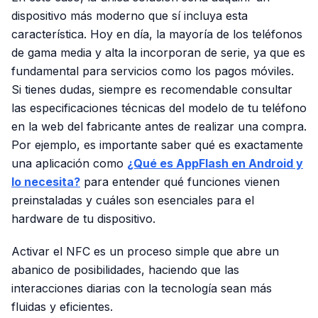
dispositivo más moderno que sí incluya esta
característica. Hoy en día, la mayoría de los teléfonos
de gama media y alta la incorporan de serie, ya que es
fundamental para servicios como los pagos móviles.
Si tienes dudas, siempre es recomendable consultar
las especificaciones técnicas del modelo de tu teléfono
en la web del fabricante antes de realizar una compra.
Por ejemplo, es importante saber qué es exactamente
una aplicación como
¿Qué es AppFlash en Android y
lo necesita?
para entender qué funciones vienen
preinstaladas y cuáles son esenciales para el
hardware de tu dispositivo.
Activar el NFC es un proceso simple que abre un
abanico de posibilidades, haciendo que las
interacciones diarias con la tecnología sean más
fluidas y eficientes.