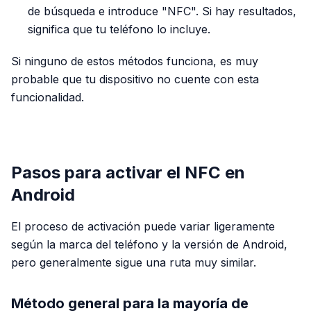
de búsqueda e introduce "NFC". Si hay resultados,
significa que tu teléfono lo incluye.
Si ninguno de estos métodos funciona, es muy
probable que tu dispositivo no cuente con esta
funcionalidad.
PUBLICIDAD
Pasos para activar el NFC en
Android
El proceso de activación puede variar ligeramente
según la marca del teléfono y la versión de Android,
pero generalmente sigue una ruta muy similar.
Método general para la mayoría de