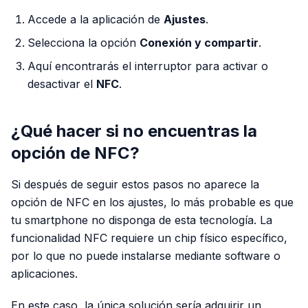
Accede a la aplicación de
Ajustes
.
Selecciona la opción
Conexión y compartir
.
Aquí encontrarás el interruptor para activar o
desactivar el
NFC
.
¿Qué hacer si no encuentras la
opción de NFC?
Si después de seguir estos pasos no aparece la
opción de NFC en los ajustes, lo más probable es que
tu smartphone no disponga de esta tecnología. La
funcionalidad NFC requiere un chip físico específico,
por lo que no puede instalarse mediante software o
aplicaciones.
En este caso, la única solución sería adquirir un