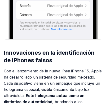
Innovaciones en la identificación
de iPhones falsos
Con el lanzamiento de la nueva línea iPhone 15, Apple
ha desarrollado un sistema de seguridad mejorado.
Cada dispositivo viene en un empaque que incluye un
holograma especial, visible únicamente bajo luz
ultravioleta.
Este holograma actúa como un
distintivo de autenticidad
, brindando a los