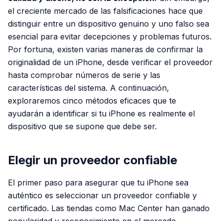
el creciente mercado de las falsificaciones hace que
distinguir entre un dispositivo genuino y uno falso sea
esencial para evitar decepciones y problemas futuros.
Por fortuna, existen varias maneras de confirmar la
originalidad de un iPhone, desde verificar el proveedor
hasta comprobar números de serie y las
características del sistema. A continuación,
exploraremos cinco métodos eficaces que te
ayudarán a identificar si tu iPhone es realmente el
dispositivo que se supone que debe ser.
Elegir un proveedor confiable
El primer paso para asegurar que tu iPhone sea
auténtico es seleccionar un proveedor confiable y
certificado. Las tiendas como Mac Center han ganado