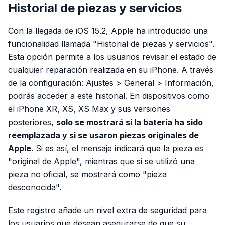
Historial de piezas y servicios
Con la llegada de iOS 15.2, Apple ha introducido una
funcionalidad llamada "Historial de piezas y servicios".
Esta opción permite a los usuarios revisar el estado de
cualquier reparación realizada en su iPhone. A través
de la configuración: Ajustes > General > Información,
podrás acceder a este historial. En dispositivos como
el iPhone XR, XS, XS Max y sus versiones
posteriores,
solo se mostrará si la batería ha sido
reemplazada y si se usaron piezas originales de
Apple
. Si es así, el mensaje indicará que la pieza es
"original de Apple", mientras que si se utilizó una
pieza no oficial, se mostrará como "pieza
desconocida".
Este registro añade un nivel extra de seguridad para
los usuarios que desean asegurarse de que su