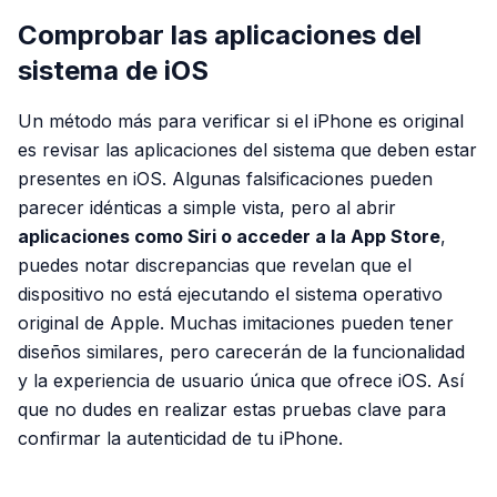
Comprobar las aplicaciones del
sistema de iOS
Un método más para verificar si el iPhone es original
es revisar las aplicaciones del sistema que deben estar
presentes en iOS. Algunas falsificaciones pueden
parecer idénticas a simple vista, pero al abrir
aplicaciones como Siri o acceder a la App Store
,
puedes notar discrepancias que revelan que el
dispositivo no está ejecutando el sistema operativo
original de Apple. Muchas imitaciones pueden tener
diseños similares, pero carecerán de la funcionalidad
y la experiencia de usuario única que ofrece iOS. Así
que no dudes en realizar estas pruebas clave para
confirmar la autenticidad de tu iPhone.