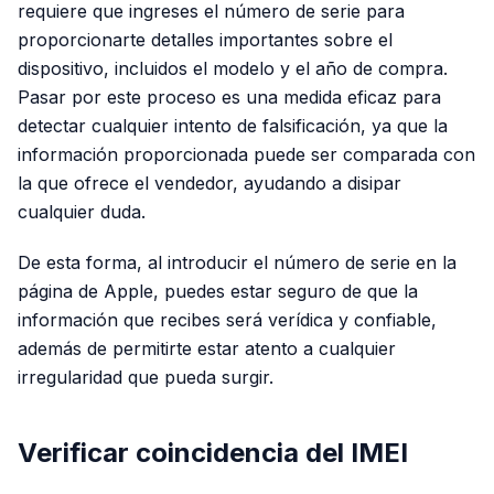
requiere que ingreses el número de serie para
proporcionarte detalles importantes sobre el
dispositivo, incluidos el modelo y el año de compra.
Pasar por este proceso es una medida eficaz para
detectar cualquier intento de falsificación, ya que la
información proporcionada puede ser comparada con
la que ofrece el vendedor, ayudando a disipar
cualquier duda.
De esta forma, al introducir el número de serie en la
página de Apple, puedes estar seguro de que la
información que recibes será verídica y confiable,
además de permitirte estar atento a cualquier
irregularidad que pueda surgir.
Verificar coincidencia del IMEI