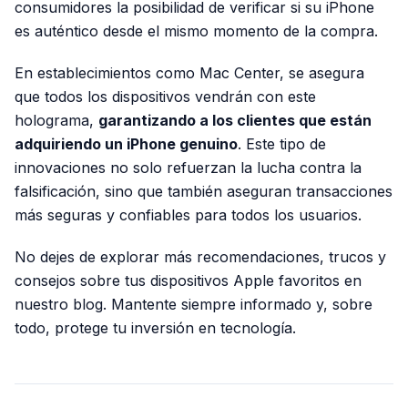
consumidores la posibilidad de verificar si su iPhone
es auténtico desde el mismo momento de la compra.
En establecimientos como Mac Center, se asegura
que todos los dispositivos vendrán con este
holograma,
garantizando a los clientes que están
adquiriendo un iPhone genuino
. Este tipo de
innovaciones no solo refuerzan la lucha contra la
falsificación, sino que también aseguran transacciones
más seguras y confiables para todos los usuarios.
No dejes de explorar más recomendaciones, trucos y
consejos sobre tus dispositivos Apple favoritos en
nuestro blog. Mantente siempre informado y, sobre
todo, protege tu inversión en tecnología.