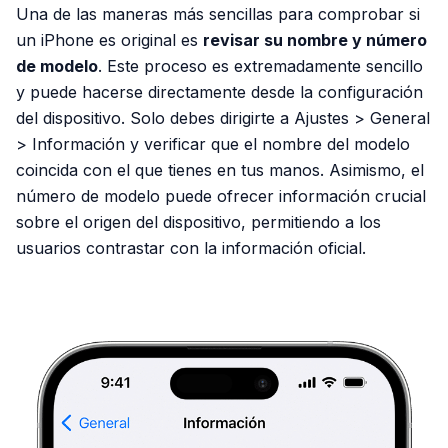
Una de las maneras más sencillas para comprobar si
un iPhone es original es
revisar su nombre y número
de modelo
. Este proceso es extremadamente sencillo
y puede hacerse directamente desde la configuración
del dispositivo. Solo debes dirigirte a Ajustes > General
> Información y verificar que el nombre del modelo
coincida con el que tienes en tus manos. Asimismo, el
número de modelo puede ofrecer información crucial
sobre el origen del dispositivo, permitiendo a los
usuarios contrastar con la información oficial.
PUBLICIDAD