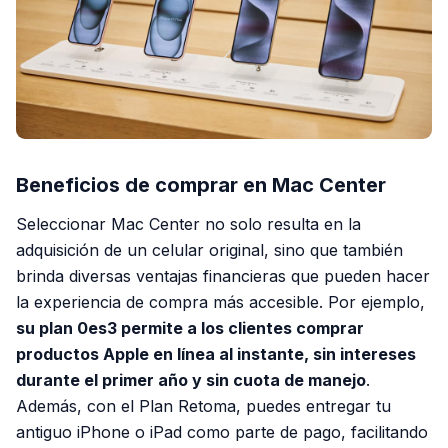
Beneficios de comprar en Mac Center
Seleccionar Mac Center no solo resulta en la
adquisición de un celular original, sino que también
brinda diversas ventajas financieras que pueden hacer
la experiencia de compra más accesible. Por ejemplo,
su plan 0es3 permite a los clientes comprar
productos Apple en línea al instante, sin intereses
durante el primer año y sin cuota de manejo
.
Además, con el Plan Retoma, puedes entregar tu
antiguo iPhone o iPad como parte de pago, facilitando