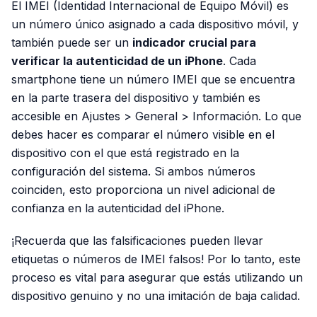
El IMEI (Identidad Internacional de Equipo Móvil) es
un número único asignado a cada dispositivo móvil, y
también puede ser un
indicador crucial para
verificar la autenticidad de un iPhone
. Cada
smartphone tiene un número IMEI que se encuentra
en la parte trasera del dispositivo y también es
accesible en Ajustes > General > Información. Lo que
debes hacer es comparar el número visible en el
dispositivo con el que está registrado en la
configuración del sistema. Si ambos números
coinciden, esto proporciona un nivel adicional de
confianza en la autenticidad del iPhone.
¡Recuerda que las falsificaciones pueden llevar
etiquetas o números de IMEI falsos! Por lo tanto, este
proceso es vital para asegurar que estás utilizando un
dispositivo genuino y no una imitación de baja calidad.