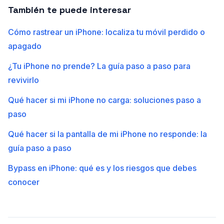
También te puede interesar
Cómo rastrear un iPhone: localiza tu móvil perdido o
apagado
¿Tu iPhone no prende? La guía paso a paso para
revivirlo
Qué hacer si mi iPhone no carga: soluciones paso a
paso
Qué hacer si la pantalla de mi iPhone no responde: la
guía paso a paso
Bypass en iPhone: qué es y los riesgos que debes
conocer