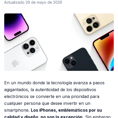
Actualizado
29 de mayo de 2026
En un mundo donde la tecnología avanza a pasos
agigantados, la autenticidad de los dispositivos
electrónicos se convierte en una prioridad para
cualquier persona que desee invertir en un
smartphone.
Los iPhones, emblemáticos por su
calidad y diseño, no son la excepción.
Sin embargo,