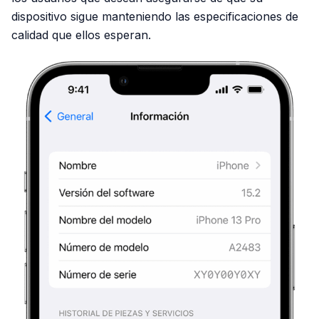
dispositivo sigue manteniendo las especificaciones de
calidad que ellos esperan.