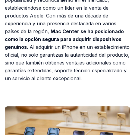
popularidad y reconocimiento en el mercado,
estableciéndose como un líder en la venta de
productos Apple. Con más de una década de
experiencia y una presencia destacada en varios
países de la región,
Mac Center se ha posicionado
como la opción segura para adquirir dispositivos
genuinos
. Al adquirir un iPhone en un establecimiento
oficial, no solo garantizas la autenticidad del producto,
sino que también obtienes ventajas adicionales como
garantías extendidas, soporte técnico especializado y
un servicio al cliente excepcional.
PUBLICIDAD