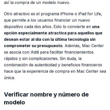
así la compra de un modelo nuevo.
Otro atractivo es el programa iPhone o iPad for Life,
que permite a los usuarios financiar un nuevo
dispositivo cada dos años. Esto lo convierte en
una
opción especialmente atractiva para aquellos que
desean estar al día con la última tecnología sin
comprometer su presupuesto
. Además, Mac Center
se asocia con Addi para facilitar financiamientos
rápidos y sin complicaciones. Sin duda, la
combinación de autenticidad y beneficios financieros
hace que la experiencia de compra en Mac Center sea
única.
Verificar nombre y número de
modelo