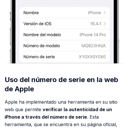
Uso del número de serie en la web
de Apple
Apple ha implementado una herramienta en su sitio
web que permite
verificar la autenticidad de un
iPhone a través del número de serie
. Esta
herramienta, que se encuentra en su página oficial,