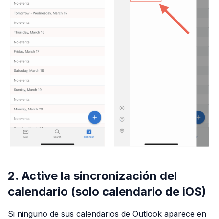
2. Active la sincronización del
calendario (solo calendario de iOS)
Si ninguno de sus calendarios de Outlook aparece en