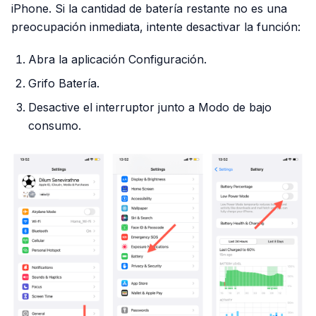
iPhone. Si la cantidad de batería restante no es una
preocupación inmediata, intente desactivar la función:
Abra la aplicación Configuración.
Grifo Batería.
Desactive el interruptor junto a Modo de bajo
consumo.