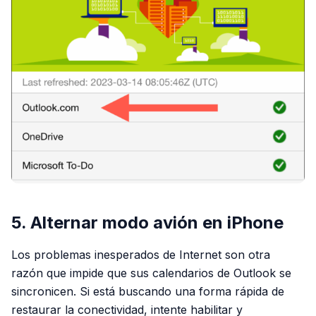
5. Alternar modo avión en iPhone
Los problemas inesperados de Internet son otra
razón que impide que sus calendarios de Outlook se
sincronicen. Si está buscando una forma rápida de
restaurar la conectividad, intente habilitar y