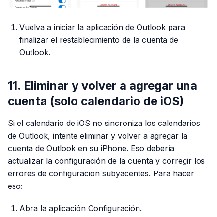
Vuelva a iniciar la aplicación de Outlook para
finalizar el restablecimiento de la cuenta de
Outlook.
11. Eliminar y volver a agregar una
cuenta (solo calendario de iOS)
Si el calendario de iOS no sincroniza los calendarios
de Outlook, intente eliminar y volver a agregar la
cuenta de Outlook en su iPhone. Eso debería
actualizar la configuración de la cuenta y corregir los
errores de configuración subyacentes. Para hacer
eso:
Abra la aplicación Configuración.