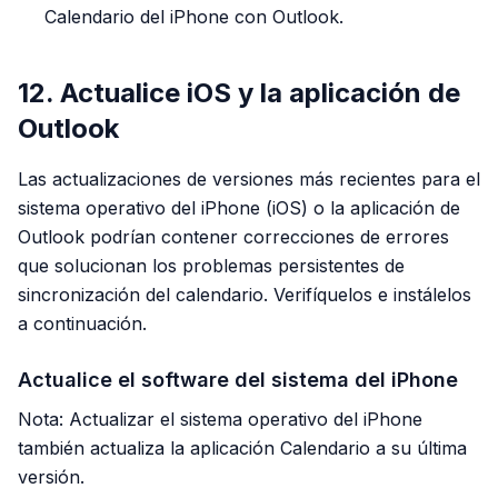
Calendario del iPhone con Outlook.
12. Actualice iOS y la aplicación de
Outlook
Las actualizaciones de versiones más recientes para el
sistema operativo del iPhone (iOS) o la aplicación de
Outlook podrían contener correcciones de errores
que solucionan los problemas persistentes de
sincronización del calendario. Verifíquelos e instálelos
a continuación.
Actualice el software del sistema del iPhone
Nota: Actualizar el sistema operativo del iPhone
también actualiza la aplicación Calendario a su última
versión.