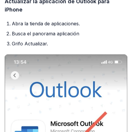
Actualizar la aplicación de Outlook para
iPhone
Abra la tienda de aplicaciones.
Busca el panorama aplicación
Grifo Actualizar.