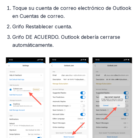
Toque su cuenta de correo electrónico de Outlook
en Cuentas de correo.
Grifo Restablecer cuenta.
Grifo DE ACUERDO. Outlook debería cerrarse
automáticamente.