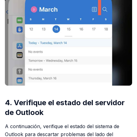
4. Verifique el estado del servidor
de Outlook
A continuación, verifique el estado del sistema de
Outlook para descartar problemas del lado del