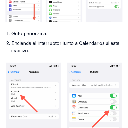
Grifo panorama.
Encienda el interruptor junto a Calendarios si esta
inactivo.