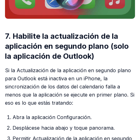
7. Habilite la actualización de la
aplicación en segundo plano (solo
la aplicación de Outlook)
Si la Actualización de la aplicación en segundo plano
para Outlook está inactiva en un iPhone, la
sincronización de los datos del calendario falla a
menos que la aplicación se ejecute en primer plano. Si
eso es lo que estás tratando:
Abra la aplicación Configuración.
Desplácese hacia abajo y toque panorama.
Permitir Actualización de la aplicación en segundo