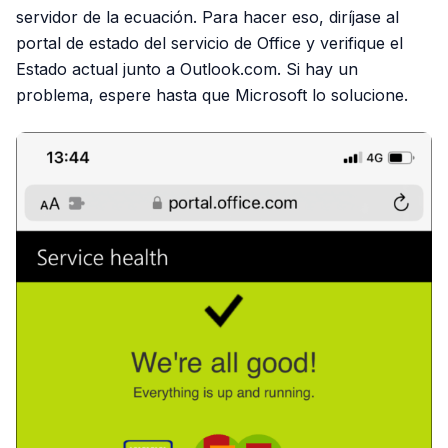
servidor de la ecuación. Para hacer eso, diríjase al
portal de estado del servicio de Office y verifique el
Estado actual junto a Outlook.com. Si hay un
problema, espere hasta que Microsoft lo solucione.