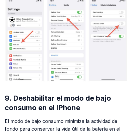
9. Deshabilitar el modo de bajo
consumo en el iPhone
El modo de bajo consumo minimiza la actividad de
fondo para conservar la vida útil de la batería en el