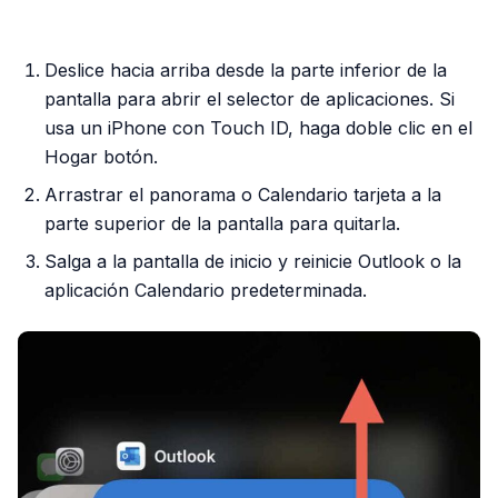
PUBLICIDAD
Deslice hacia arriba desde la parte inferior de la
pantalla para abrir el selector de aplicaciones. Si
usa un iPhone con Touch ID, haga doble clic en el
Hogar botón.
Arrastrar el panorama o Calendario tarjeta a la
parte superior de la pantalla para quitarla.
Salga a la pantalla de inicio y reinicie Outlook o la
aplicación Calendario predeterminada.