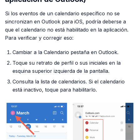
Si los eventos de un calendario específico no se
sincronizan en Outlook para iOS, podría deberse a
que el calendario no está habilitado en la aplicación.
Para verificar y corregir eso:
Cambiar a la Calendario pestaña en Outlook.
Toque su retrato de perfil o sus iniciales en la
esquina superior izquierda de la pantalla.
Consulta la lista de calendarios. Si el calendario
está inactivo, toque para habilitarlo.