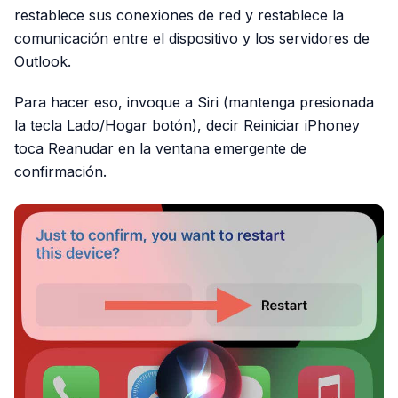
restablece sus conexiones de red y restablece la
comunicación entre el dispositivo y los servidores de
Outlook.
Para hacer eso, invoque a Siri (mantenga presionada
la tecla Lado/Hogar botón), decir Reiniciar iPhoney
toca Reanudar en la ventana emergente de
confirmación.