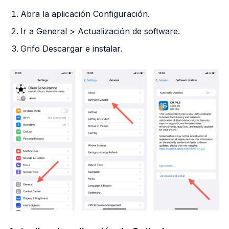
Abra la aplicación Configuración.
Ir a General > Actualización de software.
Grifo Descargar e instalar.