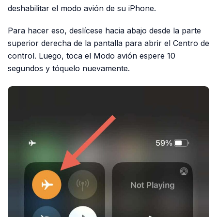
deshabilitar el modo avión de su iPhone.
Para hacer eso, deslícese hacia abajo desde la parte
superior derecha de la pantalla para abrir el Centro de
control. Luego, toca el Modo avión espere 10
segundos y tóquelo nuevamente.