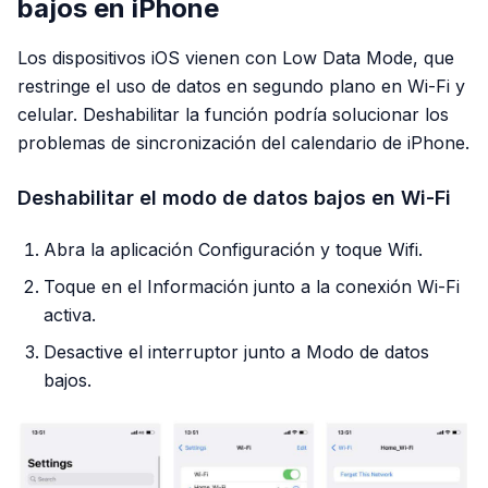
bajos en iPhone
Los dispositivos iOS vienen con Low Data Mode, que
restringe el uso de datos en segundo plano en Wi-Fi y
celular. Deshabilitar la función podría solucionar los
problemas de sincronización del calendario de iPhone.
Deshabilitar el modo de datos bajos en Wi-Fi
Abra la aplicación Configuración y toque Wifi.
Toque en el Información junto a la conexión Wi-Fi
activa.
Desactive el interruptor junto a Modo de datos
bajos.