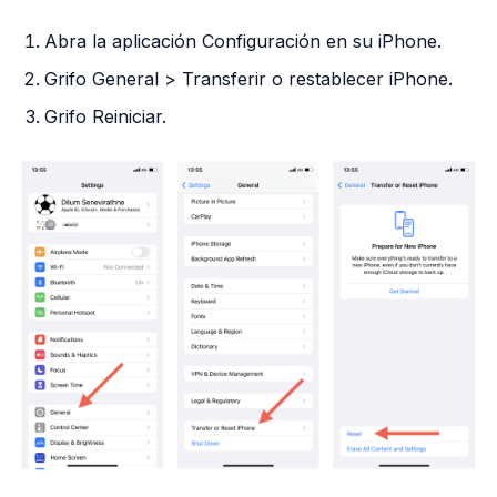
Abra la aplicación Configuración en su iPhone.
Grifo General > Transferir o restablecer iPhone.
Grifo Reiniciar.