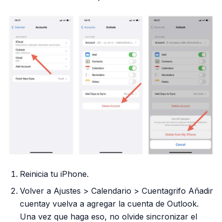
Reinicia tu iPhone.
Volver a Ajustes > Calendario > Cuentagrifo Añadir
cuentay vuelva a agregar la cuenta de Outlook.
Una vez que haga eso, no olvide sincronizar el