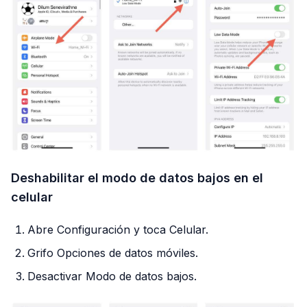
Deshabilitar el modo de datos bajos en el
celular
Abre Configuración y toca Celular.
Grifo Opciones de datos móviles.
Desactivar Modo de datos bajos.