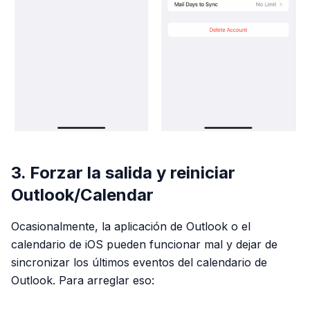
3. Forzar la salida y reiniciar
Outlook/Calendar
Ocasionalmente, la aplicación de Outlook o el
calendario de iOS pueden funcionar mal y dejar de
sincronizar los últimos eventos del calendario de
Outlook. Para arreglar eso: