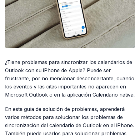
¿Tiene problemas para sincronizar los calendarios de
Outlook con su iPhone de Apple? Puede ser
frustrante, por no mencionar desconcertante, cuando
los eventos y las citas importantes no aparecen en
Microsoft Outlook o en la aplicación Calendario nativa.
En esta guía de solución de problemas, aprenderá
varios métodos para solucionar los problemas de
sincronización del calendario de Outlook en el iPhone.
También puede usarlos para solucionar problemas