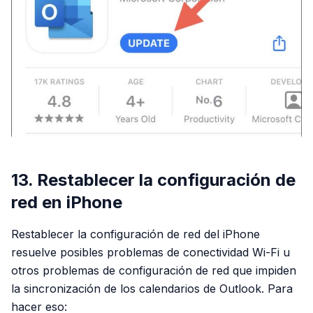
13. Restablecer la configuración de
red en iPhone
Restablecer la configuración de red del iPhone
resuelve posibles problemas de conectividad Wi-Fi u
otros problemas de configuración de red que impiden
la sincronización de los calendarios de Outlook. Para
hacer eso: