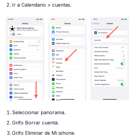
Ir a Calendario > cuentas.
Seleccionar panorama.
Grifo Borrar cuenta.
Grifo Eliminar de Mi iphone.