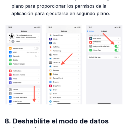
plano para proporcionar los permisos de la
aplicación para ejecutarse en segundo plano.
8. Deshabilite el modo de datos