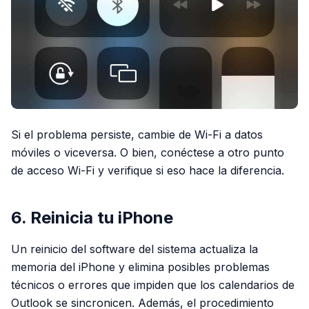
Si el problema persiste, cambie de Wi-Fi a datos
móviles o viceversa. O bien, conéctese a otro punto
de acceso Wi-Fi y verifique si eso hace la diferencia.
6. Reinicia tu iPhone
Un reinicio del software del sistema actualiza la
memoria del iPhone y elimina posibles problemas
técnicos o errores que impiden que los calendarios de
Outlook se sincronicen. Además, el procedimiento