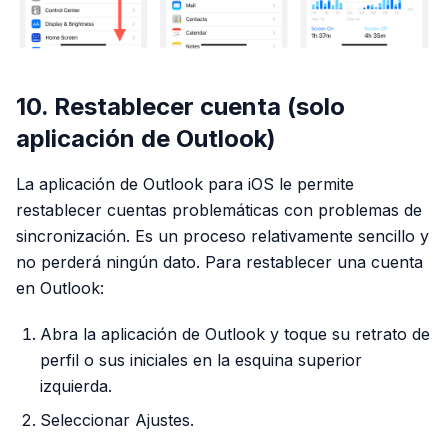
10. Restablecer cuenta (solo
aplicación de Outlook)
La aplicación de Outlook para iOS le permite
restablecer cuentas problemáticas con problemas de
sincronización. Es un proceso relativamente sencillo y
no perderá ningún dato. Para restablecer una cuenta
en Outlook:
Abra la aplicación de Outlook y toque su retrato de
perfil o sus iniciales en la esquina superior
izquierda.
Seleccionar Ajustes.