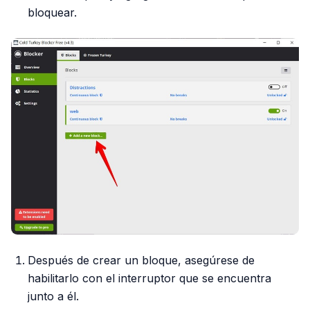
bloquear.
Después de crear un bloque, asegúrese de
habilitarlo con el interruptor que se encuentra
junto a él.