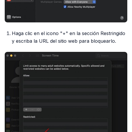
Haga clic en el icono "+" en la sección Restringido
y escriba la URL del sitio web para bloquearlo.