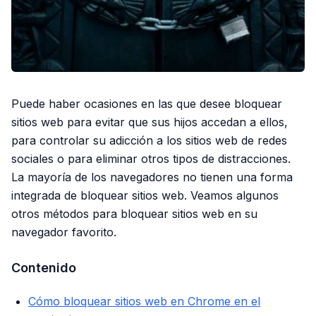
Puede haber ocasiones en las que desee bloquear
sitios web para evitar que sus hijos accedan a ellos,
para controlar su adicción a los sitios web de redes
sociales o para eliminar otros tipos de distracciones.
La mayoría de los navegadores no tienen una forma
integrada de bloquear sitios web. Veamos algunos
otros métodos para bloquear sitios web en su
navegador favorito.
Contenido
Cómo bloquear sitios web en Chrome en el