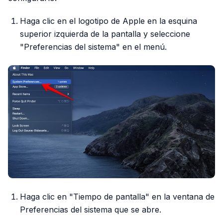
Haga clic en el logotipo de Apple en la esquina
superior izquierda de la pantalla y seleccione
"Preferencias del sistema" en el menú.
Haga clic en "Tiempo de pantalla" en la ventana de
Preferencias del sistema que se abre.