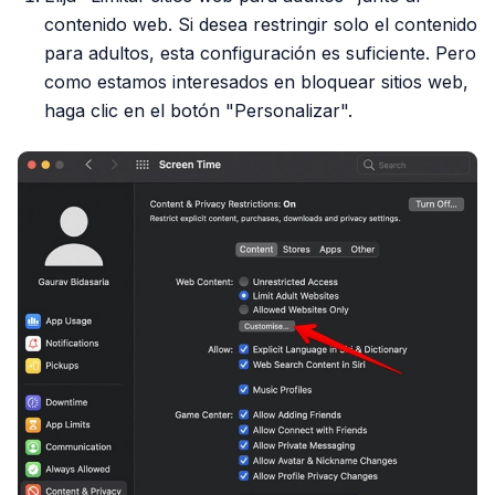
contenido web. Si desea restringir solo el contenido
para adultos, esta configuración es suficiente. Pero
como estamos interesados ​​en bloquear sitios web,
haga clic en el botón "Personalizar".