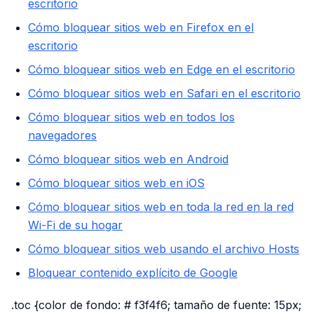
escritorio
Cómo bloquear sitios web en Firefox en el
escritorio
Cómo bloquear sitios web en Edge en el escritorio
Cómo bloquear sitios web en Safari en el escritorio
Cómo bloquear sitios web en todos los
navegadores
Cómo bloquear sitios web en Android
Cómo bloquear sitios web en iOS
Cómo bloquear sitios web en toda la red en la red
Wi-Fi de su hogar
Cómo bloquear sitios web usando el archivo Hosts
Bloquear contenido explícito de Google
.toc {color de fondo: # f3f4f6; tamaño de fuente: 15px;