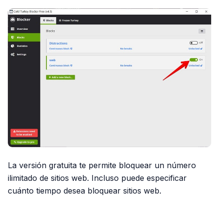
La versión gratuita te permite bloquear un número
ilimitado de sitios web. Incluso puede especificar
cuánto tiempo desea bloquear sitios web.