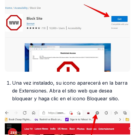
Una vez instalado, su icono aparecerá en la barra
de Extensiones. Abra el sitio web que desea
bloquear y haga clic en el icono Bloquear sitio.