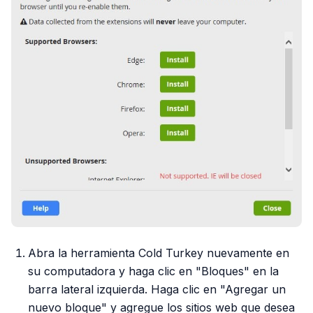
Abra la herramienta Cold Turkey nuevamente en
su computadora y haga clic en "Bloques" en la
barra lateral izquierda. Haga clic en "Agregar un
nuevo bloque" y agregue los sitios web que desea