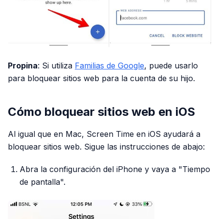
Propina
: Si utiliza
Familias de Google
, puede usarlo
para bloquear sitios web para la cuenta de su hijo.
Cómo bloquear sitios web en iOS
Al igual que en Mac, Screen Time en iOS ayudará a
bloquear sitios web. Sigue las instrucciones de abajo:
Abra la configuración del iPhone y vaya a "Tiempo
de pantalla".