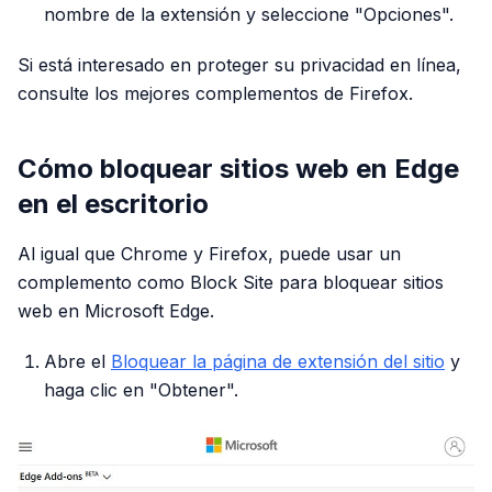
nombre de la extensión y seleccione "Opciones".
Si está interesado en proteger su privacidad en línea,
consulte los mejores complementos de Firefox.
Cómo bloquear sitios web en Edge
en el escritorio
Al igual que Chrome y Firefox, puede usar un
complemento como Block Site para bloquear sitios
web en Microsoft Edge.
Abre el
Bloquear la página de extensión del sitio
y
haga clic en "Obtener".