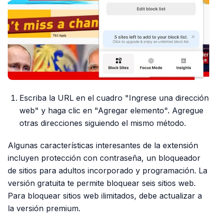
Escriba la URL en el cuadro "Ingrese una dirección
web" y haga clic en "Agregar elemento". Agregue
otras direcciones siguiendo el mismo método.
Algunas características interesantes de la extensión
incluyen protección con contraseña, un bloqueador
de sitios para adultos incorporado y programación. La
versión gratuita te permite bloquear seis sitios web.
Para bloquear sitios web ilimitados, debe actualizar a
la versión premium.