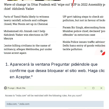
Aparecerá la ventana Preguntar pidiéndole que
confirme que desea bloquear el sitio web. Haga clic
en Aceptar."