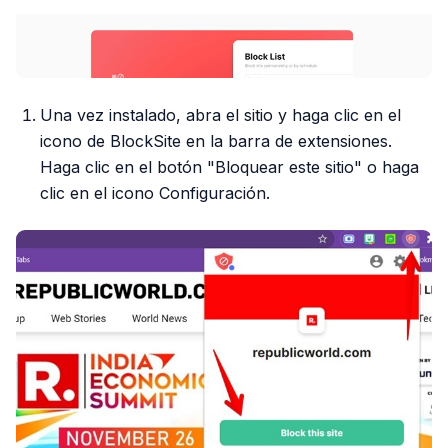
Una vez instalado, abra el sitio y haga clic en el
icono de BlockSite en la barra de extensiones.
Haga clic en el botón "Bloquear este sitio" o haga
clic en el icono Configuración.