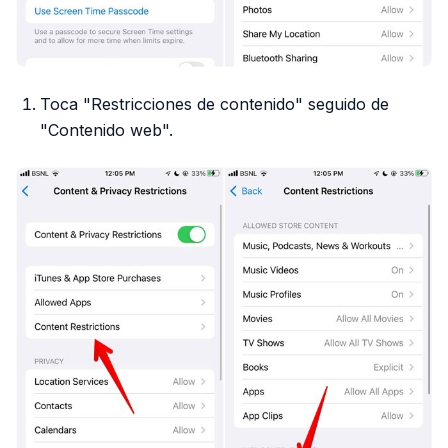
Toca "Restricciones de contenido" seguido de
"Contenido web".