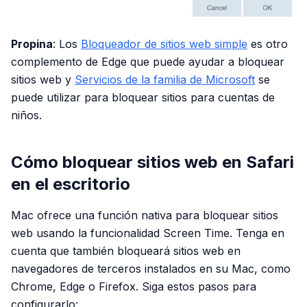
Propina
: Los
Bloqueador de sitios web simple
es otro
complemento de Edge que puede ayudar a bloquear
sitios web y
Servicios de la familia de Microsoft
se
puede utilizar para bloquear sitios para cuentas de
niños.
Cómo bloquear sitios web en Safari
en el escritorio
Mac ofrece una función nativa para bloquear sitios
web usando la funcionalidad Screen Time. Tenga en
cuenta que también bloqueará sitios web en
navegadores de terceros instalados en su Mac, como
Chrome, Edge o Firefox. Siga estos pasos para
configurarlo: