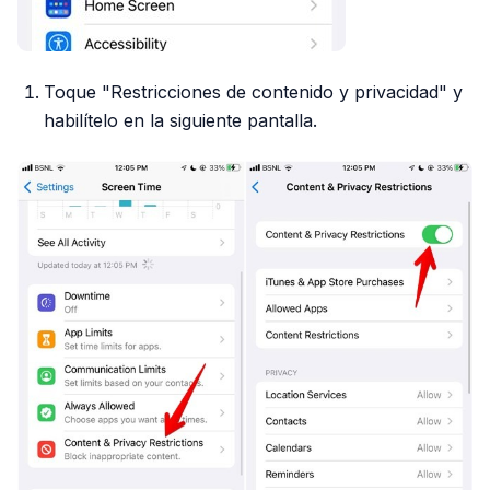
Toque "Restricciones de contenido y privacidad" y
habilítelo en la siguiente pantalla.