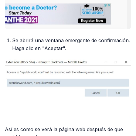
Se abrirá una ventana emergente de confirmación.
Haga clic en "Aceptar".
Así es como se verá la página web después de que