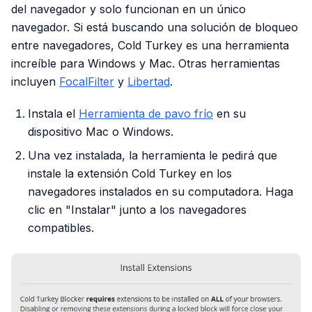
del navegador y solo funcionan en un único
navegador. Si está buscando una solución de bloqueo
entre navegadores, Cold Turkey es una herramienta
increíble para Windows y Mac. Otras herramientas
incluyen
FocalFilter
y
Libertad
.
Instala el
Herramienta de pavo frío
en su
dispositivo Mac o Windows.
Una vez instalada, la herramienta le pedirá que
instale la extensión Cold Turkey en los
navegadores instalados en su computadora. Haga
clic en "Instalar" junto a los navegadores
compatibles.