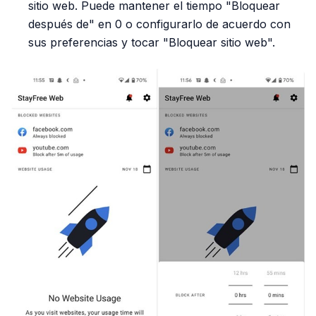
sitio web. Puede mantener el tiempo "Bloquear
después de" en 0 o configurarlo de acuerdo con
sus preferencias y tocar "Bloquear sitio web".