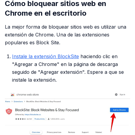
Cómo bloquear sitios web en
Chrome en el escritorio
La mejor forma de bloquear sitios web es utilizar una
extensión de Chrome. Una de las extensiones
populares es Block Site.
Instale la extensión BlockSite
haciendo clic en
"Agregar a Chrome" en la página de descarga
seguido de "Agregar extensión". Espere a que se
instale la extensión.