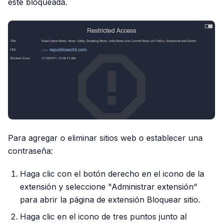
esté bloqueada.
Para agregar o eliminar sitios web o establecer una
contraseña:
Haga clic con el botón derecho en el icono de la
extensión y seleccione "Administrar extensión"
para abrir la página de extensión Bloquear sitio.
Haga clic en el icono de tres puntos junto al