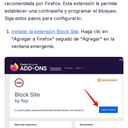
recomendada por Firefox. Esta extensión le permite
establecer una contraseña y programar el bloqueo.
Siga estos pasos para configurarlo:
Instalar la extensión Block Site
. Haga clic en
"Agregar a Firefox" seguido de "Agregar" en la
ventana emergente.