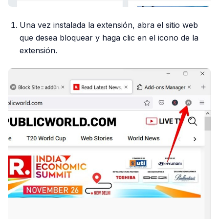
Una vez instalada la extensión, abra el sitio web
que desea bloquear y haga clic en el icono de la
extensión.