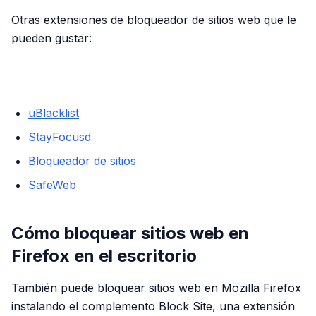
Otras extensiones de bloqueador de sitios web que le
pueden gustar:
PUBLICIDAD
uBlacklist
StayFocusd
Bloqueador de sitios
SafeWeb
Cómo bloquear sitios web en
Firefox en el escritorio
También puede bloquear sitios web en Mozilla Firefox
instalando el complemento Block Site, una extensión