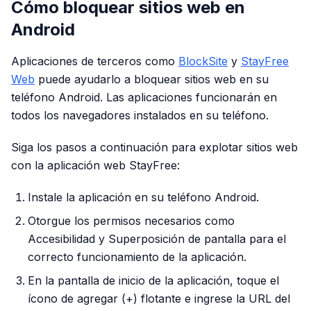
Cómo bloquear sitios web en
Android
Aplicaciones de terceros como
BlockSite
y
StayFree
Web
puede ayudarlo a bloquear sitios web en su
teléfono Android. Las aplicaciones funcionarán en
todos los navegadores instalados en su teléfono.
Siga los pasos a continuación para explotar sitios web
con la aplicación web StayFree:
Instale la aplicación en su teléfono Android.
Otorgue los permisos necesarios como
Accesibilidad y Superposición de pantalla para el
correcto funcionamiento de la aplicación.
En la pantalla de inicio de la aplicación, toque el
ícono de agregar (+) flotante e ingrese la URL del