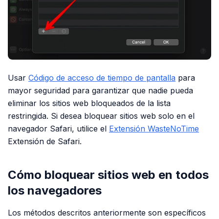
Usar
Código de acceso de tiempo de pantalla
para
mayor seguridad para garantizar que nadie pueda
eliminar los sitios web bloqueados de la lista
restringida. Si desea bloquear sitios web solo en el
navegador Safari, utilice el
Extensión WasteNoTime
Extensión de Safari.
Cómo bloquear sitios web en todos
los navegadores
Los métodos descritos anteriormente son específicos