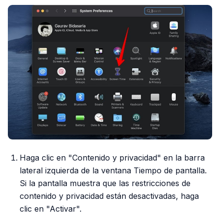
Haga clic en "Contenido y privacidad" en la barra
lateral izquierda de la ventana Tiempo de pantalla.
Si la pantalla muestra que las restricciones de
contenido y privacidad están desactivadas, haga
clic en "Activar".