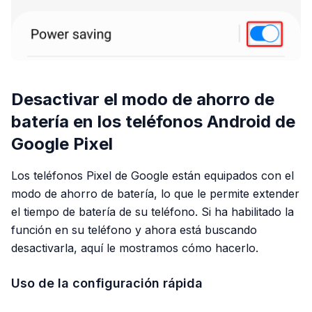
Desactivar el modo de ahorro de
batería en los teléfonos Android de
Google Pixel
Los teléfonos Pixel de Google están equipados con el
modo de ahorro de batería, lo que le permite extender
el tiempo de batería de su teléfono. Si ha habilitado la
función en su teléfono y ahora está buscando
desactivarla, aquí le mostramos cómo hacerlo.
Uso de la configuración rápida