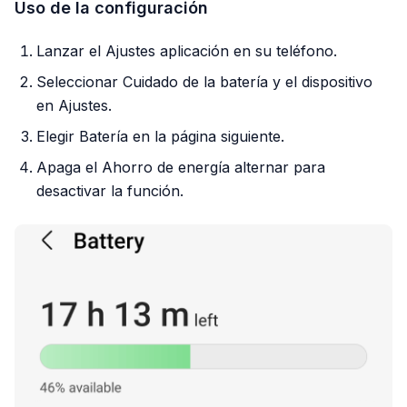
Uso de la configuración
Lanzar el Ajustes aplicación en su teléfono.
Seleccionar Cuidado de la batería y el dispositivo
en Ajustes.
Elegir Batería en la página siguiente.
Apaga el Ahorro de energía alternar para
desactivar la función.