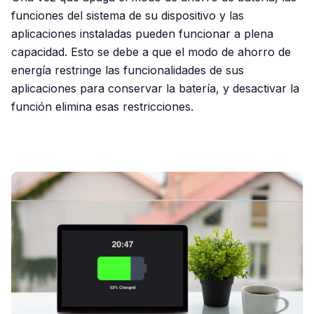
funciones del sistema de su dispositivo y las
aplicaciones instaladas pueden funcionar a plena
capacidad. Esto se debe a que el modo de ahorro de
energía restringe las funcionalidades de sus
aplicaciones para conservar la batería, y desactivar la
función elimina esas restricciones.
PUBLICIDAD