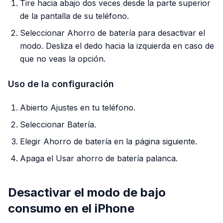
Tire hacia abajo dos veces desde la parte superior
de la pantalla de su teléfono.
Seleccionar Ahorro de batería para desactivar el
modo. Desliza el dedo hacia la izquierda en caso de
que no veas la opción.
Uso de la configuración
Abierto Ajustes en tu teléfono.
Seleccionar Batería.
Elegir Ahorro de batería en la página siguiente.
Apaga el Usar ahorro de batería palanca.
Desactivar el modo de bajo
consumo en el iPhone