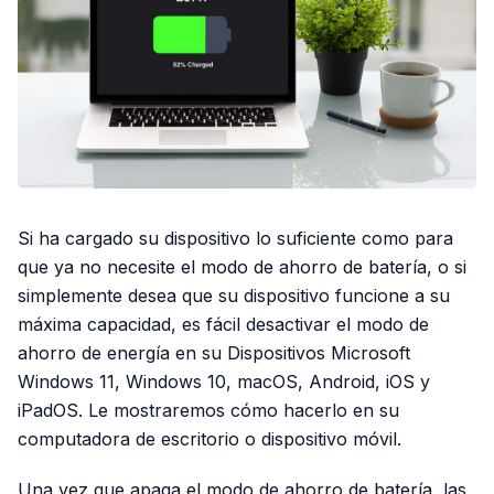
Si ha cargado su dispositivo lo suficiente como para
que ya no necesite el modo de ahorro de batería, o si
simplemente desea que su dispositivo funcione a su
máxima capacidad, es fácil desactivar el modo de
ahorro de energía en su Dispositivos Microsoft
Windows 11, Windows 10, macOS, Android, iOS y
iPadOS. Le mostraremos cómo hacerlo en su
computadora de escritorio o dispositivo móvil.
Una vez que apaga el modo de ahorro de batería, las