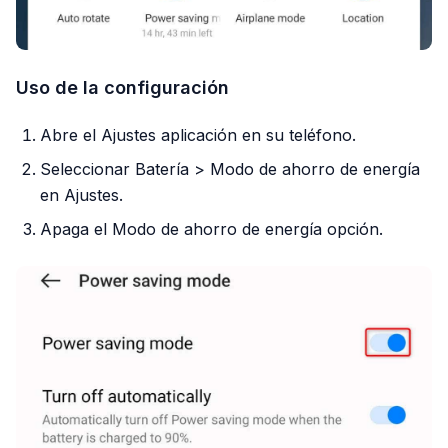
Uso de la configuración
Abre el Ajustes aplicación en su teléfono.
Seleccionar Batería > Modo de ahorro de energía
en Ajustes.
Apaga el Modo de ahorro de energía opción.