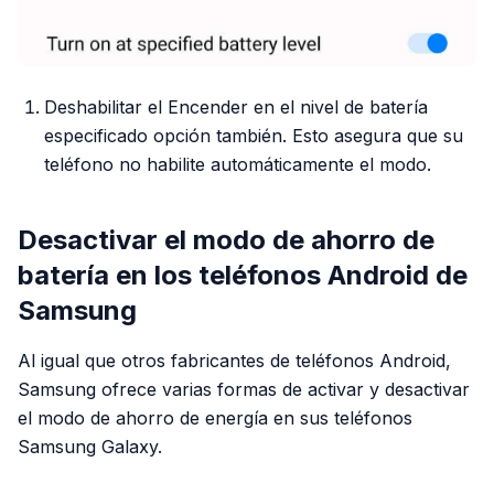
Deshabilitar el Encender en el nivel de batería
especificado opción también. Esto asegura que su
teléfono no habilite automáticamente el modo.
Desactivar el modo de ahorro de
batería en los teléfonos Android de
Samsung
Al igual que otros fabricantes de teléfonos Android,
Samsung ofrece varias formas de activar y desactivar
el modo de ahorro de energía en sus teléfonos
Samsung Galaxy.