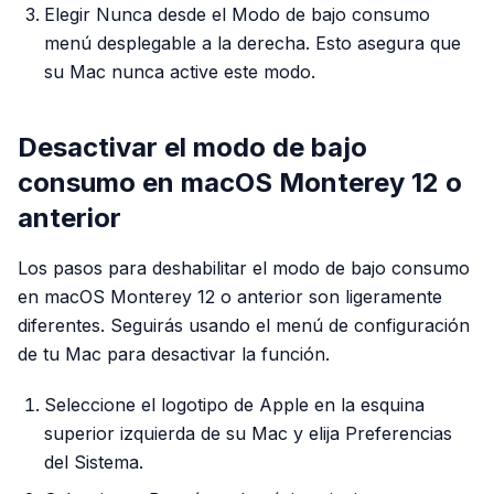
Elegir Nunca desde el Modo de bajo consumo
menú desplegable a la derecha. Esto asegura que
su Mac nunca active este modo.
Desactivar el modo de bajo
consumo en macOS Monterey 12 o
anterior
Los pasos para deshabilitar el modo de bajo consumo
en macOS Monterey 12 o anterior son ligeramente
diferentes. Seguirás usando el menú de configuración
de tu Mac para desactivar la función.
Seleccione el logotipo de Apple en la esquina
superior izquierda de su Mac y elija Preferencias
del Sistema.