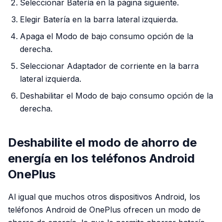
Seleccionar Batería en la página siguiente.
Elegir Batería en la barra lateral izquierda.
Apaga el Modo de bajo consumo opción de la
derecha.
Seleccionar Adaptador de corriente en la barra
lateral izquierda.
Deshabilitar el Modo de bajo consumo opción de la
derecha.
Deshabilite el modo de ahorro de
energía en los teléfonos Android
OnePlus
Al igual que muchos otros dispositivos Android, los
teléfonos Android de OnePlus ofrecen un modo de