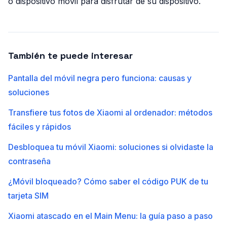
o dispositivo móvil para disfrutar de su dispositivo.
También te puede interesar
Pantalla del móvil negra pero funciona: causas y
soluciones
Transfiere tus fotos de Xiaomi al ordenador: métodos
fáciles y rápidos
Desbloquea tu móvil Xiaomi: soluciones si olvidaste la
contraseña
¿Móvil bloqueado? Cómo saber el código PUK de tu
tarjeta SIM
Xiaomi atascado en el Main Menu: la guía paso a paso