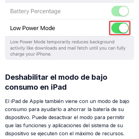
Deshabilitar el modo de bajo
consumo en iPad
El iPad de Apple también viene con un modo de bajo
consumo para ayudarlo a ahorrar la batería de su
dispositivo. Puede desactivar el modo para permitir
que las funciones y aplicaciones del sistema de su
dispositivo se ejecuten con el máximo de recursos.