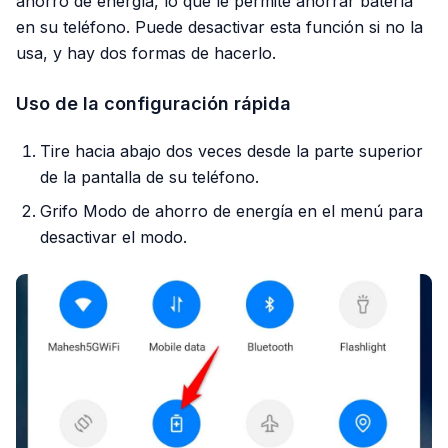
ahorro de energía, lo que le permite ahorrar batería
en su teléfono. Puede desactivar esta función si no la
usa, y hay dos formas de hacerlo.
Uso de la configuración rápida
Tire hacia abajo dos veces desde la parte superior
de la pantalla de su teléfono.
Grifo Modo de ahorro de energía en el menú para
desactivar el modo.