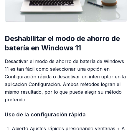
Deshabilitar el modo de ahorro de
batería en Windows 11
Desactivar el modo de ahorro de batería de Windows
11 es tan fácil como seleccionar una opción en
Configuración rápida o desactivar un interruptor en la
aplicación Configuración. Ambos métodos logran el
mismo resultado, por lo que puede elegir su método
preferido.
Uso de la configuración rápida
Abierto Ajustes rápidos presionando ventanas + A