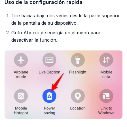
Uso de la configuración rápida
Tire hacia abajo dos veces desde la parte superior
de la pantalla de su dispositivo.
Grifo Ahorro de energía en el menú para
desactivar la función.