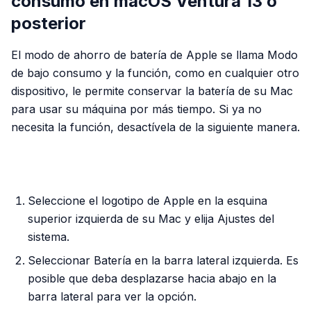
consumo en macOS Ventura 13 o
posterior
El modo de ahorro de batería de Apple se llama Modo
de bajo consumo y la función, como en cualquier otro
dispositivo, le permite conservar la batería de su Mac
para usar su máquina por más tiempo. Si ya no
necesita la función, desactívela de la siguiente manera.
PUBLICIDAD
Seleccione el logotipo de Apple en la esquina
superior izquierda de su Mac y elija Ajustes del
sistema.
Seleccionar Batería en la barra lateral izquierda. Es
posible que deba desplazarse hacia abajo en la
barra lateral para ver la opción.