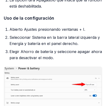
La opción dirá Apagadolo que indica que la función
está deshabilitada.
Uso de la configuración
Abierto Ajustes presionando ventanas + I.
Seleccionar Sistema en la barra lateral izquierda y
Energía y batería en el panel derecho.
Elegir Ahorro de batería y seleccione apagar ahora
para desactivar el modo.