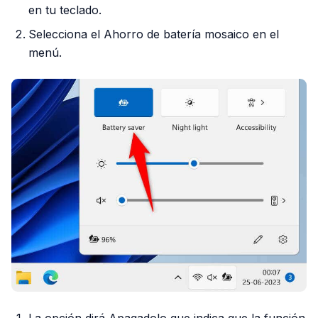
en tu teclado.
Selecciona el Ahorro de batería mosaico en el
menú.