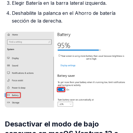
Elegir Batería en la barra lateral izquierda.
Deshabilite la palanca en el Ahorro de batería
sección de la derecha.
Desactivar el modo de bajo