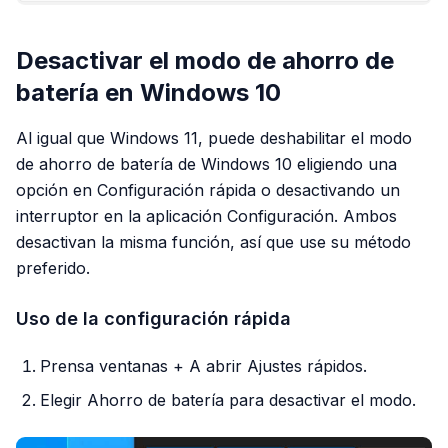
Desactivar el modo de ahorro de
batería en Windows 10
Al igual que Windows 11, puede deshabilitar el modo
de ahorro de batería de Windows 10 eligiendo una
opción en Configuración rápida o desactivando un
interruptor en la aplicación Configuración. Ambos
desactivan la misma función, así que use su método
preferido.
Uso de la configuración rápida
Prensa ventanas + A abrir Ajustes rápidos.
Elegir Ahorro de batería para desactivar el modo.