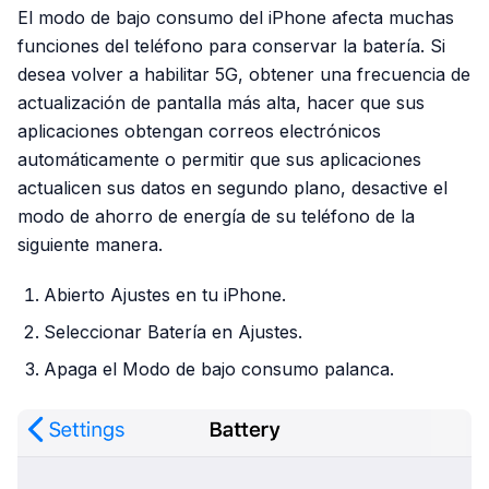
El modo de bajo consumo del iPhone afecta muchas
funciones del teléfono para conservar la batería. Si
desea volver a habilitar 5G, obtener una frecuencia de
actualización de pantalla más alta, hacer que sus
aplicaciones obtengan correos electrónicos
automáticamente o permitir que sus aplicaciones
actualicen sus datos en segundo plano, desactive el
modo de ahorro de energía de su teléfono de la
siguiente manera.
Abierto Ajustes en tu iPhone.
Seleccionar Batería en Ajustes.
Apaga el Modo de bajo consumo palanca.