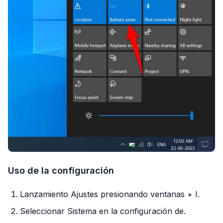
Uso de la configuración
Lanzamiento Ajustes presionando ventanas + I.
Seleccionar Sistema en la configuración de.