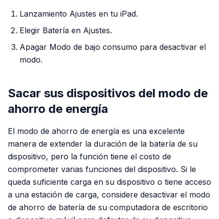
Lanzamiento Ajustes en tu iPad.
Elegir Batería en Ajustes.
Apagar Modo de bajo consumo para desactivar el
modo.
Sacar sus dispositivos del modo de
ahorro de energía
El modo de ahorro de energía es una excelente
manera de extender la duración de la batería de su
dispositivo, pero la función tiene el costo de
comprometer varias funciones del dispositivo. Si le
queda suficiente carga en su dispositivo o tiene acceso
a una estación de carga, considere desactivar el modo
de ahorro de batería de su computadora de escritorio