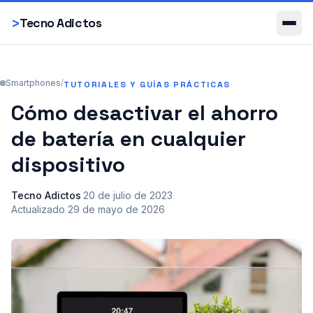
Smartphones
>
Tecno Adictos
Smartphones
/
TUTORIALES Y GUÍAS PRÁCTICAS
Cómo desactivar el ahorro
de batería en cualquier
dispositivo
Tecno Adictos
·
20 de julio de 2023
·
Actualizado
29 de mayo de 2026