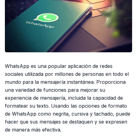
WhatsApp es una popular aplicación de redes
sociales utilizada por millones de personas en todo el
mundo para la mensajería instantánea. Proporciona
una variedad de funciones para mejorar su
experiencia de mensajería, incluida la capacidad de
formatear su texto. Usando las opciones de formato
de WhatsApp como negrita, cursiva y tachado, puede
hacer que sus mensajes se destaquen y se expresen
de manera más efectiva.