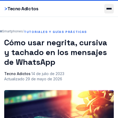
Smartphones
>
Tecno Adictos
Smartphones
/
TUTORIALES Y GUÍAS PRÁCTICAS
Cómo usar negrita, cursiva
y tachado en los mensajes
de WhatsApp
Tecno Adictos
·
14 de julio de 2023
·
Actualizado
29 de mayo de 2026