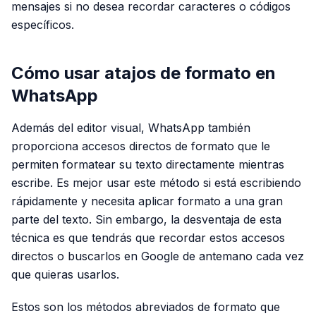
mensajes si no desea recordar caracteres o códigos
específicos.
Cómo usar atajos de formato en
WhatsApp
Además del editor visual, WhatsApp también
proporciona accesos directos de formato que le
permiten formatear su texto directamente mientras
escribe. Es mejor usar este método si está escribiendo
rápidamente y necesita aplicar formato a una gran
parte del texto. Sin embargo, la desventaja de esta
técnica es que tendrás que recordar estos accesos
directos o buscarlos en Google de antemano cada vez
que quieras usarlos.
Estos son los métodos abreviados de formato que