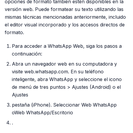
opciones de formato también estén disponibles en la
versión web. Puede formatear su texto utilizando las
mismas técnicas mencionadas anteriormente, incluido
el editor visual incorporado y los accesos directos de
formato.
Para acceder a WhatsApp Web, siga los pasos a
continuación:
Abra un navegador web en su computadora y
visite web.whatsapp.com. En su teléfono
inteligente, abra WhatsApp y seleccione el icono
de menú de tres puntos > Ajustes (Android) o el
Ajustes
pestaña (iPhone). Seleccionar Web WhatsApp
oWeb WhatsApp/Escritorio
.