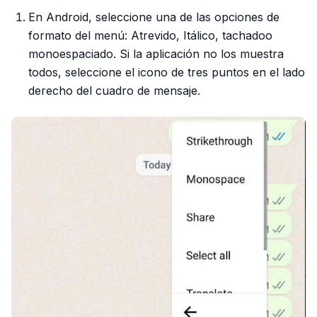
En Android, seleccione una de las opciones de
formato del menú: Atrevido, Itálico, tachadoo
monoespaciado. Si la aplicación no los muestra
todos, seleccione el icono de tres puntos en el lado
derecho del cuadro de mensaje.