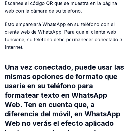
Escanee el código QR que se muestra en la página
web con la cámara de su teléfono.
Esto emparejará WhatsApp en su teléfono con el
cliente web de WhatsApp. Para que el cliente web
funcione, su teléfono debe permanecer conectado a
Internet.
Una vez conectado, puede usar las
mismas opciones de formato que
usaría en su teléfono para
formatear texto en WhatsApp
Web. Ten en cuenta que, a
diferencia del móvil, en WhatsApp
Web no verás el efecto aplicado