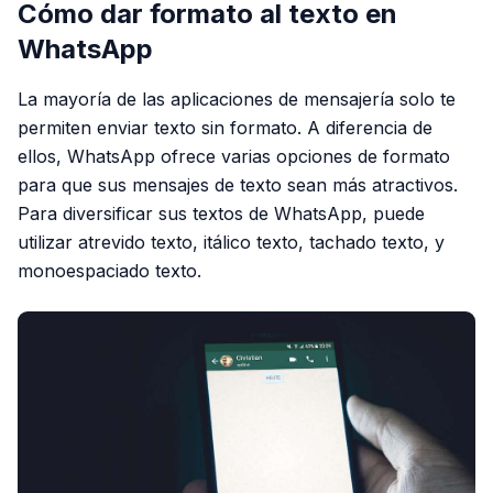
Cómo dar formato al texto en
WhatsApp
La mayoría de las aplicaciones de mensajería solo te
permiten enviar texto sin formato. A diferencia de
ellos, WhatsApp ofrece varias opciones de formato
para que sus mensajes de texto sean más atractivos.
Para diversificar sus textos de WhatsApp, puede
utilizar atrevido texto, itálico texto, tachado texto, y
monoespaciado texto.