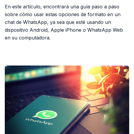
En este artículo, encontrará una guía paso a paso
sobre cómo usar estas opciones de formato en un
chat de WhatsApp, ya sea que esté usando un
dispositivo Android, Apple iPhone o WhatsApp Web
en su computadora.
PUBLICIDAD