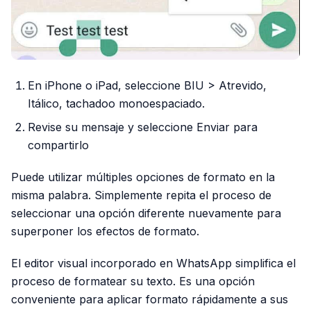
En iPhone o iPad, seleccione BIU > Atrevido,
Itálico, tachadoo monoespaciado.
Revise su mensaje y seleccione Enviar para
compartirlo
Puede utilizar múltiples opciones de formato en la
misma palabra. Simplemente repita el proceso de
seleccionar una opción diferente nuevamente para
superponer los efectos de formato.
El editor visual incorporado en WhatsApp simplifica el
proceso de formatear su texto. Es una opción
conveniente para aplicar formato rápidamente a sus