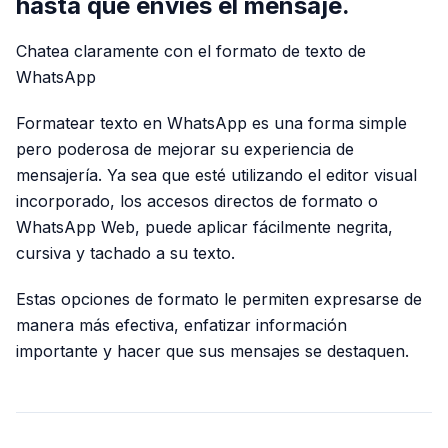
hasta que envíes el mensaje.
Chatea claramente con el formato de texto de
WhatsApp
Formatear texto en WhatsApp es una forma simple
pero poderosa de mejorar su experiencia de
mensajería. Ya sea que esté utilizando el editor visual
incorporado, los accesos directos de formato o
WhatsApp Web, puede aplicar fácilmente negrita,
cursiva y tachado a su texto.
Estas opciones de formato le permiten expresarse de
manera más efectiva, enfatizar información
importante y hacer que sus mensajes se destaquen.