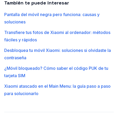
También te puede interesar
Pantalla del móvil negra pero funciona: causas y
soluciones
Transfiere tus fotos de Xiaomi al ordenador: métodos
fáciles y rápidos
Desbloquea tu móvil Xiaomi: soluciones si olvidaste la
contraseña
¿Móvil bloqueado? Cómo saber el código PUK de tu
tarjeta SIM
Xiaomi atascado en el Main Menu: la guía paso a paso
para solucionarlo