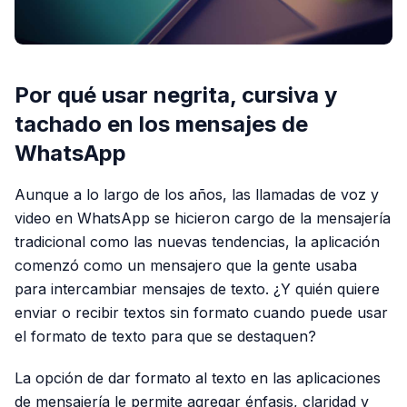
Por qué usar negrita, cursiva y
tachado en los mensajes de
WhatsApp
Aunque a lo largo de los años, las llamadas de voz y
video en WhatsApp se hicieron cargo de la mensajería
tradicional como las nuevas tendencias, la aplicación
comenzó como un mensajero que la gente usaba
para intercambiar mensajes de texto. ¿Y quién quiere
enviar o recibir textos sin formato cuando puede usar
el formato de texto para que se destaquen?
La opción de dar formato al texto en las aplicaciones
de mensajería le permite agregar énfasis, claridad y