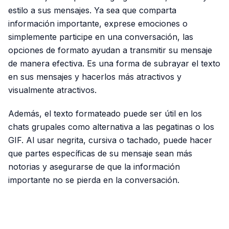
estilo a sus mensajes. Ya sea que comparta
información importante, exprese emociones o
simplemente participe en una conversación, las
opciones de formato ayudan a transmitir su mensaje
de manera efectiva. Es una forma de subrayar el texto
en sus mensajes y hacerlos más atractivos y
visualmente atractivos.
Además, el texto formateado puede ser útil en los
chats grupales como alternativa a las pegatinas o los
GIF. Al usar negrita, cursiva o tachado, puede hacer
que partes específicas de su mensaje sean más
notorias y asegurarse de que la información
importante no se pierda en la conversación.
PUBLICIDAD