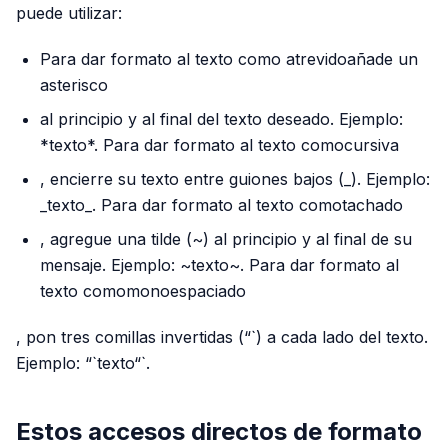
puede utilizar:
Para dar formato al texto como atrevidoañade un
asterisco
al principio y al final del texto deseado. Ejemplo:
*texto*. Para dar formato al texto comocursiva
, encierre su texto entre guiones bajos (_). Ejemplo:
_texto_. Para dar formato al texto comotachado
, agregue una tilde (~) al principio y al final de su
mensaje. Ejemplo: ~texto~. Para dar formato al
texto comomonoespaciado
, pon tres comillas invertidas (“`) a cada lado del texto.
Ejemplo: “`texto“`.
Estos accesos directos de formato