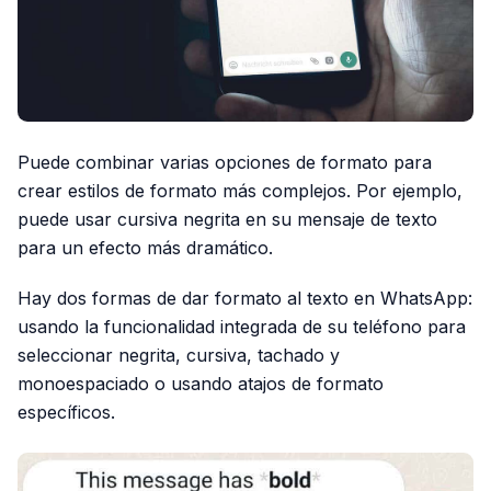
Puede combinar varias opciones de formato para
crear estilos de formato más complejos. Por ejemplo,
puede usar cursiva negrita en su mensaje de texto
para un efecto más dramático.
Hay dos formas de dar formato al texto en WhatsApp:
usando la funcionalidad integrada de su teléfono para
seleccionar negrita, cursiva, tachado y
monoespaciado o usando atajos de formato
específicos.