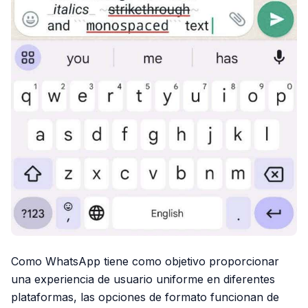
Como WhatsApp tiene como objetivo proporcionar
una experiencia de usuario uniforme en diferentes
plataformas, las opciones de formato funcionan de