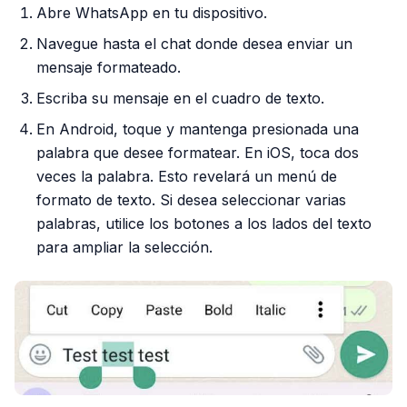
Abre WhatsApp en tu dispositivo.
Navegue hasta el chat donde desea enviar un
mensaje formateado.
Escriba su mensaje en el cuadro de texto.
En Android, toque y mantenga presionada una
palabra que desee formatear. En iOS, toca dos
veces la palabra. Esto revelará un menú de
formato de texto. Si desea seleccionar varias
palabras, utilice los botones a los lados del texto
para ampliar la selección.