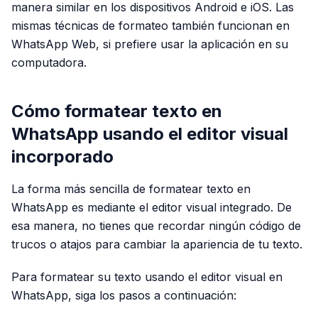
manera similar en los dispositivos Android e iOS. Las
mismas técnicas de formateo también funcionan en
WhatsApp Web, si prefiere usar la aplicación en su
computadora.
Cómo formatear texto en
WhatsApp usando el editor visual
incorporado
La forma más sencilla de formatear texto en
WhatsApp es mediante el editor visual integrado. De
esa manera, no tienes que recordar ningún código de
trucos o atajos para cambiar la apariencia de tu texto.
Para formatear su texto usando el editor visual en
WhatsApp, siga los pasos a continuación: