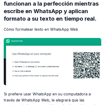
funcionan a la perfección mientras
escribe en WhatsApp y aplican
formato a su texto en tiempo real.
Cómo formatear texto en WhatsApp Web
Si prefiere usar WhatsApp en su computadora a
través de WhatsApp Web, le alegrará que las