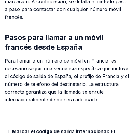
marcación. A continuación, se detalla el método paso
a paso para contactar con cualquier número móvil
francés.
Pasos para llamar a un móvil
francés desde España
Para llamar a un número de móvil en Francia, es
necesario seguir una secuencia específica que incluye
el código de salida de España, el prefijo de Francia y el
número de teléfono del destinatario. La estructura
correcta garantiza que la llamada se enrute
internacionalmente de manera adecuada.
PUBLICIDAD
Marcar el código de salida internacional:
El