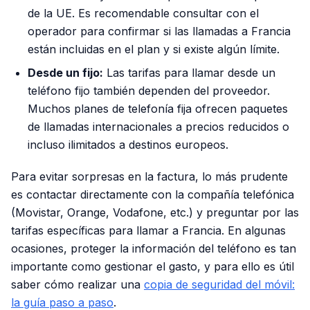
de la UE. Es recomendable consultar con el
operador para confirmar si las llamadas a Francia
están incluidas en el plan y si existe algún límite.
Desde un fijo:
Las tarifas para llamar desde un
teléfono fijo también dependen del proveedor.
Muchos planes de telefonía fija ofrecen paquetes
de llamadas internacionales a precios reducidos o
incluso ilimitados a destinos europeos.
Para evitar sorpresas en la factura, lo más prudente
es contactar directamente con la compañía telefónica
(Movistar, Orange, Vodafone, etc.) y preguntar por las
tarifas específicas para llamar a Francia. En algunas
ocasiones, proteger la información del teléfono es tan
importante como gestionar el gasto, y para ello es útil
saber cómo realizar una
copia de seguridad del móvil:
la guía paso a paso
.