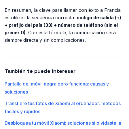
En resumen, la clave para llamar con éxito a Francia
es utilizar la secuencia correcta:
código de salida (+)
+ prefijo del país (33) + número de teléfono (sin el
primer 0)
. Con esta fórmula, la comunicación será
siempre directa y sin complicaciones.
También te puede interesar
Pantalla del móvil negra pero funciona: causas y
soluciones
Transfiere tus fotos de Xiaomi al ordenador: métodos
fáciles y rápidos
Desbloquea tu móvil Xiaomi: soluciones si olvidaste la