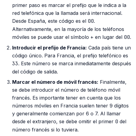
primer paso es marcar el prefijo que le indica a la
red telefónica que la llamada será internacional.
Desde España, este código es el
00
.
Alternativamente, en la mayoría de los teléfonos
móviles se puede usar el símbolo
+
en lugar del
00
.
Introducir el prefijo de Francia:
Cada país tiene un
código único. Para Francia, el prefijo telefónico es
33
. Este número se marca inmediatamente después
del código de salida.
Marcar el número de móvil francés:
Finalmente,
se debe introducir el número de teléfono móvil
francés. Es importante tener en cuenta que los
números móviles en Francia suelen tener 9 dígitos
y generalmente comienzan por 6 o 7. Al llamar
desde el extranjero, se debe omitir el primer
0
del
número francés si lo tuviera.