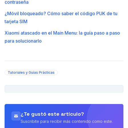
contraseña
¿Móvil bloqueado? Cómo saber el código PUK de tu
tarjeta SIM
Xiaomi atascado en el Main Menu: la guía paso a paso
para solucionarlo
Tutoriales y Guías Prácticas
PUBLICIDAD
¿Te gustó este artículo?
Suscribite para recibir más contenido como este.