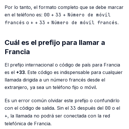
Por lo tanto, el formato completo que se debe marcar
en el teléfono es:
00
+
33
+
Número de móvil
francés
o
+
+
33
+
Número de móvil francés
.
Cuál es el prefijo para llamar a
Francia
El prefijo internacional o código de país para Francia
es el
+33
. Este código es indispensable para cualquier
llamada dirigida a un número francés desde el
extranjero, ya sea un teléfono fijo o móvil.
Es un error común olvidar este prefijo o confundirlo
con el código de salida. Sin el
33
después del
00
o el
+
, la llamada no podrá ser conectada con la red
telefónica de Francia.