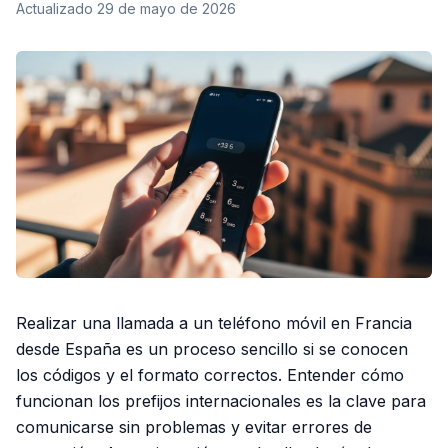
Actualizado
29 de mayo de 2026
Realizar una llamada a un teléfono móvil en Francia
desde España es un proceso sencillo si se conocen
los códigos y el formato correctos. Entender cómo
funcionan los prefijos internacionales es la clave para
comunicarse sin problemas y evitar errores de