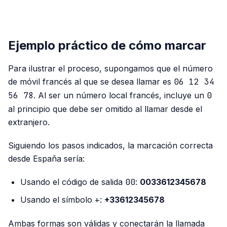
PUBLICIDAD
Ejemplo práctico de cómo marcar
Para ilustrar el proceso, supongamos que el número
de móvil francés al que se desea llamar es
06 12 34
56 78
. Al ser un número local francés, incluye un
0
al principio que debe ser omitido al llamar desde el
extranjero.
Siguiendo los pasos indicados, la marcación correcta
desde España sería:
Usando el código de salida
00
:
0033612345678
Usando el símbolo
+
:
+33612345678
Ambas formas son válidas y conectarán la llamada