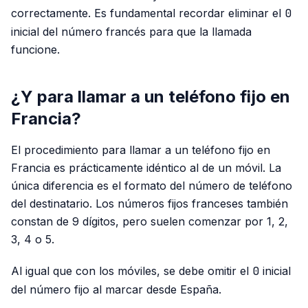
correctamente. Es fundamental recordar eliminar el
0
inicial del número francés para que la llamada
funcione.
¿Y para llamar a un teléfono fijo en
Francia?
El procedimiento para llamar a un teléfono fijo en
Francia es prácticamente idéntico al de un móvil. La
única diferencia es el formato del número de teléfono
del destinatario. Los números fijos franceses también
constan de 9 dígitos, pero suelen comenzar por 1, 2,
3, 4 o 5.
Al igual que con los móviles, se debe omitir el
0
inicial
del número fijo al marcar desde España.