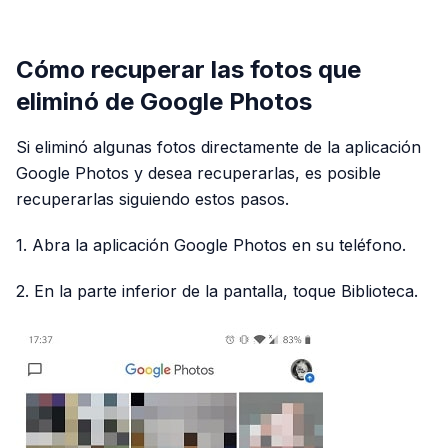
PUBLICIDAD
Cómo recuperar las fotos que
eliminó de Google Photos
Si eliminó algunas fotos directamente de la aplicación
Google Photos y desea recuperarlas, es posible
recuperarlas siguiendo estos pasos.
1. Abra la aplicación Google Photos en su teléfono.
2. En la parte inferior de la pantalla, toque Biblioteca.