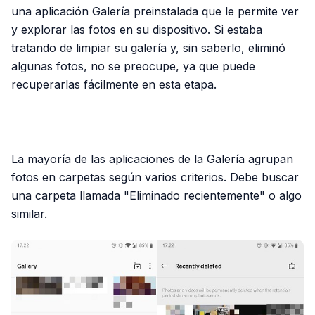
una aplicación Galería preinstalada que le permite ver
y explorar las fotos en su dispositivo. Si estaba
tratando de limpiar su galería y, sin saberlo, eliminó
algunas fotos, no se preocupe, ya que puede
recuperarlas fácilmente en esta etapa.
PUBLICIDAD
La mayoría de las aplicaciones de la Galería agrupan
fotos en carpetas según varios criterios. Debe buscar
una carpeta llamada "Eliminado recientemente" o algo
similar.