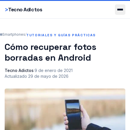
Smartphones
>
Tecno Adictos
Smartphones
/
TUTORIALES Y GUÍAS PRÁCTICAS
Cómo recuperar fotos
borradas en Android
Tecno Adictos
·
9 de enero de 2021
·
Actualizado
29 de mayo de 2026