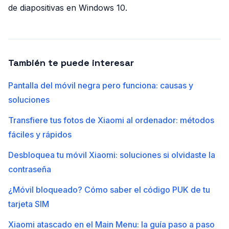
de diapositivas en Windows 10.
También te puede interesar
Pantalla del móvil negra pero funciona: causas y
soluciones
Transfiere tus fotos de Xiaomi al ordenador: métodos
fáciles y rápidos
Desbloquea tu móvil Xiaomi: soluciones si olvidaste la
contraseña
¿Móvil bloqueado? Cómo saber el código PUK de tu
tarjeta SIM
Xiaomi atascado en el Main Menu: la guía paso a paso