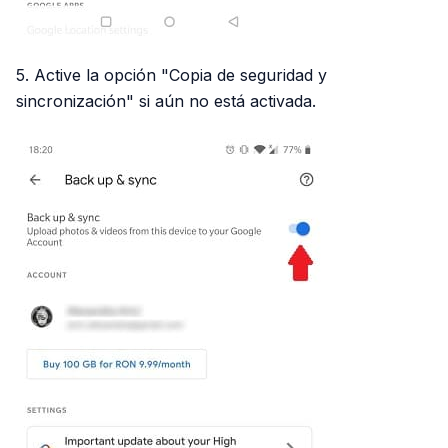
5. Active la opción "Copia de seguridad y
sincronización" si aún no está activada.