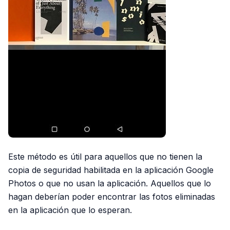
Este método es útil para aquellos que no tienen la
copia de seguridad habilitada en la aplicación Google
Photos o que no usan la aplicación. Aquellos que lo
hagan deberían poder encontrar las fotos eliminadas
en la aplicación que lo esperan.