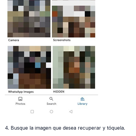
4. Busque la imagen que desea recuperar y tóquela.