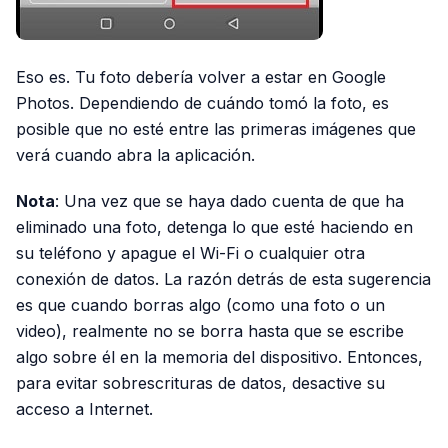
Eso es. Tu foto debería volver a estar en Google
Photos. Dependiendo de cuándo tomó la foto, es
posible que no esté entre las primeras imágenes que
verá cuando abra la aplicación.
Nota
: Una vez que se haya dado cuenta de que ha
eliminado una foto, detenga lo que esté haciendo en
su teléfono y apague el Wi-Fi o cualquier otra
conexión de datos. La razón detrás de esta sugerencia
es que cuando borras algo (como una foto o un
video), realmente no se borra hasta que se escribe
algo sobre él en la memoria del dispositivo. Entonces,
para evitar sobrescrituras de datos, desactive su
acceso a Internet.