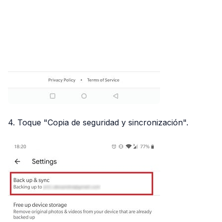
4. Toque "Copia de seguridad y sincronización".