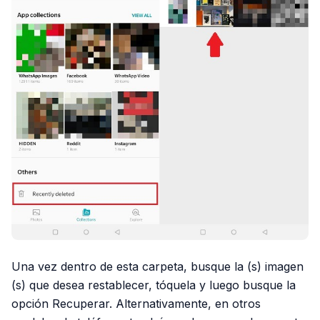
Una vez dentro de esta carpeta, busque la (s) imagen
(s) que desea restablecer, tóquela y luego busque la
opción Recuperar. Alternativamente, en otros