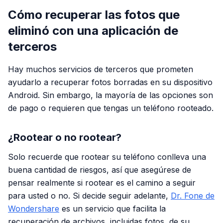
Cómo recuperar las fotos que
eliminó con una aplicación de
terceros
Hay muchos servicios de terceros que prometen
ayudarlo a recuperar fotos borradas en su dispositivo
Android. Sin embargo, la mayoría de las opciones son
de pago o requieren que tengas un teléfono rooteado.
¿Rootear o no rootear?
Solo recuerde que rootear su teléfono conlleva una
buena cantidad de riesgos, así que asegúrese de
pensar realmente si rootear es el camino a seguir
para usted o no. Si decide seguir adelante,
Dr. Fone de
Wondershare
es un servicio que facilita la
recuperación de archivos, incluidas fotos, de su