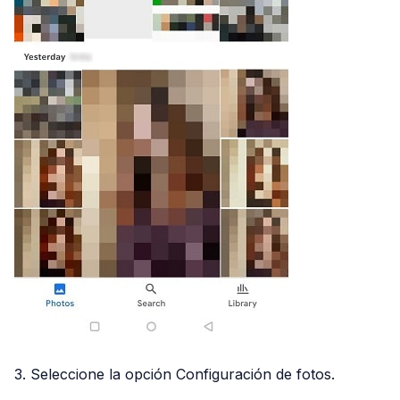
3. Seleccione la opción Configuración de fotos.