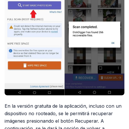
En la versión gratuita de la aplicación, incluso con un
dispositivo no rooteado, se le permitirá recuperar
imágenes presionando el botón Recuperar. A
continuación, se le dará la opción de volver a