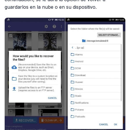
guardarlos en la nube o en su dispositivo.