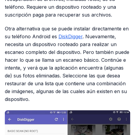
teléfono. Requiere un dispositivo rooteado y una
suscripción paga para recuperar sus archivos.
Otra alternativa que se puede instalar directamente en
su teléfono Android es
DiskDigger
. Nuevamente,
necesita un dispositivo rooteado para realizar un
escaneo completo del dispositivo. Pero también puede
hacer lo que se llama un escaneo básico. Continúe e
intente, y verá que la aplicación encuentra (algunas
de) sus fotos eliminadas. Seleccione las que desea
restaurar de una lista que contiene una combinación
de imágenes, algunas de las cuales aún existen en su
dispositivo.