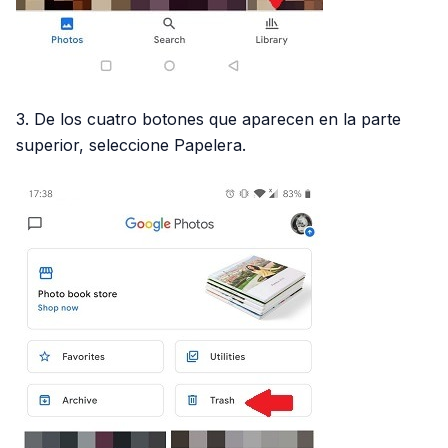
3. De los cuatro botones que aparecen en la parte
superior, seleccione Papelera.