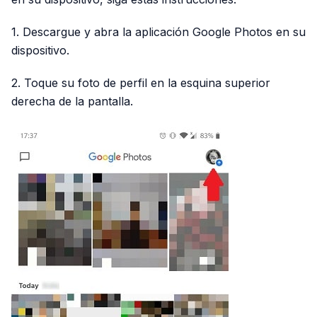
1. Descargue y abra la aplicación Google Photos en su
dispositivo.
2. Toque su foto de perfil en la esquina superior
derecha de la pantalla.