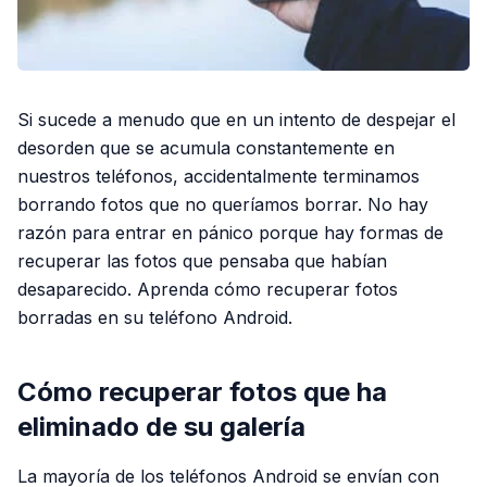
Si sucede a menudo que en un intento de despejar el
desorden que se acumula constantemente en
nuestros teléfonos, accidentalmente terminamos
borrando fotos que no queríamos borrar. No hay
razón para entrar en pánico porque hay formas de
recuperar las fotos que pensaba que habían
desaparecido. Aprenda cómo recuperar fotos
borradas en su teléfono Android.
Cómo recuperar fotos que ha
eliminado de su galería
La mayoría de los teléfonos Android se envían con