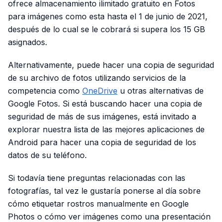
ofrece almacenamiento ilimitado gratuito en Fotos
para imágenes como esta hasta el 1 de junio de 2021,
después de lo cual se le cobrará si supera los 15 GB
asignados.
Alternativamente, puede hacer una copia de seguridad
de su archivo de fotos utilizando servicios de la
competencia como
OneDrive
u otras alternativas de
Google Fotos. Si está buscando hacer una copia de
seguridad de más de sus imágenes, está invitado a
explorar nuestra lista de las mejores aplicaciones de
Android para hacer una copia de seguridad de los
datos de su teléfono.
Si todavía tiene preguntas relacionadas con las
fotografías, tal vez le gustaría ponerse al día sobre
cómo etiquetar rostros manualmente en Google
Photos o cómo ver imágenes como una presentación