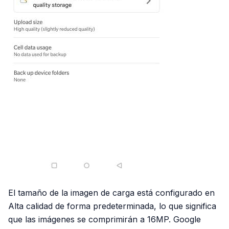
El tamaño de la imagen de carga está configurado en
Alta calidad de forma predeterminada, lo que significa
que las imágenes se comprimirán a 16MP. Google