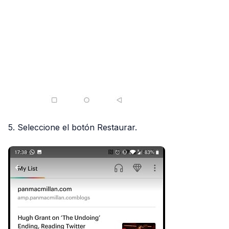
5. Seleccione el botón Restaurar.