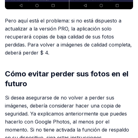
Pero aquí está el problema: si no está dispuesto a
actualizar a la versión PRO, la aplicación solo
recuperará copias de baja calidad de sus fotos
perdidas. Para volver a imágenes de calidad completa,
deberá perder $ 4.
Cómo evitar perder sus fotos en el
futuro
Si desea asegurarse de no volver a perder sus
imágenes, debería considerar hacer una copia de
seguridad. Ya explicamos anteriormente que puedes
hacerlo con Google Photos, al menos por el
momento. Si no tiene activada la función de respaldo
en su dispositivo, siga estas instrucciones.