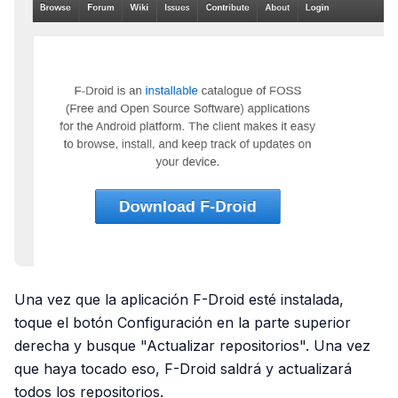
Una vez que la aplicación F-Droid esté instalada,
toque el botón Configuración en la parte superior
derecha y busque "Actualizar repositorios". Una vez
que haya tocado eso, F-Droid saldrá y actualizará
todos los repositorios.