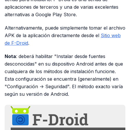
aplicaciones de terceros y una de varias excelentes
alternativas a Google Play Store.
Alternativamente, puede simplemente tomar el archivo
APK de la aplicación directamente desde el
Sitio web
de F-Droid
.
Nota
: deberá habilitar "Instalar desde fuentes
desconocidas" en su dispositivo Android antes de que
cualquiera de los métodos de instalación funcione.
Esta configuración se encuentra (generalmente) en
"Configuración -> Seguridad". El método exacto varía
según su versión de Android.