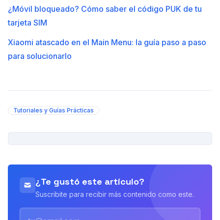
¿Móvil bloqueado? Cómo saber el código PUK de tu
tarjeta SIM
Xiaomi atascado en el Main Menu: la guía paso a paso
para solucionarlo
Tutoriales y Guías Prácticas
PUBLICIDAD
¿Te gustó este artículo?
Suscribite para recibir más contenido como este.
Email