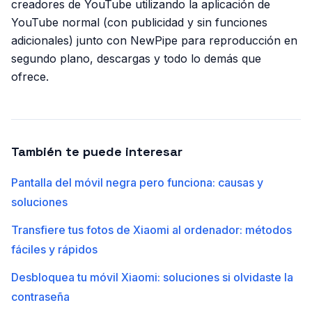
creadores de YouTube utilizando la aplicación de
YouTube normal (con publicidad y sin funciones
adicionales) junto con NewPipe para reproducción en
segundo plano, descargas y todo lo demás que
ofrece.
También te puede interesar
Pantalla del móvil negra pero funciona: causas y
soluciones
Transfiere tus fotos de Xiaomi al ordenador: métodos
fáciles y rápidos
Desbloquea tu móvil Xiaomi: soluciones si olvidaste la
contraseña