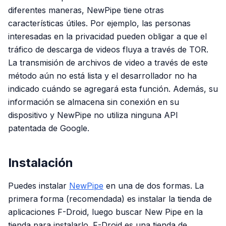
diferentes maneras, NewPipe tiene otras
características útiles. Por ejemplo, las personas
interesadas en la privacidad pueden obligar a que el
tráfico de descarga de videos fluya a través de TOR.
La transmisión de archivos de video a través de este
método aún no está lista y el desarrollador no ha
indicado cuándo se agregará esta función. Además, su
información se almacena sin conexión en su
dispositivo y NewPipe no utiliza ninguna API
patentada de Google.
Instalación
Puedes instalar
NewPipe
en una de dos formas. La
primera forma (recomendada) es instalar la tienda de
aplicaciones F-Droid, luego buscar New Pipe en la
tienda para instalarlo. F-Droid es una tienda de