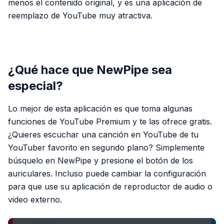
menos el contenido original, y es una aplicación de
reemplazo de YouTube muy atractiva.
PUBLICIDAD
¿Qué hace que NewPipe sea
especial?
Lo mejor de esta aplicación es que toma algunas
funciones de YouTube Premium y te las ofrece gratis.
¿Quieres escuchar una canción en YouTube de tu
YouTuber favorito en segundo plano? Simplemente
búsquelo en NewPipe y presione el botón de los
auriculares. Incluso puede cambiar la configuración
para que use su aplicación de reproductor de audio o
video externo.