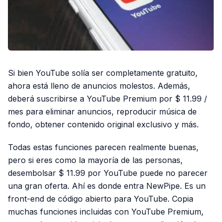
Si bien YouTube solía ser completamente gratuito,
ahora está lleno de anuncios molestos. Además,
deberá suscribirse a YouTube Premium por $ 11.99 /
mes para eliminar anuncios, reproducir música de
fondo, obtener contenido original exclusivo y más.
Todas estas funciones parecen realmente buenas,
pero si eres como la mayoría de las personas,
desembolsar $ 11.99 por YouTube puede no parecer
una gran oferta. Ahí es donde entra NewPipe. Es un
front-end de código abierto para YouTube. Copia
muchas funciones incluidas con YouTube Premium,