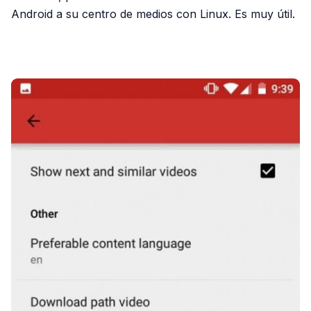
Android a su centro de medios con Linux. Es muy útil.
PUBLICIDAD