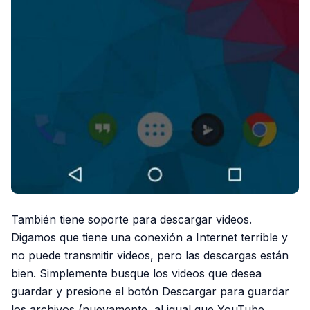
También tiene soporte para descargar videos.
Digamos que tiene una conexión a Internet terrible y
no puede transmitir videos, pero las descargas están
bien. Simplemente busque los videos que desea
guardar y presione el botón Descargar para guardar
los archivos (nuevamente, al igual que YouTube