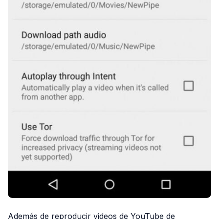
Además de reproducir videos de YouTube de