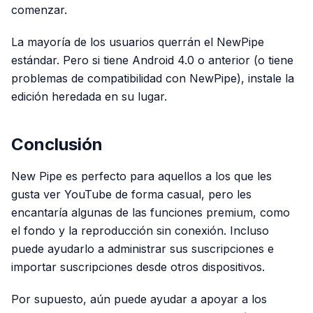
comenzar.
La mayoría de los usuarios querrán el NewPipe
estándar. Pero si tiene Android 4.0 o anterior (o tiene
problemas de compatibilidad con NewPipe), instale la
edición heredada en su lugar.
Conclusión
New Pipe es perfecto para aquellos a los que les
gusta ver YouTube de forma casual, pero les
encantaría algunas de las funciones premium, como
el fondo y la reproducción sin conexión. Incluso
puede ayudarlo a administrar sus suscripciones e
importar suscripciones desde otros dispositivos.
Por supuesto, aún puede ayudar a apoyar a los