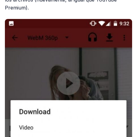
Premium).