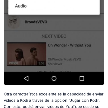
Otra característica excelente es la capacidad de enviar
videos a Kodi a través de la opción "Jugar con Kodi".
Con esto, podrá enviar videos de YouTube desde su