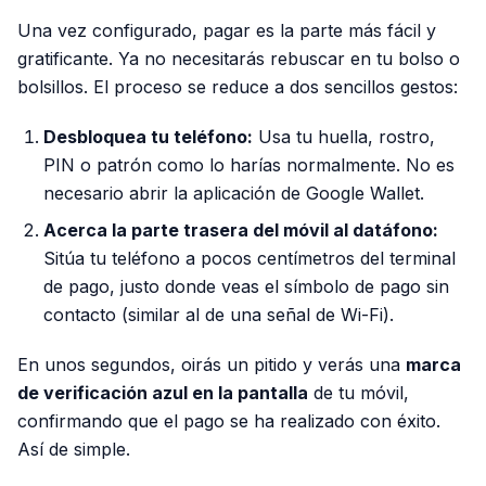
Una vez configurado, pagar es la parte más fácil y
gratificante. Ya no necesitarás rebuscar en tu bolso o
bolsillos. El proceso se reduce a dos sencillos gestos:
Desbloquea tu teléfono:
Usa tu huella, rostro,
PIN o patrón como lo harías normalmente. No es
necesario abrir la aplicación de Google Wallet.
Acerca la parte trasera del móvil al datáfono:
Sitúa tu teléfono a pocos centímetros del terminal
de pago, justo donde veas el símbolo de pago sin
contacto (similar al de una señal de Wi-Fi).
En unos segundos, oirás un pitido y verás una
marca
de verificación azul en la pantalla
de tu móvil,
confirmando que el pago se ha realizado con éxito.
Así de simple.