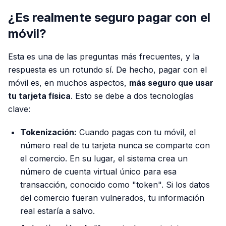
¿Es realmente seguro pagar con el
móvil?
Esta es una de las preguntas más frecuentes, y la
respuesta es un rotundo sí. De hecho, pagar con el
móvil es, en muchos aspectos,
más seguro que usar
tu tarjeta física
. Esto se debe a dos tecnologías
clave:
Tokenización:
Cuando pagas con tu móvil, el
número real de tu tarjeta nunca se comparte con
el comercio. En su lugar, el sistema crea un
número de cuenta virtual único para esa
transacción, conocido como "token". Si los datos
del comercio fueran vulnerados, tu información
real estaría a salvo.