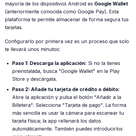
mayoría de los dispositivos Android es
Google Wallet
(anteriormente conocida como Google Pay). Esta
plataforma te permite almacenar de forma segura tus
tarjetas.
Configurarlo por primera vez es un proceso que solo
te llevará unos minutos:
Paso 1: Descarga la aplicación:
Si no la tienes
preinstalada, busca "Google Wallet" en la Play
Store y descárgala.
Paso 2: Añade tu tarjeta de crédito o débito:
Abre la aplicación y pulsa el botón "Añadir a la
Billetera". Selecciona "Tarjeta de pago". La forma
más sencilla es usar la cámara para escanear tu
tarjeta física; la app rellenará los datos
automáticamente. También puedes introducirlos