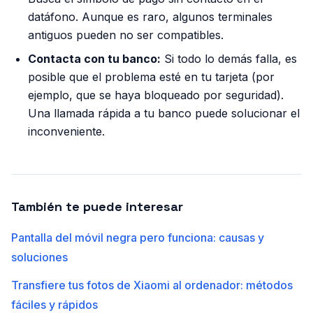
datáfono. Aunque es raro, algunos terminales
antiguos pueden no ser compatibles.
Contacta con tu banco:
Si todo lo demás falla, es
posible que el problema esté en tu tarjeta (por
ejemplo, que se haya bloqueado por seguridad).
Una llamada rápida a tu banco puede solucionar el
inconveniente.
También te puede interesar
Pantalla del móvil negra pero funciona: causas y
soluciones
Transfiere tus fotos de Xiaomi al ordenador: métodos
fáciles y rápidos