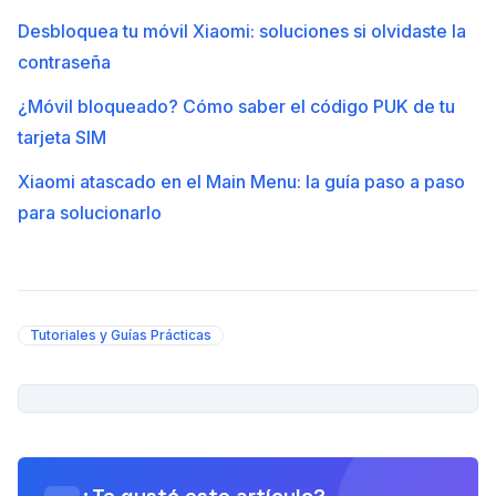
Desbloquea tu móvil Xiaomi: soluciones si olvidaste la
contraseña
¿Móvil bloqueado? Cómo saber el código PUK de tu
tarjeta SIM
Xiaomi atascado en el Main Menu: la guía paso a paso
para solucionarlo
Tutoriales y Guías Prácticas
PUBLICIDAD
¿Te gustó este artículo?