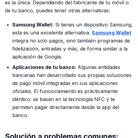
es la única. Dependiendo del fabricante de tu móvil o
de tu banco, puedes tener otras alternativas:
Samsung Wallet:
Si tienes un dispositivo Samsung,
esta es una excelente alternativa.
Samsung Wallet
integra no solo pagos, sino también programas de
fidelización, entradas y más, de forma similar a la
aplicación de Google.
Aplicaciones de tu banco:
Algunas entidades
bancarias han desarrollado sus propias soluciones
de pago móvil integradas en sus aplicaciones
oficiales. El funcionamiento es prácticamente
idéntico: se basan en la tecnología NFC y te
permiten pagar directamente desde la app del
banco.
Solución a problemas comunes: