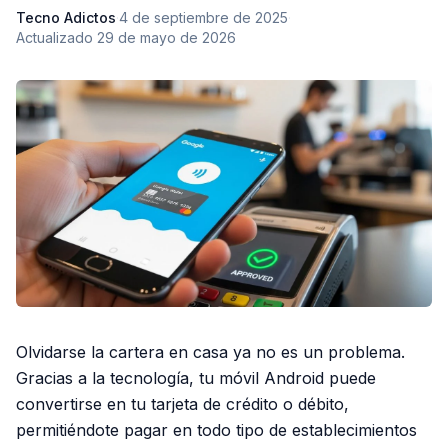
Tecno Adictos
·
4 de septiembre de 2025
·
Actualizado
29 de mayo de 2026
Olvidarse la cartera en casa ya no es un problema.
Gracias a la tecnología, tu móvil Android puede
convertirse en tu tarjeta de crédito o débito,
permitiéndote pagar en todo tipo de establecimientos