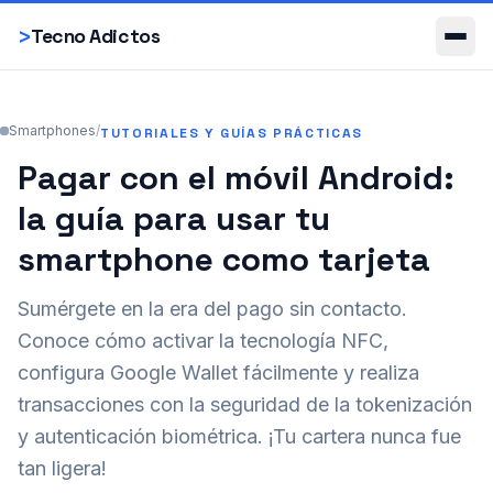
Smartphones
>
Tecno Adictos
Smartphones
/
TUTORIALES Y GUÍAS PRÁCTICAS
Pagar con el móvil Android:
la guía para usar tu
smartphone como tarjeta
Sumérgete en la era del pago sin contacto.
Conoce cómo activar la tecnología NFC,
configura Google Wallet fácilmente y realiza
transacciones con la seguridad de la tokenización
y autenticación biométrica. ¡Tu cartera nunca fue
tan ligera!