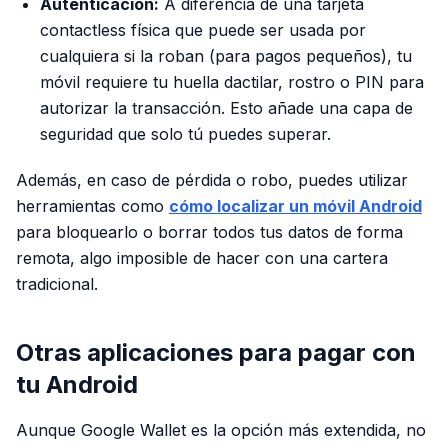
Autenticación:
A diferencia de una tarjeta
contactless física que puede ser usada por
cualquiera si la roban (para pagos pequeños), tu
móvil requiere tu huella dactilar, rostro o PIN para
autorizar la transacción. Esto añade una capa de
seguridad que solo tú puedes superar.
Además, en caso de pérdida o robo, puedes utilizar
herramientas como
cómo localizar un móvil Android
para bloquearlo o borrar todos tus datos de forma
remota, algo imposible de hacer con una cartera
tradicional.
Otras aplicaciones para pagar con
tu Android
Aunque Google Wallet es la opción más extendida, no