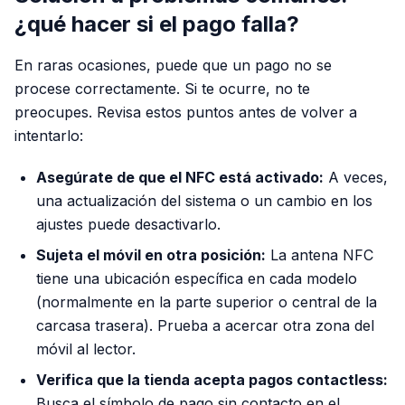
¿qué hacer si el pago falla?
En raras ocasiones, puede que un pago no se
procese correctamente. Si te ocurre, no te
preocupes. Revisa estos puntos antes de volver a
intentarlo:
Asegúrate de que el NFC está activado:
A veces,
una actualización del sistema o un cambio en los
ajustes puede desactivarlo.
Sujeta el móvil en otra posición:
La antena NFC
tiene una ubicación específica en cada modelo
(normalmente en la parte superior o central de la
carcasa trasera). Prueba a acercar otra zona del
móvil al lector.
Verifica que la tienda acepta pagos contactless:
Busca el símbolo de pago sin contacto en el