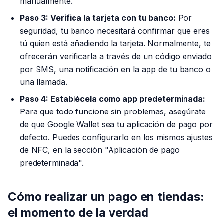
manualmente.
Paso 3: Verifica la tarjeta con tu banco:
Por
seguridad, tu banco necesitará confirmar que eres
tú quien está añadiendo la tarjeta. Normalmente, te
ofrecerán verificarla a través de un código enviado
por SMS, una notificación en la app de tu banco o
una llamada.
Paso 4: Establécela como app predeterminada:
Para que todo funcione sin problemas, asegúrate
de que Google Wallet sea tu aplicación de pago por
defecto. Puedes configurarlo en los mismos ajustes
de NFC, en la sección "Aplicación de pago
predeterminada".
Cómo realizar un pago en tiendas:
el momento de la verdad