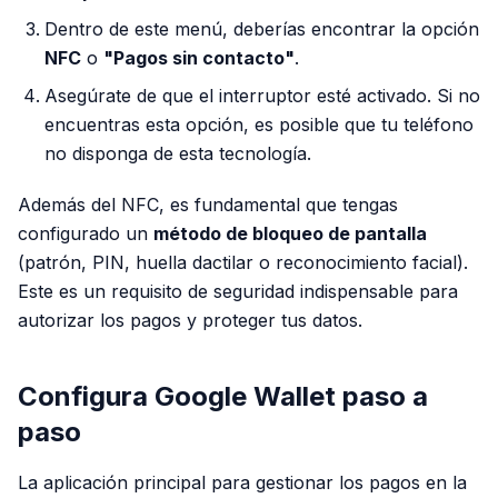
Dentro de este menú, deberías encontrar la opción
NFC
o
"Pagos sin contacto"
.
Asegúrate de que el interruptor esté activado. Si no
encuentras esta opción, es posible que tu teléfono
no disponga de esta tecnología.
Además del NFC, es fundamental que tengas
configurado un
método de bloqueo de pantalla
(patrón, PIN, huella dactilar o reconocimiento facial).
Este es un requisito de seguridad indispensable para
autorizar los pagos y proteger tus datos.
Configura Google Wallet paso a
paso
La aplicación principal para gestionar los pagos en la