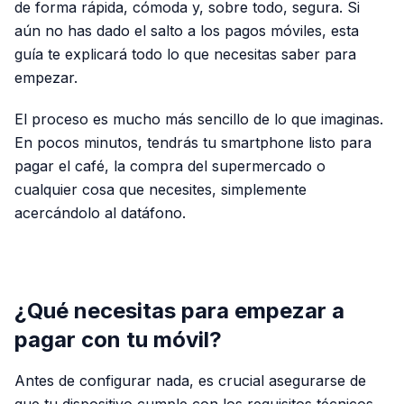
de forma rápida, cómoda y, sobre todo, segura. Si
aún no has dado el salto a los pagos móviles, esta
guía te explicará todo lo que necesitas saber para
empezar.
El proceso es mucho más sencillo de lo que imaginas.
En pocos minutos, tendrás tu smartphone listo para
pagar el café, la compra del supermercado o
cualquier cosa que necesites, simplemente
acercándolo al datáfono.
PUBLICIDAD
¿Qué necesitas para empezar a
pagar con tu móvil?
Antes de configurar nada, es crucial asegurarse de