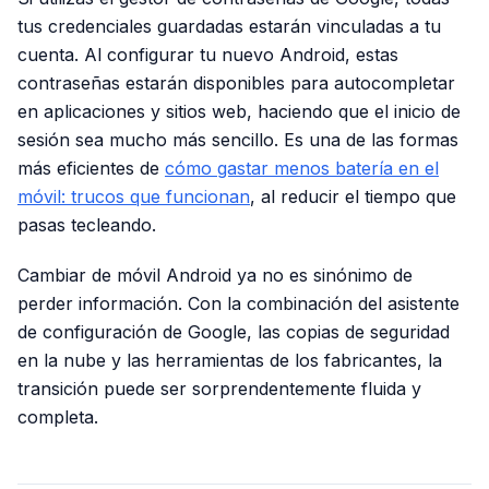
tus credenciales guardadas estarán vinculadas a tu
cuenta. Al configurar tu nuevo Android, estas
contraseñas estarán disponibles para autocompletar
en aplicaciones y sitios web, haciendo que el inicio de
sesión sea mucho más sencillo. Es una de las formas
más eficientes de
cómo gastar menos batería en el
móvil: trucos que funcionan
, al reducir el tiempo que
pasas tecleando.
Cambiar de móvil Android ya no es sinónimo de
perder información. Con la combinación del asistente
de configuración de Google, las copias de seguridad
en la nube y las herramientas de los fabricantes, la
transición puede ser sorprendentemente fluida y
completa.