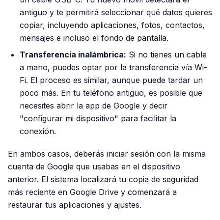
antiguo y te permitirá seleccionar qué datos quieres
copiar, incluyendo aplicaciones, fotos, contactos,
mensajes e incluso el fondo de pantalla.
Transferencia inalámbrica:
Si no tienes un cable
a mano, puedes optar por la transferencia vía Wi-
Fi. El proceso es similar, aunque puede tardar un
poco más. En tu teléfono antiguo, es posible que
necesites abrir la app de Google y decir
"configurar mi dispositivo" para facilitar la
conexión.
En ambos casos, deberás iniciar sesión con la misma
cuenta de Google que usabas en el dispositivo
anterior. El sistema localizará tu copia de seguridad
más reciente en Google Drive y comenzará a
restaurar tus aplicaciones y ajustes.