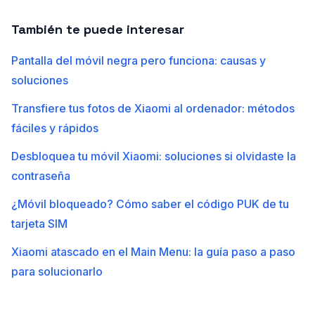
También te puede interesar
Pantalla del móvil negra pero funciona: causas y
soluciones
Transfiere tus fotos de Xiaomi al ordenador: métodos
fáciles y rápidos
Desbloquea tu móvil Xiaomi: soluciones si olvidaste la
contraseña
¿Móvil bloqueado? Cómo saber el código PUK de tu
tarjeta SIM
Xiaomi atascado en el Main Menu: la guía paso a paso
para solucionarlo