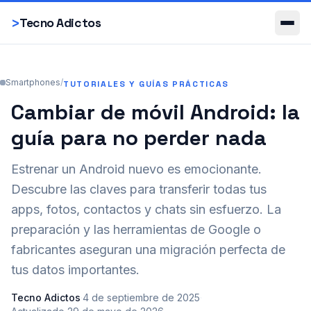
Smartphones
>
Tecno Adictos
Smartphones
/
TUTORIALES Y GUÍAS PRÁCTICAS
Cambiar de móvil Android: la
guía para no perder nada
Estrenar un Android nuevo es emocionante.
Descubre las claves para transferir todas tus
apps, fotos, contactos y chats sin esfuerzo. La
preparación y las herramientas de Google o
fabricantes aseguran una migración perfecta de
tus datos importantes.
Tecno Adictos
·
4 de septiembre de 2025
·