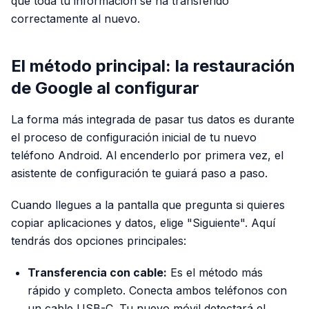
que toda tu información se ha transferido
correctamente al nuevo.
El método principal: la restauración
de Google al configurar
La forma más integrada de pasar tus datos es durante
el proceso de configuración inicial de tu nuevo
teléfono Android. Al encenderlo por primera vez, el
asistente de configuración te guiará paso a paso.
Cuando llegues a la pantalla que pregunta si quieres
copiar aplicaciones y datos, elige "Siguiente". Aquí
tendrás dos opciones principales:
Transferencia con cable:
Es el método más
rápido y completo. Conecta ambos teléfonos con
un cable USB-C. Tu nuevo móvil detectará el