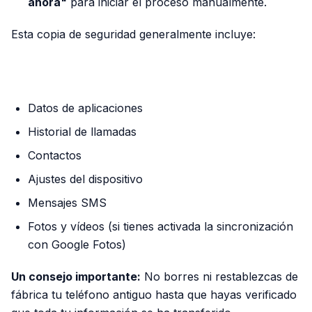
ahora"
para iniciar el proceso manualmente.
Esta copia de seguridad generalmente incluye:
PUBLICIDAD
Datos de aplicaciones
Historial de llamadas
Contactos
Ajustes del dispositivo
Mensajes SMS
Fotos y vídeos (si tienes activada la sincronización
con Google Fotos)
Un consejo importante:
No borres ni restablezcas de
fábrica tu teléfono antiguo hasta que hayas verificado