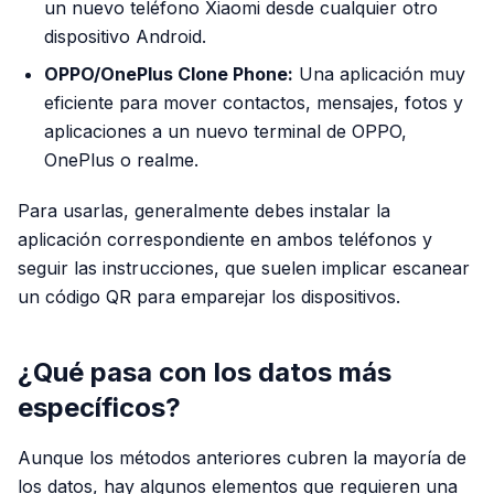
un nuevo teléfono Xiaomi desde cualquier otro
dispositivo Android.
OPPO/OnePlus Clone Phone:
Una aplicación muy
eficiente para mover contactos, mensajes, fotos y
aplicaciones a un nuevo terminal de OPPO,
OnePlus o realme.
Para usarlas, generalmente debes instalar la
aplicación correspondiente en ambos teléfonos y
seguir las instrucciones, que suelen implicar escanear
un código QR para emparejar los dispositivos.
¿Qué pasa con los datos más
específicos?
Aunque los métodos anteriores cubren la mayoría de
los datos, hay algunos elementos que requieren una