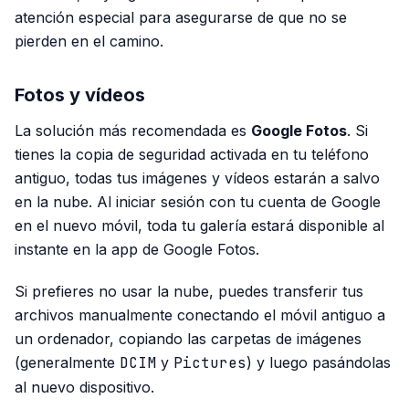
atención especial para asegurarse de que no se
pierden en el camino.
Fotos y vídeos
La solución más recomendada es
Google Fotos
. Si
tienes la copia de seguridad activada en tu teléfono
antiguo, todas tus imágenes y vídeos estarán a salvo
en la nube. Al iniciar sesión con tu cuenta de Google
en el nuevo móvil, toda tu galería estará disponible al
instante en la app de Google Fotos.
Si prefieres no usar la nube, puedes transferir tus
archivos manualmente conectando el móvil antiguo a
un ordenador, copiando las carpetas de imágenes
(generalmente
DCIM
y
Pictures
) y luego pasándolas
al nuevo dispositivo.