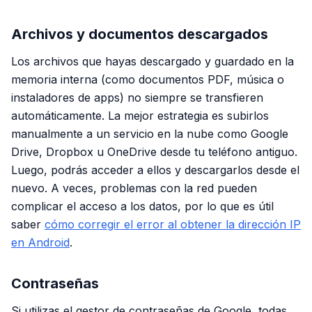
Archivos y documentos descargados
Los archivos que hayas descargado y guardado en la
memoria interna (como documentos PDF, música o
instaladores de apps) no siempre se transfieren
automáticamente. La mejor estrategia es subirlos
manualmente a un servicio en la nube como Google
Drive, Dropbox u OneDrive desde tu teléfono antiguo.
Luego, podrás acceder a ellos y descargarlos desde el
nuevo. A veces, problemas con la red pueden
complicar el acceso a los datos, por lo que es útil
saber
cómo corregir el error al obtener la dirección IP
en Android
.
Contraseñas
Si utilizas el gestor de contraseñas de Google, todas