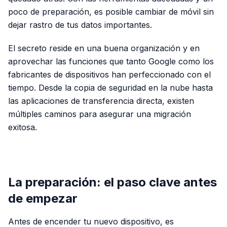
poco de preparación, es posible cambiar de móvil sin
dejar rastro de tus datos importantes.
El secreto reside en una buena organización y en
aprovechar las funciones que tanto Google como los
fabricantes de dispositivos han perfeccionado con el
tiempo. Desde la copia de seguridad en la nube hasta
las aplicaciones de transferencia directa, existen
múltiples caminos para asegurar una migración
exitosa.
PUBLICIDAD
La preparación: el paso clave antes
de empezar
Antes de encender tu nuevo dispositivo, es