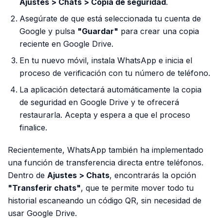
Ajustes > Chats > Copia de seguridad
.
Asegúrate de que está seleccionada tu cuenta de
Google y pulsa
"Guardar"
para crear una copia
reciente en Google Drive.
En tu nuevo móvil, instala WhatsApp e inicia el
proceso de verificación con tu número de teléfono.
La aplicación detectará automáticamente la copia
de seguridad en Google Drive y te ofrecerá
restaurarla. Acepta y espera a que el proceso
finalice.
Recientemente, WhatsApp también ha implementado
una función de transferencia directa entre teléfonos.
Dentro de
Ajustes > Chats
, encontrarás la opción
"Transferir chats"
, que te permite mover todo tu
historial escaneando un código QR, sin necesidad de
usar Google Drive.