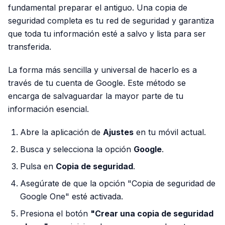
fundamental preparar el antiguo. Una copia de
seguridad completa es tu red de seguridad y garantiza
que toda tu información esté a salvo y lista para ser
transferida.
La forma más sencilla y universal de hacerlo es a
través de tu cuenta de Google. Este método se
encarga de salvaguardar la mayor parte de tu
información esencial.
Abre la aplicación de
Ajustes
en tu móvil actual.
Busca y selecciona la opción
Google
.
Pulsa en
Copia de seguridad
.
Asegúrate de que la opción "Copia de seguridad de
Google One" esté activada.
Presiona el botón
"Crear una copia de seguridad