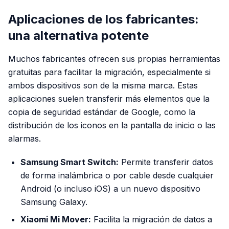
Aplicaciones de los fabricantes:
una alternativa potente
Muchos fabricantes ofrecen sus propias herramientas
gratuitas para facilitar la migración, especialmente si
ambos dispositivos son de la misma marca. Estas
aplicaciones suelen transferir más elementos que la
copia de seguridad estándar de Google, como la
distribución de los iconos en la pantalla de inicio o las
alarmas.
Samsung Smart Switch:
Permite transferir datos
de forma inalámbrica o por cable desde cualquier
Android (o incluso iOS) a un nuevo dispositivo
Samsung Galaxy.
Xiaomi Mi Mover:
Facilita la migración de datos a