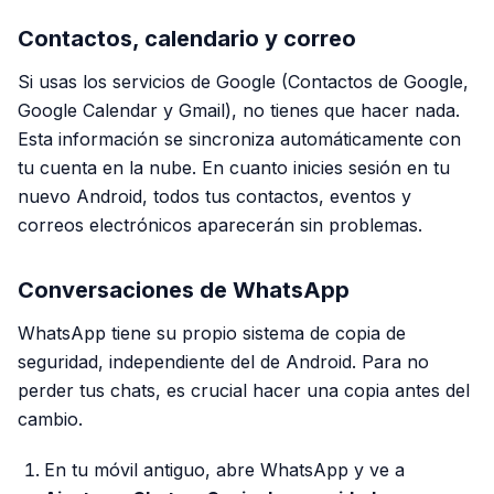
Contactos, calendario y correo
Si usas los servicios de Google (Contactos de Google,
Google Calendar y Gmail), no tienes que hacer nada.
Esta información se sincroniza automáticamente con
tu cuenta en la nube. En cuanto inicies sesión en tu
nuevo Android, todos tus contactos, eventos y
correos electrónicos aparecerán sin problemas.
Conversaciones de WhatsApp
WhatsApp tiene su propio sistema de copia de
seguridad, independiente del de Android. Para no
perder tus chats, es crucial hacer una copia antes del
cambio.
En tu móvil antiguo, abre WhatsApp y ve a