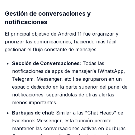
Gestión de conversaciones y
notificaciones
El principal objetivo de Android 11 fue organizar y
priorizar las comunicaciones, haciendo más fácil
gestionar el flujo constante de mensajes.
Sección de Conversaciones:
Todas las
notificaciones de apps de mensajería (WhatsApp,
Telegram, Messenger, etc.) se agruparon en un
espacio dedicado en la parte superior del panel de
notificaciones, separándolas de otras alertas
menos importantes.
Burbujas de chat:
Similar a las "Chat Heads" de
Facebook Messenger, esta función permite
mantener las conversaciones activas en burbujas