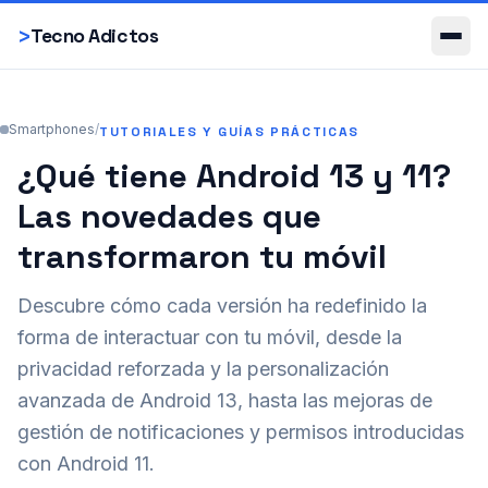
Smartphones
>
Tecno Adictos
Smartphones
/
TUTORIALES Y GUÍAS PRÁCTICAS
¿Qué tiene Android 13 y 11?
Las novedades que
transformaron tu móvil
Descubre cómo cada versión ha redefinido la
forma de interactuar con tu móvil, desde la
privacidad reforzada y la personalización
avanzada de Android 13, hasta las mejoras de
gestión de notificaciones y permisos introducidas
con Android 11.