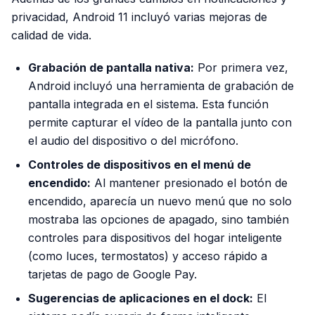
privacidad, Android 11 incluyó varias mejoras de
calidad de vida.
Grabación de pantalla nativa:
Por primera vez,
Android incluyó una herramienta de grabación de
pantalla integrada en el sistema. Esta función
permite capturar el vídeo de la pantalla junto con
el audio del dispositivo o del micrófono.
Controles de dispositivos en el menú de
encendido:
Al mantener presionado el botón de
encendido, aparecía un nuevo menú que no solo
mostraba las opciones de apagado, sino también
controles para dispositivos del hogar inteligente
(como luces, termostatos) y acceso rápido a
tarjetas de pago de Google Pay.
Sugerencias de aplicaciones en el dock:
El