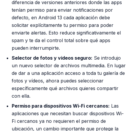
diferencia de versiones anteriores donde las apps
tenían permiso para enviar notificaciones por
defecto, en Android 13 cada aplicación debe
solicitar explícitamente tu permiso para poder
enviarte alertas. Esto reduce significativamente el
spam y te da el control total sobre qué apps
pueden interrumpirte.
Selector de fotos y vídeos seguro:
Se introdujo
un nuevo selector de archivos multimedia. En lugar
de dar a una aplicación acceso a toda tu galería de
fotos y vídeos, ahora puedes seleccionar
específicamente qué archivos quieres compartir
con ella.
Permiso para dispositivos Wi-Fi cercanos:
Las
aplicaciones que necesitan buscar dispositivos Wi-
Fi cercanos ya no requieren el permiso de
ubicación, un cambio importante que protege la