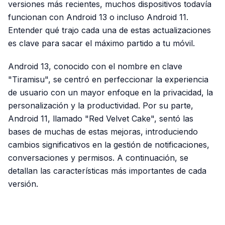
versiones más recientes, muchos dispositivos todavía
funcionan con Android 13 o incluso Android 11.
Entender qué trajo cada una de estas actualizaciones
es clave para sacar el máximo partido a tu móvil.
Android 13, conocido con el nombre en clave
"Tiramisu", se centró en perfeccionar la experiencia
de usuario con un mayor enfoque en la privacidad, la
personalización y la productividad. Por su parte,
Android 11, llamado "Red Velvet Cake", sentó las
bases de muchas de estas mejoras, introduciendo
cambios significativos en la gestión de notificaciones,
conversaciones y permisos. A continuación, se
detallan las características más importantes de cada
versión.
PUBLICIDAD