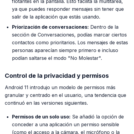
flotantes en la pantalla. Esto facilita la multitarea,
ya que puedes responder mensajes sin tener que
salir de la aplicación que estás usando.
Priorización de conversaciones:
Dentro de la
sección de Conversaciones, podías marcar ciertos
contactos como prioritarios. Los mensajes de estas
personas aparecían siempre primero e incluso
podían saltarse el modo "No Molestar".
Control de la privacidad y permisos
Android 11 introdujo un modelo de permisos más
granular y centrado en el usuario, una tendencia que
continuó en las versiones siguientes.
Permisos de un solo uso:
Se añadió la opción de
conceder a una aplicación un permiso sensible
(como el acceso a la cámara, el micrófono o la