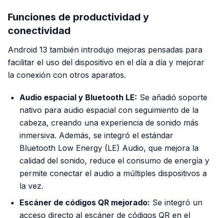
Funciones de productividad y
conectividad
Android 13 también introdujo mejoras pensadas para
facilitar el uso del dispositivo en el día a día y mejorar
la conexión con otros aparatos.
Audio espacial y Bluetooth LE:
Se añadió soporte
nativo para audio espacial con seguimiento de la
cabeza, creando una experiencia de sonido más
inmersiva. Además, se integró el estándar
Bluetooth Low Energy (LE) Audio, que mejora la
calidad del sonido, reduce el consumo de energía y
permite conectar el audio a múltiples dispositivos a
la vez.
Escáner de códigos QR mejorado:
Se integró un
acceso directo al escáner de códigos QR en el