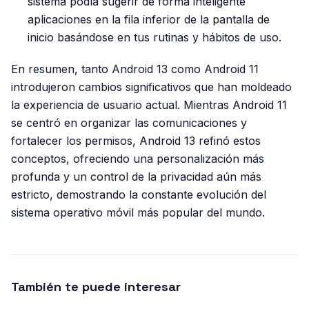
sistema podía sugerir de forma inteligente
aplicaciones en la fila inferior de la pantalla de
inicio basándose en tus rutinas y hábitos de uso.
En resumen, tanto Android 13 como Android 11
introdujeron cambios significativos que han moldeado
la experiencia de usuario actual. Mientras Android 11
se centró en organizar las comunicaciones y
fortalecer los permisos, Android 13 refinó estos
conceptos, ofreciendo una personalización más
profunda y un control de la privacidad aún más
estricto, demostrando la constante evolución del
sistema operativo móvil más popular del mundo.
También te puede interesar