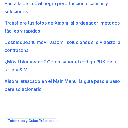
Pantalla del móvil negra pero funciona: causas y
soluciones
Transfiere tus fotos de Xiaomi al ordenador: métodos
fáciles y rápidos
Desbloquea tu móvil Xiaomi: soluciones si olvidaste la
contraseña
¿Móvil bloqueado? Cómo saber el código PUK de tu
tarjeta SIM
Xiaomi atascado en el Main Menu: la guía paso a paso
para solucionarlo
Tutoriales y Guías Prácticas