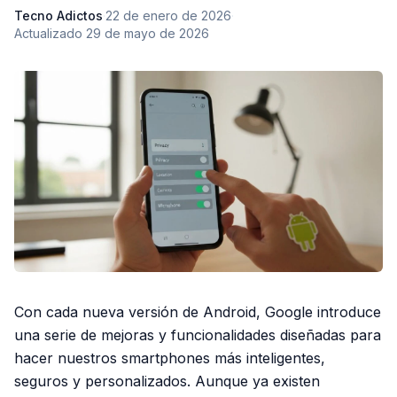
Tecno Adictos
·
22 de enero de 2026
·
Actualizado
29 de mayo de 2026
Con cada nueva versión de Android, Google introduce
una serie de mejoras y funcionalidades diseñadas para
hacer nuestros smartphones más inteligentes,
seguros y personalizados. Aunque ya existen