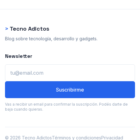
>
Tecno Adictos
Blog sobre tecnología, desarrollo y gadgets.
Newsletter
Email
Suscribirme
Vas a recibir un email para confirmar la suscripción. Podés darte de
baja cuando quieras.
© 2026 Tecno Adictos
Términos y condiciones
Privacidad