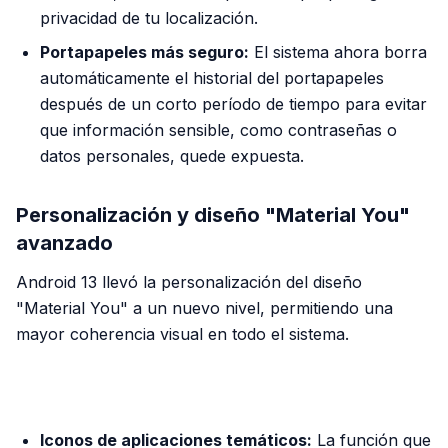
privacidad de tu localización.
Portapapeles más seguro:
El sistema ahora borra
automáticamente el historial del portapapeles
después de un corto período de tiempo para evitar
que información sensible, como contraseñas o
datos personales, quede expuesta.
Personalización y diseño "Material You"
avanzado
Android 13 llevó la personalización del diseño
"Material You" a un nuevo nivel, permitiendo una
mayor coherencia visual en todo el sistema.
PUBLICIDAD
Iconos de aplicaciones temáticos:
La función que