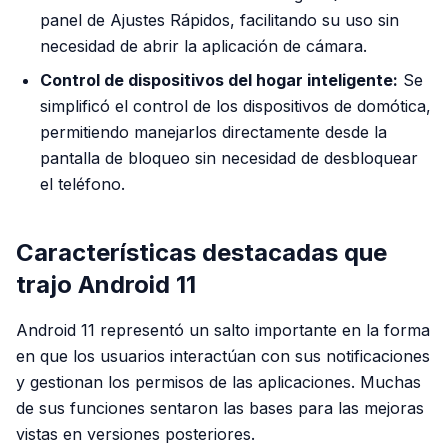
panel de Ajustes Rápidos, facilitando su uso sin
necesidad de abrir la aplicación de cámara.
Control de dispositivos del hogar inteligente:
Se
simplificó el control de los dispositivos de domótica,
permitiendo manejarlos directamente desde la
pantalla de bloqueo sin necesidad de desbloquear
el teléfono.
Características destacadas que
trajo Android 11
Android 11 representó un salto importante en la forma
en que los usuarios interactúan con sus notificaciones
y gestionan los permisos de las aplicaciones. Muchas
de sus funciones sentaron las bases para las mejoras
vistas en versiones posteriores.