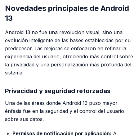
Novedades principales de Android
13
Android 13 no fue una revolución visual, sino una
evolución inteligente de las bases establecidas por su
predecesor. Las mejoras se enfocaron en refinar la
experiencia del usuario, ofreciendo más control sobre
la privacidad y una personalización más profunda del
sistema.
Privacidad y seguridad reforzadas
Una de las áreas donde Android 13 puso mayor
énfasis fue en la seguridad y el control del usuario
sobre sus datos.
Permisos de notificación por aplicación:
A