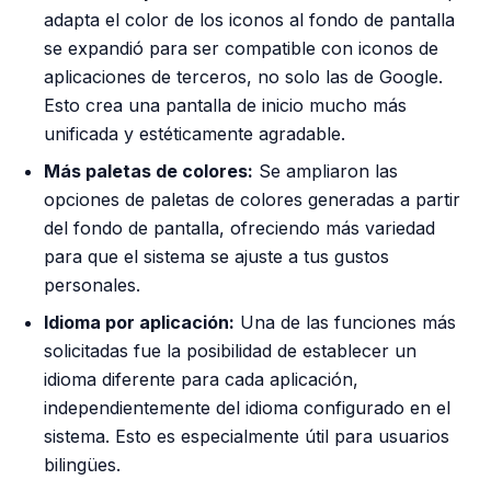
adapta el color de los iconos al fondo de pantalla
se expandió para ser compatible con iconos de
aplicaciones de terceros, no solo las de Google.
Esto crea una pantalla de inicio mucho más
unificada y estéticamente agradable.
Más paletas de colores:
Se ampliaron las
opciones de paletas de colores generadas a partir
del fondo de pantalla, ofreciendo más variedad
para que el sistema se ajuste a tus gustos
personales.
Idioma por aplicación:
Una de las funciones más
solicitadas fue la posibilidad de establecer un
idioma diferente para cada aplicación,
independientemente del idioma configurado en el
sistema. Esto es especialmente útil para usuarios
bilingües.