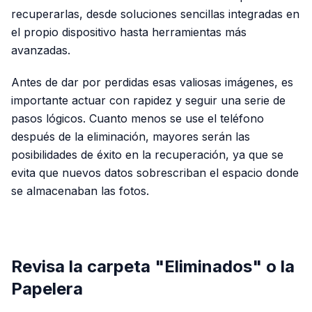
recuperarlas, desde soluciones sencillas integradas en
el propio dispositivo hasta herramientas más
avanzadas.
Antes de dar por perdidas esas valiosas imágenes, es
importante actuar con rapidez y seguir una serie de
pasos lógicos. Cuanto menos se use el teléfono
después de la eliminación, mayores serán las
posibilidades de éxito en la recuperación, ya que se
evita que nuevos datos sobrescriban el espacio donde
se almacenaban las fotos.
PUBLICIDAD
Revisa la carpeta "Eliminados" o la
Papelera