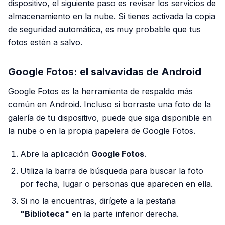
dispositivo, el siguiente paso es revisar los servicios de
almacenamiento en la nube. Si tienes activada la copia
de seguridad automática, es muy probable que tus
fotos estén a salvo.
Google Fotos: el salvavidas de Android
Google Fotos es la herramienta de respaldo más
común en Android. Incluso si borraste una foto de la
galería de tu dispositivo, puede que siga disponible en
la nube o en la propia papelera de Google Fotos.
Abre la aplicación
Google Fotos
.
Utiliza la barra de búsqueda para buscar la foto
por fecha, lugar o personas que aparecen en ella.
Si no la encuentras, dirígete a la pestaña
"Biblioteca"
en la parte inferior derecha.