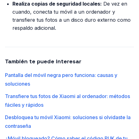
Realiza copias de seguridad locales:
De vez en
cuando, conecta tu móvil a un ordenador y
transfiere tus fotos a un disco duro externo como
respaldo adicional.
También te puede interesar
Pantalla del móvil negra pero funciona: causas y
soluciones
Transfiere tus fotos de Xiaomi al ordenador: métodos
fáciles y rápidos
Desbloquea tu móvil Xiaomi: soluciones si olvidaste la
contraseña
¿Móvil bloqueado? Cómo saber el código PUK de tu