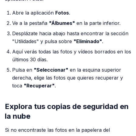
Abre la aplicación
Fotos
.
Ve a la pestaña
"Álbumes"
en la parte inferior.
Desplázate hacia abajo hasta encontrar la sección
"Utilidades" y pulsa sobre
"Eliminado"
.
Aquí verás todas las fotos y vídeos borrados en los
últimos 30 días.
Pulsa en
"Seleccionar"
en la esquina superior
derecha, elige las fotos que quieres recuperar y
toca
"Recuperar"
.
Explora tus copias de seguridad en
la nube
Si no encontraste las fotos en la papelera del