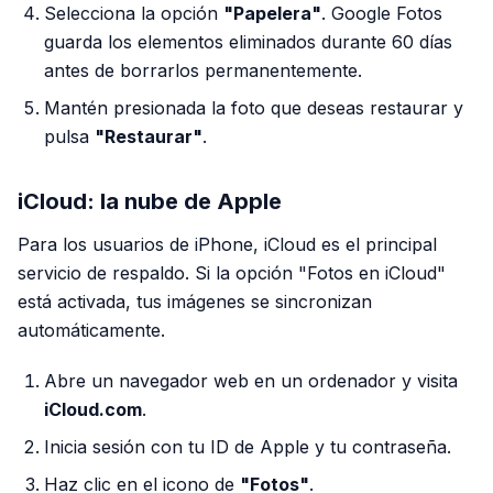
Selecciona la opción
"Papelera"
. Google Fotos
guarda los elementos eliminados durante 60 días
antes de borrarlos permanentemente.
Mantén presionada la foto que deseas restaurar y
pulsa
"Restaurar"
.
iCloud: la nube de Apple
Para los usuarios de iPhone, iCloud es el principal
servicio de respaldo. Si la opción "Fotos en iCloud"
está activada, tus imágenes se sincronizan
automáticamente.
Abre un navegador web en un ordenador y visita
iCloud.com
.
Inicia sesión con tu ID de Apple y tu contraseña.
Haz clic en el icono de
"Fotos"
.