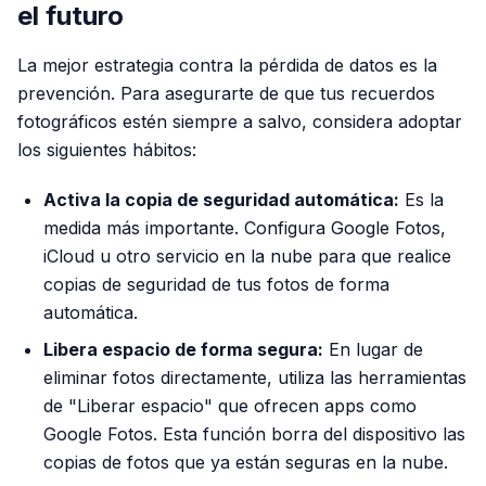
el futuro
La mejor estrategia contra la pérdida de datos es la
prevención. Para asegurarte de que tus recuerdos
fotográficos estén siempre a salvo, considera adoptar
los siguientes hábitos:
Activa la copia de seguridad automática:
Es la
medida más importante. Configura Google Fotos,
iCloud u otro servicio en la nube para que realice
copias de seguridad de tus fotos de forma
automática.
Libera espacio de forma segura:
En lugar de
eliminar fotos directamente, utiliza las herramientas
de "Liberar espacio" que ofrecen apps como
Google Fotos. Esta función borra del dispositivo las
copias de fotos que ya están seguras en la nube.