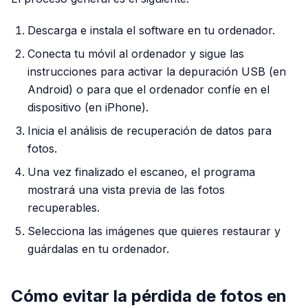
Descarga e instala el software en tu ordenador.
Conecta tu móvil al ordenador y sigue las
instrucciones para activar la depuración USB (en
Android) o para que el ordenador confíe en el
dispositivo (en iPhone).
Inicia el análisis de recuperación de datos para
fotos.
Una vez finalizado el escaneo, el programa
mostrará una vista previa de las fotos
recuperables.
Selecciona las imágenes que quieres restaurar y
guárdalas en tu ordenador.
Cómo evitar la pérdida de fotos en