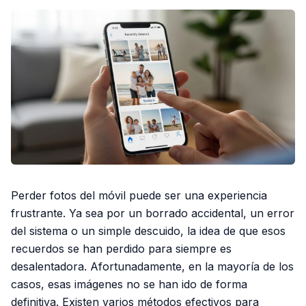
Perder fotos del móvil puede ser una experiencia
frustrante. Ya sea por un borrado accidental, un error
del sistema o un simple descuido, la idea de que esos
recuerdos se han perdido para siempre es
desalentadora. Afortunadamente, en la mayoría de los
casos, esas imágenes no se han ido de forma
definitiva. Existen varios métodos efectivos para