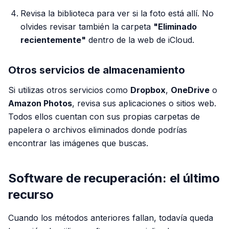
Revisa la biblioteca para ver si la foto está allí. No
olvides revisar también la carpeta
"Eliminado
recientemente"
dentro de la web de iCloud.
Otros servicios de almacenamiento
Si utilizas otros servicios como
Dropbox
,
OneDrive
o
Amazon Photos
, revisa sus aplicaciones o sitios web.
Todos ellos cuentan con sus propias carpetas de
papelera o archivos eliminados donde podrías
encontrar las imágenes que buscas.
Software de recuperación: el último
recurso
Cuando los métodos anteriores fallan, todavía queda