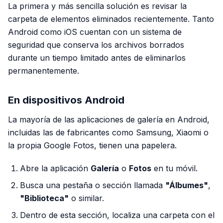
La primera y más sencilla solución es revisar la
carpeta de elementos eliminados recientemente. Tanto
Android como iOS cuentan con un sistema de
seguridad que conserva los archivos borrados
durante un tiempo limitado antes de eliminarlos
permanentemente.
En dispositivos Android
La mayoría de las aplicaciones de galería en Android,
incluidas las de fabricantes como Samsung, Xiaomi o
la propia Google Fotos, tienen una papelera.
Abre la aplicación
Galería
o
Fotos
en tu móvil.
Busca una pestaña o sección llamada
"Álbumes"
,
"Biblioteca"
o similar.
Dentro de esta sección, localiza una carpeta con el