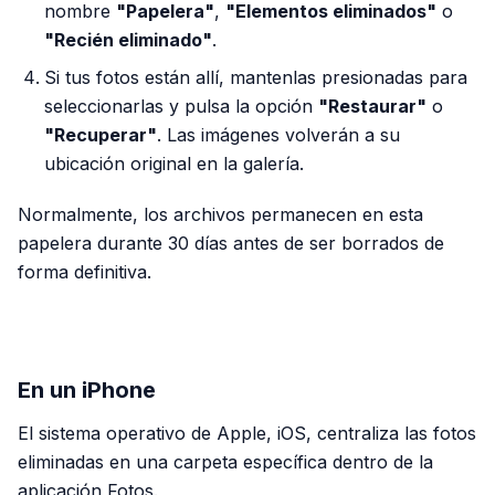
nombre
"Papelera"
,
"Elementos eliminados"
o
"Recién eliminado"
.
Si tus fotos están allí, mantenlas presionadas para
seleccionarlas y pulsa la opción
"Restaurar"
o
"Recuperar"
. Las imágenes volverán a su
ubicación original en la galería.
Normalmente, los archivos permanecen en esta
papelera durante 30 días antes de ser borrados de
forma definitiva.
PUBLICIDAD
En un iPhone
El sistema operativo de Apple, iOS, centraliza las fotos
eliminadas en una carpeta específica dentro de la
aplicación Fotos.