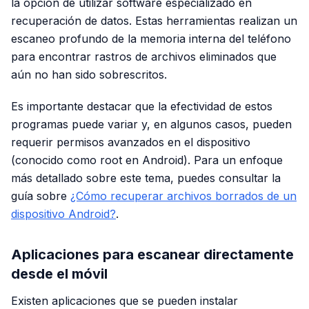
la opción de utilizar software especializado en
recuperación de datos. Estas herramientas realizan un
escaneo profundo de la memoria interna del teléfono
para encontrar rastros de archivos eliminados que
aún no han sido sobrescritos.
Es importante destacar que la efectividad de estos
programas puede variar y, en algunos casos, pueden
requerir permisos avanzados en el dispositivo
(conocido como
root
en Android). Para un enfoque
más detallado sobre este tema, puedes consultar la
guía sobre
¿Cómo recuperar archivos borrados de un
dispositivo Android?
.
Aplicaciones para escanear directamente
desde el móvil
Existen aplicaciones que se pueden instalar