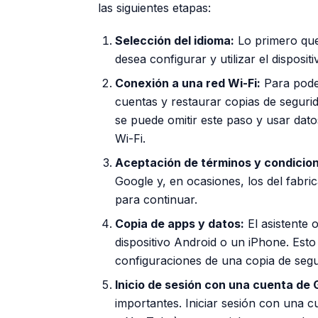
las siguientes etapas:
Selección del idioma:
Lo primero que e
desea configurar y utilizar el dispositi
Conexión a una red Wi-Fi:
Para poder
cuentas y restaurar copias de seguri
se puede omitir este paso y usar dat
Wi-Fi.
Aceptación de términos y condicio
Google y, en ocasiones, los del fabri
para continuar.
Copia de apps y datos:
El asistente 
dispositivo Android o un iPhone. Esto
configuraciones de una copia de seg
Inicio de sesión con una cuenta de 
importantes. Iniciar sesión con una 