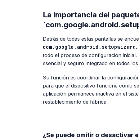
La importancia del paquet
`com.google.android.setu
Detrás de todas estas pantallas se encue
com.google.android.setupwizard
.
todo el proceso de configuración inicial
esencial y seguro integrado en todos los 
Su función es coordinar la configuración
para que el dispositivo funcione como se
aplicación permanece inactiva en el sis
restablecimiento de fábrica.
¿Se puede omitir o desactivar e