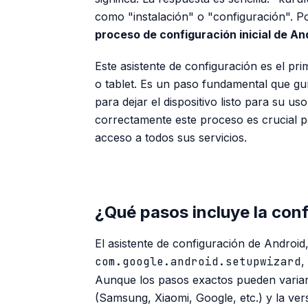
como "instalación" o "configuración". P
proceso de configuración inicial de An
Este asistente de configuración es el p
o tablet. Es un paso fundamental que guí
para dejar el dispositivo listo para su 
correctamente este proceso es crucial p
acceso a todos sus servicios.
¿Qué pasos incluye la conf
El asistente de configuración de Androi
com.google.android.setupwizard
,
Aunque los pasos exactos pueden variar
(Samsung, Xiaomi, Google, etc.) y la ve