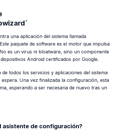
e
pwizard`
ntra una aplicación del sistema llamada
 Este paquete de software es el motor que impulsa
. No es un virus ni bloatware, sino un componente
dispositivos Android certificados por Google.
 de todos los servicios y aplicaciones del sistema
 espera. Una vez finalizada la configuración, esta
tema, esperando a ser necesaria de nuevo tras un
PUBLICIDAD
l asistente de configuración?