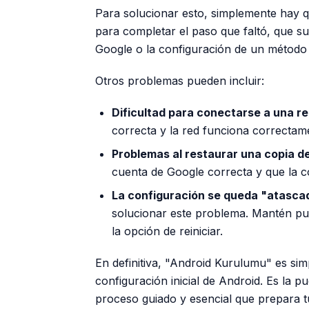
Para solucionar esto, simplemente hay qu
para completar el paso que faltó, que su
Google o la configuración de un método
Otros problemas pueden incluir:
Dificultad para conectarse a una re
correcta y la red funciona correctam
Problemas al restaurar una copia d
cuenta de Google correcta y que la c
La configuración se queda "atasca
solucionar este problema. Mantén pu
la opción de reiniciar.
En definitiva, "Android Kurulumu" es si
configuración inicial de Android. Es la p
proceso guiado y esencial que prepara t