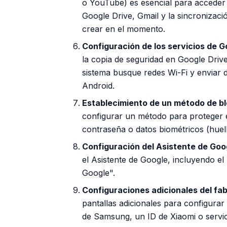
o YouTube) es esencial para acceder 
Google Drive, Gmail y la sincronizaci
crear en el momento.
Configuración de los servicios de G
la copia de seguridad en Google Drive,
sistema busque redes Wi-Fi y enviar 
Android.
Establecimiento de un método de bl
configurar un método para proteger e
contraseña o datos biométricos (huell
Configuración del Asistente de Goo
el Asistente de Google, incluyendo 
Google".
Configuraciones adicionales del fab
pantallas adicionales para configurar
de Samsung, un ID de Xiaomi o servic