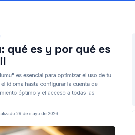
S
: qué es y por qué es
il
umu" es esencial para optimizar el uso de tu
el idioma hasta configurar la cuenta de
miento óptimo y el acceso a todas las
ualizado
29 de mayo de 2026