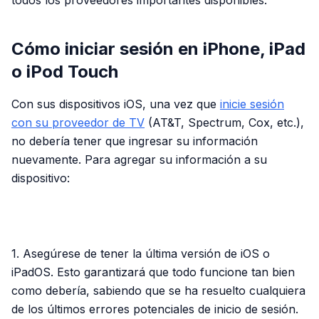
todos los proveedores importantes disponibles.
Cómo iniciar sesión en iPhone, iPad
o iPod Touch
Con sus dispositivos iOS, una vez que
inicie sesión
con su proveedor de TV
(AT&T, Spectrum, Cox, etc.),
no debería tener que ingresar su información
nuevamente. Para agregar su información a su
dispositivo:
PUBLICIDAD
1. Asegúrese de tener la última versión de iOS o
iPadOS. Esto garantizará que todo funcione tan bien
como debería, sabiendo que se ha resuelto cualquiera
de los últimos errores potenciales de inicio de sesión.