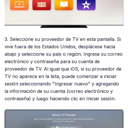
3. Seleccione su proveedor de TV en esta pantalla. Si
vive fuera de los Estados Unidos, desplácese hacia
abajo y seleccione su país o región. Ingrese su correo
electrónico y contraseña para su cuenta de
proveedor de TV. Al igual que iOS, si su proveedor de
TV no aparece en la lista, puede comenzar a iniciar
sesión seleccionando "Ingresar nuevo" y agregando
la información de su cuenta (correo electrónico y
contraseña) y luego haciendo clic en Iniciar sesión.