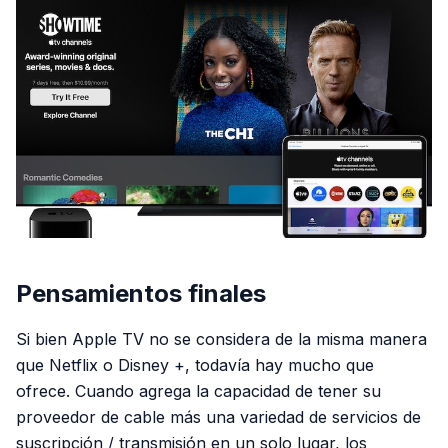
Pensamientos finales
Si bien Apple TV no se considera de la misma manera
que Netflix o Disney +, todavía hay mucho que
ofrece. Cuando agrega la capacidad de tener su
proveedor de cable más una variedad de servicios de
suscripción / transmisión en un solo lugar, los