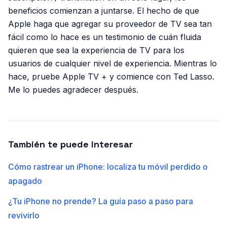
beneficios comienzan a juntarse. El hecho de que
Apple haga que agregar su proveedor de TV sea tan
fácil como lo hace es un testimonio de cuán fluida
quieren que sea la experiencia de TV para los
usuarios de cualquier nivel de experiencia. Mientras lo
hace, pruebe Apple TV + y comience con Ted Lasso.
Me lo puedes agradecer después.
También te puede interesar
Cómo rastrear un iPhone: localiza tu móvil perdido o
apagado
¿Tu iPhone no prende? La guía paso a paso para
revivirlo