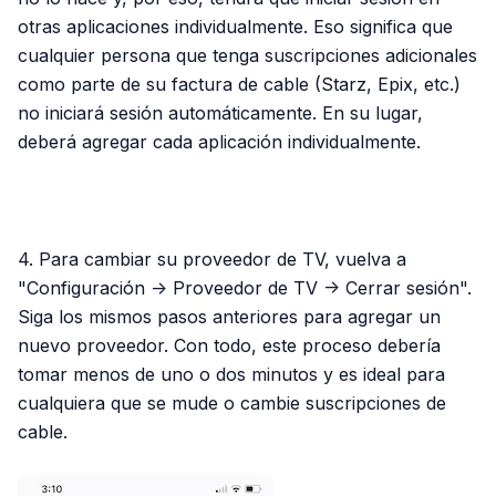
otras aplicaciones individualmente. Eso significa que
cualquier persona que tenga suscripciones adicionales
como parte de su factura de cable (Starz, Epix, etc.)
no iniciará sesión automáticamente. En su lugar,
deberá agregar cada aplicación individualmente.
PUBLICIDAD
4. Para cambiar su proveedor de TV, vuelva a
"Configuración -> Proveedor de TV -> Cerrar sesión".
Siga los mismos pasos anteriores para agregar un
nuevo proveedor. Con todo, este proceso debería
tomar menos de uno o dos minutos y es ideal para
cualquiera que se mude o cambie suscripciones de
cable.