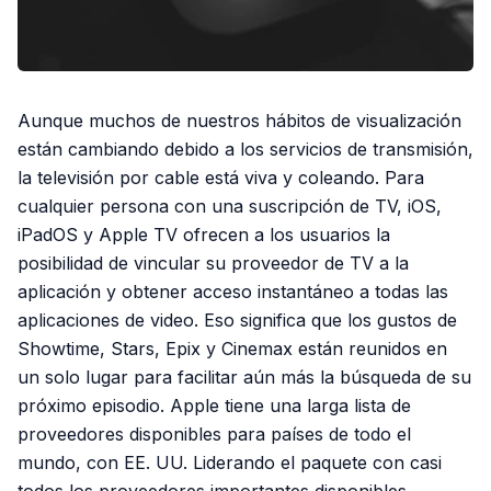
Aunque muchos de nuestros hábitos de visualización
están cambiando debido a los servicios de transmisión,
la televisión por cable está viva y coleando. Para
cualquier persona con una suscripción de TV, iOS,
iPadOS y Apple TV ofrecen a los usuarios la
posibilidad de vincular su proveedor de TV a la
aplicación y obtener acceso instantáneo a todas las
aplicaciones de video. Eso significa que los gustos de
Showtime, Stars, Epix y Cinemax están reunidos en
un solo lugar para facilitar aún más la búsqueda de su
próximo episodio. Apple tiene una larga lista de
proveedores disponibles para países de todo el
mundo, con EE. UU. Liderando el paquete con casi