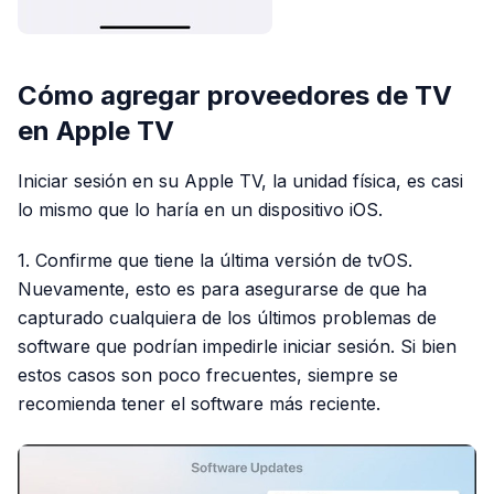
Cómo agregar proveedores de TV
en Apple TV
Iniciar sesión en su Apple TV, la unidad física, es casi
lo mismo que lo haría en un dispositivo iOS.
1. Confirme que tiene la última versión de tvOS.
Nuevamente, esto es para asegurarse de que ha
capturado cualquiera de los últimos problemas de
software que podrían impedirle iniciar sesión. Si bien
estos casos son poco frecuentes, siempre se
recomienda tener el software más reciente.