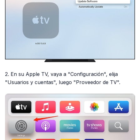
2. En su Apple TV, vaya a "Configuración", elija
"Usuarios y cuentas", luego "Proveedor de TV".