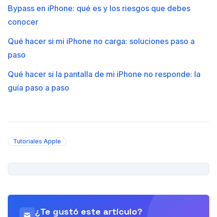
Bypass en iPhone: qué es y los riesgos que debes
conocer
Qué hacer si mi iPhone no carga: soluciones paso a
paso
Qué hacer si la pantalla de mi iPhone no responde: la
guía paso a paso
Tutoriales Apple
PUBLICIDAD
¿Te gustó este artículo?