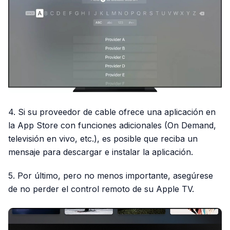
4. Si su proveedor de cable ofrece una aplicación en
la App Store con funciones adicionales (On Demand,
televisión en vivo, etc.), es posible que reciba un
mensaje para descargar e instalar la aplicación.
5. Por último, pero no menos importante, asegúrese
de no perder el control remoto de su Apple TV.