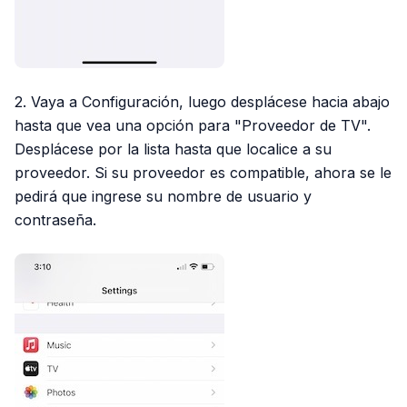
2. Vaya a Configuración, luego desplácese hacia abajo
hasta que vea una opción para "Proveedor de TV".
Desplácese por la lista hasta que localice a su
proveedor. Si su proveedor es compatible, ahora se le
pedirá que ingrese su nombre de usuario y
contraseña.