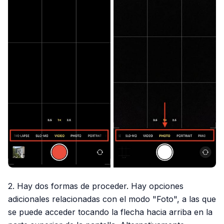
2. Hay dos formas de proceder. Hay opciones
adicionales relacionadas con el modo "Foto", a las que
se puede acceder tocando la flecha hacia arriba en la