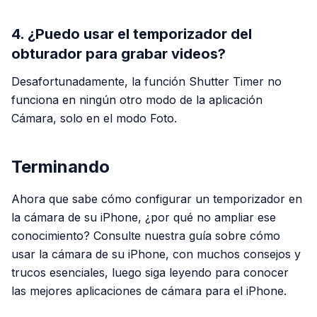
4. ¿Puedo usar el temporizador del
obturador para grabar videos?
Desafortunadamente, la función Shutter Timer no
funciona en ningún otro modo de la aplicación
Cámara, solo en el modo Foto.
Terminando
Ahora que sabe cómo configurar un temporizador en
la cámara de su iPhone, ¿por qué no ampliar ese
conocimiento? Consulte nuestra guía sobre cómo
usar la cámara de su iPhone, con muchos consejos y
trucos esenciales, luego siga leyendo para conocer
las mejores aplicaciones de cámara para el iPhone.