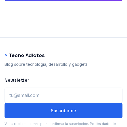
>
Tecno Adictos
Blog sobre tecnología, desarrollo y gadgets.
Newsletter
Email
Suscribirme
Vas a recibir un email para confirmar la suscripción. Podés darte de