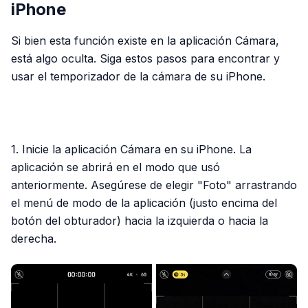
iPhone
Si bien esta función existe en la aplicación Cámara,
está algo oculta. Siga estos pasos para encontrar y
usar el temporizador de la cámara de su iPhone.
PUBLICIDAD
1. Inicie la aplicación Cámara en su iPhone. La
aplicación se abrirá en el modo que usó
anteriormente. Asegúrese de elegir "Foto" arrastrando
el menú de modo de la aplicación (justo encima del
botón del obturador) hacia la izquierda o hacia la
derecha.