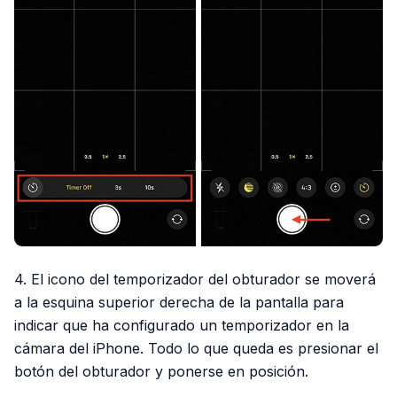
4. El icono del temporizador del obturador se moverá
a la esquina superior derecha de la pantalla para
indicar que ha configurado un temporizador en la
cámara del iPhone. Todo lo que queda es presionar el
botón del obturador y ponerse en posición.