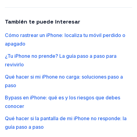
También te puede interesar
Cómo rastrear un iPhone: localiza tu móvil perdido o
apagado
¿Tu iPhone no prende? La guía paso a paso para
revivirlo
Qué hacer si mi iPhone no carga: soluciones paso a
paso
Bypass en iPhone: qué es y los riesgos que debes
conocer
Qué hacer si la pantalla de mi iPhone no responde: la
guía paso a paso