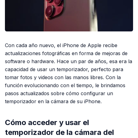
Con cada año nuevo, el iPhone de Apple recibe
actualizaciones fotográficas en forma de mejoras de
software o hardware. Hace un par de años, esa era la
capacidad de usar un temporizador, perfecto para
tomar fotos y videos con las manos libres. Con la
función evolucionando con el tiempo, le brindamos
pasos actualizados sobre cómo configurar un
temporizador en la cámara de su iPhone.
Cómo acceder y usar el
temporizador de la cámara del