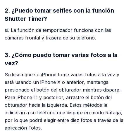
2. ¿Puedo tomar selfies con la función
Shutter Timer?
sí. La función de temporizador funciona con las
cámaras frontal y trasera de su teléfono.
3. ¿Cómo puedo tomar varias fotos a la
vez?
Si desea que su iPhone tome varias fotos a la vez y
está usando un iPhone X o anterior, mantenga
presionado el botón del obturador mientras dispara.
Para iPhone 11 y posterior, arrastre el botón del
obturador hacia la izquierda. Estos métodos le
indicarán a su teléfono que dispare en modo Ráfaga,
por lo que podrá elegir entre diez fotos a través de la
aplicación Fotos.