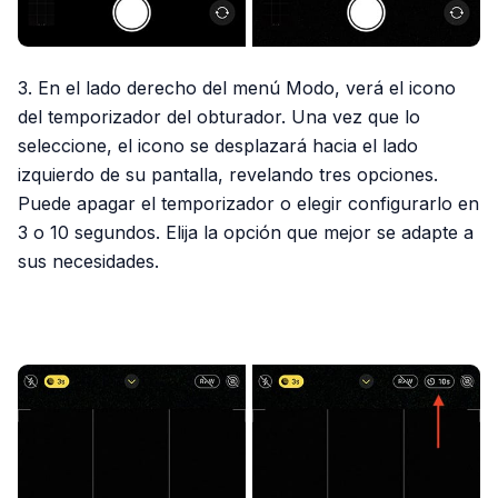
3. En el lado derecho del menú Modo, verá el icono
del temporizador del obturador. Una vez que lo
seleccione, el icono se desplazará hacia el lado
izquierdo de su pantalla, revelando tres opciones.
Puede apagar el temporizador o elegir configurarlo en
3 o 10 segundos. Elija la opción que mejor se adapte a
sus necesidades.
PUBLICIDAD