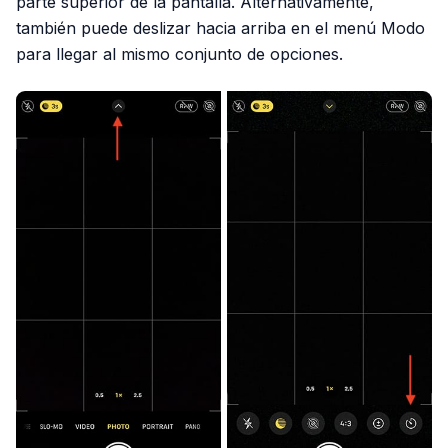
parte superior de la pantalla. Alternativamente,
también puede deslizar hacia arriba en el menú Modo
para llegar al mismo conjunto de opciones.