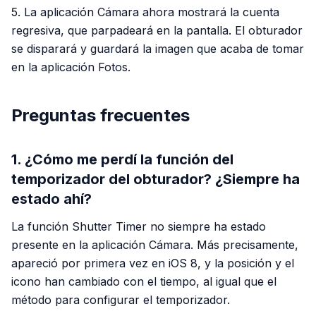
5. La aplicación Cámara ahora mostrará la cuenta
regresiva, que parpadeará en la pantalla. El obturador
se disparará y guardará la imagen que acaba de tomar
en la aplicación Fotos.
Preguntas frecuentes
1. ¿Cómo me perdí la función del
temporizador del obturador? ¿Siempre ha
estado ahí?
La función Shutter Timer no siempre ha estado
presente en la aplicación Cámara. Más precisamente,
apareció por primera vez en iOS 8, y la posición y el
icono han cambiado con el tiempo, al igual que el
método para configurar el temporizador.