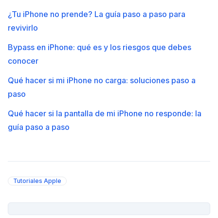
¿Tu iPhone no prende? La guía paso a paso para
revivirlo
Bypass en iPhone: qué es y los riesgos que debes
conocer
Qué hacer si mi iPhone no carga: soluciones paso a
paso
Qué hacer si la pantalla de mi iPhone no responde: la
guía paso a paso
Tutoriales Apple
PUBLICIDAD