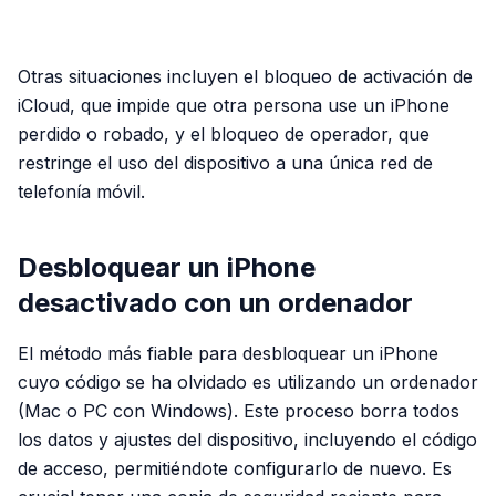
PUBLICIDAD
Otras situaciones incluyen el bloqueo de activación de
iCloud, que impide que otra persona use un iPhone
perdido o robado, y el bloqueo de operador, que
restringe el uso del dispositivo a una única red de
telefonía móvil.
Desbloquear un iPhone
desactivado con un ordenador
El método más fiable para desbloquear un iPhone
cuyo código se ha olvidado es utilizando un ordenador
(Mac o PC con Windows). Este proceso borra todos
los datos y ajustes del dispositivo, incluyendo el código
de acceso, permitiéndote configurarlo de nuevo. Es