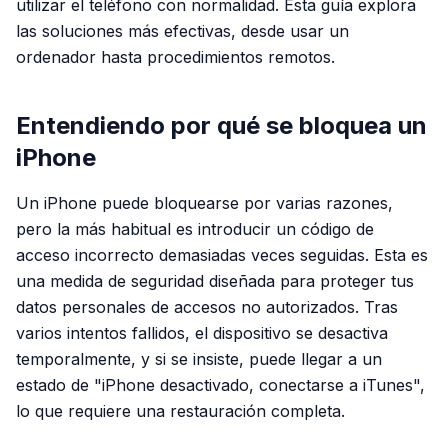
utilizar el teléfono con normalidad. Esta guía explora
las soluciones más efectivas, desde usar un
ordenador hasta procedimientos remotos.
Entendiendo por qué se bloquea un
iPhone
Un iPhone puede bloquearse por varias razones,
pero la más habitual es introducir un código de
acceso incorrecto demasiadas veces seguidas. Esta es
una medida de seguridad diseñada para proteger tus
datos personales de accesos no autorizados. Tras
varios intentos fallidos, el dispositivo se desactiva
temporalmente, y si se insiste, puede llegar a un
estado de "iPhone desactivado, conectarse a iTunes",
lo que requiere una restauración completa.