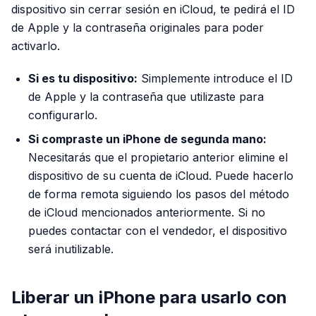
dispositivo sin cerrar sesión en iCloud, te pedirá el ID
de Apple y la contraseña originales para poder
activarlo.
Si es tu dispositivo:
Simplemente introduce el ID
de Apple y la contraseña que utilizaste para
configurarlo.
Si compraste un iPhone de segunda mano:
Necesitarás que el propietario anterior elimine el
dispositivo de su cuenta de iCloud. Puede hacerlo
de forma remota siguiendo los pasos del método
de iCloud mencionados anteriormente. Si no
puedes contactar con el vendedor, el dispositivo
será inutilizable.
Liberar un iPhone para usarlo con