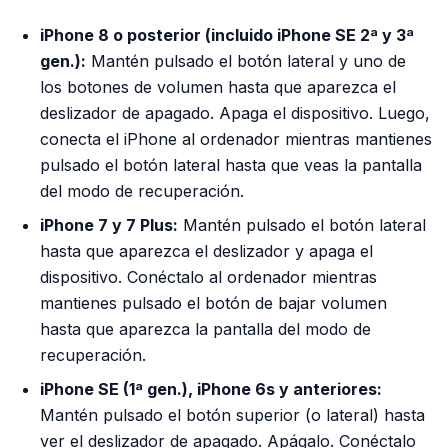
iPhone 8 o posterior (incluido iPhone SE 2ª y 3ª
gen.):
Mantén pulsado el botón lateral y uno de
los botones de volumen hasta que aparezca el
deslizador de apagado. Apaga el dispositivo. Luego,
conecta el iPhone al ordenador mientras mantienes
pulsado el botón lateral hasta que veas la pantalla
del modo de recuperación.
iPhone 7 y 7 Plus:
Mantén pulsado el botón lateral
hasta que aparezca el deslizador y apaga el
dispositivo. Conéctalo al ordenador mientras
mantienes pulsado el botón de bajar volumen
hasta que aparezca la pantalla del modo de
recuperación.
iPhone SE (1ª gen.), iPhone 6s y anteriores:
Mantén pulsado el botón superior (o lateral) hasta
ver el deslizador de apagado. Apágalo. Conéctalo