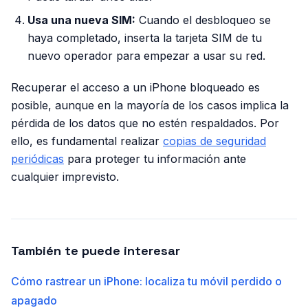
Usa una nueva SIM:
Cuando el desbloqueo se
haya completado, inserta la tarjeta SIM de tu
nuevo operador para empezar a usar su red.
Recuperar el acceso a un iPhone bloqueado es
posible, aunque en la mayoría de los casos implica la
pérdida de los datos que no estén respaldados. Por
ello, es fundamental realizar
copias de seguridad
periódicas
para proteger tu información ante
cualquier imprevisto.
También te puede interesar
Cómo rastrear un iPhone: localiza tu móvil perdido o
apagado