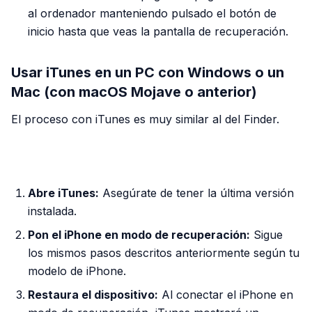
al ordenador manteniendo pulsado el botón de
inicio hasta que veas la pantalla de recuperación.
Usar iTunes en un PC con Windows o un
Mac (con macOS Mojave o anterior)
El proceso con iTunes es muy similar al del Finder.
PUBLICIDAD
Abre iTunes:
Asegúrate de tener la última versión
instalada.
Pon el iPhone en modo de recuperación:
Sigue
los mismos pasos descritos anteriormente según tu
modelo de iPhone.
Restaura el dispositivo:
Al conectar el iPhone en