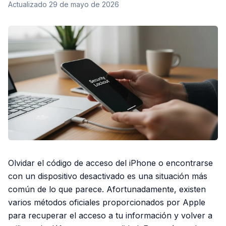
Actualizado
29 de mayo de 2026
Olvidar el código de acceso del iPhone o encontrarse
con un dispositivo desactivado es una situación más
común de lo que parece. Afortunadamente, existen
varios métodos oficiales proporcionados por Apple
para recuperar el acceso a tu información y volver a