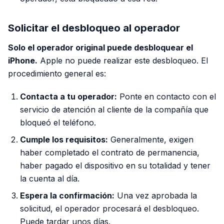
Solicitar el desbloqueo al operador
Solo el operador original puede desbloquear el
iPhone.
Apple no puede realizar este desbloqueo. El
procedimiento general es:
Contacta a tu operador:
Ponte en contacto con el
servicio de atención al cliente de la compañía que
bloqueó el teléfono.
Cumple los requisitos:
Generalmente, exigen
haber completado el contrato de permanencia,
haber pagado el dispositivo en su totalidad y tener
la cuenta al día.
Espera la confirmación:
Una vez aprobada la
solicitud, el operador procesará el desbloqueo.
Puede tardar unos días.