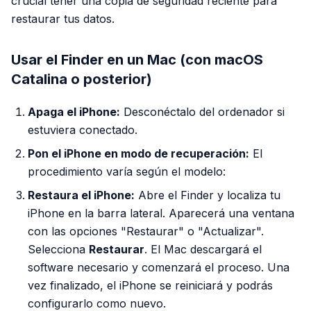
crucial tener una copia de seguridad reciente para
restaurar tus datos.
Usar el Finder en un Mac (con macOS
Catalina o posterior)
Apaga el iPhone:
Desconéctalo del ordenador si
estuviera conectado.
Pon el iPhone en modo de recuperación:
El
procedimiento varía según el modelo:
Restaura el iPhone:
Abre el Finder y localiza tu
iPhone en la barra lateral. Aparecerá una ventana
con las opciones "Restaurar" o "Actualizar".
Selecciona
Restaurar
. El Mac descargará el
software necesario y comenzará el proceso. Una
vez finalizado, el iPhone se reiniciará y podrás
configurarlo como nuevo.