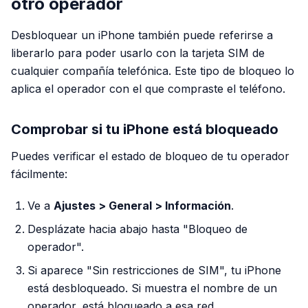
otro operador
Desbloquear un iPhone también puede referirse a
liberarlo para poder usarlo con la tarjeta SIM de
cualquier compañía telefónica. Este tipo de bloqueo lo
aplica el operador con el que compraste el teléfono.
Comprobar si tu iPhone está bloqueado
Puedes verificar el estado de bloqueo de tu operador
fácilmente:
Ve a
Ajustes > General > Información
.
Desplázate hacia abajo hasta "Bloqueo de
operador".
Si aparece "Sin restricciones de SIM", tu iPhone
está desbloqueado. Si muestra el nombre de un
operador, está bloqueado a esa red.