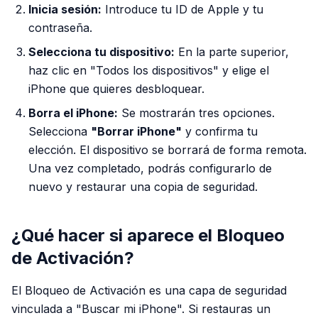
Inicia sesión:
Introduce tu ID de Apple y tu
contraseña.
Selecciona tu dispositivo:
En la parte superior,
haz clic en "Todos los dispositivos" y elige el
iPhone que quieres desbloquear.
Borra el iPhone:
Se mostrarán tres opciones.
Selecciona
"Borrar iPhone"
y confirma tu
elección. El dispositivo se borrará de forma remota.
Una vez completado, podrás configurarlo de
nuevo y restaurar una copia de seguridad.
¿Qué hacer si aparece el Bloqueo
de Activación?
El Bloqueo de Activación es una capa de seguridad
vinculada a "Buscar mi iPhone". Si restauras un