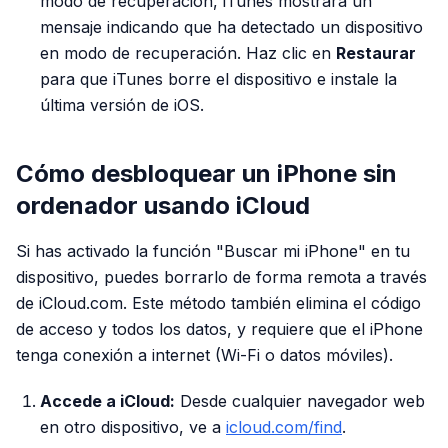
modo de recuperación, iTunes mostrará un
mensaje indicando que ha detectado un dispositivo
en modo de recuperación. Haz clic en
Restaurar
para que iTunes borre el dispositivo e instale la
última versión de iOS.
Cómo desbloquear un iPhone sin
ordenador usando iCloud
Si has activado la función "Buscar mi iPhone" en tu
dispositivo, puedes borrarlo de forma remota a través
de iCloud.com. Este método también elimina el código
de acceso y todos los datos, y requiere que el iPhone
tenga conexión a internet (Wi-Fi o datos móviles).
Accede a iCloud:
Desde cualquier navegador web
en otro dispositivo, ve a
icloud.com/find
.