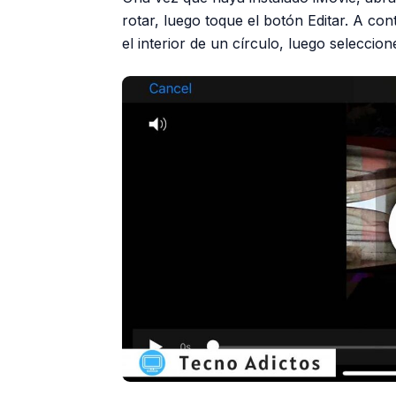
rotar, luego toque el botón Editar. A co
el interior de un círculo, luego seleccio