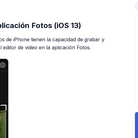
PUBLICIDAD
licación Fotos (iOS 13)
ios de iPhone tienen la capacidad de grabar y
 editor de video en la aplicación Fotos.