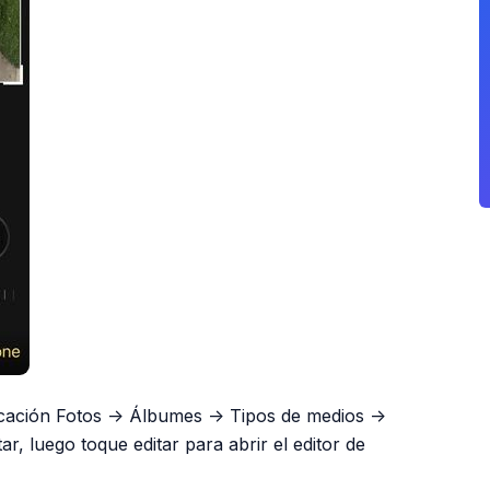
icación Fotos -> Álbumes -> Tipos de medios ->
ar, luego toque editar para abrir el editor de