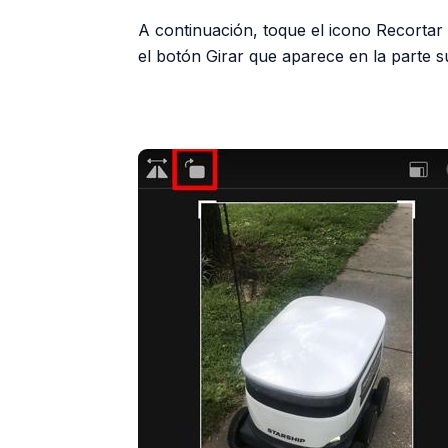
A continuación, toque el icono Recortar /
el botón Girar que aparece en la parte su