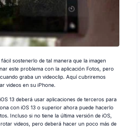
ácil sostenerlo de tal manera que la imagen
nar este problema con la aplicación Fotos, pero
 cuando graba un videoclip. Aquí cubriremos
ar videos en su iPhone.
 iOS 13 deberá usar aplicaciones de terceros para
sona con iOS 13 o superior ahora puede hacerlo
os. Incluso si no tiene la última versión de iOS,
 rotar videos, pero deberá hacer un poco más de