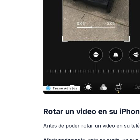
Rotar un video en su iPhone
Antes de poder rotar un video en su telé