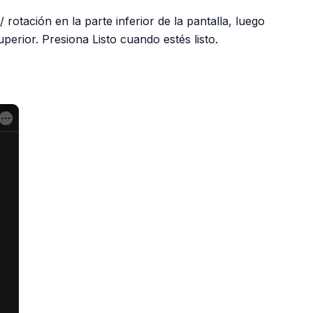
 rotación en la parte inferior de la pantalla, luego
perior. Presiona Listo cuando estés listo.
PUBLICIDAD