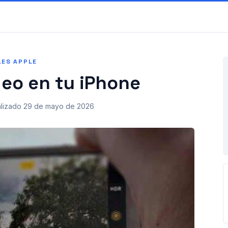
LES APPLE
deo en tu iPhone
lizado
29 de mayo de 2026