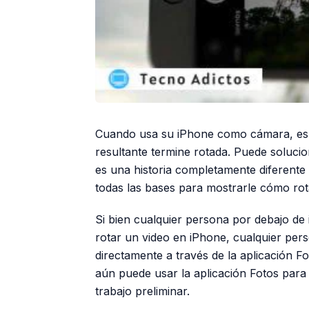
Cuando usa su iPhone como cámara, es f
resultante termine rotada. Puede solucio
es una historia completamente diferente
todas las bases para mostrarle cómo rot
Si bien cualquier persona por debajo de
rotar un video en iPhone, cualquier per
directamente a través de la aplicación Fot
aún puede usar la aplicación Fotos para
trabajo preliminar.