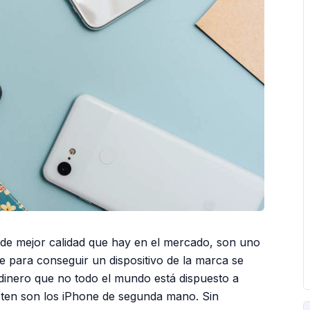
 de mejor calidad que hay en el mercado, son uno
e para conseguir un dispositivo de la marca se
dinero que no todo el mundo está dispuesto a
isten son los iPhone de segunda mano. Sin