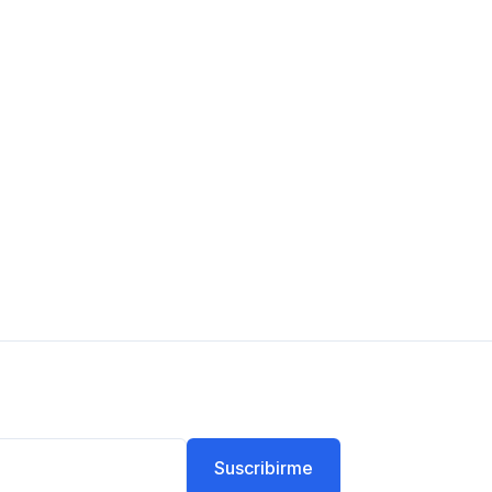
Suscribirme