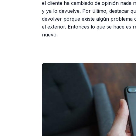
el cliente ha cambiado de opinión nada 
y ya lo devuelve. Por último, destacar q
devolver porque existe algún problema 
el exterior. Entonces lo que se hace es 
nuevo.