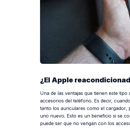
¿El Apple reacondiciona
Una de las ventajas que tienen este tipo
accesorios del teléfono. Es decir, cuan
tanto los auriculares como el cargador,
uno nuevo. Esto es un beneficio si se c
puede ser que no vengan con los accesor