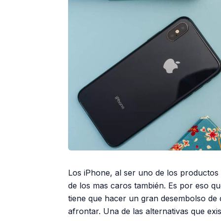
Los iPhone, al ser uno de los productos
de los mas caros también. Es por eso qu
tiene que hacer un gran desembolso de 
afrontar. Una de las alternativas que ex