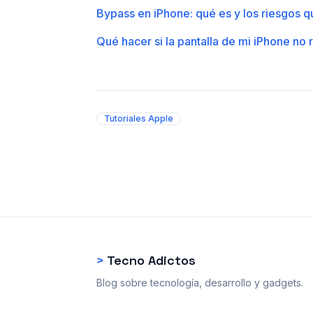
Bypass en iPhone: qué es y los riesgos 
Qué hacer si la pantalla de mi iPhone no 
Tutoriales Apple
>
Tecno Adictos
Blog sobre tecnología, desarrollo y gadgets.