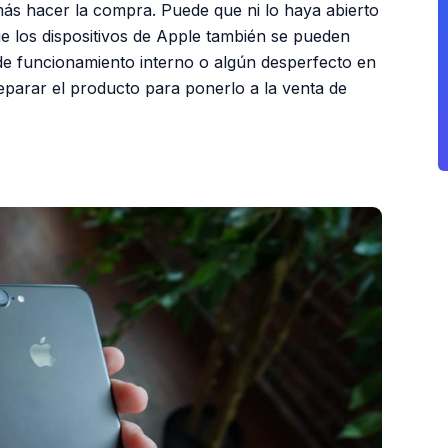
más hacer la compra. Puede que ni lo haya abierto
ue los dispositivos de Apple también se pueden
de funcionamiento interno o algún desperfecto en
reparar el producto para ponerlo a la venta de
PUBLICIDAD