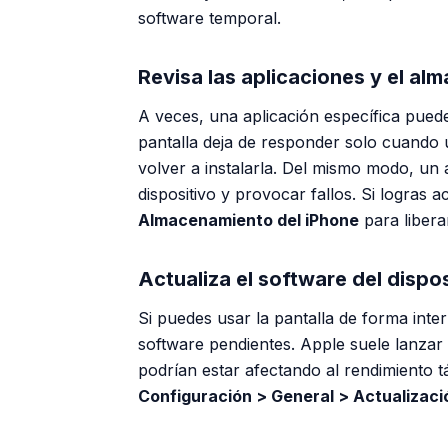
software temporal.
Revisa las aplicaciones y el a
A veces, una aplicación específica puede
pantalla deja de responder solo cuando u
volver a instalarla. Del mismo modo, un 
dispositivo y provocar fallos. Si logras 
Almacenamiento del iPhone
para libera
Actualiza el software del dispos
Si puedes usar la pantalla de forma inte
software pendientes. Apple suele lanzar
podrían estar afectando al rendimiento tá
Configuración > General > Actualizaci