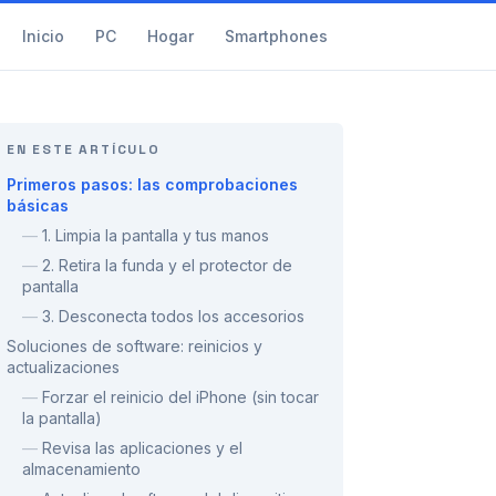
Inicio
PC
Hogar
Smartphones
EN ESTE ARTÍCULO
Primeros pasos: las comprobaciones
básicas
—
1. Limpia la pantalla y tus manos
—
2. Retira la funda y el protector de
pantalla
—
3. Desconecta todos los accesorios
Soluciones de software: reinicios y
actualizaciones
—
Forzar el reinicio del iPhone (sin tocar
la pantalla)
—
Revisa las aplicaciones y el
almacenamiento