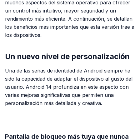
muchos aspectos del sistema operativo para ofrecer
un control más intuitivo, mayor seguridad y un
rendimiento más eficiente. A continuación, se detallan
los beneficios más importantes que esta versión trae a
los dispositivos.
Un nuevo nivel de personalización
Una de las señas de identidad de Android siempre ha
sido la capacidad de adaptar el dispositivo al gusto del
usuario. Android 14 profundiza en este aspecto con
varias mejoras significativas que permiten una
personalización más detallada y creativa.
PUBLICIDAD
Pantalla de bloqueo más tuya que nunca