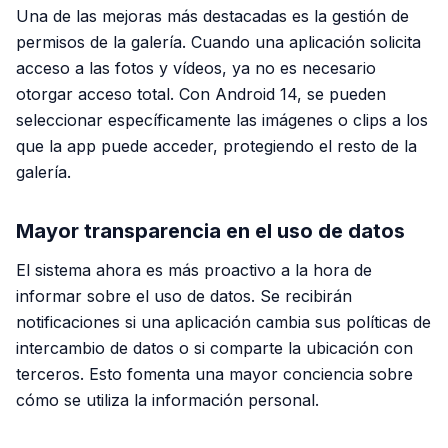
Una de las mejoras más destacadas es la gestión de
permisos de la galería. Cuando una aplicación solicita
acceso a las fotos y vídeos, ya no es necesario
otorgar acceso total. Con Android 14, se pueden
seleccionar específicamente las imágenes o clips a los
que la app puede acceder, protegiendo el resto de la
galería.
Mayor transparencia en el uso de datos
El sistema ahora es más proactivo a la hora de
informar sobre el uso de datos. Se recibirán
notificaciones si una aplicación cambia sus políticas de
intercambio de datos o si comparte la ubicación con
terceros. Esto fomenta una mayor conciencia sobre
cómo se utiliza la información personal.