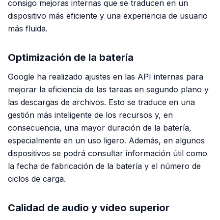
consigo mejoras internas que se traducen en un
dispositivo más eficiente y una experiencia de usuario
más fluida.
Optimización de la batería
Google ha realizado ajustes en las API internas para
mejorar la eficiencia de las tareas en segundo plano y
las descargas de archivos. Esto se traduce en una
gestión más inteligente de los recursos y, en
consecuencia, una mayor duración de la batería,
especialmente en un uso ligero. Además, en algunos
dispositivos se podrá consultar información útil como
la fecha de fabricación de la batería y el número de
ciclos de carga.
Calidad de audio y vídeo superior