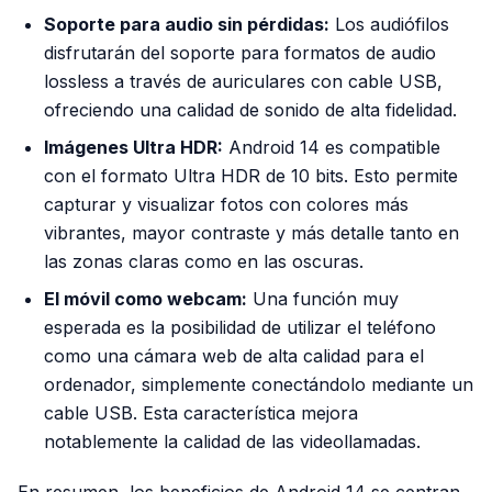
Soporte para audio sin pérdidas:
Los audiófilos
disfrutarán del soporte para formatos de audio
lossless
a través de auriculares con cable USB,
ofreciendo una calidad de sonido de alta fidelidad.
Imágenes Ultra HDR:
Android 14 es compatible
con el formato Ultra HDR de 10 bits. Esto permite
capturar y visualizar fotos con colores más
vibrantes, mayor contraste y más detalle tanto en
las zonas claras como en las oscuras.
El móvil como webcam:
Una función muy
esperada es la posibilidad de utilizar el teléfono
como una cámara web de alta calidad para el
ordenador, simplemente conectándolo mediante un
cable USB. Esta característica mejora
notablemente la calidad de las videollamadas.