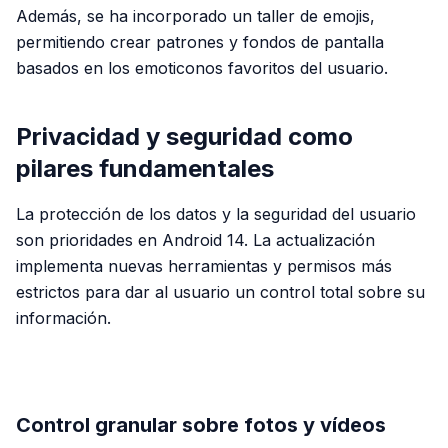
Además, se ha incorporado un taller de emojis,
permitiendo crear patrones y fondos de pantalla
basados en los emoticonos favoritos del usuario.
Privacidad y seguridad como
pilares fundamentales
La protección de los datos y la seguridad del usuario
son prioridades en Android 14. La actualización
implementa nuevas herramientas y permisos más
estrictos para dar al usuario un control total sobre su
información.
PUBLICIDAD
Control granular sobre fotos y vídeos