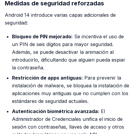
Medidas de seguridad reforzadas
Android 14 introduce varias capas adicionales de
seguridad:
Bloqueo de PIN mejorado:
Se incentiva el uso de
un PIN de seis dígitos para mayor seguridad.
Además, se puede desactivar la animación al
introducirlo, dificultando que alguien pueda espiar
la contraseña.
Restricción de apps antiguas:
Para prevenir la
instalación de malware, se bloquea la instalación de
aplicaciones muy antiguas que no cumplen con los
estándares de seguridad actuales.
Autenticación biométrica avanzada:
El
Administrador de Credenciales unifica el inicio de
sesión con contraseñas, llaves de acceso y otros