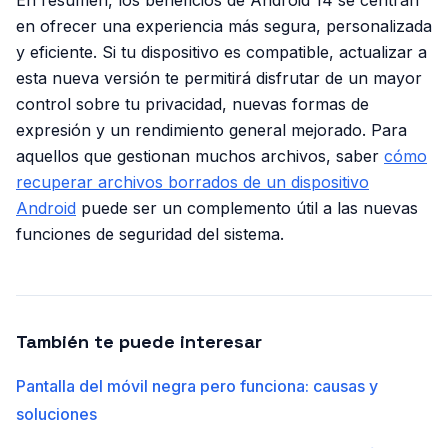
En resumen, los beneficios de Android 14 se centran
en ofrecer una experiencia más segura, personalizada
y eficiente. Si tu dispositivo es compatible, actualizar a
esta nueva versión te permitirá disfrutar de un mayor
control sobre tu privacidad, nuevas formas de
expresión y un rendimiento general mejorado. Para
aquellos que gestionan muchos archivos, saber
cómo
recuperar archivos borrados de un dispositivo
Android
puede ser un complemento útil a las nuevas
funciones de seguridad del sistema.
También te puede interesar
Pantalla del móvil negra pero funciona: causas y
soluciones