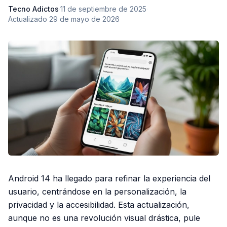
Tecno Adictos
·
11 de septiembre de 2025
·
Actualizado
29 de mayo de 2026
Android 14 ha llegado para refinar la experiencia del
usuario, centrándose en la personalización, la
privacidad y la accesibilidad. Esta actualización,
aunque no es una revolución visual drástica, pule