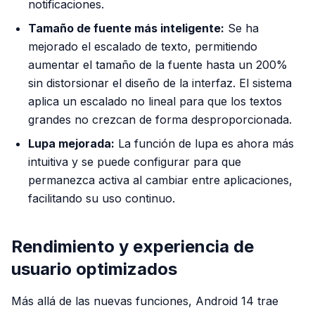
notificaciones.
Tamaño de fuente más inteligente:
Se ha
mejorado el escalado de texto, permitiendo
aumentar el tamaño de la fuente hasta un 200%
sin distorsionar el diseño de la interfaz. El sistema
aplica un escalado no lineal para que los textos
grandes no crezcan de forma desproporcionada.
Lupa mejorada:
La función de lupa es ahora más
intuitiva y se puede configurar para que
permanezca activa al cambiar entre aplicaciones,
facilitando su uso continuo.
Rendimiento y experiencia de
usuario optimizados
Más allá de las nuevas funciones, Android 14 trae