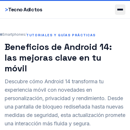
Smartphones
>
Tecno Adictos
Smartphones
/
TUTORIALES Y GUÍAS PRÁCTICAS
Beneficios de Android 14:
las mejoras clave en tu
móvil
Descubre cómo Android 14 transforma tu
experiencia móvil con novedades en
personalización, privacidad y rendimiento. Desde
una pantalla de bloqueo rediseñada hasta nuevas
medidas de seguridad, esta actualización promete
una interacción más fluida y segura.