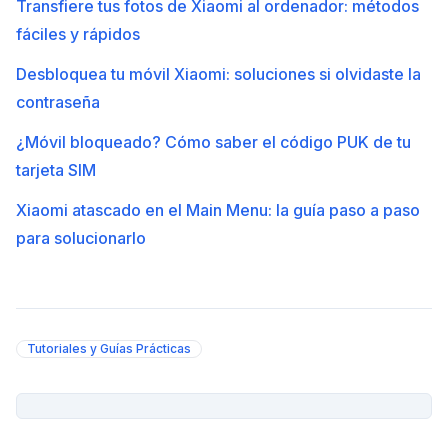
Transfiere tus fotos de Xiaomi al ordenador: métodos
fáciles y rápidos
Desbloquea tu móvil Xiaomi: soluciones si olvidaste la
contraseña
¿Móvil bloqueado? Cómo saber el código PUK de tu
tarjeta SIM
Xiaomi atascado en el Main Menu: la guía paso a paso
para solucionarlo
Tutoriales y Guías Prácticas
PUBLICIDAD