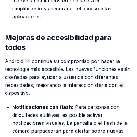
métodos biométricos en una sola API,
simplificando y asegurando el acceso a las
aplicaciones.
Mejoras de accesibilidad para
todos
Android 14 continúa su compromiso por hacer la
tecnología más accesible. Las nuevas funciones están
diseñadas para ayudar a usuarios con diferentes
necesidades, mejorando la interacción diaria con el
dispositivo.
Notificaciones con flash:
Para personas con
dificultades auditivas, es posible activar
notificaciones visuales. La pantalla o el flash de la
cámara parpadearán para alertar sobre nuevas