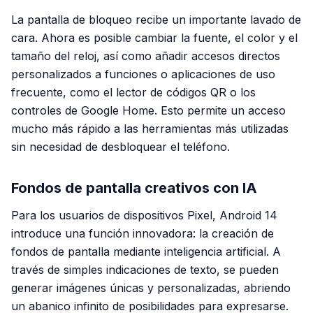
La pantalla de bloqueo recibe un importante lavado de
cara. Ahora es posible cambiar la fuente, el color y el
tamaño del reloj, así como añadir accesos directos
personalizados a funciones o aplicaciones de uso
frecuente, como el lector de códigos QR o los
controles de Google Home. Esto permite un acceso
mucho más rápido a las herramientas más utilizadas
sin necesidad de desbloquear el teléfono.
Fondos de pantalla creativos con IA
Para los usuarios de dispositivos Pixel, Android 14
introduce una función innovadora: la creación de
fondos de pantalla mediante inteligencia artificial. A
través de simples indicaciones de texto, se pueden
generar imágenes únicas y personalizadas, abriendo
un abanico infinito de posibilidades para expresarse.