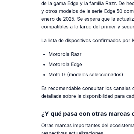
de la gama Edge y la familia Razr. De h
y otros modelos de la serie Edge 50 come
enero de 2025. Se espera que la actualiz
compatibles a lo largo del primer y segu
La lista de dispositivos confirmados por 
Motorola Razr
Motorola Edge
Moto G (modelos seleccionados)
Es recomendable consultar los canales o
detallada sobre la disponibilidad para ca
¿Y qué pasa con otras marcas
Otras marcas importantes del ecosistem
respectivas actualizaciones.