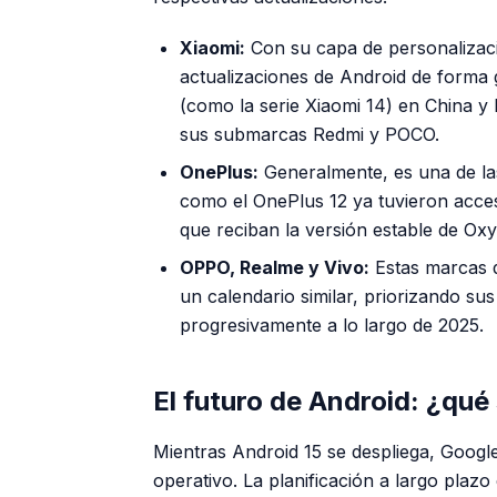
Xiaomi:
Con su capa de personalizaci
actualizaciones de Android de forma
(como la serie Xiaomi 14) en China y
sus submarcas Redmi y POCO.
OnePlus:
Generalmente, es una de la
como el OnePlus 12 ya tuvieron acce
que reciban la versión estable de Oxy
OPPO, Realme y Vivo:
Estas marcas 
un calendario similar, priorizando su
progresivamente a lo largo de 2025.
El futuro de Android: ¿qué
Mientras Android 15 se despliega, Google
operativo. La planificación a largo plazo