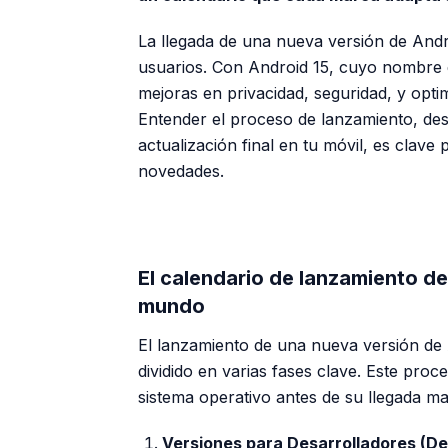
La llegada de una nueva versión de Andr
usuarios. Con Android 15, cuyo nombre e
mejoras en privacidad, seguridad, y optim
Entender el proceso de lanzamiento, des
actualización final en tu móvil, es clave
novedades.
El calendario de lanzamiento de
mundo
El lanzamiento de una nueva versión de 
dividido en varias fases clave. Este proce
sistema operativo antes de su llegada ma
Versiones para Desarrolladores (De