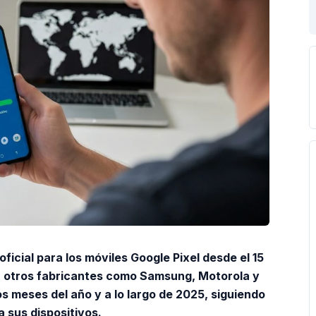
oficial para los móviles Google Pixel desde el 15
a otros fabricantes como Samsung, Motorola y
s meses del año y a lo largo de 2025, siguiendo
 sus dispositivos.