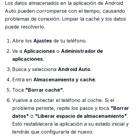
Los datos almacenados en la aplicación de Android
Auto pueden corromperse con el tiempo, causando
problemas de conexión. Limpiar la caché y los datos
puede resolverlo.
Abre los
Ajustes
de tu teléfono.
Ve a
Aplicaciones
o
Administrador de
aplicaciones
.
Busca y selecciona
Android Auto
.
Entra en
Almacenamiento y caché
.
Toca
"Borrar caché"
.
Vuelve a conectar el teléfono al coche. Si el
problema persiste, repite los pasos y toca
"Borrar
datos"
o
"Liberar espacio de almacenamiento"
.
Esto restablecerá la aplicación a su estado inicial y
tendrás que configurarla de nuevo.