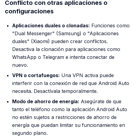
Conflicto con otras aplicaciones o
configuraciones
Aplicaciones duales o clonadas:
Funciones como
"Dual Messenger" (Samsung) o "Aplicaciones
duales" (Xiaomi) pueden crear conflictos.
Desactiva la clonación para aplicaciones como
WhatsApp o Telegram e intenta conectar de
nuevo.
VPN o cortafuegos:
Una VPN activa puede
interferir con la conexión de red que Android Auto
necesita. Desactívala temporalmente.
Modo de ahorro de energía:
Asegúrate de que
tanto el teléfono como la aplicación Android Auto
no estén sujetos a restricciones de ahorro de
energía que puedan limitar su funcionamiento en
segundo plano.