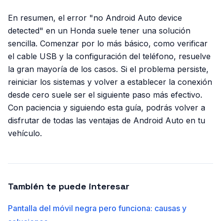
En resumen, el error "no Android Auto device
detected" en un Honda suele tener una solución
sencilla. Comenzar por lo más básico, como verificar
el cable USB y la configuración del teléfono, resuelve
la gran mayoría de los casos. Si el problema persiste,
reiniciar los sistemas y volver a establecer la conexión
desde cero suele ser el siguiente paso más efectivo.
Con paciencia y siguiendo esta guía, podrás volver a
disfrutar de todas las ventajas de Android Auto en tu
vehículo.
También te puede interesar
Pantalla del móvil negra pero funciona: causas y