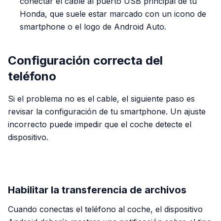
conectar el cable al puerto USB principal de tu
Honda, que suele estar marcado con un icono de
smartphone o el logo de Android Auto.
Configuración correcta del
teléfono
Si el problema no es el cable, el siguiente paso es
revisar la configuración de tu smartphone. Un ajuste
incorrecto puede impedir que el coche detecte el
dispositivo.
PUBLICIDAD
Habilitar la transferencia de archivos
Cuando conectas el teléfono al coche, el dispositivo