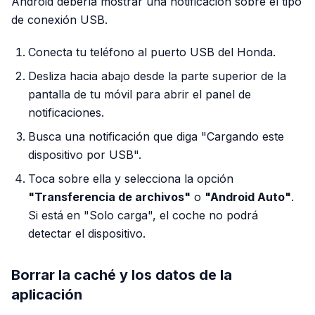
Android debería mostrar una notificación sobre el tipo
de conexión USB.
Conecta tu teléfono al puerto USB del Honda.
Desliza hacia abajo desde la parte superior de la
pantalla de tu móvil para abrir el panel de
notificaciones.
Busca una notificación que diga "Cargando este
dispositivo por USB".
Toca sobre ella y selecciona la opción
"Transferencia de archivos"
o
"Android Auto"
.
Si está en "Solo carga", el coche no podrá
detectar el dispositivo.
Borrar la caché y los datos de la
aplicación