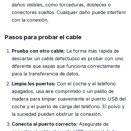
daños visibles, como torceduras, dobleces o
conectores sueltos. Cualquier daño puede interferir
con la conexión.
Pasos para probar el cable
Prueba con otro cable:
La forma más rápida de
descartar un cable defectuoso es probar con uno
diferente que sepas que funciona correctamente
para la transferencia de datos.
Limpia los puertos:
Con el coche y el teléfono
apagados, usa aire comprimido o un palillo de
madera para limpiar suavemente el puerto USB del
coche y el puerto de carga del teléfono. El polvo y
la suciedad pueden obstruir la conexión.
Conecta al puerto correcto:
Asegúrate de