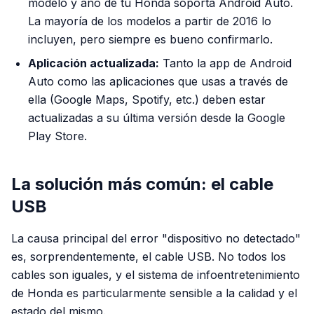
modelo y año de tu Honda soporta Android Auto.
La mayoría de los modelos a partir de 2016 lo
incluyen, pero siempre es bueno confirmarlo.
Aplicación actualizada:
Tanto la app de Android
Auto como las aplicaciones que usas a través de
ella (Google Maps, Spotify, etc.) deben estar
actualizadas a su última versión desde la Google
Play Store.
La solución más común: el cable
USB
La causa principal del error "dispositivo no detectado"
es, sorprendentemente, el cable USB. No todos los
cables son iguales, y el sistema de infoentretenimiento
de Honda es particularmente sensible a la calidad y el
estado del mismo.