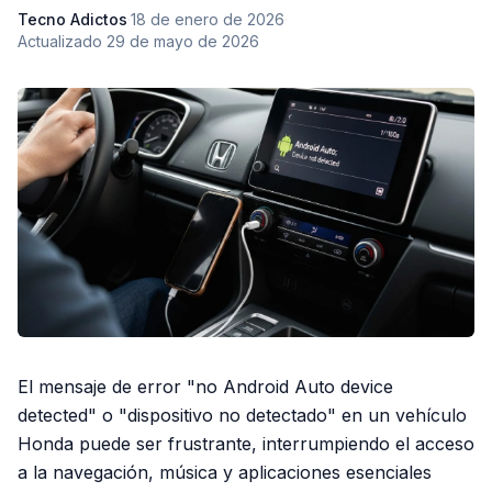
Tecno Adictos
·
18 de enero de 2026
·
Actualizado
29 de mayo de 2026
El mensaje de error "no Android Auto device
detected" o "dispositivo no detectado" en un vehículo
Honda puede ser frustrante, interrumpiendo el acceso
a la navegación, música y aplicaciones esenciales