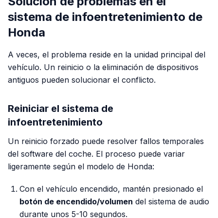
Solución de problemas en el
sistema de infoentretenimiento de
Honda
A veces, el problema reside en la unidad principal del
vehículo. Un reinicio o la eliminación de dispositivos
antiguos pueden solucionar el conflicto.
Reiniciar el sistema de
infoentretenimiento
Un reinicio forzado puede resolver fallos temporales
del software del coche. El proceso puede variar
ligeramente según el modelo de Honda:
Con el vehículo encendido, mantén presionado el
botón de encendido/volumen
del sistema de audio
durante unos 5-10 segundos.