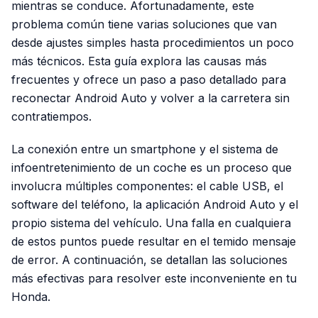
mientras se conduce. Afortunadamente, este
problema común tiene varias soluciones que van
desde ajustes simples hasta procedimientos un poco
más técnicos. Esta guía explora las causas más
frecuentes y ofrece un paso a paso detallado para
reconectar Android Auto y volver a la carretera sin
contratiempos.
La conexión entre un smartphone y el sistema de
infoentretenimiento de un coche es un proceso que
involucra múltiples componentes: el cable USB, el
software del teléfono, la aplicación Android Auto y el
propio sistema del vehículo. Una falla en cualquiera
de estos puntos puede resultar en el temido mensaje
de error. A continuación, se detallan las soluciones
más efectivas para resolver este inconveniente en tu
Honda.