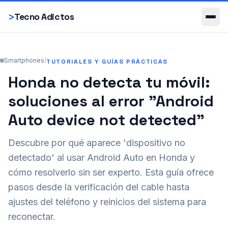
Smartphones
>
Tecno Adictos
Smartphones
/
TUTORIALES Y GUÍAS PRÁCTICAS
Honda no detecta tu móvil:
soluciones al error "Android
Auto device not detected"
Descubre por qué aparece 'dispositivo no
detectado' al usar Android Auto en Honda y
cómo resolverlo sin ser experto. Esta guía ofrece
pasos desde la verificación del cable hasta
ajustes del teléfono y reinicios del sistema para
reconectar.