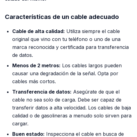
Características de un cable adecuado
Cable de alta calidad:
Utiliza siempre el cable
original que vino con tu teléfono o uno de una
marca reconocida y certificada para transferencia
de datos.
Menos de 2 metros:
Los cables largos pueden
causar una degradación de la señal. Opta por
cables más cortos.
Transferencia de datos:
Asegúrate de que el
cable no sea solo de carga. Debe ser capaz de
transferir datos a alta velocidad. Los cables de baja
calidad o de gasolineras a menudo solo sirven para
cargar.
Buen estado:
Inspecciona el cable en busca de