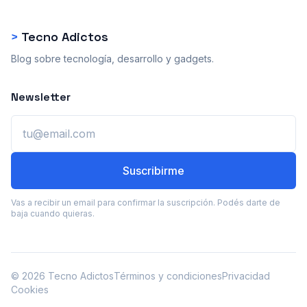
>
Tecno Adictos
Blog sobre tecnología, desarrollo y gadgets.
Newsletter
Email
Suscribirme
Vas a recibir un email para confirmar la suscripción. Podés darte de
baja cuando quieras.
© 2026 Tecno Adictos
Términos y condiciones
Privacidad
Cookies