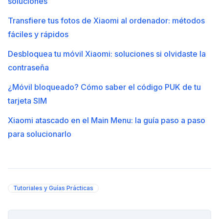
soluciones
Transfiere tus fotos de Xiaomi al ordenador: métodos
fáciles y rápidos
Desbloquea tu móvil Xiaomi: soluciones si olvidaste la
contraseña
¿Móvil bloqueado? Cómo saber el código PUK de tu
tarjeta SIM
Xiaomi atascado en el Main Menu: la guía paso a paso
para solucionarlo
Tutoriales y Guías Prácticas