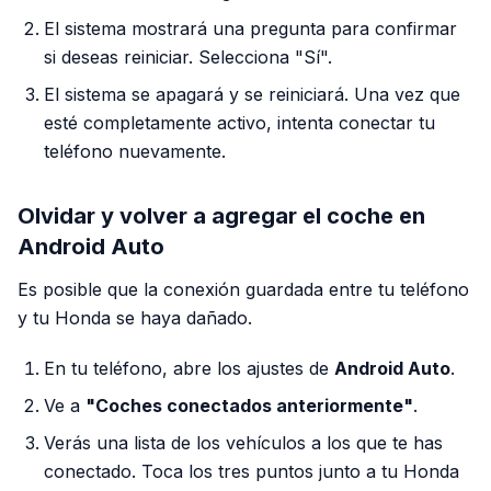
El sistema mostrará una pregunta para confirmar
si deseas reiniciar. Selecciona "Sí".
El sistema se apagará y se reiniciará. Una vez que
esté completamente activo, intenta conectar tu
teléfono nuevamente.
Olvidar y volver a agregar el coche en
Android Auto
Es posible que la conexión guardada entre tu teléfono
y tu Honda se haya dañado.
En tu teléfono, abre los ajustes de
Android Auto
.
Ve a
"Coches conectados anteriormente"
.
Verás una lista de los vehículos a los que te has
conectado. Toca los tres puntos junto a tu Honda