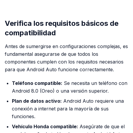
PUBLICIDAD
Verifica los requisitos básicos de
compatibilidad
Antes de sumergirse en configuraciones complejas, es
fundamental asegurarse de que todos los
componentes cumplen con los requisitos necesarios
para que Android Auto funcione correctamente.
Teléfono compatible:
Se necesita un teléfono con
Android 8.0 (Oreo) o una versión superior.
Plan de datos activo:
Android Auto requiere una
conexión a internet para la mayoría de sus
funciones.
Vehículo Honda compatible:
Asegúrate de que el