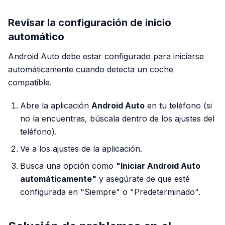
Revisar la configuración de inicio
automático
Android Auto debe estar configurado para iniciarse
automáticamente cuando detecta un coche
compatible.
Abre la aplicación
Android Auto
en tu teléfono (si
no la encuentras, búscala dentro de los ajustes del
teléfono).
Ve a los ajustes de la aplicación.
Busca una opción como
"Iniciar Android Auto
automáticamente"
y asegúrate de que esté
configurada en "Siempre" o "Predeterminado".