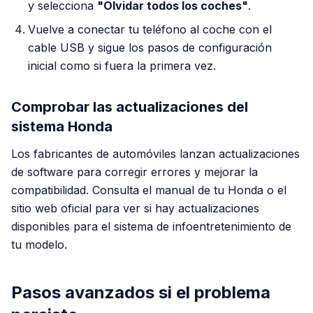
y selecciona
"Olvidar todos los coches"
.
Vuelve a conectar tu teléfono al coche con el
cable USB y sigue los pasos de configuración
inicial como si fuera la primera vez.
Comprobar las actualizaciones del
sistema Honda
Los fabricantes de automóviles lanzan actualizaciones
de software para corregir errores y mejorar la
compatibilidad. Consulta el manual de tu Honda o el
sitio web oficial para ver si hay actualizaciones
disponibles para el sistema de infoentretenimiento de
tu modelo.
Pasos avanzados si el problema