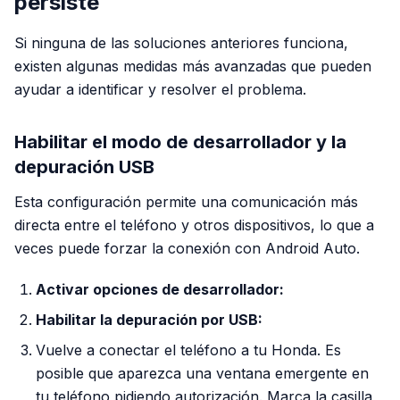
persiste
Si ninguna de las soluciones anteriores funciona,
existen algunas medidas más avanzadas que pueden
ayudar a identificar y resolver el problema.
Habilitar el modo de desarrollador y la
depuración USB
Esta configuración permite una comunicación más
directa entre el teléfono y otros dispositivos, lo que a
veces puede forzar la conexión con Android Auto.
Activar opciones de desarrollador:
Habilitar la depuración por USB:
Vuelve a conectar el teléfono a tu Honda. Es
posible que aparezca una ventana emergente en
tu teléfono pidiendo autorización. Marca la casilla