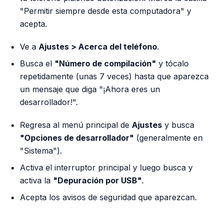
"Permitir siempre desde esta computadora" y
acepta.
Ve a
Ajustes > Acerca del teléfono
.
Busca el
"Número de compilación"
y tócalo
repetidamente (unas 7 veces) hasta que aparezca
un mensaje que diga "¡Ahora eres un
desarrollador!".
Regresa al menú principal de
Ajustes
y busca
"Opciones de desarrollador"
(generalmente en
"Sistema").
Activa el interruptor principal y luego busca y
activa la
"Depuración por USB"
.
Acepta los avisos de seguridad que aparezcan.