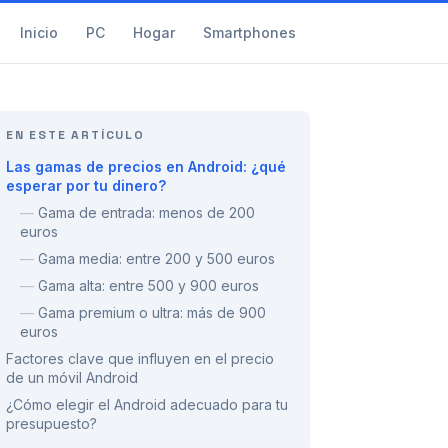
Inicio
PC
Hogar
Smartphones
EN ESTE ARTÍCULO
Las gamas de precios en Android: ¿qué
esperar por tu dinero?
—
Gama de entrada: menos de 200
euros
—
Gama media: entre 200 y 500 euros
—
Gama alta: entre 500 y 900 euros
—
Gama premium o ultra: más de 900
euros
Factores clave que influyen en el precio
de un móvil Android
¿Cómo elegir el Android adecuado para tu
presupuesto?