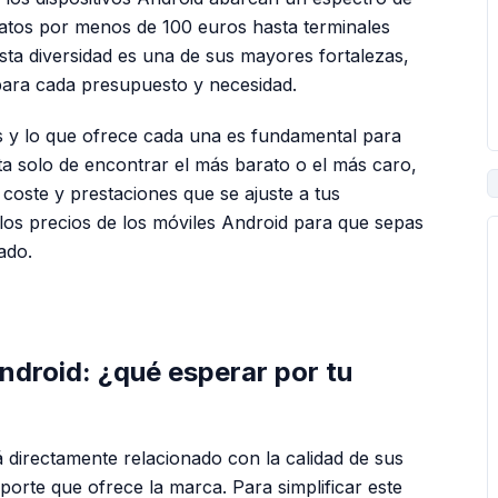
atos por menos de 100 euros hasta terminales
ta diversidad es una de sus mayores fortalezas,
para cada presupuesto y necesidad.
s y lo que ofrece cada una es fundamental para
ta solo de encontrar el más barato o el más caro,
e coste y prestaciones que se ajuste a tus
 los precios de los móviles Android para que sepas
ado.
PUBLICIDAD
ndroid: ¿qué esperar por tu
 directamente relacionado con la calidad de sus
porte que ofrece la marca. Para simplificar este