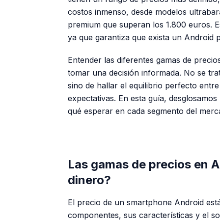
costos inmenso, desde modelos ultrabar
premium que superan los 1.800 euros. Es
ya que garantiza que exista un Android 
Entender las diferentes gamas de precio
tomar una decisión informada. No se tra
sino de hallar el equilibrio perfecto entr
expectativas. En esta guía, desglosamos
qué esperar en cada segmento del merc
Las gamas de precios en A
dinero?
El precio de un smartphone Android está
componentes, sus características y el so