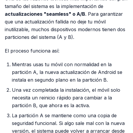
tamaño del sistema es la implementación de
actualizaciones "seamless" o A/B
. Para garantizar
que una actualización fallida no deje tu móvil
inutilizable, muchos dispositivos modernos tienen dos
particiones del sistema (A y B).
El proceso funciona así:
Mientras usas tu móvil con normalidad en la
partición A, la nueva actualización de Android se
instala en segundo plano en la partición B.
Una vez completada la instalación, el móvil solo
necesita un reinicio rápido para cambiar a la
partición B, que ahora es la activa.
La partición A se mantiene como una copia de
seguridad funcional. Si algo sale mal con la nueva
versión, el sistema puede volver a arrancar desde