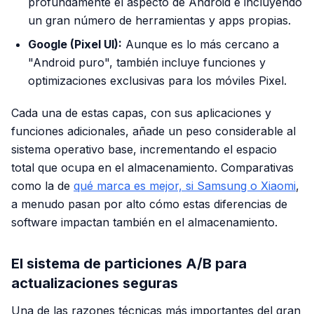
profundamente el aspecto de Android e incluyendo
un gran número de herramientas y apps propias.
Google (Pixel UI):
Aunque es lo más cercano a
"Android puro", también incluye funciones y
optimizaciones exclusivas para los móviles Pixel.
Cada una de estas capas, con sus aplicaciones y
funciones adicionales, añade un peso considerable al
sistema operativo base, incrementando el espacio
total que ocupa en el almacenamiento. Comparativas
como la de
qué marca es mejor, si Samsung o Xiaomi
,
a menudo pasan por alto cómo estas diferencias de
software impactan también en el almacenamiento.
El sistema de particiones A/B para
actualizaciones seguras
Una de las razones técnicas más importantes del gran