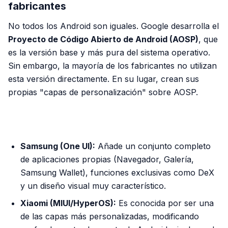
fabricantes
No todos los Android son iguales. Google desarrolla el
Proyecto de Código Abierto de Android (AOSP)
, que
es la versión base y más pura del sistema operativo.
Sin embargo, la mayoría de los fabricantes no utilizan
esta versión directamente. En su lugar, crean sus
propias "capas de personalización" sobre AOSP.
PUBLICIDAD
Samsung (One UI):
Añade un conjunto completo
de aplicaciones propias (Navegador, Galería,
Samsung Wallet), funciones exclusivas como DeX
y un diseño visual muy característico.
Xiaomi (MIUI/HyperOS):
Es conocida por ser una
de las capas más personalizadas, modificando