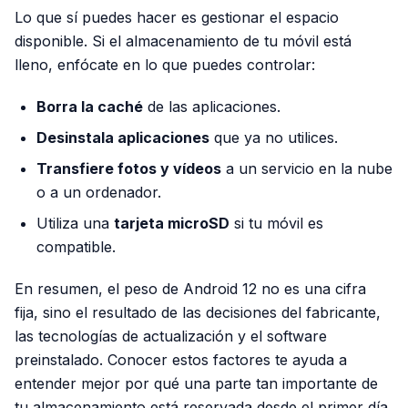
Lo que sí puedes hacer es gestionar el espacio
disponible. Si el almacenamiento de tu móvil está
lleno, enfócate en lo que puedes controlar:
Borra la caché
de las aplicaciones.
Desinstala aplicaciones
que ya no utilices.
Transfiere fotos y vídeos
a un servicio en la nube
o a un ordenador.
Utiliza una
tarjeta microSD
si tu móvil es
compatible.
En resumen, el peso de Android 12 no es una cifra
fija, sino el resultado de las decisiones del fabricante,
las tecnologías de actualización y el software
preinstalado. Conocer estos factores te ayuda a
entender mejor por qué una parte tan importante de
tu almacenamiento está reservada desde el primer día.