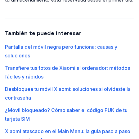
También te puede interesar
Pantalla del móvil negra pero funciona: causas y
soluciones
Transfiere tus fotos de Xiaomi al ordenador: métodos
fáciles y rápidos
Desbloquea tu móvil Xiaomi: soluciones si olvidaste la
contraseña
¿Móvil bloqueado? Cómo saber el código PUK de tu
tarjeta SIM
Xiaomi atascado en el Main Menu: la guía paso a paso