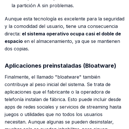
la partición A sin problemas.
Aunque esta tecnología es excelente para la seguridad
y la comodidad del usuario, tiene una consecuencia
directa:
el sistema operativo ocupa casi el doble de
espacio
en el almacenamiento, ya que se mantienen
dos copias.
Aplicaciones preinstaladas (Bloatware)
Finalmente, el llamado "bloatware" también
contribuye al peso inicial del sistema. Se trata de
aplicaciones que el fabricante o la operadora de
telefonía instalan de fábrica. Esto puede incluir desde
apps de redes sociales y servicios de streaming hasta
juegos o utilidades que no todos los usuarios
necesitan. Aunque algunas se pueden desinstalar,