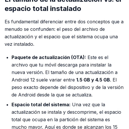
espacio total instalado
Es fundamental diferenciar entre dos conceptos que a
menudo se confunden: el peso del archivo de
actualización y el espacio que el sistema ocupa una
vez instalado.
Paquete de actualización (OTA):
Este es el
archivo que tu móvil descarga para instalar la
nueva versión. El tamaño de una actualización a
Android 12 suele variar entre
1.5 GB y 4.5 GB
. El
peso exacto depende del dispositivo y de la versión
de Android desde la que se actualiza.
Espacio total del sistema:
Una vez que la
actualización se instala y descomprime, el espacio
total que ocupa en la partición del sistema es
mucho mayor. Aquí es donde se alcanzan los 15