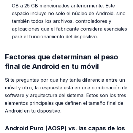
GB a 25 GB mencionados anteriormente. Este
espacio incluye no solo el núcleo de Android, sino
también todos los archivos, controladores y
aplicaciones que el fabricante considera esenciales
para el funcionamiento del dispositivo.
Factores que determinan el peso
final de Android en tu móvil
Si te preguntas por qué hay tanta diferencia entre un
móvil y otro, la respuesta está en una combinación de
software y arquitectura del sistema. Estos son los tres
elementos principales que definen el tamaño final de
Android en tu dispositivo.
Android Puro (AOSP) vs. las capas de los