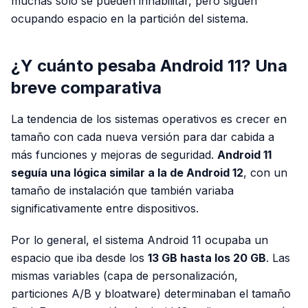
muchas solo se pueden inhabilitar, pero siguen
ocupando espacio en la partición del sistema.
¿Y cuánto pesaba Android 11? Una
breve comparativa
La tendencia de los sistemas operativos es crecer en
tamaño con cada nueva versión para dar cabida a
más funciones y mejoras de seguridad.
Android 11
seguía una lógica similar a la de Android 12
, con un
tamaño de instalación que también variaba
significativamente entre dispositivos.
Por lo general, el sistema Android 11 ocupaba un
espacio que iba desde los
13 GB hasta los 20 GB
. Las
mismas variables (capa de personalización,
particiones A/B y bloatware) determinaban el tamaño