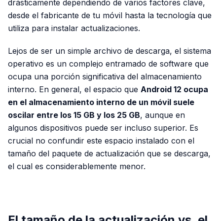
drásticamente dependiendo de varios factores clave,
desde el fabricante de tu móvil hasta la tecnología que
utiliza para instalar actualizaciones.
Lejos de ser un simple archivo de descarga, el sistema
operativo es un complejo entramado de software que
ocupa una porción significativa del almacenamiento
interno. En general, el espacio que
Android 12 ocupa
en el almacenamiento interno de un móvil suele
oscilar entre los 15 GB y los 25 GB
, aunque en
algunos dispositivos puede ser incluso superior. Es
crucial no confundir este espacio instalado con el
tamaño del paquete de actualización que se descarga,
el cual es considerablemente menor.
PUBLICIDAD
El tamaño de la actualización vs. el