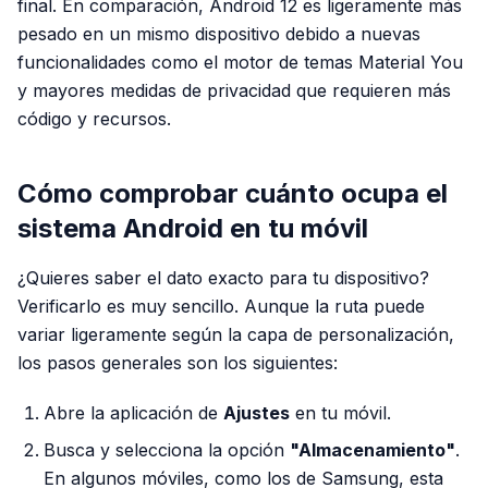
final. En comparación, Android 12 es ligeramente más
pesado en un mismo dispositivo debido a nuevas
funcionalidades como el motor de temas Material You
y mayores medidas de privacidad que requieren más
código y recursos.
Cómo comprobar cuánto ocupa el
sistema Android en tu móvil
¿Quieres saber el dato exacto para tu dispositivo?
Verificarlo es muy sencillo. Aunque la ruta puede
variar ligeramente según la capa de personalización,
los pasos generales son los siguientes:
Abre la aplicación de
Ajustes
en tu móvil.
Busca y selecciona la opción
"Almacenamiento"
.
En algunos móviles, como los de Samsung, esta