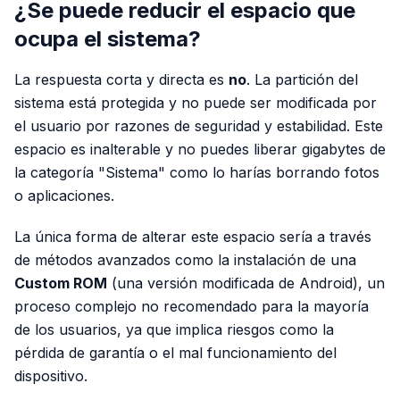
¿Se puede reducir el espacio que
ocupa el sistema?
La respuesta corta y directa es
no
. La partición del
sistema está protegida y no puede ser modificada por
el usuario por razones de seguridad y estabilidad. Este
espacio es inalterable y no puedes liberar gigabytes de
la categoría "Sistema" como lo harías borrando fotos
o aplicaciones.
La única forma de alterar este espacio sería a través
de métodos avanzados como la instalación de una
Custom ROM
(una versión modificada de Android), un
proceso complejo no recomendado para la mayoría
de los usuarios, ya que implica riesgos como la
pérdida de garantía o el mal funcionamiento del
dispositivo.