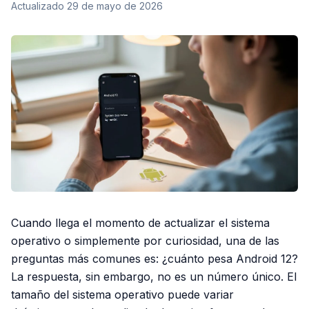
Actualizado
29 de mayo de 2026
Cuando llega el momento de actualizar el sistema
operativo o simplemente por curiosidad, una de las
preguntas más comunes es: ¿cuánto pesa Android 12?
La respuesta, sin embargo, no es un número único. El
tamaño del sistema operativo puede variar