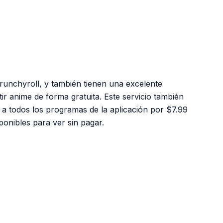
Crunchyroll, y también tienen una excelente
ir anime de forma gratuita. Este servicio también
a todos los programas de la aplicación por $7.99
onibles para ver sin pagar.