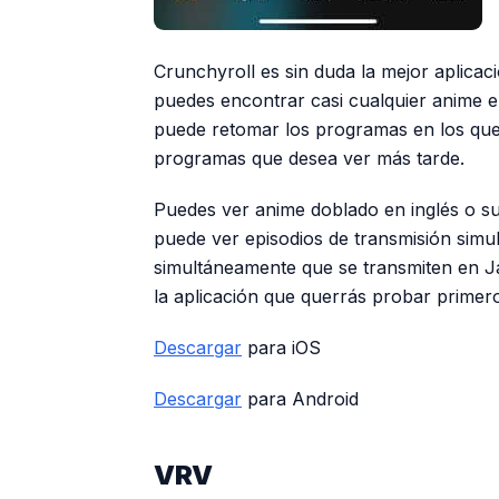
Crunchyroll es sin duda la mejor aplicaci
puedes encontrar casi cualquier anime en
puede retomar los programas en los que 
programas que desea ver más tarde.
Puedes ver anime doblado en inglés o sub
puede ver episodios de transmisión simu
simultáneamente que se transmiten en Ja
la aplicación que querrás probar primer
Descargar
para iOS
Descargar
para Android
VRV