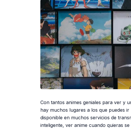
Con tantos animes geniales para ver y 
hay muchos lugares a los que puedes ir 
disponible en muchos servicios de transm
inteligente, ver anime cuando quieras se