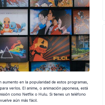
un aumento en la popularidad de estos programas,
para verlos. El anime, o animación japonesa, está
isión como Netflix o Hulu. Si tienes un teléfono
 vuelve aún más fácil.