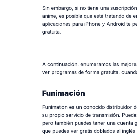
Sin embargo, si no tiene una suscripción
anime, es posible que esté tratando de 
aplicaciones para iPhone y Android te p
gratuita.
A continuación, enumeramos las mejores
ver programas de forma gratuita, cuand
Funimación
Funimation es un conocido distribuidor 
su propio servicio de transmisión. Puede
pero también puedes tener una cuenta 
que puedes ver gratis doblados al inglés 