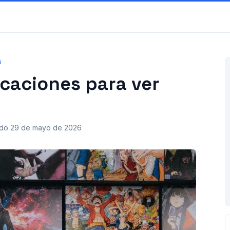
S
icaciones para ver
ado
29 de mayo de 2026