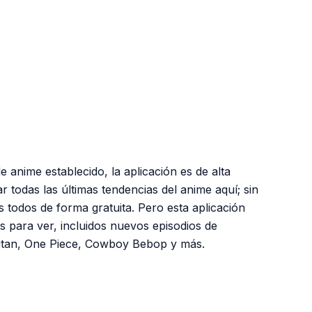
 anime establecido, la aplicación es de alta
r todas las últimas tendencias del anime aquí; sin
 todos de forma gratuita. Pero esta aplicación
s para ver, incluidos nuevos episodios de
itan, One Piece, Cowboy Bebop y más.
PUBLICIDAD