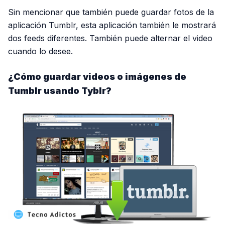
Sin mencionar que también puede guardar fotos de la
aplicación Tumblr, esta aplicación también le mostrará
dos feeds diferentes. También puede alternar el video
cuando lo desee.
¿Cómo guardar videos o imágenes de
Tumblr usando Tyblr?