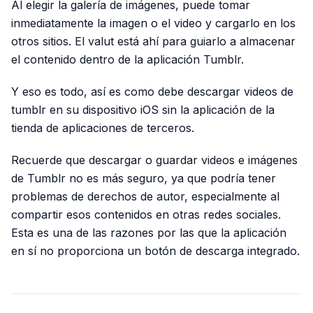
Al elegir la galería de imágenes, puede tomar
inmediatamente la imagen o el video y cargarlo en los
otros sitios. El valut está ahí para guiarlo a almacenar
el contenido dentro de la aplicación Tumblr.
Y eso es todo, así es como debe descargar videos de
tumblr en su dispositivo iOS sin la aplicación de la
tienda de aplicaciones de terceros.
Recuerde que descargar o guardar videos e imágenes
de Tumblr no es más seguro, ya que podría tener
problemas de derechos de autor, especialmente al
compartir esos contenidos en otras redes sociales.
Esta es una de las razones por las que la aplicación
en sí no proporciona un botón de descarga integrado.