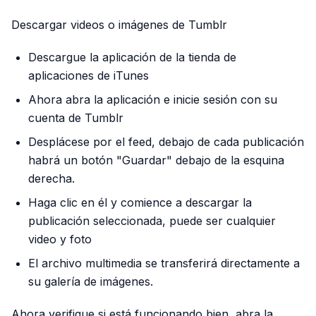
Descargar videos o imágenes de Tumblr
Descargue la aplicación de la tienda de
aplicaciones de iTunes
Ahora abra la aplicación e inicie sesión con su
cuenta de Tumblr
Desplácese por el feed, debajo de cada publicación
habrá un botón "Guardar" debajo de la esquina
derecha.
Haga clic en él y comience a descargar la
publicación seleccionada, puede ser cualquier
video y foto
El archivo multimedia se transferirá directamente a
su galería de imágenes.
Ahora verifique si está funcionando bien, abra la