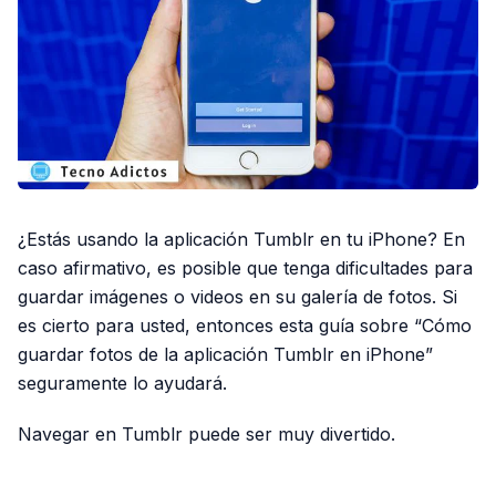
¿Estás usando la aplicación Tumblr en tu iPhone? En
caso afirmativo, es posible que tenga dificultades para
guardar imágenes o videos en su galería de fotos. Si
es cierto para usted, entonces esta guía sobre
“Cómo
guardar fotos de la aplicación Tumblr en iPhone”
seguramente lo ayudará.
Navegar en Tumblr puede ser muy divertido.