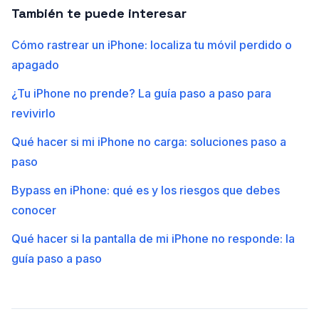
También te puede interesar
Cómo rastrear un iPhone: localiza tu móvil perdido o
apagado
¿Tu iPhone no prende? La guía paso a paso para
revivirlo
Qué hacer si mi iPhone no carga: soluciones paso a
paso
Bypass en iPhone: qué es y los riesgos que debes
conocer
Qué hacer si la pantalla de mi iPhone no responde: la
guía paso a paso