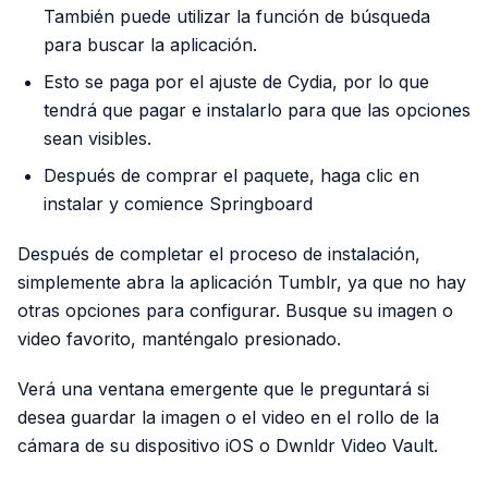
También puede utilizar la función de búsqueda
para buscar la aplicación.
Esto se paga por el ajuste de Cydia, por lo que
tendrá que pagar e instalarlo para que las opciones
sean visibles.
Después de comprar el paquete, haga clic en
instalar y comience Springboard
Después de completar el proceso de instalación,
simplemente abra la aplicación Tumblr, ya que no hay
otras opciones para configurar. Busque su imagen o
video favorito, manténgalo presionado.
Verá una ventana emergente que le preguntará si
desea guardar la imagen o el video en el rollo de la
cámara de su dispositivo iOS o Dwnldr Video Vault.