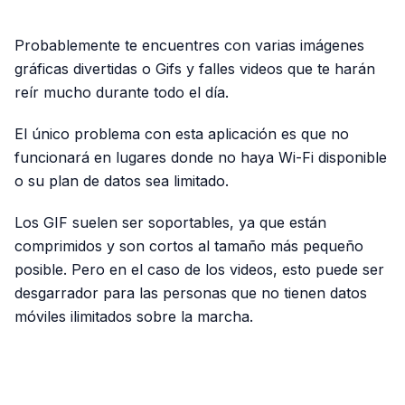
PUBLICIDAD
Probablemente te encuentres con varias imágenes
gráficas divertidas o Gifs y falles videos que te harán
reír mucho durante todo el día.
El único problema con esta aplicación es que no
funcionará en lugares donde no haya Wi-Fi disponible
o su plan de datos sea limitado.
Los GIF suelen ser soportables, ya que están
comprimidos y son cortos al tamaño más pequeño
posible. Pero en el caso de los videos, esto puede ser
desgarrador para las personas que no tienen datos
móviles ilimitados sobre la marcha.
PUBLICIDAD