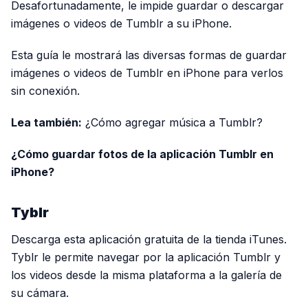
Desafortunadamente, le impide guardar o descargar
imágenes o videos de Tumblr a su iPhone.
Esta guía le mostrará las diversas formas de guardar
imágenes o videos de Tumblr en iPhone para verlos
sin conexión.
Lea también:
¿Cómo agregar música a Tumblr?
¿Cómo guardar fotos de la aplicación Tumblr en
iPhone?
Tyblr
Descarga esta aplicación gratuita de la tienda iTunes.
Tyblr le permite navegar por la aplicación Tumblr y
los videos desde la misma plataforma a la galería de
su cámara.