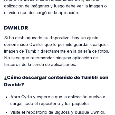
aplicación de imágenes y luego debe ver la imagen o
el video que descargó de la aplicación.
DWNLDR
Si ha desbloqueado su dispositivo, hay un ajuste
denominado Dwnldr que le permite guardar cualquier
imagen de Tumblr directamente en la galería de fotos.
No tiene que recomendar ninguna aplicación de
terceros de la tienda de aplicaciones.
¿Cómo descargar contenido de Tumblr con
Dwnldr?
Abra Cydia y espere a que la aplicación vuelva a
cargar todo el repositorio y los paquetes
Visite el repositorio de BigBoss y busque Dwnldr.