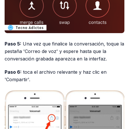
Paso 5:
Una vez que finalice la conversación, toque la
pestaña 'Correo de voz' y espere hasta que la
conversación grabada aparezca en la interfaz.
Paso 6:
toca el archivo relevante y haz clic en
'Compartir'.