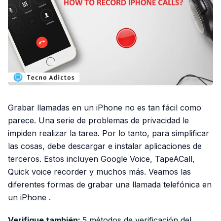
Grabar llamadas en un iPhone no es tan fácil como
parece. Una serie de problemas de privacidad le
impiden realizar la tarea. Por lo tanto, para simplificar
las cosas, debe descargar e instalar aplicaciones de
terceros. Estos incluyen Google Voice, TapeACall,
Quick voice recorder y muchos más. Veamos las
diferentes formas
de grabar una llamada telefónica en
un iPhone
.
Verifique también:
5 métodos de verificación del