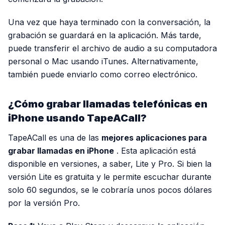
Una vez que haya terminado con la conversación, la
grabación se guardará en la aplicación. Más tarde,
puede transferir el archivo de audio a su computadora
personal o Mac usando iTunes. Alternativamente,
también puede enviarlo como correo electrónico.
¿Cómo grabar llamadas telefónicas en
iPhone usando TapeACall?
TapeACall es una de las
mejores aplicaciones para
grabar llamadas en iPhone
. Esta aplicación está
disponible en versiones, a saber, Lite y Pro. Si bien la
versión Lite es gratuita y le permite escuchar durante
solo 60 segundos, se le cobraría unos pocos dólares
por la versión Pro.