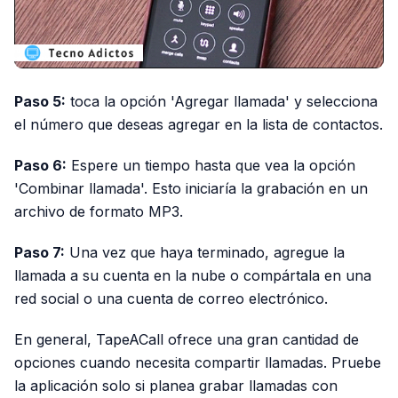
Paso 5:
toca la opción 'Agregar llamada' y selecciona
el número que deseas agregar en la lista de contactos.
Paso 6:
Espere un tiempo hasta que vea la opción
'Combinar llamada'. Esto iniciaría la grabación en un
archivo de formato MP3.
Paso 7:
Una vez que haya terminado, agregue la
llamada a su cuenta en la nube o compártala en una
red social o una cuenta de correo electrónico.
En general, TapeACall ofrece una gran cantidad de
opciones cuando necesita compartir llamadas. Pruebe
la aplicación solo si planea grabar llamadas con