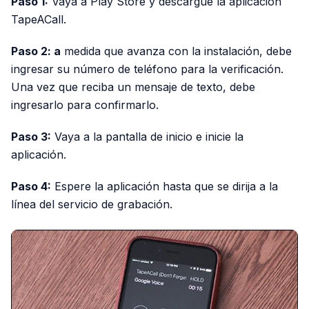
Paso 1:
Vaya a Play Store y descargue la aplicación
TapeACall.
Paso 2: a
medida que avanza con la instalación, debe
ingresar su número de teléfono para la verificación.
Una vez que reciba un mensaje de texto, debe
ingresarlo para confirmarlo.
Paso 3:
Vaya a la pantalla de inicio e inicie la
aplicación.
Paso 4:
Espere la aplicación hasta que se dirija a la
línea del servicio de grabación.