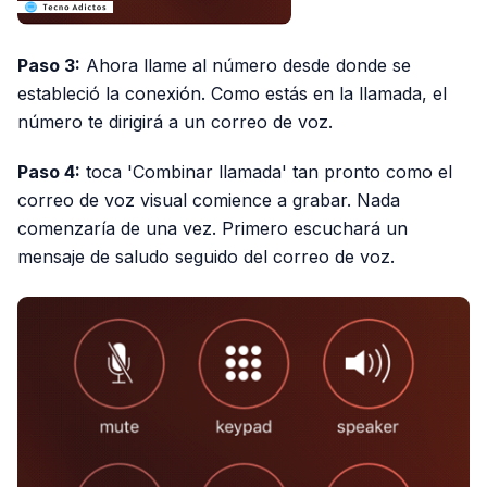
Paso 3:
Ahora llame al número desde donde se
estableció la conexión. Como estás en la llamada, el
número te dirigirá a un correo de voz.
Paso 4:
toca 'Combinar llamada' tan pronto como el
correo de voz visual comience a grabar. Nada
comenzaría de una vez. Primero escuchará un
mensaje de saludo seguido del correo de voz.