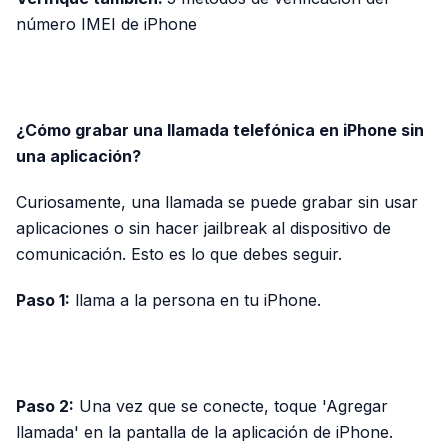
número IMEI de iPhone
PUBLICIDAD
¿Cómo grabar una llamada telefónica en iPhone sin
una aplicación?
Curiosamente, una llamada se puede grabar sin usar
aplicaciones o sin hacer jailbreak al dispositivo de
comunicación. Esto es lo que debes seguir.
Paso 1:
llama a la persona en tu iPhone.
PUBLICIDAD
Paso 2:
Una vez que se conecte, toque 'Agregar
llamada' en la pantalla de la aplicación de iPhone.