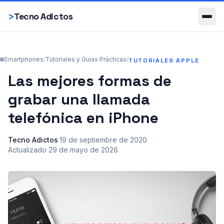
Smartphones
>
Tecno Adictos
Smartphones
/
Tutoriales y Guías Prácticas
/
TUTORIALES APPLE
Las mejores formas de
grabar una llamada
telefónica en iPhone
Tecno Adictos
·
19 de septiembre de 2020
·
Actualizado
29 de mayo de 2026