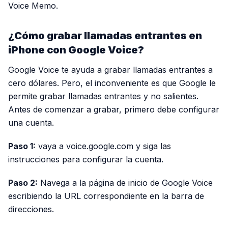
Voice Memo.
¿Cómo grabar llamadas entrantes en
iPhone con Google Voice?
Google Voice te ayuda a grabar llamadas entrantes a
cero dólares. Pero, el inconveniente es que Google le
permite grabar llamadas entrantes y no salientes.
Antes de comenzar a grabar, primero debe configurar
una cuenta.
Paso 1:
vaya a voice.google.com y siga las
instrucciones para configurar la cuenta.
Paso 2:
Navega a la página de inicio de Google Voice
escribiendo la URL correspondiente en la barra de
direcciones.