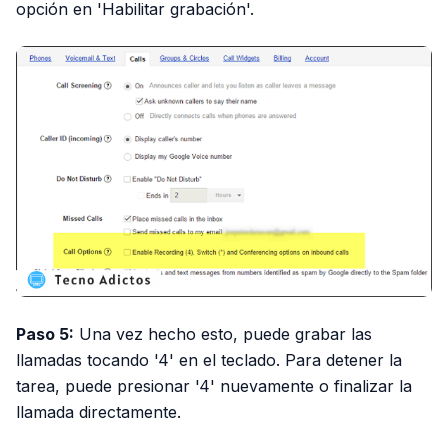
opción en 'Habilitar grabación'.
Paso 5:
Una vez hecho esto, puede grabar las
llamadas tocando '4' en el teclado. Para detener la
tarea, puede presionar '4' nuevamente o finalizar la
llamada directamente.