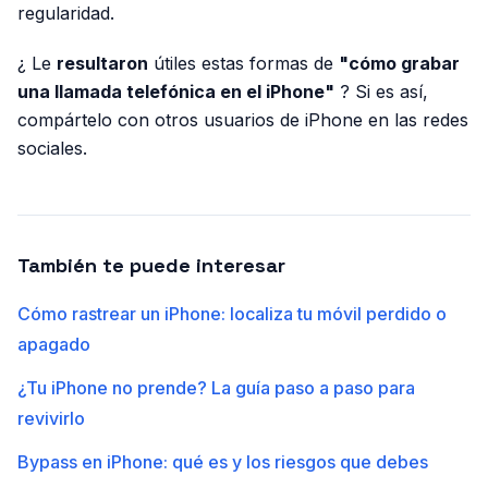
regularidad.
¿ Le
resultaron
útiles estas formas de
"cómo grabar
una llamada telefónica en el iPhone"
? Si es así,
compártelo con otros usuarios de iPhone en las redes
sociales.
También te puede interesar
Cómo rastrear un iPhone: localiza tu móvil perdido o
apagado
¿Tu iPhone no prende? La guía paso a paso para
revivirlo
Bypass en iPhone: qué es y los riesgos que debes