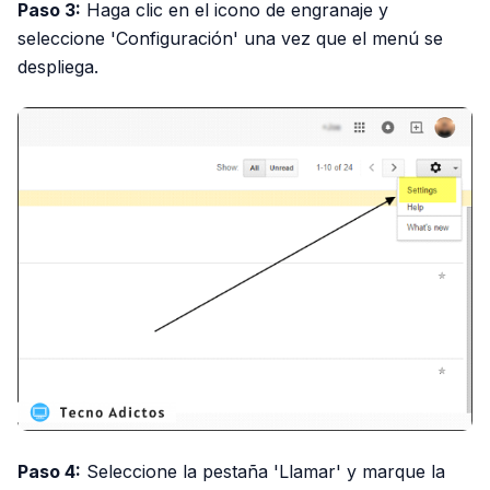
Paso 3:
Haga clic en el icono de engranaje y
seleccione 'Configuración' una vez que el menú se
despliega.
Paso 4:
Seleccione la pestaña 'Llamar' y marque la