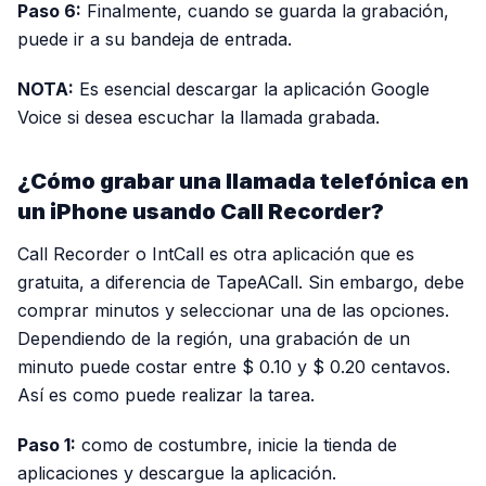
Paso 6:
Finalmente, cuando se guarda la grabación,
puede ir a su bandeja de entrada.
NOTA:
Es esencial descargar la aplicación Google
Voice si desea escuchar la llamada grabada.
¿Cómo grabar una llamada telefónica en
un iPhone usando Call Recorder?
Call Recorder o IntCall es otra aplicación que es
gratuita, a diferencia de TapeACall. Sin embargo, debe
comprar minutos y seleccionar una de las opciones.
Dependiendo de la región, una grabación de un
minuto puede costar entre $ 0.10 y $ 0.20 centavos.
Así es como puede realizar la tarea.
Paso 1:
como de costumbre, inicie la tienda de
aplicaciones y descargue la aplicación.