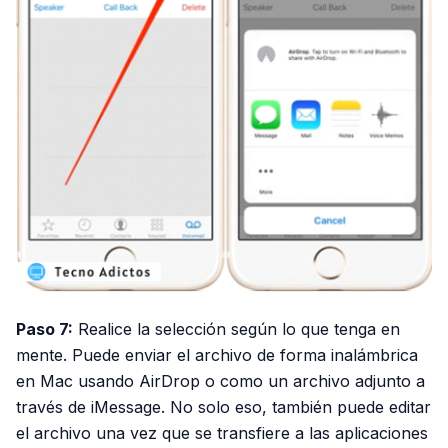
Paso 7:
Realice la selección según lo que tenga en
mente. Puede enviar el archivo de forma inalámbrica
en Mac usando AirDrop o como un archivo adjunto a
través de iMessage. No solo eso, también puede editar
el archivo una vez que se transfiere a las aplicaciones