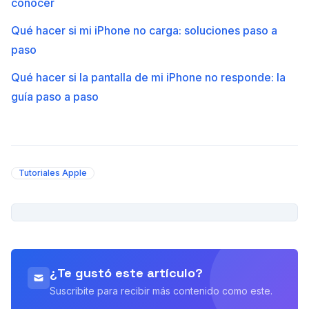
conocer
Qué hacer si mi iPhone no carga: soluciones paso a
paso
Qué hacer si la pantalla de mi iPhone no responde: la
guía paso a paso
Tutoriales Apple
PUBLICIDAD
¿Te gustó este artículo?
Suscribite para recibir más contenido como este.