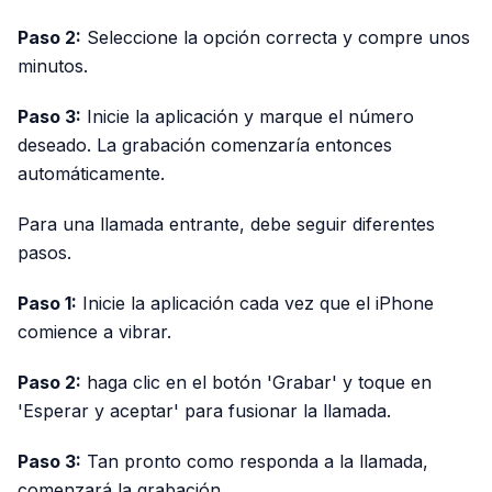
Paso 2:
Seleccione la opción correcta y compre unos
minutos.
Paso 3:
Inicie la aplicación y marque el número
deseado. La grabación comenzaría entonces
automáticamente.
Para una llamada entrante, debe seguir diferentes
pasos.
Paso 1:
Inicie la aplicación cada vez que el iPhone
comience a vibrar.
Paso 2:
haga clic en el botón 'Grabar' y toque en
'Esperar y aceptar' para fusionar la llamada.
Paso 3:
Tan pronto como responda a la llamada,
comenzará la grabación.