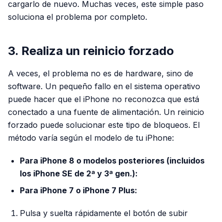
cargarlo de nuevo. Muchas veces, este simple paso
soluciona el problema por completo.
3. Realiza un reinicio forzado
A veces, el problema no es de hardware, sino de
software. Un pequeño fallo en el sistema operativo
puede hacer que el iPhone no reconozca que está
conectado a una fuente de alimentación. Un reinicio
forzado puede solucionar este tipo de bloqueos. El
método varía según el modelo de tu iPhone:
Para iPhone 8 o modelos posteriores (incluidos
los iPhone SE de 2ª y 3ª gen.):
Para iPhone 7 o iPhone 7 Plus:
Pulsa y suelta rápidamente el botón de subir