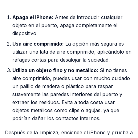
PUBLICIDAD
Apaga el iPhone:
Antes de introducir cualquier
objeto en el puerto, apaga completamente el
dispositivo.
Usa aire comprimido:
La opción más segura es
utilizar una lata de aire comprimido, aplicándolo en
ráfagas cortas para desalojar la suciedad.
Utiliza un objeto fino y no metálico:
Si no tienes
aire comprimido, puedes usar con mucho cuidado
un palillo de madera o plástico para raspar
suavemente las paredes interiores del puerto y
extraer los residuos. Evita a toda costa usar
objetos metálicos como clips o agujas, ya que
podrían dañar los contactos internos.
Después de la limpieza, enciende el iPhone y prueba a