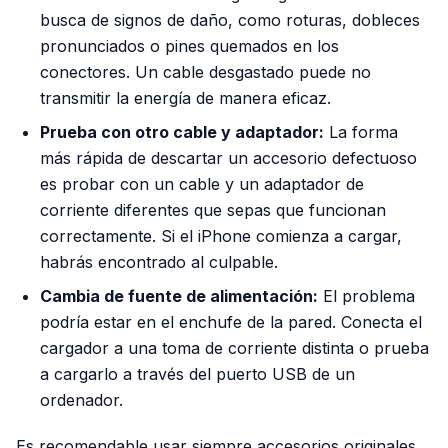
busca de signos de daño, como roturas, dobleces
pronunciados o pines quemados en los
conectores. Un cable desgastado puede no
transmitir la energía de manera eficaz.
Prueba con otro cable y adaptador:
La forma
más rápida de descartar un accesorio defectuoso
es probar con un cable y un adaptador de
corriente diferentes que sepas que funcionan
correctamente. Si el iPhone comienza a cargar,
habrás encontrado al culpable.
Cambia de fuente de alimentación:
El problema
podría estar en el enchufe de la pared. Conecta el
cargador a una toma de corriente distinta o prueba
a cargarlo a través del puerto USB de un
ordenador.
Es recomendable usar siempre accesorios originales