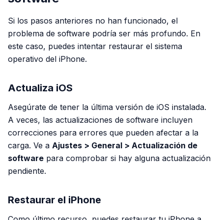
Si los pasos anteriores no han funcionado, el
problema de software podría ser más profundo. En
este caso, puedes intentar restaurar el sistema
operativo del iPhone.
Actualiza iOS
Asegúrate de tener la última versión de iOS instalada.
A veces, las actualizaciones de software incluyen
correcciones para errores que pueden afectar a la
carga. Ve a
Ajustes > General > Actualización de
software
para comprobar si hay alguna actualización
pendiente.
Restaurar el iPhone
Como último recurso, puedes restaurar tu iPhone a