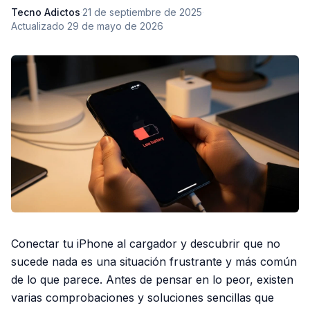
Tecno Adictos
·
21 de septiembre de 2025
·
Actualizado
29 de mayo de 2026
Conectar tu iPhone al cargador y descubrir que no
sucede nada es una situación frustrante y más común
de lo que parece. Antes de pensar en lo peor, existen
varias comprobaciones y soluciones sencillas que