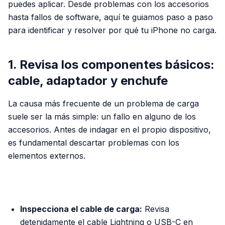
puedes aplicar. Desde problemas con los accesorios
hasta fallos de software, aquí te guiamos paso a paso
para identificar y resolver por qué tu iPhone no carga.
1. Revisa los componentes básicos:
cable, adaptador y enchufe
La causa más frecuente de un problema de carga
suele ser la más simple: un fallo en alguno de los
accesorios. Antes de indagar en el propio dispositivo,
es fundamental descartar problemas con los
elementos externos.
PUBLICIDAD
Inspecciona el cable de carga:
Revisa
detenidamente el cable Lightning o USB-C en