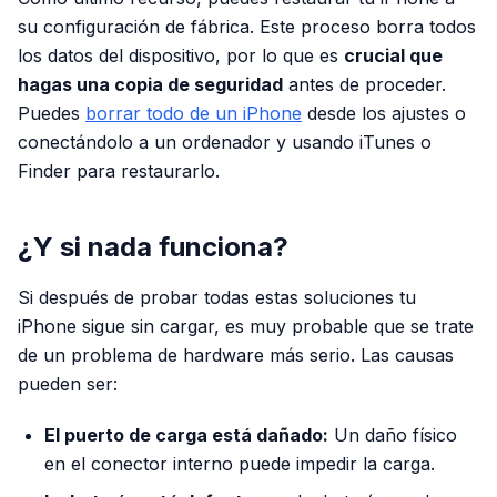
su configuración de fábrica. Este proceso borra todos
los datos del dispositivo, por lo que es
crucial que
hagas una copia de seguridad
antes de proceder.
Puedes
borrar todo de un iPhone
desde los ajustes o
conectándolo a un ordenador y usando iTunes o
Finder para restaurarlo.
¿Y si nada funciona?
Si después de probar todas estas soluciones tu
iPhone sigue sin cargar, es muy probable que se trate
de un problema de hardware más serio. Las causas
pueden ser:
El puerto de carga está dañado:
Un daño físico
en el conector interno puede impedir la carga.