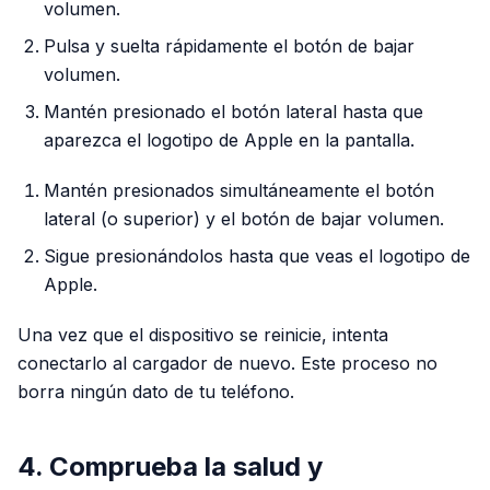
volumen.
Pulsa y suelta rápidamente el botón de bajar
volumen.
Mantén presionado el botón lateral hasta que
aparezca el logotipo de Apple en la pantalla.
Mantén presionados simultáneamente el botón
lateral (o superior) y el botón de bajar volumen.
Sigue presionándolos hasta que veas el logotipo de
Apple.
Una vez que el dispositivo se reinicie, intenta
conectarlo al cargador de nuevo. Este proceso no
borra ningún dato de tu teléfono.
4. Comprueba la salud y