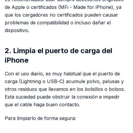
de Apple o certificados (MFi - Made for iPhone), ya
que los cargadores no certificados pueden causar
problemas de compatibilidad o incluso dañar el
dispositivo.
2. Limpia el puerto de carga del
iPhone
Con el uso diario, es muy habitual que el puerto de
carga (Lightning o USB-C) acumule polvo, pelusas y
otros residuos que llevamos en los bolsillos o bolsos.
Esta suciedad puede obstruir la conexión e impedir
que el cable haga buen contacto.
Para limpiarlo de forma segura: