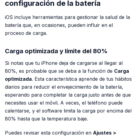
configuración de la batería
iOS incluye herramientas para gestionar la salud de la
batería que, en ocasiones, pueden influir en el
proceso de carga.
Carga optimizada y límite del 80%
Si notas que tu iPhone deja de cargarse al llegar al
80%, es probable que se deba a la función de
Carga
optimizada
. Esta característica aprende de tus hábitos
diarios para reducir el envejecimiento de la batería,
esperando para completar la carga justo antes de que
necesites usar el móvil. A veces, el teléfono puede
calentarse, y el software limita la carga por encima del
80% hasta que la temperatura baje.
Puedes revisar esta configuración en
Ajustes >