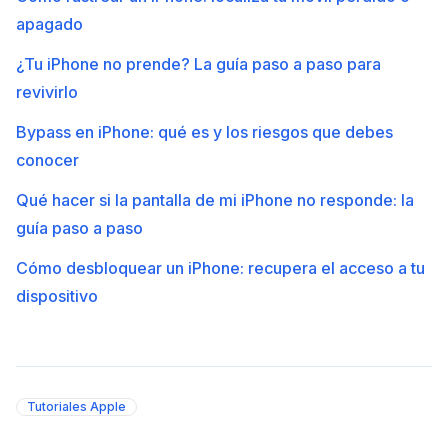
apagado
¿Tu iPhone no prende? La guía paso a paso para
revivirlo
Bypass en iPhone: qué es y los riesgos que debes
conocer
Qué hacer si la pantalla de mi iPhone no responde: la
guía paso a paso
Cómo desbloquear un iPhone: recupera el acceso a tu
dispositivo
Tutoriales Apple