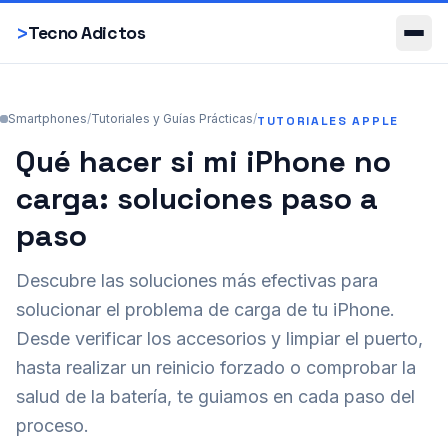
Smartphones
>
Tecno Adictos
Smartphones
/
Tutoriales y Guías Prácticas
/
TUTORIALES APPLE
Qué hacer si mi iPhone no
carga: soluciones paso a
paso
Descubre las soluciones más efectivas para
solucionar el problema de carga de tu iPhone.
Desde verificar los accesorios y limpiar el puerto,
hasta realizar un reinicio forzado o comprobar la
salud de la batería, te guiamos en cada paso del
proceso.