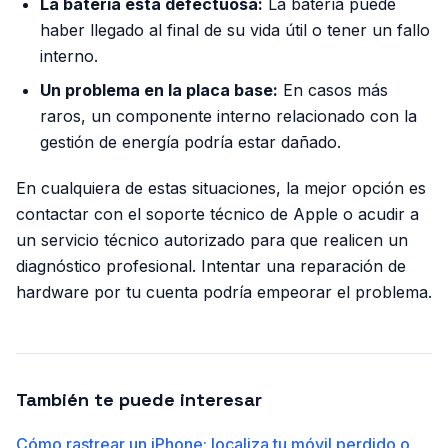
La batería está defectuosa:
La batería puede
haber llegado al final de su vida útil o tener un fallo
interno.
Un problema en la placa base:
En casos más
raros, un componente interno relacionado con la
gestión de energía podría estar dañado.
En cualquiera de estas situaciones, la mejor opción es
contactar con el soporte técnico de Apple o acudir a
un servicio técnico autorizado para que realicen un
diagnóstico profesional. Intentar una reparación de
hardware por tu cuenta podría empeorar el problema.
También te puede interesar
Cómo rastrear un iPhone: localiza tu móvil perdido o