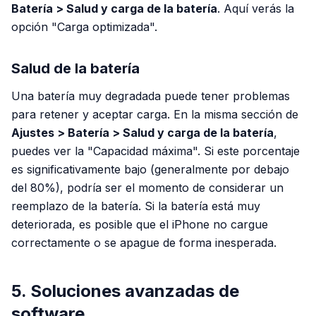
Batería > Salud y carga de la batería
. Aquí verás la
opción "Carga optimizada".
Salud de la batería
Una batería muy degradada puede tener problemas
para retener y aceptar carga. En la misma sección de
Ajustes > Batería > Salud y carga de la batería
,
puedes ver la "Capacidad máxima". Si este porcentaje
es significativamente bajo (generalmente por debajo
del 80%), podría ser el momento de considerar un
reemplazo de la batería. Si la batería está muy
deteriorada, es posible que el iPhone no cargue
correctamente o se apague de forma inesperada.
5. Soluciones avanzadas de
software