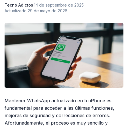
Tecno Adictos
·
14 de septiembre de 2025
·
Actualizado
29 de mayo de 2026
Mantener WhatsApp actualizado en tu iPhone es
fundamental para acceder a las últimas funciones,
mejoras de seguridad y correcciones de errores.
Afortunadamente, el proceso es muy sencillo y