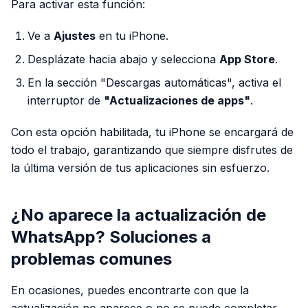
Para activar esta función:
Ve a
Ajustes
en tu iPhone.
Desplázate hacia abajo y selecciona
App Store
.
En la sección "Descargas automáticas", activa el
interruptor de
"Actualizaciones de apps"
.
Con esta opción habilitada, tu iPhone se encargará de
todo el trabajo, garantizando que siempre disfrutes de
la última versión de tus aplicaciones sin esfuerzo.
¿No aparece la actualización de
WhatsApp? Soluciones a
problemas comunes
En ocasiones, puedes encontrarte con que la