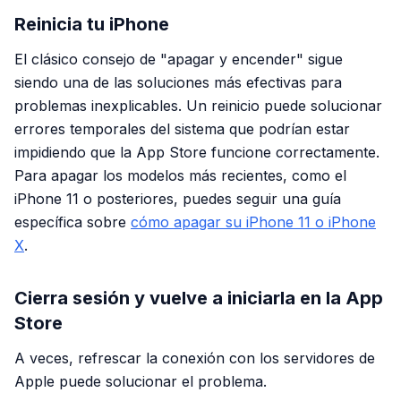
Reinicia tu iPhone
El clásico consejo de "apagar y encender" sigue
siendo una de las soluciones más efectivas para
problemas inexplicables. Un reinicio puede solucionar
errores temporales del sistema que podrían estar
impidiendo que la App Store funcione correctamente.
Para apagar los modelos más recientes, como el
iPhone 11 o posteriores, puedes seguir una guía
específica sobre
cómo apagar su iPhone 11 o iPhone
X
.
Cierra sesión y vuelve a iniciarla en la App
Store
A veces, refrescar la conexión con los servidores de
Apple puede solucionar el problema.