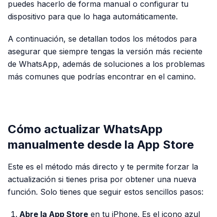
puedes hacerlo de forma manual o configurar tu
dispositivo para que lo haga automáticamente.
A continuación, se detallan todos los métodos para
asegurar que siempre tengas la versión más reciente
de WhatsApp, además de soluciones a los problemas
más comunes que podrías encontrar en el camino.
PUBLICIDAD
Cómo actualizar WhatsApp
manualmente desde la App Store
Este es el método más directo y te permite forzar la
actualización si tienes prisa por obtener una nueva
función. Solo tienes que seguir estos sencillos pasos:
Abre la App Store
en tu iPhone. Es el icono azul