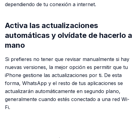
dependiendo de tu conexión a internet.
Activa las actualizaciones
automáticas y olvídate de hacerlo a
mano
Si prefieres no tener que revisar manualmente si hay
nuevas versiones, la mejor opción es permitir que tu
iPhone gestione las actualizaciones por ti. De esta
forma, WhatsApp y el resto de tus aplicaciones se
actualizarán automáticamente en segundo plano,
generalmente cuando estés conectado a una red Wi-
Fi.
PUBLICIDAD