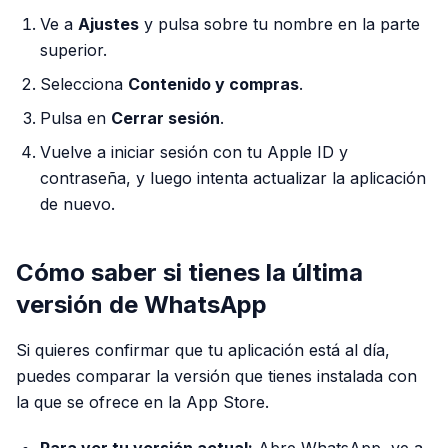
Ve a
Ajustes
y pulsa sobre tu nombre en la parte
superior.
Selecciona
Contenido y compras
.
Pulsa en
Cerrar sesión
.
Vuelve a iniciar sesión con tu Apple ID y
contraseña, y luego intenta actualizar la aplicación
de nuevo.
Cómo saber si tienes la última
versión de WhatsApp
Si quieres confirmar que tu aplicación está al día,
puedes comparar la versión que tienes instalada con
la que se ofrece en la App Store.