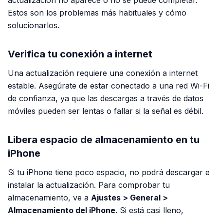
actualización no aparece o no se puede completar.
Estos son los problemas más habituales y cómo
solucionarlos.
Verifica tu conexión a internet
Una actualización requiere una conexión a internet
estable. Asegúrate de estar conectado a una red Wi-Fi
de confianza, ya que las descargas a través de datos
móviles pueden ser lentas o fallar si la señal es débil.
Libera espacio de almacenamiento en tu
iPhone
Si tu iPhone tiene poco espacio, no podrá descargar e
instalar la actualización. Para comprobar tu
almacenamiento, ve a
Ajustes > General >
Almacenamiento del iPhone
. Si está casi lleno,