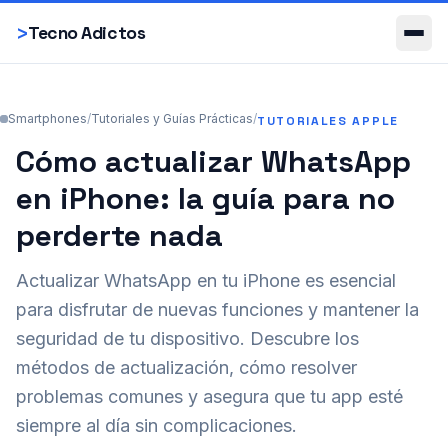
Smartphones
>
Tecno Adictos
Smartphones
/
Tutoriales y Guías Prácticas
/
TUTORIALES APPLE
Cómo actualizar WhatsApp
en iPhone: la guía para no
perderte nada
Actualizar WhatsApp en tu iPhone es esencial
para disfrutar de nuevas funciones y mantener la
seguridad de tu dispositivo. Descubre los
métodos de actualización, cómo resolver
problemas comunes y asegura que tu app esté
siempre al día sin complicaciones.