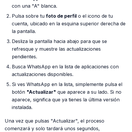
con una "A" blanca.
Pulsa sobre tu
foto de perfil
o el icono de tu
cuenta, ubicado en la esquina superior derecha de
la pantalla.
Desliza la pantalla hacia abajo para que se
refresque y muestre las actualizaciones
pendientes.
Busca WhatsApp en la lista de aplicaciones con
actualizaciones disponibles.
Si ves WhatsApp en la lista, simplemente pulsa el
botón
"Actualizar"
que aparece a su lado. Si no
aparece, significa que ya tienes la última versión
instalada.
Una vez que pulsas "Actualizar", el proceso
comenzará y solo tardará unos segundos,