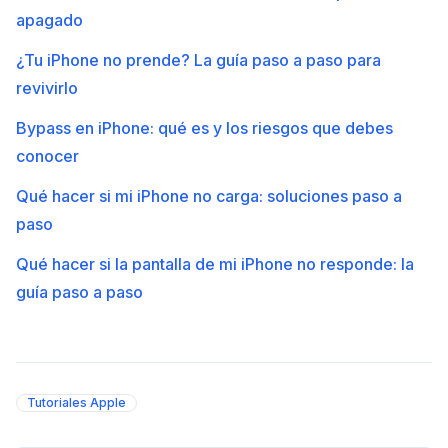
apagado
¿Tu iPhone no prende? La guía paso a paso para
revivirlo
Bypass en iPhone: qué es y los riesgos que debes
conocer
Qué hacer si mi iPhone no carga: soluciones paso a
paso
Qué hacer si la pantalla de mi iPhone no responde: la
guía paso a paso
Tutoriales Apple