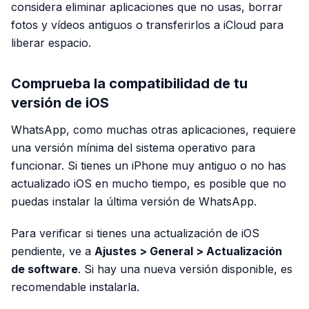
considera eliminar aplicaciones que no usas, borrar
fotos y vídeos antiguos o transferirlos a iCloud para
liberar espacio.
Comprueba la compatibilidad de tu
versión de iOS
WhatsApp, como muchas otras aplicaciones, requiere
una versión mínima del sistema operativo para
funcionar. Si tienes un iPhone muy antiguo o no has
actualizado iOS en mucho tiempo, es posible que no
puedas instalar la última versión de WhatsApp.
Para verificar si tienes una actualización de iOS
pendiente, ve a
Ajustes > General > Actualización
de software
. Si hay una nueva versión disponible, es
recomendable instalarla.