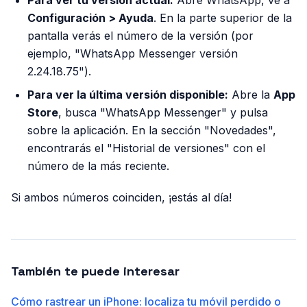
Para ver tu versión actual:
Abre WhatsApp, ve a
Configuración > Ayuda
. En la parte superior de la
pantalla verás el número de la versión (por
ejemplo, "WhatsApp Messenger versión
2.24.18.75").
Para ver la última versión disponible:
Abre la
App
Store
, busca "WhatsApp Messenger" y pulsa
sobre la aplicación. En la sección "Novedades",
encontrarás el "Historial de versiones" con el
número de la más reciente.
Si ambos números coinciden, ¡estás al día!
También te puede interesar
Cómo rastrear un iPhone: localiza tu móvil perdido o