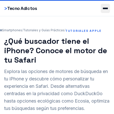
Smartphones
>
Tecno Adictos
Smartphones
/
Tutoriales y Guías Prácticas
/
TUTORIALES APPLE
¿Qué buscador tiene el
iPhone? Conoce el motor de
tu Safari
Explora las opciones de motores de búsqueda en
tu iPhone y descubre cómo personalizar tu
experiencia en Safari. Desde alternativas
centradas en la privacidad como DuckDuckGo
hasta opciones ecológicas como Ecosia, optimiza
tus búsquedas según tus preferencias.