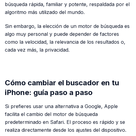
búsqueda rápida, familiar y potente, respaldada por el
algoritmo más utilizado del mundo.
Sin embargo, la elección de un motor de búsqueda es
algo muy personal y puede depender de factores
como la velocidad, la relevancia de los resultados o,
cada vez más, la privacidad.
PUBLICIDAD
Cómo cambiar el buscador en tu
iPhone: guía paso a paso
Si prefieres usar una alternativa a Google, Apple
facilita el cambio del motor de búsqueda
predeterminado en Safari. El proceso es rápido y se
realiza directamente desde los ajustes del dispositivo.