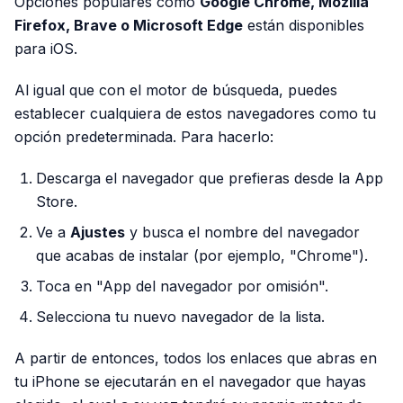
Opciones populares como
Google Chrome, Mozilla
Firefox, Brave o Microsoft Edge
están disponibles
para iOS.
Al igual que con el motor de búsqueda, puedes
establecer cualquiera de estos navegadores como tu
opción predeterminada. Para hacerlo:
Descarga el navegador que prefieras desde la App
Store.
Ve a
Ajustes
y busca el nombre del navegador
que acabas de instalar (por ejemplo, "Chrome").
Toca en "App del navegador por omisión".
Selecciona tu nuevo navegador de la lista.
A partir de entonces, todos los enlaces que abras en
tu iPhone se ejecutarán en el navegador que hayas