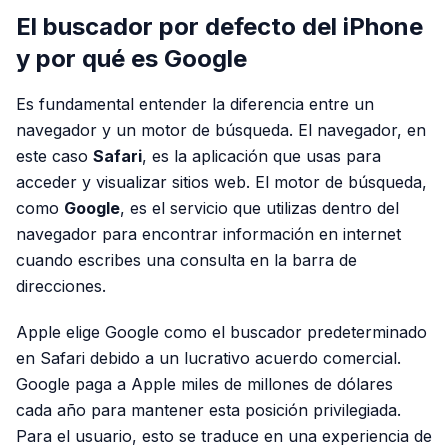
El buscador por defecto del iPhone
y por qué es Google
Es fundamental entender la diferencia entre un
navegador y un motor de búsqueda. El navegador, en
este caso
Safari
, es la aplicación que usas para
acceder y visualizar sitios web. El motor de búsqueda,
como
Google
, es el servicio que utilizas dentro del
navegador para encontrar información en internet
cuando escribes una consulta en la barra de
direcciones.
Apple elige Google como el buscador predeterminado
en Safari debido a un lucrativo acuerdo comercial.
Google paga a Apple miles de millones de dólares
cada año para mantener esta posición privilegiada.
Para el usuario, esto se traduce en una experiencia de