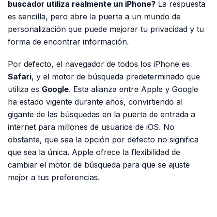
buscador utiliza realmente un iPhone?
La respuesta
es sencilla, pero abre la puerta a un mundo de
personalización que puede mejorar tu privacidad y tu
forma de encontrar información.
Por defecto, el navegador de todos los iPhone es
Safari
, y el motor de búsqueda predeterminado que
utiliza es
Google
. Esta alianza entre Apple y Google
ha estado vigente durante años, convirtiendo al
gigante de las búsquedas en la puerta de entrada a
internet para millones de usuarios de iOS. No
obstante, que sea la opción por defecto no significa
que sea la única. Apple ofrece la flexibilidad de
cambiar el motor de búsqueda para que se ajuste
mejor a tus preferencias.
PUBLICIDAD