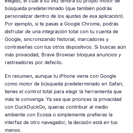
elegido, el cual a su vez tendrá su propio motor de
búsqueda predeterminado (que también podrás
personalizar dentro de los ajustes de esa aplicación).
Por ejemplo, si te pasas a Google Chrome, podrás
disfrutar de una integración total con tu cuenta de
Google, sincronizando historial, marcadores y
contraseñas con tus otros dispositivos. Si buscas aún
más privacidad, Brave Browser bloquea anuncios y
rastreadores por defecto.
En resumen, aunque tu iPhone viene con Google
como motor de búsqueda predeterminado en Safari,
tienes el control total para elegir la herramienta que
más te convenga. Ya sea que priorices la privacidad
con DuckDuckGo, quieras contribuir al medio
ambiente con Ecosia o simplemente prefieras la
interfaz de otro navegador, la decisión está en tus
manos.