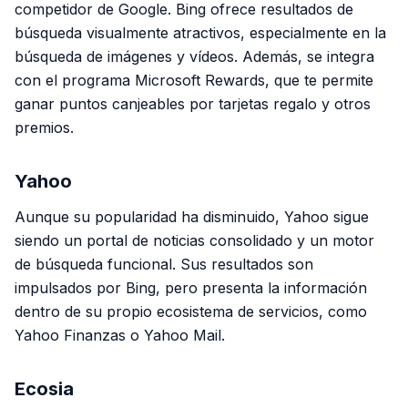
competidor de Google. Bing ofrece resultados de
búsqueda visualmente atractivos, especialmente en la
búsqueda de imágenes y vídeos. Además, se integra
con el programa Microsoft Rewards, que te permite
ganar puntos canjeables por tarjetas regalo y otros
premios.
Yahoo
Aunque su popularidad ha disminuido, Yahoo sigue
siendo un portal de noticias consolidado y un motor
de búsqueda funcional. Sus resultados son
impulsados por Bing, pero presenta la información
dentro de su propio ecosistema de servicios, como
Yahoo Finanzas o Yahoo Mail.
Ecosia