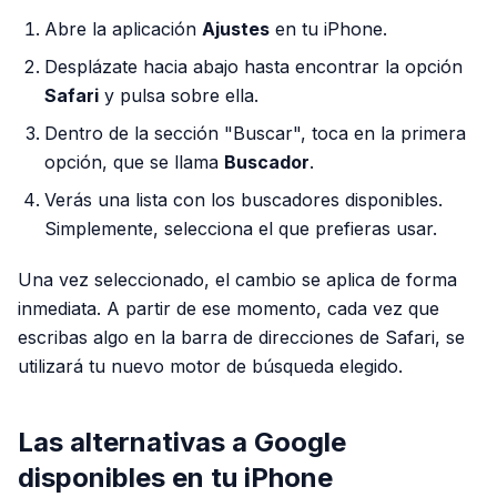
Abre la aplicación
Ajustes
en tu iPhone.
Desplázate hacia abajo hasta encontrar la opción
Safari
y pulsa sobre ella.
Dentro de la sección "Buscar", toca en la primera
opción, que se llama
Buscador
.
Verás una lista con los buscadores disponibles.
Simplemente, selecciona el que prefieras usar.
Una vez seleccionado, el cambio se aplica de forma
inmediata. A partir de ese momento, cada vez que
escribas algo en la barra de direcciones de Safari, se
utilizará tu nuevo motor de búsqueda elegido.
Las alternativas a Google
disponibles en tu iPhone