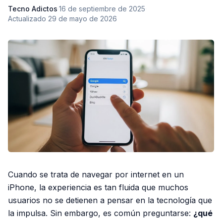
Tecno Adictos
·
16 de septiembre de 2025
·
Actualizado
29 de mayo de 2026
Cuando se trata de navegar por internet en un
iPhone, la experiencia es tan fluida que muchos
usuarios no se detienen a pensar en la tecnología que
la impulsa. Sin embargo, es común preguntarse:
¿qué