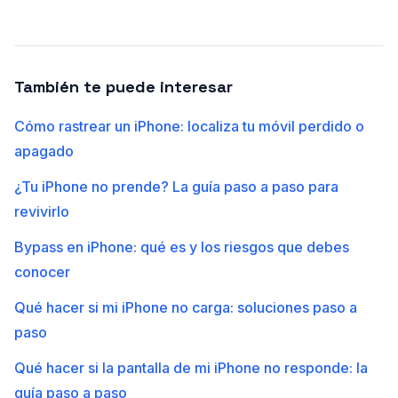
También te puede interesar
Cómo rastrear un iPhone: localiza tu móvil perdido o
apagado
¿Tu iPhone no prende? La guía paso a paso para
revivirlo
Bypass en iPhone: qué es y los riesgos que debes
conocer
Qué hacer si mi iPhone no carga: soluciones paso a
paso
Qué hacer si la pantalla de mi iPhone no responde: la
guía paso a paso