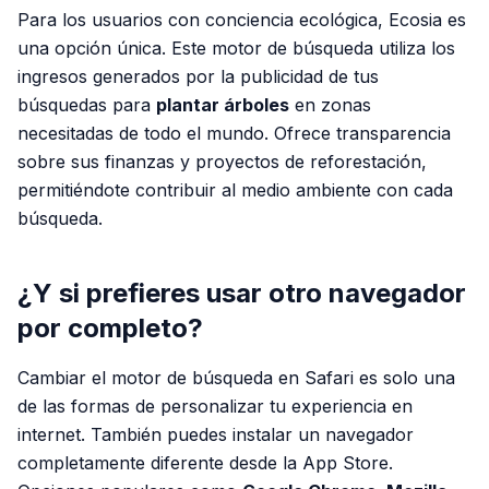
Para los usuarios con conciencia ecológica, Ecosia es
una opción única. Este motor de búsqueda utiliza los
ingresos generados por la publicidad de tus
búsquedas para
plantar árboles
en zonas
necesitadas de todo el mundo. Ofrece transparencia
sobre sus finanzas y proyectos de reforestación,
permitiéndote contribuir al medio ambiente con cada
búsqueda.
¿Y si prefieres usar otro navegador
por completo?
Cambiar el motor de búsqueda en Safari es solo una
de las formas de personalizar tu experiencia en
internet. También puedes instalar un navegador
completamente diferente desde la App Store.