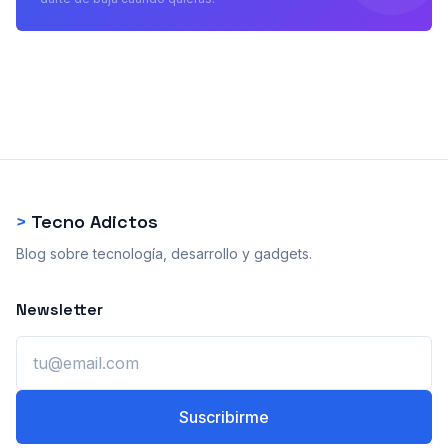
>
Tecno Adictos
Blog sobre tecnología, desarrollo y gadgets.
Newsletter
Email
Suscribirme