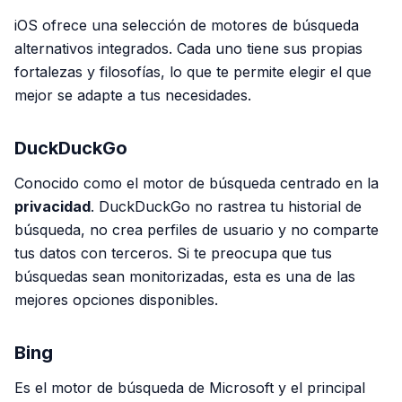
iOS ofrece una selección de motores de búsqueda
alternativos integrados. Cada uno tiene sus propias
fortalezas y filosofías, lo que te permite elegir el que
mejor se adapte a tus necesidades.
DuckDuckGo
Conocido como el motor de búsqueda centrado en la
privacidad
. DuckDuckGo no rastrea tu historial de
búsqueda, no crea perfiles de usuario y no comparte
tus datos con terceros. Si te preocupa que tus
búsquedas sean monitorizadas, esta es una de las
mejores opciones disponibles.
Bing
Es el motor de búsqueda de Microsoft y el principal