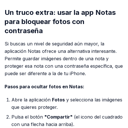
Un truco extra: usar la app Notas
para bloquear fotos con
contraseña
Si buscas un nivel de seguridad aún mayor, la
aplicación Notas ofrece una alternativa interesante.
Permite guardar imágenes dentro de una nota y
proteger esa nota con una contraseña específica, que
puede ser diferente a la de tu iPhone.
Pasos para ocultar fotos en Notas:
Abre la aplicación
Fotos
y selecciona las imágenes
que quieres proteger.
Pulsa el botón
"Compartir"
(el icono del cuadrado
con una flecha hacia arriba).