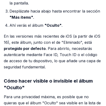
la pantalla.
Desplázate hacia abajo hasta encontrar la sección
"Más ítems"
.
Ahí verás el álbum
"Oculto"
.
En las versiones más recientes de iOS (a partir de iOS
16), este álbum, junto con el de "Eliminado", está
protegido por defecto
. Para abrirlo, necesitarás
autenticarte mediante Face ID, Touch ID o el código
de acceso de tu dispositivo, lo que añade una capa de
seguridad fundamental.
Cómo hacer visible o invisible el álbum
"Oculto"
Para una privacidad máxima, es posible que no
quieras que el álbum "Oculto" sea visible en la lista de