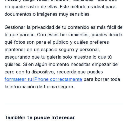
no quede rastro de ellas. Este método es ideal para
documentos o imágenes muy sensibles.
Gestionar la privacidad de tu contenido es más fácil de
lo que parece. Con estas herramientas, puedes decidir
qué fotos son para el público y cuáles prefieres
mantener en un espacio seguro y personal,
asegurando que tu galería solo muestre lo que tú
quieres. Si en algún momento necesitas empezar de
cero con tu dispositivo, recuerda que puedes
formatear tu iPhone correctamente
para borrar toda
la información de forma segura.
También te puede interesar