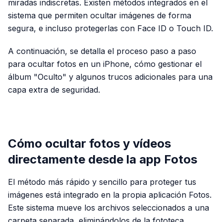
miradas indiscretas. Existen métodos integrados en el
sistema que permiten ocultar imágenes de forma
segura, e incluso protegerlas con Face ID o Touch ID.
A continuación, se detalla el proceso paso a paso
para ocultar fotos en un iPhone, cómo gestionar el
álbum "Oculto" y algunos trucos adicionales para una
capa extra de seguridad.
PUBLICIDAD
Cómo ocultar fotos y vídeos
directamente desde la app Fotos
El método más rápido y sencillo para proteger tus
imágenes está integrado en la propia aplicación Fotos.
Este sistema mueve los archivos seleccionados a una
carpeta separada, eliminándolos de la fototeca