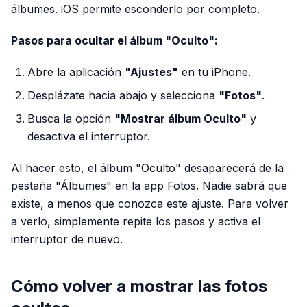
álbumes. iOS permite esconderlo por completo.
Pasos para ocultar el álbum "Oculto":
Abre la aplicación
"Ajustes"
en tu iPhone.
Desplázate hacia abajo y selecciona
"Fotos"
.
Busca la opción
"Mostrar álbum Oculto"
y
desactiva el interruptor.
Al hacer esto, el álbum "Oculto" desaparecerá de la
pestaña "Álbumes" en la app Fotos. Nadie sabrá que
existe, a menos que conozca este ajuste. Para volver
a verlo, simplemente repite los pasos y activa el
interruptor de nuevo.
Cómo volver a mostrar las fotos