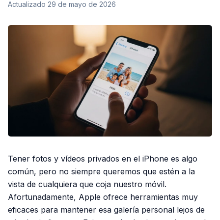
Actualizado
29 de mayo de 2026
Tener fotos y vídeos privados en el iPhone es algo
común, pero no siempre queremos que estén a la
vista de cualquiera que coja nuestro móvil.
Afortunadamente, Apple ofrece herramientas muy
eficaces para mantener esa galería personal lejos de