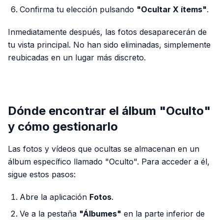
Confirma tu elección pulsando
"Ocultar X ítems"
.
Inmediatamente después, las fotos desaparecerán de
tu vista principal. No han sido eliminadas, simplemente
reubicadas en un lugar más discreto.
PUBLICIDAD
Dónde encontrar el álbum "Oculto"
y cómo gestionarlo
Las fotos y vídeos que ocultas se almacenan en un
álbum específico llamado "Oculto". Para acceder a él,
sigue estos pasos:
Abre la aplicación
Fotos
.
Ve a la pestaña
"Álbumes"
en la parte inferior de