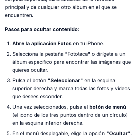
principal y de cualquier otro álbum en el que se
encuentren.
Pasos para ocultar contenido:
Abre la aplicación Fotos
en tu iPhone.
Selecciona la pestaña "Fototeca" o dirígete a un
álbum específico para encontrar las imágenes que
quieres ocultar.
Pulsa el botón
"Seleccionar"
en la esquina
superior derecha y marca todas las fotos y vídeos
que desees esconder.
Una vez seleccionados, pulsa el
botón de menú
(el icono de los tres puntos dentro de un círculo)
en la esquina inferior derecha.
En el menú desplegable, elige la opción
"Ocultar"
.