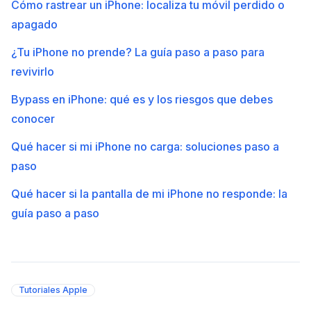
Cómo rastrear un iPhone: localiza tu móvil perdido o
apagado
¿Tu iPhone no prende? La guía paso a paso para
revivirlo
Bypass en iPhone: qué es y los riesgos que debes
conocer
Qué hacer si mi iPhone no carga: soluciones paso a
paso
Qué hacer si la pantalla de mi iPhone no responde: la
guía paso a paso
Tutoriales Apple