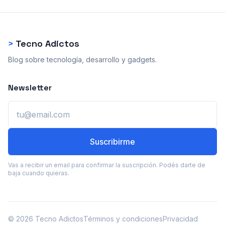
>
Tecno Adictos
Blog sobre tecnología, desarrollo y gadgets.
Newsletter
Email
Suscribirme
Vas a recibir un email para confirmar la suscripción. Podés darte de
baja cuando quieras.
© 2026 Tecno Adictos
Términos y condiciones
Privacidad