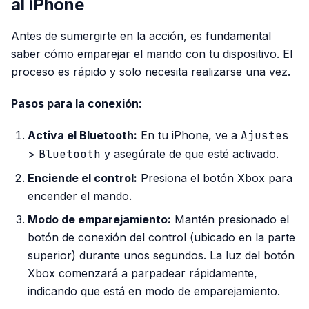
al iPhone
Antes de sumergirte en la acción, es fundamental
saber cómo emparejar el mando con tu dispositivo. El
proceso es rápido y solo necesita realizarse una vez.
Pasos para la conexión:
Activa el Bluetooth:
En tu iPhone, ve a
Ajustes
>
Bluetooth
y asegúrate de que esté activado.
Enciende el control:
Presiona el botón Xbox para
encender el mando.
Modo de emparejamiento:
Mantén presionado el
botón de conexión del control (ubicado en la parte
superior) durante unos segundos. La luz del botón
Xbox comenzará a parpadear rápidamente,
indicando que está en modo de emparejamiento.