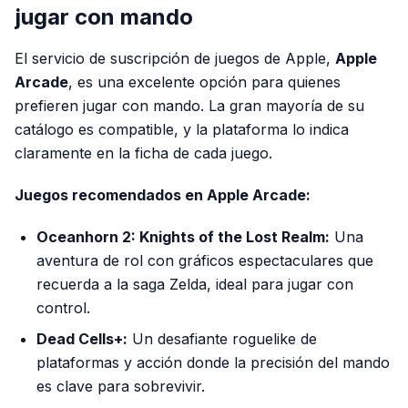
jugar con mando
El servicio de suscripción de juegos de Apple,
Apple
Arcade
, es una excelente opción para quienes
prefieren jugar con mando. La gran mayoría de su
catálogo es compatible, y la plataforma lo indica
claramente en la ficha de cada juego.
Juegos recomendados en Apple Arcade:
Oceanhorn 2: Knights of the Lost Realm:
Una
aventura de rol con gráficos espectaculares que
recuerda a la saga Zelda, ideal para jugar con
control.
Dead Cells+:
Un desafiante roguelike de
plataformas y acción donde la precisión del mando
es clave para sobrevivir.