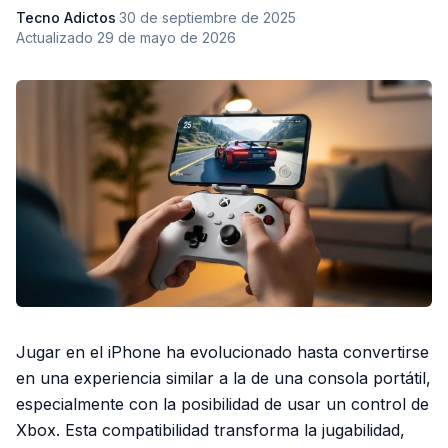
Tecno Adictos
·
30 de septiembre de 2025
·
Actualizado
29 de mayo de 2026
Jugar en el iPhone ha evolucionado hasta convertirse
en una experiencia similar a la de una consola portátil,
especialmente con la posibilidad de usar un control de
Xbox. Esta compatibilidad transforma la jugabilidad,