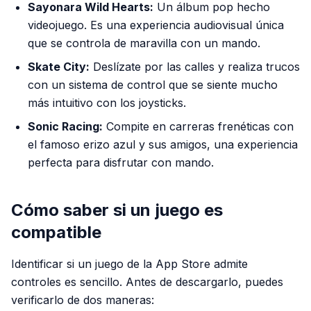
Sayonara Wild Hearts:
Un álbum pop hecho
videojuego. Es una experiencia audiovisual única
que se controla de maravilla con un mando.
Skate City:
Deslízate por las calles y realiza trucos
con un sistema de control que se siente mucho
más intuitivo con los joysticks.
Sonic Racing:
Compite en carreras frenéticas con
el famoso erizo azul y sus amigos, una experiencia
perfecta para disfrutar con mando.
Cómo saber si un juego es
compatible
Identificar si un juego de la App Store admite
controles es sencillo. Antes de descargarlo, puedes
verificarlo de dos maneras: