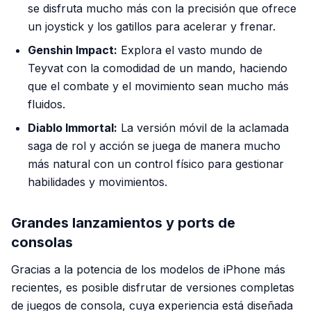
se disfruta mucho más con la precisión que ofrece
un joystick y los gatillos para acelerar y frenar.
Genshin Impact:
Explora el vasto mundo de
Teyvat con la comodidad de un mando, haciendo
que el combate y el movimiento sean mucho más
fluidos.
Diablo Immortal:
La versión móvil de la aclamada
saga de rol y acción se juega de manera mucho
más natural con un control físico para gestionar
habilidades y movimientos.
Grandes lanzamientos y ports de
consolas
Gracias a la potencia de los modelos de iPhone más
recientes, es posible disfrutar de versiones completas
de juegos de consola, cuya experiencia está diseñada