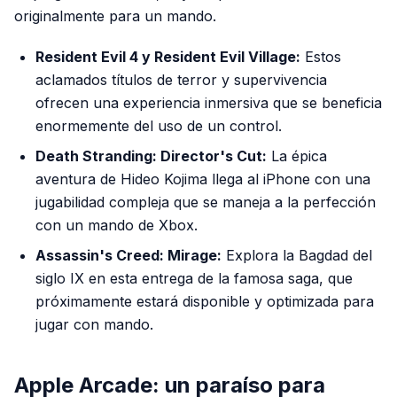
originalmente para un mando.
Resident Evil 4 y Resident Evil Village:
Estos
aclamados títulos de terror y supervivencia
ofrecen una experiencia inmersiva que se beneficia
enormemente del uso de un control.
Death Stranding: Director's Cut:
La épica
aventura de Hideo Kojima llega al iPhone con una
jugabilidad compleja que se maneja a la perfección
con un mando de Xbox.
Assassin's Creed: Mirage:
Explora la Bagdad del
siglo IX en esta entrega de la famosa saga, que
próximamente estará disponible y optimizada para
jugar con mando.
Apple Arcade: un paraíso para