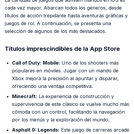
La cantidad de juegos que admiten mandos en iOS es
cada vez mayor. Abarcan todos los géneros, desde
títulos de acción trepidante hasta aventuras gráficas y
juegos de rol. A continuación, se presenta una
selección de algunos de los más destacados.
Títulos imprescindibles de la App Store
Call of Duty: Mobile:
Uno de los shooters más
populares en móviles. Jugar con un mando de
Xbox mejora la precisión al apuntar y disparar,
ofreciendo una ventaja competitiva.
Minecraft:
La experiencia de construcción y
supervivencia de este clásico se vuelve mucho más
cómoda con un control, facilitando la navegación
por los menús y la exploración del mundo.
Asphalt 9: Legends:
Este juego de carreras arcade