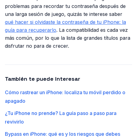
problemas para recordar tu contraseña después de
una larga sesión de juego, quizás te interese saber
qué hacer si olvidaste la contraseña de tu iPhone: la
guía para recuperarlo
. La compatibilidad es cada vez
más común, por lo que la lista de grandes títulos para
disfrutar no para de crecer.
También te puede interesar
Cómo rastrear un iPhone: localiza tu móvil perdido o
apagado
¿Tu iPhone no prende? La guía paso a paso para
revivirlo
Bypass en iPhone: qué es y los riesgos que debes