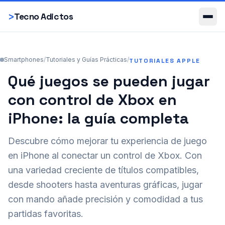
Smartphones
>
Tecno Adictos
Smartphones
/
Tutoriales y Guías Prácticas
/
TUTORIALES APPLE
Qué juegos se pueden jugar
con control de Xbox en
iPhone: la guía completa
Descubre cómo mejorar tu experiencia de juego
en iPhone al conectar un control de Xbox. Con
una variedad creciente de títulos compatibles,
desde shooters hasta aventuras gráficas, jugar
con mando añade precisión y comodidad a tus
partidas favoritas.