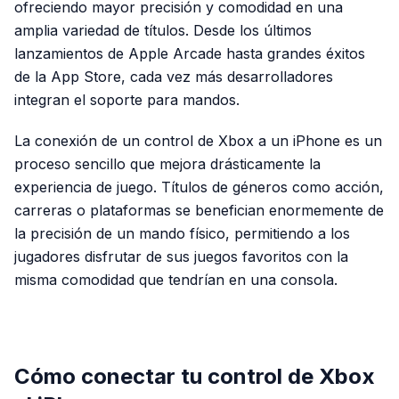
ofreciendo mayor precisión y comodidad en una
amplia variedad de títulos. Desde los últimos
lanzamientos de Apple Arcade hasta grandes éxitos
de la App Store, cada vez más desarrolladores
integran el soporte para mandos.
La conexión de un control de Xbox a un iPhone es un
proceso sencillo que mejora drásticamente la
experiencia de juego. Títulos de géneros como acción,
carreras o plataformas se benefician enormemente de
la precisión de un mando físico, permitiendo a los
jugadores disfrutar de sus juegos favoritos con la
misma comodidad que tendrían en una consola.
PUBLICIDAD
Cómo conectar tu control de Xbox