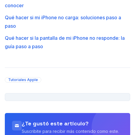
conocer
Qué hacer si mi iPhone no carga: soluciones paso a
paso
Qué hacer si la pantalla de mi iPhone no responde: la
guía paso a paso
Tutoriales Apple
PUBLICIDAD
¿Te gustó este artículo?
Suscribite para recibir más contenido como este.