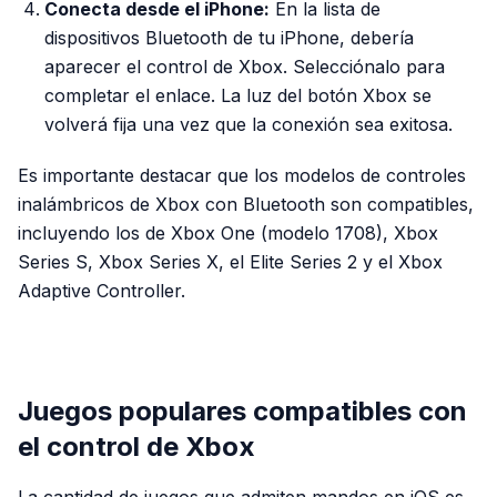
Conecta desde el iPhone:
En la lista de
dispositivos Bluetooth de tu iPhone, debería
aparecer el control de Xbox. Selecciónalo para
completar el enlace. La luz del botón Xbox se
volverá fija una vez que la conexión sea exitosa.
Es importante destacar que los modelos de controles
inalámbricos de Xbox con Bluetooth son compatibles,
incluyendo los de Xbox One (modelo 1708), Xbox
Series S, Xbox Series X, el Elite Series 2 y el Xbox
Adaptive Controller.
PUBLICIDAD
Juegos populares compatibles con
el control de Xbox