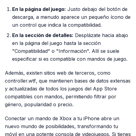
En la página del juego:
Justo debajo del botón de
descarga, a menudo aparece un pequeño ícono de
un control que indica la compatibilidad.
En la sección de detalles:
Desplázate hacia abajo
en la página del juego hasta la sección
"Compatibilidad" o "Información". Allí se suele
especificar si es compatible con mandos de juego.
Además, existen sitios web de terceros, como
controller.wtf
, que mantienen bases de datos extensas
y actualizadas de todos los juegos del App Store
compatibles con mandos, permitiendo filtrar por
género, popularidad o precio.
Conectar un mando de Xbox a tu iPhone abre un
nuevo mundo de posibilidades, transformando tu
móvil en una potente consola de videojuegos. Si tienes