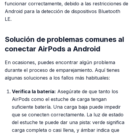
funcionar correctamente, debido a las restricciones de
Android para la detección de dispositivos Bluetooth
LE.
Solución de problemas comunes al
conectar AirPods a Android
En ocasiones, puedes encontrar algún problema
durante el proceso de emparejamiento. Aquí tienes
algunas soluciones a los fallos más habituales:
Verifica la batería:
Asegúrate de que tanto los
AirPods como el estuche de carga tengan
suficiente batería. Una carga baja puede impedir
que se conecten correctamente. La luz de estado
del estuche te puede dar una pista: verde significa
carga completa o casi llena, y ámbar indica que