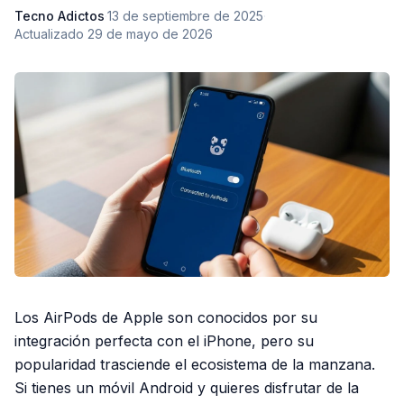
Tecno Adictos
·
13 de septiembre de 2025
·
Actualizado
29 de mayo de 2026
Los AirPods de Apple son conocidos por su
integración perfecta con el iPhone, pero su
popularidad trasciende el ecosistema de la manzana.
Si tienes un móvil Android y quieres disfrutar de la