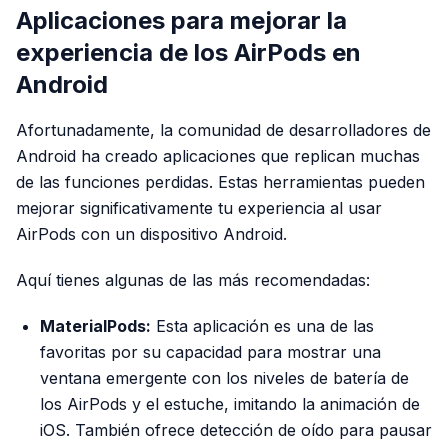
Aplicaciones para mejorar la
experiencia de los AirPods en
Android
Afortunadamente, la comunidad de desarrolladores de
Android ha creado aplicaciones que replican muchas
de las funciones perdidas. Estas herramientas pueden
mejorar significativamente tu experiencia al usar
AirPods con un dispositivo Android.
Aquí tienes algunas de las más recomendadas:
MaterialPods:
Esta aplicación es una de las
favoritas por su capacidad para mostrar una
ventana emergente con los niveles de batería de
los AirPods y el estuche, imitando la animación de
iOS. También ofrece detección de oído para pausar