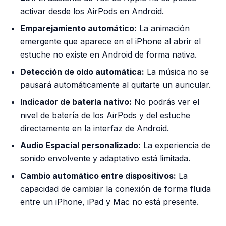
activar desde los AirPods en Android.
Emparejamiento automático:
La animación
emergente que aparece en el iPhone al abrir el
estuche no existe en Android de forma nativa.
Detección de oído automática:
La música no se
pausará automáticamente al quitarte un auricular.
Indicador de batería nativo:
No podrás ver el
nivel de batería de los AirPods y del estuche
directamente en la interfaz de Android.
Audio Espacial personalizado:
La experiencia de
sonido envolvente y adaptativo está limitada.
Cambio automático entre dispositivos:
La
capacidad de cambiar la conexión de forma fluida
entre un iPhone, iPad y Mac no está presente.