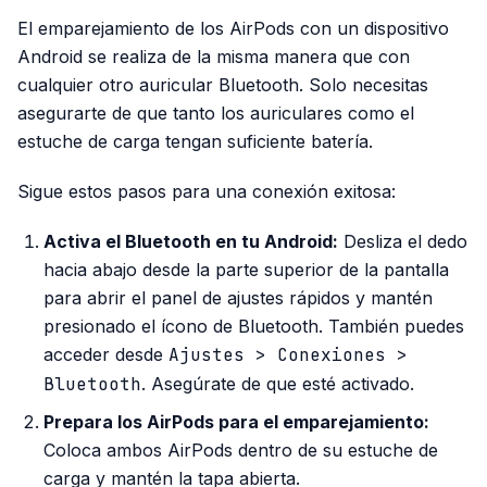
El emparejamiento de los AirPods con un dispositivo
Android se realiza de la misma manera que con
cualquier otro auricular Bluetooth. Solo necesitas
asegurarte de que tanto los auriculares como el
estuche de carga tengan suficiente batería.
Sigue estos pasos para una conexión exitosa:
Activa el Bluetooth en tu Android:
Desliza el dedo
hacia abajo desde la parte superior de la pantalla
para abrir el panel de ajustes rápidos y mantén
presionado el ícono de Bluetooth. También puedes
acceder desde
Ajustes > Conexiones >
Bluetooth
. Asegúrate de que esté activado.
Prepara los AirPods para el emparejamiento:
Coloca ambos AirPods dentro de su estuche de
carga y mantén la tapa abierta.