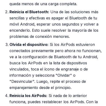
queda menos de una carga completa.
Reinicia el Bluetooth:
Una de las soluciones más
sencillas y efectivas es apagar el Bluetooth de tu
móvil Android, esperar unos segundos y volver a
encenderlo. Esto suele resolver la mayoría de los
problemas de conexión menores.
Olvida el dispositivo:
Si los AirPods estuvieron
conectados previamente pero ahora no funcionan,
ve a la configuración de Bluetooth de tu Android,
busca los AirPods en la lista de dispositivos
vinculados, toca el ícono de engranaje o de
información y selecciona "Olvidar" o
"Desvincular". Luego, repite el proceso de
emparejamiento desde el principio.
Reinicia los AirPods:
Si nada de lo anterior
funciona, puedes restablecer los AirPods. Con la