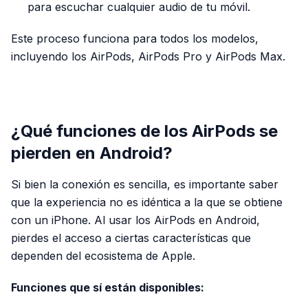
para escuchar cualquier audio de tu móvil.
Este proceso funciona para todos los modelos,
incluyendo los AirPods, AirPods Pro y AirPods Max.
PUBLICIDAD
¿Qué funciones de los AirPods se
pierden en Android?
Si bien la conexión es sencilla, es importante saber
que la experiencia no es idéntica a la que se obtiene
con un iPhone. Al usar los AirPods en Android,
pierdes el acceso a ciertas características que
dependen del ecosistema de Apple.
Funciones que sí están disponibles: