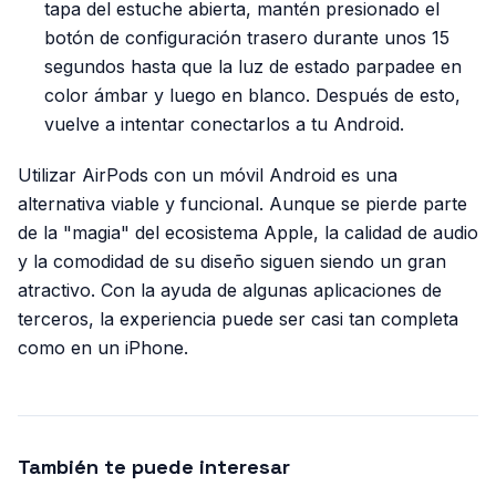
tapa del estuche abierta, mantén presionado el
botón de configuración trasero durante unos 15
segundos hasta que la luz de estado parpadee en
color ámbar y luego en blanco. Después de esto,
vuelve a intentar conectarlos a tu Android.
Utilizar AirPods con un móvil Android es una
alternativa viable y funcional. Aunque se pierde parte
de la "magia" del ecosistema Apple, la calidad de audio
y la comodidad de su diseño siguen siendo un gran
atractivo. Con la ayuda de algunas aplicaciones de
terceros, la experiencia puede ser casi tan completa
como en un iPhone.
También te puede interesar