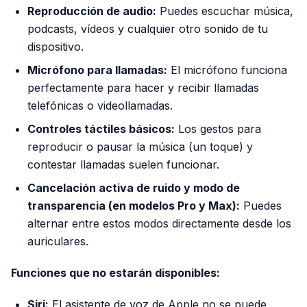
Reproducción de audio:
Puedes escuchar música,
podcasts, vídeos y cualquier otro sonido de tu
dispositivo.
Micrófono para llamadas:
El micrófono funciona
perfectamente para hacer y recibir llamadas
telefónicas o videollamadas.
Controles táctiles básicos:
Los gestos para
reproducir o pausar la música (un toque) y
contestar llamadas suelen funcionar.
Cancelación activa de ruido y modo de
transparencia (en modelos Pro y Max):
Puedes
alternar entre estos modos directamente desde los
auriculares.
Funciones que no estarán disponibles:
Siri:
El asistente de voz de Apple no se puede