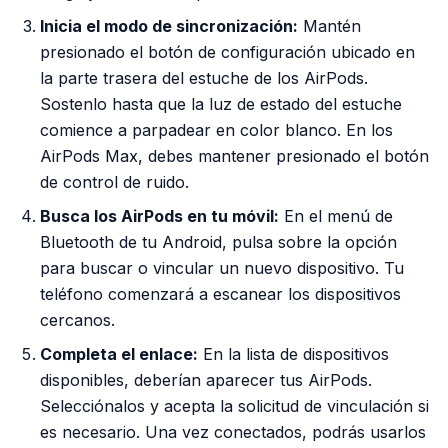
Inicia el modo de sincronización:
Mantén
presionado el botón de configuración ubicado en
la parte trasera del estuche de los AirPods.
Sostenlo hasta que la luz de estado del estuche
comience a parpadear en color blanco. En los
AirPods Max, debes mantener presionado el botón
de control de ruido.
Busca los AirPods en tu móvil:
En el menú de
Bluetooth de tu Android, pulsa sobre la opción
para buscar o vincular un nuevo dispositivo. Tu
teléfono comenzará a escanear los dispositivos
cercanos.
Completa el enlace:
En la lista de dispositivos
disponibles, deberían aparecer tus AirPods.
Selecciónalos y acepta la solicitud de vinculación si
es necesario. Una vez conectados, podrás usarlos