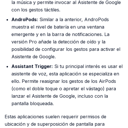
la música y permite invocar al Asistente de Google
con los gestos táctiles.
AndroPods:
Similar a la anterior, AndroPods
muestra el nivel de batería en una ventana
emergente y en la barra de notificaciones. La
versión Pro añade la detección de oído y la
posibilidad de configurar los gestos para activar el
Asistente de Google.
Assistant Trigger:
Si tu principal interés es usar el
asistente de voz, esta aplicación se especializa en
ello. Permite reasignar los gestos de los AirPods
(como el doble toque o apretar el vástago) para
lanzar el Asistente de Google, incluso con la
pantalla bloqueada.
Estas aplicaciones suelen requerir permisos de
ubicación y de superposición de pantalla para