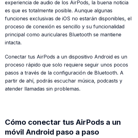
experiencia de audio de los AirPods, la buena noticia
es que es totalmente posible. Aunque algunas
funciones exclusivas de iOS no estarán disponibles, el
proceso de conexión es sencillo y su funcionalidad
principal como auriculares Bluetooth se mantiene
intacta.
Conectar tus AirPods a un dispositivo Android es un
proceso rápido que solo requiere seguir unos pocos
pasos a través de la configuración de Bluetooth. A
partir de ahí, podrás escuchar música, podcasts y
atender llamadas sin problemas.
PUBLICIDAD
Cómo conectar tus AirPods a un
móvil Android paso a paso