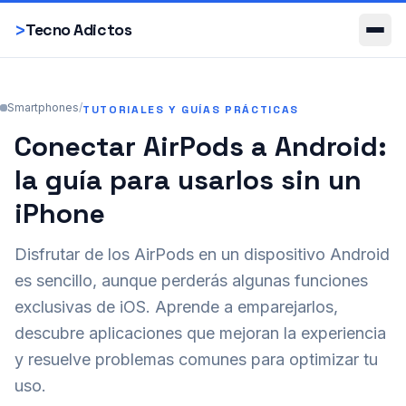
Smartphones
>
Tecno Adictos
Smartphones
/
TUTORIALES Y GUÍAS PRÁCTICAS
Conectar AirPods a Android:
la guía para usarlos sin un
iPhone
Disfrutar de los AirPods en un dispositivo Android
es sencillo, aunque perderás algunas funciones
exclusivas de iOS. Aprende a emparejarlos,
descubre aplicaciones que mejoran la experiencia
y resuelve problemas comunes para optimizar tu
uso.