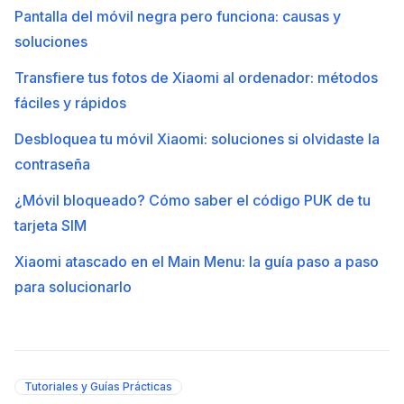
Pantalla del móvil negra pero funciona: causas y
soluciones
Transfiere tus fotos de Xiaomi al ordenador: métodos
fáciles y rápidos
Desbloquea tu móvil Xiaomi: soluciones si olvidaste la
contraseña
¿Móvil bloqueado? Cómo saber el código PUK de tu
tarjeta SIM
Xiaomi atascado en el Main Menu: la guía paso a paso
para solucionarlo
Tutoriales y Guías Prácticas