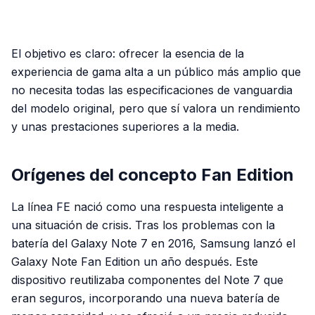
PUBLICIDAD
El objetivo es claro: ofrecer la esencia de la
experiencia de gama alta a un público más amplio que
no necesita todas las especificaciones de vanguardia
del modelo original, pero que sí valora un rendimiento
y unas prestaciones superiores a la media.
Orígenes del concepto Fan Edition
La línea FE nació como una respuesta inteligente a
una situación de crisis. Tras los problemas con la
batería del Galaxy Note 7 en 2016, Samsung lanzó el
Galaxy Note Fan Edition un año después. Este
dispositivo reutilizaba componentes del Note 7 que
eran seguros, incorporando una nueva batería de