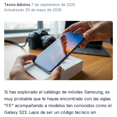
Tecno Adictos
·
7 de septiembre de 2025
·
Actualizado
29 de mayo de 2026
Si has explorado el catálogo de móviles Samsung, es
muy probable que te hayas encontrado con las siglas
"FE" acompañando a modelos tan conocidos como el
Galaxy S23. Lejos de ser un código técnico sin