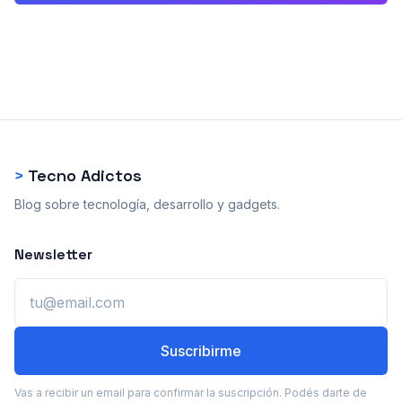
>
Tecno Adictos
Blog sobre tecnología, desarrollo y gadgets.
Newsletter
Email
Suscribirme
Vas a recibir un email para confirmar la suscripción. Podés darte de