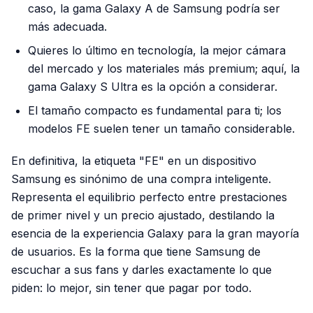
caso, la gama Galaxy A de Samsung podría ser
más adecuada.
Quieres lo último en tecnología, la mejor cámara
del mercado y los materiales más premium; aquí, la
gama Galaxy S Ultra es la opción a considerar.
El tamaño compacto es fundamental para ti; los
modelos FE suelen tener un tamaño considerable.
En definitiva, la etiqueta "FE" en un dispositivo
Samsung es sinónimo de una compra inteligente.
Representa el equilibrio perfecto entre prestaciones
de primer nivel y un precio ajustado, destilando la
esencia de la experiencia Galaxy para la gran mayoría
de usuarios. Es la forma que tiene Samsung de
escuchar a sus fans y darles exactamente lo que
piden: lo mejor, sin tener que pagar por todo.