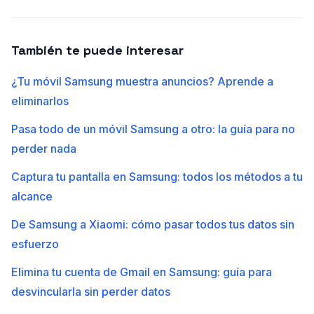
También te puede interesar
¿Tu móvil Samsung muestra anuncios? Aprende a
eliminarlos
Pasa todo de un móvil Samsung a otro: la guía para no
perder nada
Captura tu pantalla en Samsung: todos los métodos a tu
alcance
De Samsung a Xiaomi: cómo pasar todos tus datos sin
esfuerzo
Elimina tu cuenta de Gmail en Samsung: guía para
desvincularla sin perder datos