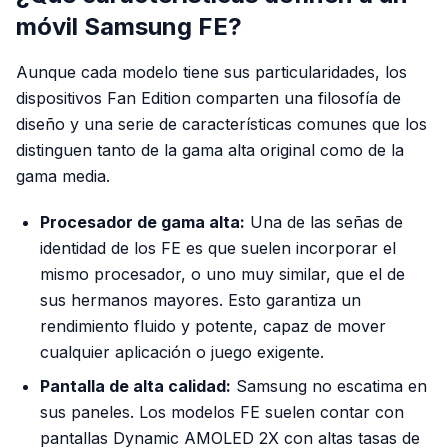
móvil Samsung FE?
Aunque cada modelo tiene sus particularidades, los
dispositivos Fan Edition comparten una filosofía de
diseño y una serie de características comunes que los
distinguen tanto de la gama alta original como de la
gama media.
Procesador de gama alta:
Una de las señas de
identidad de los FE es que suelen incorporar el
mismo procesador, o uno muy similar, que el de
sus hermanos mayores. Esto garantiza un
rendimiento fluido y potente, capaz de mover
cualquier aplicación o juego exigente.
Pantalla de alta calidad:
Samsung no escatima en
sus paneles. Los modelos FE suelen contar con
pantallas Dynamic AMOLED 2X con altas tasas de