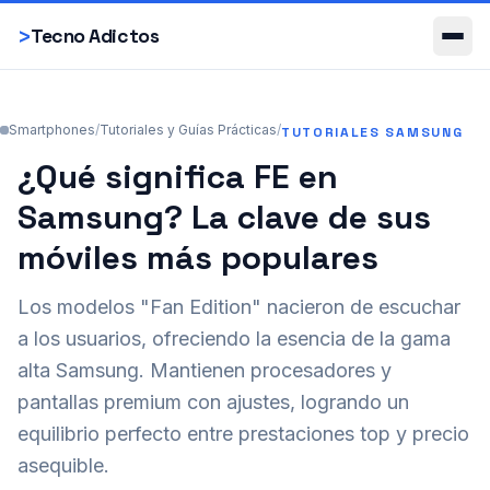
Smartphones
>
Tecno Adictos
Smartphones
/
Tutoriales y Guías Prácticas
/
TUTORIALES SAMSUNG
¿Qué significa FE en
Samsung? La clave de sus
móviles más populares
Los modelos "Fan Edition" nacieron de escuchar
a los usuarios, ofreciendo la esencia de la gama
alta Samsung. Mantienen procesadores y
pantallas premium con ajustes, logrando un
equilibrio perfecto entre prestaciones top y precio
asequible.