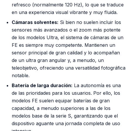
refresco (normalmente 120 Hz), lo que se traduce
en una experiencia visual vibrante y muy fluida.
Cámaras solventes:
Si bien no suelen incluir los
sensores más avanzados o el zoom más potente
de los modelos Ultra, el sistema de cámaras de un
FE es siempre muy competente. Mantienen un
sensor principal de gran calidad y lo acompañan
de un ultra gran angular y, a menudo, un
teleobjetivo, ofreciendo una versatilidad fotográfica
notable.
Batería de larga duración:
La autonomía es una
de las prioridades para los usuarios. Por ello, los
modelos FE suelen equipar baterías de gran
capacidad, a menudo superiores a las de los
modelos base de la serie S, garantizando que el
dispositivo aguante una jornada completa de uso