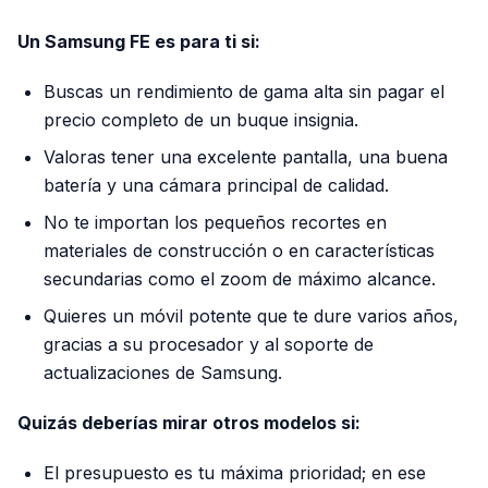
Un Samsung FE es para ti si:
Buscas un rendimiento de gama alta sin pagar el
precio completo de un buque insignia.
Valoras tener una excelente pantalla, una buena
batería y una cámara principal de calidad.
No te importan los pequeños recortes en
materiales de construcción o en características
secundarias como el zoom de máximo alcance.
Quieres un móvil potente que te dure varios años,
gracias a su procesador y al soporte de
actualizaciones de Samsung.
Quizás deberías mirar otros modelos si:
El presupuesto es tu máxima prioridad; en ese