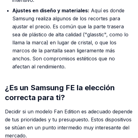
intensivo.
Ajustes en diseño y materiales:
Aquí es donde
Samsung realiza algunos de los recortes para
ajustar el precio. Es común que la parte trasera
sea de plástico de alta calidad ("glasstic", como lo
llama la marca) en lugar de cristal, o que los
marcos de la pantalla sean ligeramente más
anchos. Son compromisos estéticos que no
afectan al rendimiento.
¿Es un Samsung FE la elección
correcta para ti?
Decidir si un modelo Fan Edition es adecuado depende
de tus prioridades y tu presupuesto. Estos dispositivos
se sitúan en un punto intermedio muy interesante del
mercado.