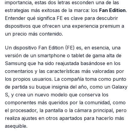
importancia, estas dos letras esconden una de las
estrategias más exitosas de la marca: los
Fan Edition
.
Entender qué significa FE es clave para descubrir
dispositivos que ofrecen una experiencia premium a
un precio más contenido.
Un dispositivo Fan Edition (FE) es, en esencia, una
versión de un smartphone o tablet de gama alta de
Samsung que ha sido reajustada basándose en los
comentarios y las características más valoradas por
los propios usuarios. La compañía toma como punto
de partida su buque insignia del año, como un Galaxy
S, y crea un nuevo modelo que conserva los
componentes más queridos por la comunidad, como
el procesador, la pantalla o la cámara principal, pero
realiza ajustes en otros apartados para hacerlo más
asequible.