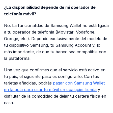
¿La disponibilidad depende de mi operador de
telefonía móvil?
No. La funcionalidad de Samsung Wallet no está ligada
a tu operador de telefonía (Movistar, Vodafone,
Orange, etc.). Depende exclusivamente del modelo de
tu dispositivo Samsung, tu Samsung Account y, lo
más importante, de que tu banco sea compatible con
la plataforma.
Una vez que confirmes que el servicio está activo en
tu país, el siguiente paso es configurarlo. Con tus
tarjetas añadidas, podrás
pagar con Samsung Wallet
en la guía para usar tu móvil en cualquier tienda
y
disfrutar de la comodidad de dejar tu cartera física en
casa.