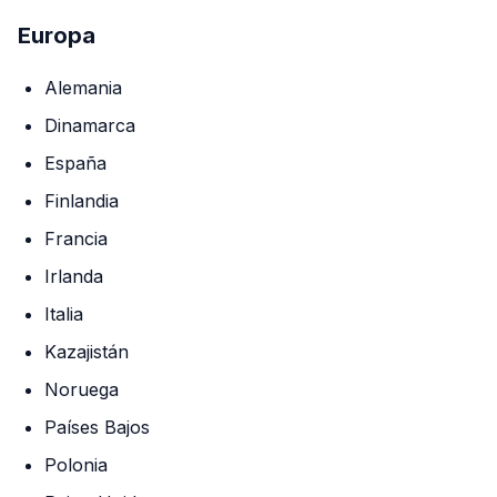
Europa
Alemania
Dinamarca
España
Finlandia
Francia
Irlanda
Italia
Kazajistán
Noruega
Países Bajos
Polonia