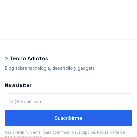
>
Tecno Adictos
Blog sobre tecnología, desarrollo y gadgets.
Newsletter
Email
Suscribirme
Vas a recibir un email para confirmar la suscripción. Podés darte de