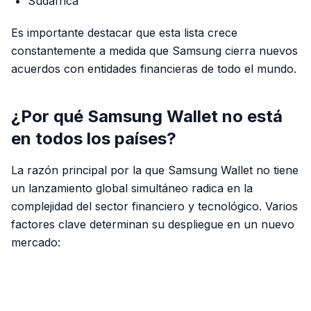
Sudáfrica
Es importante destacar que esta lista crece
constantemente a medida que Samsung cierra nuevos
acuerdos con entidades financieras de todo el mundo.
¿Por qué Samsung Wallet no está
en todos los países?
La razón principal por la que Samsung Wallet no tiene
un lanzamiento global simultáneo radica en la
complejidad del sector financiero y tecnológico. Varios
factores clave determinan su despliegue en un nuevo
mercado:
PUBLICIDAD