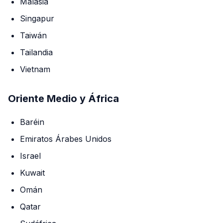
Malasia
Singapur
Taiwán
Tailandia
Vietnam
Oriente Medio y África
Baréin
Emiratos Árabes Unidos
Israel
Kuwait
Omán
Qatar