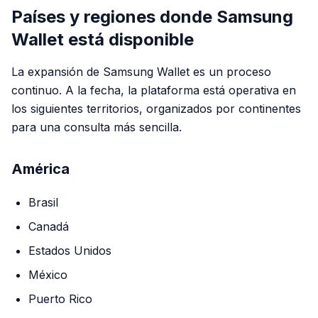
Países y regiones donde Samsung
Wallet está disponible
La expansión de Samsung Wallet es un proceso
continuo. A la fecha, la plataforma está operativa en
los siguientes territorios, organizados por continentes
para una consulta más sencilla.
América
Brasil
Canadá
Estados Unidos
México
Puerto Rico