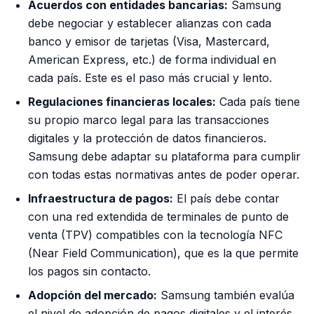
Acuerdos con entidades bancarias:
Samsung
debe negociar y establecer alianzas con cada
banco y emisor de tarjetas (Visa, Mastercard,
American Express, etc.) de forma individual en
cada país. Este es el paso más crucial y lento.
Regulaciones financieras locales:
Cada país tiene
su propio marco legal para las transacciones
digitales y la protección de datos financieros.
Samsung debe adaptar su plataforma para cumplir
con todas estas normativas antes de poder operar.
Infraestructura de pagos:
El país debe contar
con una red extendida de terminales de punto de
venta (TPV) compatibles con la tecnología NFC
(Near Field Communication), que es la que permite
los pagos sin contacto.
Adopción del mercado:
Samsung también evalúa
el nivel de adopción de pagos digitales y el interés