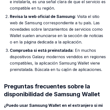
e instalarla, es una señal clara de que el servicio es
compatible en tu región.
Revisa la web oficial de Samsung:
Visita el sitio
web de Samsung correspondiente a tu país. Las
novedades sobre lanzamientos de servicios como
Wallet suelen anunciarse en la sección de noticias
o en la página dedicada a la aplicación.
Comprueba si está preinstalada:
En muchos
dispositivos Galaxy modernos vendidos en regiones
compatibles, la aplicación Samsung Wallet viene
preinstalada. Búscala en tu cajón de aplicaciones.
Preguntas frecuentes sobre la
disponibilidad de Samsung Wallet
¿Puedo usar Samsung Wallet en el extranjero si mi