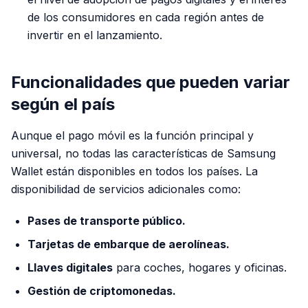
de los consumidores en cada región antes de
invertir en el lanzamiento.
Funcionalidades que pueden variar
según el país
Aunque el pago móvil es la función principal y
universal, no todas las características de Samsung
Wallet están disponibles en todos los países. La
disponibilidad de servicios adicionales como:
Pases de transporte público.
Tarjetas de embarque de aerolíneas.
Llaves digitales
para coches, hogares y oficinas.
Gestión de criptomonedas.