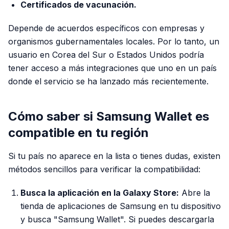
Certificados de vacunación.
Depende de acuerdos específicos con empresas y
organismos gubernamentales locales. Por lo tanto, un
usuario en Corea del Sur o Estados Unidos podría
tener acceso a más integraciones que uno en un país
donde el servicio se ha lanzado más recientemente.
Cómo saber si Samsung Wallet es
compatible en tu región
Si tu país no aparece en la lista o tienes dudas, existen
métodos sencillos para verificar la compatibilidad:
Busca la aplicación en la Galaxy Store:
Abre la
tienda de aplicaciones de Samsung en tu dispositivo
y busca "Samsung Wallet". Si puedes descargarla