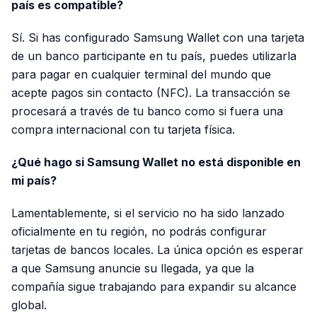
país es compatible?
Sí. Si has configurado Samsung Wallet con una tarjeta
de un banco participante en tu país, puedes utilizarla
para pagar en cualquier terminal del mundo que
acepte pagos sin contacto (NFC). La transacción se
procesará a través de tu banco como si fuera una
compra internacional con tu tarjeta física.
¿Qué hago si Samsung Wallet no está disponible en
mi país?
Lamentablemente, si el servicio no ha sido lanzado
oficialmente en tu región, no podrás configurar
tarjetas de bancos locales. La única opción es esperar
a que Samsung anuncie su llegada, ya que la
compañía sigue trabajando para expandir su alcance
global.