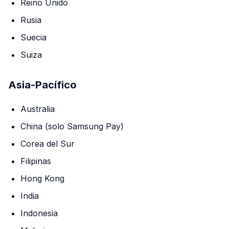
Reino Unido
Rusia
Suecia
Suiza
Asia-Pacífico
Australia
China (solo Samsung Pay)
Corea del Sur
Filipinas
Hong Kong
India
Indonesia