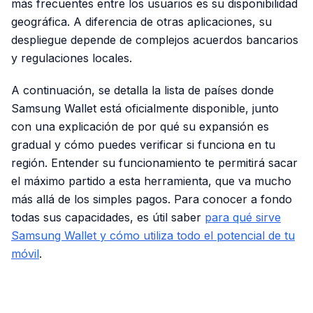
más frecuentes entre los usuarios es su disponibilidad
geográfica. A diferencia de otras aplicaciones, su
despliegue depende de complejos acuerdos bancarios
y regulaciones locales.
A continuación, se detalla la lista de países donde
Samsung Wallet está oficialmente disponible, junto
con una explicación de por qué su expansión es
gradual y cómo puedes verificar si funciona en tu
región. Entender su funcionamiento te permitirá sacar
el máximo partido a esta herramienta, que va mucho
más allá de los simples pagos. Para conocer a fondo
todas sus capacidades, es útil saber
para qué sirve
Samsung Wallet y cómo utiliza todo el potencial de tu
móvil
.
PUBLICIDAD