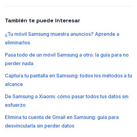
También te puede interesar
¿Tu móvil Samsung muestra anuncios? Aprende a
eliminarlos
Pasa todo de un móvil Samsung a otro: la guía para no
perder nada
Captura tu pantalla en Samsung: todos los métodos a tu
alcance
De Samsung a Xiaomi: cómo pasar todos tus datos sin
esfuerzo
Elimina tu cuenta de Gmail en Samsung: guía para
desvincularla sin perder datos