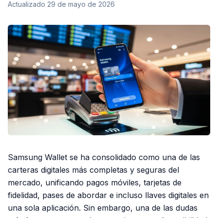
Actualizado
29 de mayo de 2026
Samsung Wallet se ha consolidado como una de las
carteras digitales más completas y seguras del
mercado, unificando pagos móviles, tarjetas de
fidelidad, pases de abordar e incluso llaves digitales en
una sola aplicación. Sin embargo, una de las dudas