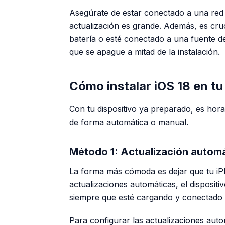
Asegúrate de estar conectado a una red W
actualización es grande. Además, es cr
batería o esté conectado a una fuente d
que se apague a mitad de la instalación.
Cómo instalar iOS 18 en tu
Con tu dispositivo ya preparado, es hor
de forma automática o manual.
Método 1: Actualización autom
La forma más cómoda es dejar que tu iPho
actualizaciones automáticas, el dispositi
siempre que esté cargando y conectado 
Para configurar las actualizaciones auto