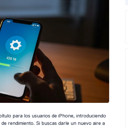
ítulo para los usuarios de iPhone, introduciendo
 de rendimiento. Si buscas darle un nuevo aire a