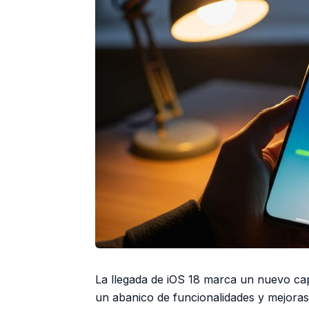
La llegada de iOS 18 marca un nuevo cap
un abanico de funcionalidades y mejoras