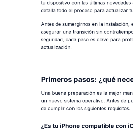
tu dispositivo con las últimas novedades 
detalla todo el proceso para actualizar t
Antes de sumergirnos en la instalación, 
asegurar una transición sin contratiempo
seguridad, cada paso es clave para prote
actualización.
Primeros pasos: ¿qué nece
Una buena preparación es la mejor maner
un nuevo sistema operativo. Antes de pul
de cumplir con los siguientes requisitos.
¿Es tu iPhone compatible con i