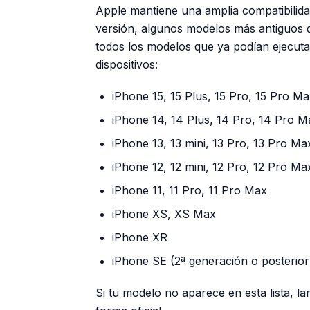
Apple mantiene una amplia compatibilida
versión, algunos modelos más antiguos d
todos los modelos que ya podían ejecutar i
dispositivos:
iPhone 15, 15 Plus, 15 Pro, 15 Pro M
iPhone 14, 14 Plus, 14 Pro, 14 Pro M
iPhone 13, 13 mini, 13 Pro, 13 Pro Ma
iPhone 12, 12 mini, 12 Pro, 12 Pro Ma
iPhone 11, 11 Pro, 11 Pro Max
iPhone XS, XS Max
iPhone XR
iPhone SE (2ª generación o posterior
Si tu modelo no aparece en esta lista, l