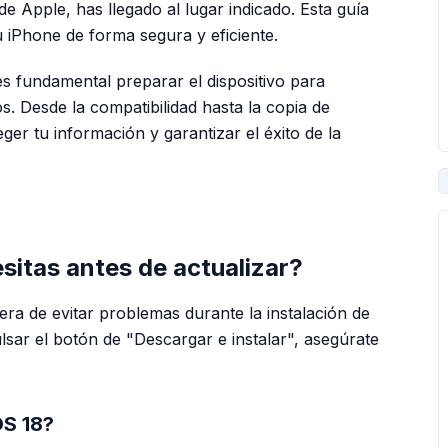
de Apple, has llegado al lugar indicado. Esta guía
u iPhone de forma segura y eficiente.
es fundamental preparar el dispositivo para
s. Desde la compatibilidad hasta la copia de
ger tu información y garantizar el éxito de la
PUBLICIDAD
sitas antes de actualizar?
a de evitar problemas durante la instalación de
sar el botón de "Descargar e instalar", asegúrate
OS 18?