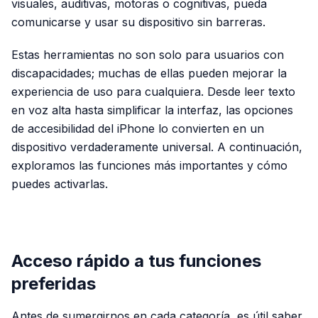
visuales, auditivas, motoras o cognitivas, pueda
comunicarse y usar su dispositivo sin barreras.
Estas herramientas no son solo para usuarios con
discapacidades; muchas de ellas pueden mejorar la
experiencia de uso para cualquiera. Desde leer texto
en voz alta hasta simplificar la interfaz, las opciones
de accesibilidad del iPhone lo convierten en un
dispositivo verdaderamente universal. A continuación,
exploramos las funciones más importantes y cómo
puedes activarlas.
PUBLICIDAD
Acceso rápido a tus funciones
preferidas
Antes de sumergirnos en cada categoría, es útil saber