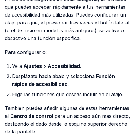
que puedes acceder rápidamente a tus herramientas
de accesibilidad más utilizadas. Puedes configurar un
atajo para que, al presionar tres veces el botón lateral
(o el de inicio en modelos más antiguos), se active o
desactive una función específica.
Para configurarlo:
Ve a
Ajustes > Accesibilidad
.
Desplázate hacia abajo y selecciona
Función
rápida de accesibilidad
.
Elige las funciones que deseas incluir en el atajo.
También puedes añadir algunas de estas herramientas
al
Centro de control
para un acceso aún más directo,
deslizando el dedo desde la esquina superior derecha
de la pantalla.