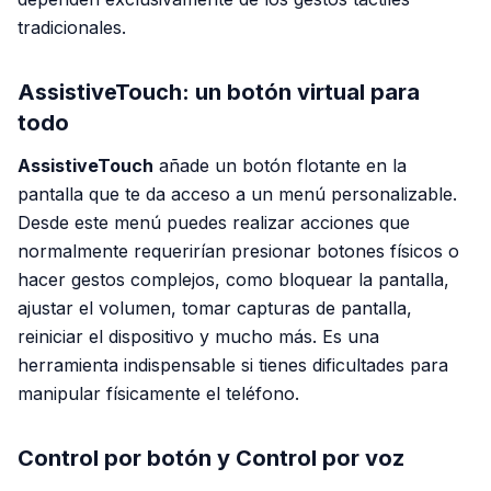
tradicionales.
AssistiveTouch: un botón virtual para
todo
AssistiveTouch
añade un botón flotante en la
pantalla que te da acceso a un menú personalizable.
Desde este menú puedes realizar acciones que
normalmente requerirían presionar botones físicos o
hacer gestos complejos, como bloquear la pantalla,
ajustar el volumen, tomar capturas de pantalla,
reiniciar el dispositivo y mucho más. Es una
herramienta indispensable si tienes dificultades para
manipular físicamente el teléfono.
Control por botón y Control por voz