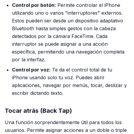
Control por botón:
Permite controlar el iPhone
utilizando uno o varios "interruptores" externos.
Estos pueden ser desde un dispositivo adaptativo
Bluetooth hasta simples gestos con la cabeza
detectados por la cámara FaceTime. Cada
interruptor se puede asignar a una acción
específica, permitiendo una navegación completa
por la interfaz.
Control por voz:
Te da el control total de tu
iPhone usando solo tu voz. Puedes abrir
aplicaciones, navegar por menús, tocar, deslizar y
escribir dictando texto.
Tocar atrás (Back Tap)
Una función sorprendentemente útil para todos los
usuarios. Permite asignar acciones a un doble o triple