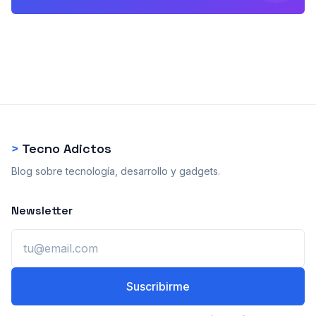
>
Tecno Adictos
Blog sobre tecnología, desarrollo y gadgets.
Newsletter
Email
Suscribirme