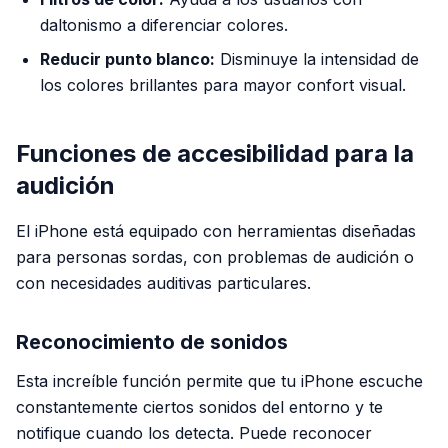
daltonismo a diferenciar colores.
Reducir punto blanco:
Disminuye la intensidad de
los colores brillantes para mayor confort visual.
Funciones de accesibilidad para la
audición
El iPhone está equipado con herramientas diseñadas
para personas sordas, con problemas de audición o
con necesidades auditivas particulares.
Reconocimiento de sonidos
Esta increíble función permite que tu iPhone escuche
constantemente ciertos sonidos del entorno y te
notifique cuando los detecta. Puede reconocer