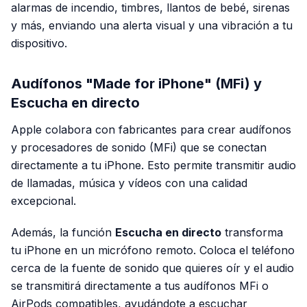
alarmas de incendio, timbres, llantos de bebé, sirenas
y más, enviando una alerta visual y una vibración a tu
dispositivo.
Audífonos "Made for iPhone" (MFi) y
Escucha en directo
Apple colabora con fabricantes para crear audífonos
y procesadores de sonido (MFi) que se conectan
directamente a tu iPhone. Esto permite transmitir audio
de llamadas, música y vídeos con una calidad
excepcional.
Además, la función
Escucha en directo
transforma
tu iPhone en un micrófono remoto. Coloca el teléfono
cerca de la fuente de sonido que quieres oír y el audio
se transmitirá directamente a tus audífonos MFi o
AirPods compatibles, ayudándote a escuchar