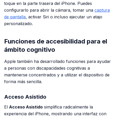
toque en la parte trasera del iPhone. Puedes
configurarlo para abrir la cámara, tomar una
captura
de pantalla
, activar Siri o incluso ejecutar un atajo
personalizado.
Funciones de accesibilidad para el
ámbito cognitivo
Apple también ha desarrollado funciones para ayudar
a personas con discapacidades cognitivas a
mantenerse concentrados y a utilizar el dispositivo de
forma más sencilla.
Acceso Asistido
El
Acceso Asistido
simplifica radicalmente la
experiencia del iPhone, mostrando una interfaz con