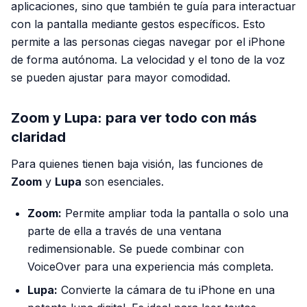
aplicaciones, sino que también te guía para interactuar
con la pantalla mediante gestos específicos. Esto
permite a las personas ciegas navegar por el iPhone
de forma autónoma. La velocidad y el tono de la voz
se pueden ajustar para mayor comodidad.
Zoom y Lupa: para ver todo con más
claridad
Para quienes tienen baja visión, las funciones de
Zoom
y
Lupa
son esenciales.
Zoom:
Permite ampliar toda la pantalla o solo una
parte de ella a través de una ventana
redimensionable. Se puede combinar con
VoiceOver para una experiencia más completa.
Lupa:
Convierte la cámara de tu iPhone en una