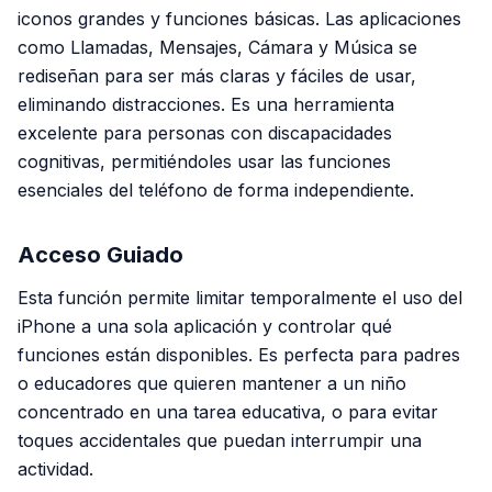
iconos grandes y funciones básicas. Las aplicaciones
como Llamadas, Mensajes, Cámara y Música se
rediseñan para ser más claras y fáciles de usar,
eliminando distracciones. Es una herramienta
excelente para personas con discapacidades
cognitivas, permitiéndoles usar las funciones
esenciales del teléfono de forma independiente.
Acceso Guiado
Esta función permite limitar temporalmente el uso del
iPhone a una sola aplicación y controlar qué
funciones están disponibles. Es perfecta para padres
o educadores que quieren mantener a un niño
concentrado en una tarea educativa, o para evitar
toques accidentales que puedan interrumpir una
actividad.