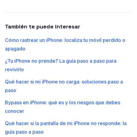
También te puede interesar
Cómo rastrear un iPhone: localiza tu móvil perdido o
apagado
¿Tu iPhone no prende? La guía paso a paso para
revivirlo
Qué hacer si mi iPhone no carga: soluciones paso a
paso
Bypass en iPhone: qué es y los riesgos que debes
conocer
Qué hacer si la pantalla de mi iPhone no responde: la
guía paso a paso