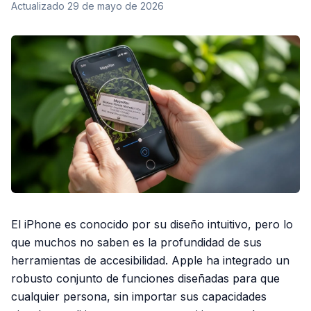
Actualizado
29 de mayo de 2026
El iPhone es conocido por su diseño intuitivo, pero lo
que muchos no saben es la profundidad de sus
herramientas de accesibilidad. Apple ha integrado un
robusto conjunto de funciones diseñadas para que
cualquier persona, sin importar sus capacidades