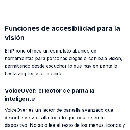
PUBLICIDAD
Funciones de accesibilidad para la
visión
El iPhone ofrece un completo abanico de
herramientas para personas ciegas o con baja visión,
permitiendo desde escuchar lo que hay en pantalla
hasta ampliar el contenido.
VoiceOver: el lector de pantalla
inteligente
VoiceOver es un lector de pantalla avanzado que
describe en voz alta todo lo que ocurre en tu
dispositivo. No solo lee el texto de los menús, iconos y