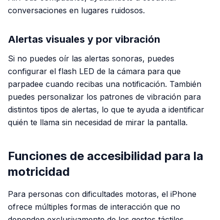
conversaciones en lugares ruidosos.
Alertas visuales y por vibración
Si no puedes oír las alertas sonoras, puedes
configurar el flash LED de la cámara para que
parpadee cuando recibas una notificación. También
puedes personalizar los patrones de vibración para
distintos tipos de alertas, lo que te ayuda a identificar
quién te llama sin necesidad de mirar la pantalla.
Funciones de accesibilidad para la
motricidad
Para personas con dificultades motoras, el iPhone
ofrece múltiples formas de interacción que no
dependen exclusivamente de los gestos táctiles