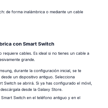
ch: de forma inalámbrica o mediante un cable
PUBLICIDAD
brica con Smart Switch
requiere cables. Es ideal si no tienes un cable a
cesivamente grande.
ung, durante la configuración inicial, se te
s desde un dispositivo antiguo. Selecciona
t Switch se abrirá. Si ya has configurado el móvil,
 descárgala desde la Galaxy Store.
Smart Switch en el teléfono antiguo y en el