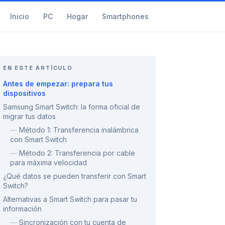
Inicio
PC
Hogar
Smartphones
EN ESTE ARTÍCULO
Antes de empezar: prepara tus
dispositivos
Samsung Smart Switch: la forma oficial de
migrar tus datos
—
Método 1: Transferencia inalámbrica
con Smart Switch
—
Método 2: Transferencia por cable
para máxima velocidad
¿Qué datos se pueden transferir con Smart
Switch?
Alternativas a Smart Switch para pasar tu
información
—
Sincronización con tu cuenta de