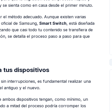
 se sienta como en casa desde el primer minuto.
sar el método adecuado. Aunque existen varias
n oficial de Samsung,
Smart Switch
, está diseñada
zando que casi todo tu contenido se transfiera de
ón, se detalla el proceso paso a paso para que
PUBLICIDAD
 tus dispositivos
 sin interrupciones, es fundamental realizar una
l antiguo y el nuevo.
 ambos dispositivos tengan, como mínimo, un
do a mitad del proceso podría corromper los