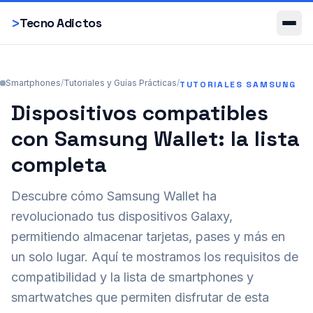
Smartphones
>
Tecno Adictos
Smartphones
/
Tutoriales y Guías Prácticas
/
TUTORIALES SAMSUNG
Dispositivos compatibles
con Samsung Wallet: la lista
completa
Descubre cómo Samsung Wallet ha
revolucionado tus dispositivos Galaxy,
permitiendo almacenar tarjetas, pases y más en
un solo lugar. Aquí te mostramos los requisitos de
compatibilidad y la lista de smartphones y
smartwatches que permiten disfrutar de esta