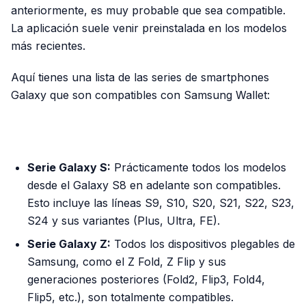
anteriormente, es muy probable que sea compatible.
La aplicación suele venir preinstalada en los modelos
más recientes.
Aquí tienes una lista de las series de smartphones
Galaxy que son compatibles con Samsung Wallet:
PUBLICIDAD
Serie Galaxy S:
Prácticamente todos los modelos
desde el Galaxy S8 en adelante son compatibles.
Esto incluye las líneas S9, S10, S20, S21, S22, S23,
S24 y sus variantes (Plus, Ultra, FE).
Serie Galaxy Z:
Todos los dispositivos plegables de
Samsung, como el Z Fold, Z Flip y sus
generaciones posteriores (Fold2, Flip3, Fold4,
Flip5, etc.), son totalmente compatibles.