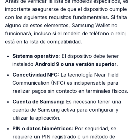
Antes de verificar la lista de modelos específicos, es
importante asegurarse de que el dispositivo cumple
con los siguientes requisitos fundamentales. Si falta
alguno de estos elementos, Samsung Wallet no
funcionará, incluso si el modelo de teléfono o reloj
está en la lista de compatibilidad.
Sistema operativo:
El dispositivo debe tener
instalado
Android 9 o una versión superior
.
Conectividad NFC:
La tecnología Near Field
Communication (NFC) es indispensable para
realizar pagos sin contacto en terminales físicos.
Cuenta de Samsung:
Es necesario tener una
cuenta de Samsung activa para configurar y
utilizar la aplicación.
PIN o datos biométricos:
Por seguridad, se
requiere un PIN registrado o un método de