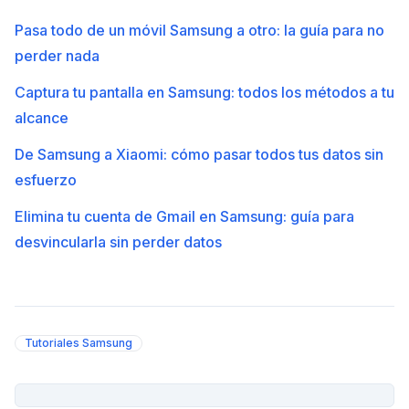
Pasa todo de un móvil Samsung a otro: la guía para no
perder nada
Captura tu pantalla en Samsung: todos los métodos a tu
alcance
De Samsung a Xiaomi: cómo pasar todos tus datos sin
esfuerzo
Elimina tu cuenta de Gmail en Samsung: guía para
desvincularla sin perder datos
Tutoriales Samsung
PUBLICIDAD