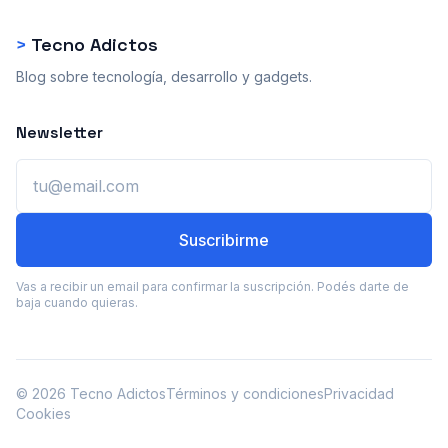
>
Tecno Adictos
Blog sobre tecnología, desarrollo y gadgets.
Newsletter
Email
Suscribirme
Vas a recibir un email para confirmar la suscripción. Podés darte de
baja cuando quieras.
© 2026 Tecno Adictos
Términos y condiciones
Privacidad
Cookies