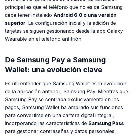
principal es que el teléfono que no es de Samsung
debe tener instalado
Android 6.0 o una versión
superior
. La configuración inicial y la adición de
tarjetas se siguen gestionando desde la app Galaxy
Wearable en el teléfono anfitrión.
De Samsung Pay a Samsung
Wallet: una evolución clave
Es útil entender que Samsung Wallet es la evolución
de la aplicación anterior, Samsung Pay. Mientras que
Samsung Pay se centraba exclusivamente en los
pagos, Samsung Wallet ha ampliado sus funciones
para convertirse en una cartera digital integral,
incorporando las características de
Samsung Pass
para gestionar contraseñas y datos personales.