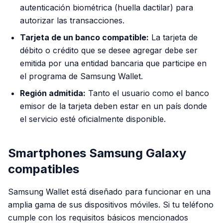
autenticación biométrica (huella dactilar) para
autorizar las transacciones.
Tarjeta de un banco compatible:
La tarjeta de
débito o crédito que se desee agregar debe ser
emitida por una entidad bancaria que participe en
el programa de Samsung Wallet.
Región admitida:
Tanto el usuario como el banco
emisor de la tarjeta deben estar en un país donde
el servicio esté oficialmente disponible.
Smartphones Samsung Galaxy
compatibles
Samsung Wallet está diseñado para funcionar en una
amplia gama de sus dispositivos móviles. Si tu teléfono
cumple con los requisitos básicos mencionados