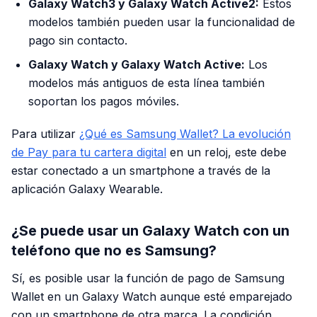
Galaxy Watch3 y Galaxy Watch Active2:
Estos
modelos también pueden usar la funcionalidad de
pago sin contacto.
Galaxy Watch y Galaxy Watch Active:
Los
modelos más antiguos de esta línea también
soportan los pagos móviles.
Para utilizar
¿Qué es Samsung Wallet? La evolución
de Pay para tu cartera digital
en un reloj, este debe
estar conectado a un smartphone a través de la
aplicación Galaxy Wearable.
¿Se puede usar un Galaxy Watch con un
teléfono que no es Samsung?
Sí, es posible usar la función de pago de Samsung
Wallet en un Galaxy Watch aunque esté emparejado
con un smartphone de otra marca. La condición