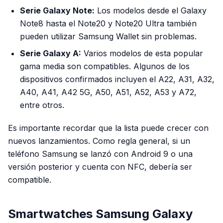
Serie Galaxy Note:
Los modelos desde el Galaxy
Note8 hasta el Note20 y Note20 Ultra también
pueden utilizar Samsung Wallet sin problemas.
Serie Galaxy A:
Varios modelos de esta popular
gama media son compatibles. Algunos de los
dispositivos confirmados incluyen el A22, A31, A32,
A40, A41, A42 5G, A50, A51, A52, A53 y A72,
entre otros.
Es importante recordar que la lista puede crecer con
nuevos lanzamientos. Como regla general, si un
teléfono Samsung se lanzó con Android 9 o una
versión posterior y cuenta con NFC, debería ser
compatible.
Smartwatches Samsung Galaxy