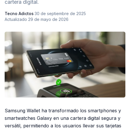
cartera digital.
Tecno Adictos
·
30 de septiembre de 2025
·
Actualizado
29 de mayo de 2026
Samsung Wallet ha transformado los smartphones y
smartwatches Galaxy en una cartera digital segura y
versátil, permitiendo a los usuarios llevar sus tarjetas