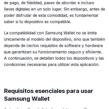
de pago, de fidelidad, pases de abordar e incluso
llaves digitales en un solo lugar. Sin embargo, antes de
poder disfrutar de esta comodidad, es fundamental
saber si tu dispositivo es compatible.
La compatibilidad con Samsung Wallet no se limita
únicamente al modelo del dispositivo, sino que también
depende de ciertos requisitos de software y hardware
que garantizan su funcionamiento seguro y eficiente.
A continuación, se detallan todos los dispositivos y las
condiciones necesarias para utilizar esta aplicación.
PUBLICIDAD
Requisitos esenciales para usar
Samsung Wallet