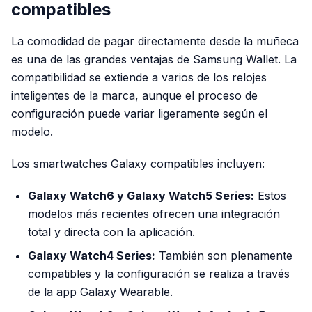
compatibles
La comodidad de pagar directamente desde la muñeca
es una de las grandes ventajas de Samsung Wallet. La
compatibilidad se extiende a varios de los relojes
inteligentes de la marca, aunque el proceso de
configuración puede variar ligeramente según el
modelo.
Los smartwatches Galaxy compatibles incluyen:
Galaxy Watch6 y Galaxy Watch5 Series:
Estos
modelos más recientes ofrecen una integración
total y directa con la aplicación.
Galaxy Watch4 Series:
También son plenamente
compatibles y la configuración se realiza a través
de la app Galaxy Wearable.