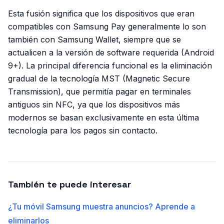
Esta fusión significa que los dispositivos que eran
compatibles con Samsung Pay generalmente lo son
también con Samsung Wallet, siempre que se
actualicen a la versión de software requerida (Android
9+). La principal diferencia funcional es la eliminación
gradual de la tecnología MST (Magnetic Secure
Transmission), que permitía pagar en terminales
antiguos sin NFC, ya que los dispositivos más
modernos se basan exclusivamente en esta última
tecnología para los pagos sin contacto.
También te puede interesar
¿Tu móvil Samsung muestra anuncios? Aprende a
eliminarlos