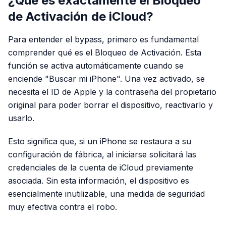
¿Qué es exactamente el Bloqueo
de Activación de iCloud?
Para entender el bypass, primero es fundamental
comprender qué es el Bloqueo de Activación. Esta
función se activa automáticamente cuando se
enciende "Buscar mi iPhone". Una vez activado, se
necesita el ID de Apple y la contraseña del propietario
original para poder borrar el dispositivo, reactivarlo y
usarlo.
Esto significa que, si un iPhone se restaura a su
configuración de fábrica, al iniciarse solicitará las
credenciales de la cuenta de iCloud previamente
asociada. Sin esta información, el dispositivo es
esencialmente inutilizable, una medida de seguridad
muy efectiva contra el robo.