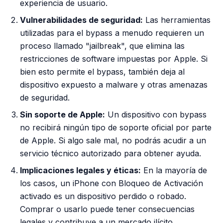
experiencia de usuario.
Vulnerabilidades de seguridad:
Las herramientas
utilizadas para el bypass a menudo requieren un
proceso llamado "jailbreak", que elimina las
restricciones de software impuestas por Apple. Si
bien esto permite el bypass, también deja al
dispositivo expuesto a malware y otras amenazas
de seguridad.
Sin soporte de Apple:
Un dispositivo con bypass
no recibirá ningún tipo de soporte oficial por parte
de Apple. Si algo sale mal, no podrás acudir a un
servicio técnico autorizado para obtener ayuda.
Implicaciones legales y éticas:
En la mayoría de
los casos, un iPhone con Bloqueo de Activación
activado es un dispositivo perdido o robado.
Comprar o usarlo puede tener consecuencias
legales y contribuye a un mercado ilícito.