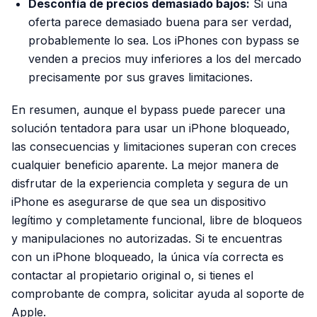
Desconfía de precios demasiado bajos:
Si una
oferta parece demasiado buena para ser verdad,
probablemente lo sea. Los iPhones con bypass se
venden a precios muy inferiores a los del mercado
precisamente por sus graves limitaciones.
En resumen, aunque el bypass puede parecer una
solución tentadora para usar un iPhone bloqueado,
las consecuencias y limitaciones superan con creces
cualquier beneficio aparente. La mejor manera de
disfrutar de la experiencia completa y segura de un
iPhone es asegurarse de que sea un dispositivo
legítimo y completamente funcional, libre de bloqueos
y manipulaciones no autorizadas. Si te encuentras
con un iPhone bloqueado, la única vía correcta es
contactar al propietario original o, si tienes el
comprobante de compra, solicitar ayuda al soporte de
Apple.