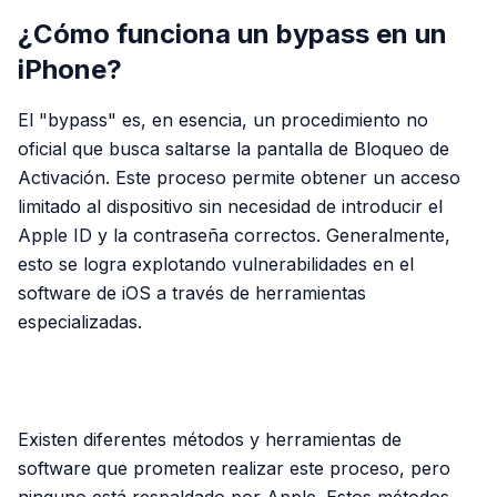
¿Cómo funciona un bypass en un
iPhone?
El "bypass" es, en esencia, un procedimiento no
oficial que busca saltarse la pantalla de Bloqueo de
Activación. Este proceso permite obtener un acceso
limitado al dispositivo sin necesidad de introducir el
Apple ID y la contraseña correctos. Generalmente,
esto se logra explotando vulnerabilidades en el
software de iOS a través de herramientas
especializadas.
PUBLICIDAD
Existen diferentes métodos y herramientas de
software que prometen realizar este proceso, pero