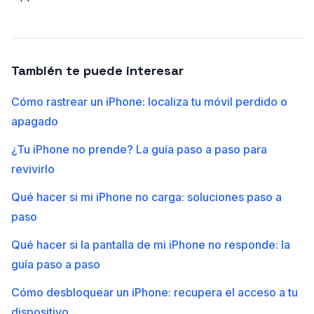
También te puede interesar
Cómo rastrear un iPhone: localiza tu móvil perdido o
apagado
¿Tu iPhone no prende? La guía paso a paso para
revivirlo
Qué hacer si mi iPhone no carga: soluciones paso a
paso
Qué hacer si la pantalla de mi iPhone no responde: la
guía paso a paso
Cómo desbloquear un iPhone: recupera el acceso a tu
dispositivo