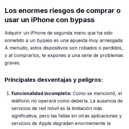
Los enormes riesgos de comprar o
usar un iPhone con bypass
Adquirir un iPhone de segunda mano que ha sido
sometido a un bypass es una apuesta muy arriesgada.
A menudo, estos dispositivos son robados o perdidos,
y al comprarlos, te expones a una serie de problemas
graves.
Principales desventajas y peligros:
Funcionalidad incompleta:
Como se mencionó, el
teléfono no operará como debería. La ausencia de
servicios de red móvil es la limitación más
significativa, pero las fallas en otras aplicaciones y
servicios de Apple degradan enormemente la