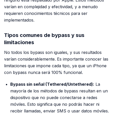
ninguno está respaldado por Apple. Estos métodos
varían en complejidad y efectividad, y a menudo
requieren conocimientos técnicos para ser
implementados.
Tipos comunes de bypass y sus
limitaciones
No todos los bypass son iguales, y sus resultados
varían considerablemente. Es importante conocer las
limitaciones que impone cada tipo, ya que un iPhone
con bypass nunca será 100% funcional.
Bypass sin señal (Tethered/Untethered):
La
mayoría de los métodos de bypass resultan en un
dispositivo que no puede conectarse a redes
móviles. Esto significa que no podrás hacer ni
recibir llamadas, enviar SMS o usar datos móviles.