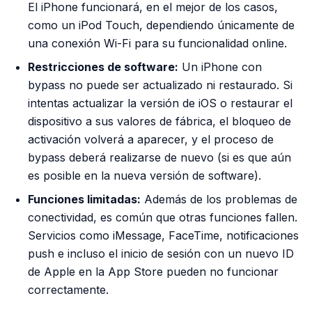
El iPhone funcionará, en el mejor de los casos,
como un iPod Touch, dependiendo únicamente de
una conexión Wi-Fi para su funcionalidad online.
Restricciones de software:
Un iPhone con
bypass no puede ser actualizado ni restaurado. Si
intentas actualizar la versión de iOS o restaurar el
dispositivo a sus valores de fábrica, el bloqueo de
activación volverá a aparecer, y el proceso de
bypass deberá realizarse de nuevo (si es que aún
es posible en la nueva versión de software).
Funciones limitadas:
Además de los problemas de
conectividad, es común que otras funciones fallen.
Servicios como iMessage, FaceTime, notificaciones
push e incluso el inicio de sesión con un nuevo ID
de Apple en la App Store pueden no funcionar
correctamente.