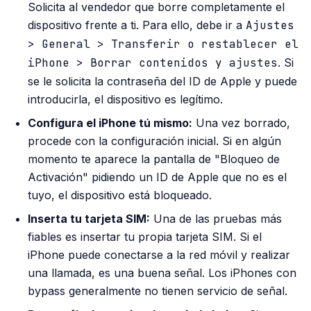
Solicita al vendedor que borre completamente el
dispositivo frente a ti. Para ello, debe ir a
Ajustes
> General > Transferir o restablecer el
iPhone > Borrar contenidos y ajustes
. Si
se le solicita la contraseña del ID de Apple y puede
introducirla, el dispositivo es legítimo.
Configura el iPhone tú mismo:
Una vez borrado,
procede con la configuración inicial. Si en algún
momento te aparece la pantalla de "Bloqueo de
Activación" pidiendo un ID de Apple que no es el
tuyo, el dispositivo está bloqueado.
Inserta tu tarjeta SIM:
Una de las pruebas más
fiables es insertar tu propia tarjeta SIM. Si el
iPhone puede conectarse a la red móvil y realizar
una llamada, es una buena señal. Los iPhones con
bypass generalmente no tienen servicio de señal.