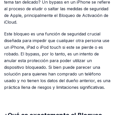
tema tan delicado? Un bypass en un iPhone se refiere
al proceso de eludir o saltar las medidas de seguridad
de Apple, principalmente el Bloqueo de Activación de
iCloud.
Este bloqueo es una función de seguridad crucial
diseñada para impedir que cualquier otra persona use
un iPhone, iPad o iPod touch si este se pierde o es
robado. El bypass, por lo tanto, es un intento de
anular esta protección para poder utilizar un
dispositivo bloqueado. Si bien puede parecer una
solución para quienes han comprado un teléfono
usado y no tienen los datos del dueño anterior, es una
práctica llena de riesgos y limitaciones significativas.
PUBLICIDAD