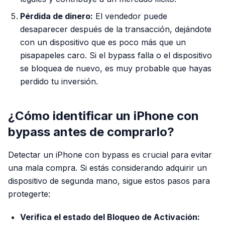
Pérdida de dinero:
El vendedor puede
desaparecer después de la transacción, dejándote
con un dispositivo que es poco más que un
pisapapeles caro. Si el bypass falla o el dispositivo
se bloquea de nuevo, es muy probable que hayas
perdido tu inversión.
¿Cómo identificar un iPhone con
bypass antes de comprarlo?
Detectar un iPhone con bypass es crucial para evitar
una mala compra. Si estás considerando adquirir un
dispositivo de segunda mano, sigue estos pasos para
protegerte:
Verifica el estado del Bloqueo de Activación: