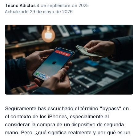
Tecno Adictos
·
4 de septiembre de 2025
·
Actualizado
29 de mayo de 2026
Seguramente has escuchado el término "bypass" en
el contexto de los iPhones, especialmente al
considerar la compra de un dispositivo de segunda
mano. Pero, ¿qué significa realmente y por qué es un