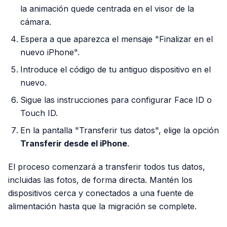
la animación quede centrada en el visor de la
cámara.
Espera a que aparezca el mensaje "Finalizar en el
nuevo iPhone".
Introduce el código de tu antiguo dispositivo en el
nuevo.
Sigue las instrucciones para configurar Face ID o
Touch ID.
En la pantalla "Transferir tus datos", elige la opción
Transferir desde el iPhone
.
El proceso comenzará a transferir todos tus datos,
incluidas las fotos, de forma directa. Mantén los
dispositivos cerca y conectados a una fuente de
alimentación hasta que la migración se complete.