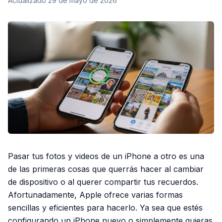
Actualizado
29 de mayo de 2026
Pasar tus fotos y videos de un iPhone a otro es una
de las primeras cosas que querrás hacer al cambiar
de dispositivo o al querer compartir tus recuerdos.
Afortunadamente, Apple ofrece varias formas
sencillas y eficientes para hacerlo. Ya sea que estés
configurando un iPhone nuevo o simplemente quieras