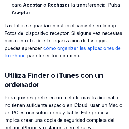
para
Aceptar
o
Rechazar
la transferencia. Pulsa
Aceptar
.
Las fotos se guardarán automáticamente en la app
Fotos del dispositivo receptor. Si alguna vez necesitas
más control sobre la organización de tus apps,
puedes aprender
cómo organizar las aplicaciones de
tu iPhone
para tener todo a mano.
Utiliza Finder o iTunes con un
ordenador
Para quienes prefieren un método más tradicional o
no tienen suficiente espacio en iCloud, usar un Mac o
un PC es una solución muy fiable. Este proceso
implica crear una copia de seguridad completa del
antiguo iPhone y restaurarla en el nuevo.