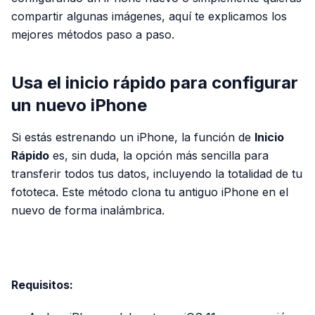
compartir algunas imágenes, aquí te explicamos los
mejores métodos paso a paso.
Usa el inicio rápido para configurar
un nuevo iPhone
Si estás estrenando un iPhone, la función de
Inicio
Rápido
es, sin duda, la opción más sencilla para
transferir todos tus datos, incluyendo la totalidad de tu
fototeca. Este método clona tu antiguo iPhone en el
nuevo de forma inalámbrica.
PUBLICIDAD
Requisitos: