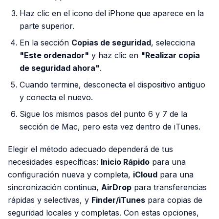
Haz clic en el icono del iPhone que aparece en la
parte superior.
En la sección
Copias de seguridad
, selecciona
"Este ordenador"
y haz clic en
"Realizar copia
de seguridad ahora"
.
Cuando termine, desconecta el dispositivo antiguo
y conecta el nuevo.
Sigue los mismos pasos del punto 6 y 7 de la
sección de Mac, pero esta vez dentro de iTunes.
Elegir el método adecuado dependerá de tus
necesidades específicas:
Inicio Rápido
para una
configuración nueva y completa,
iCloud
para una
sincronización continua,
AirDrop
para transferencias
rápidas y selectivas, y
Finder/iTunes
para copias de
seguridad locales y completas. Con estas opciones,