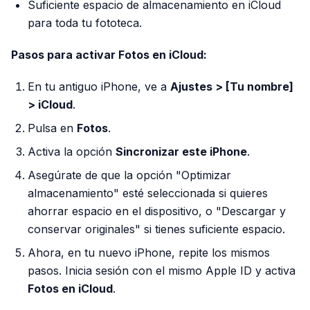
Suficiente espacio de almacenamiento en iCloud
para toda tu fototeca.
Pasos para activar Fotos en iCloud:
En tu antiguo iPhone, ve a
Ajustes > [Tu nombre]
> iCloud
.
Pulsa en
Fotos
.
Activa la opción
Sincronizar este iPhone
.
Asegúrate de que la opción "Optimizar
almacenamiento" esté seleccionada si quieres
ahorrar espacio en el dispositivo, o "Descargar y
conservar originales" si tienes suficiente espacio.
Ahora, en tu nuevo iPhone, repite los mismos
pasos. Inicia sesión con el mismo Apple ID y activa
Fotos en iCloud
.