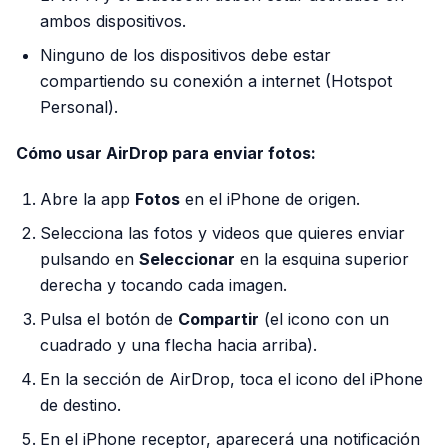
ambos dispositivos.
Ninguno de los dispositivos debe estar
compartiendo su conexión a internet (Hotspot
Personal).
Cómo usar AirDrop para enviar fotos:
Abre la app
Fotos
en el iPhone de origen.
Selecciona las fotos y videos que quieres enviar
pulsando en
Seleccionar
en la esquina superior
derecha y tocando cada imagen.
Pulsa el botón de
Compartir
(el icono con un
cuadrado y una flecha hacia arriba).
En la sección de AirDrop, toca el icono del iPhone
de destino.
En el iPhone receptor, aparecerá una notificación