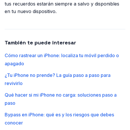
tus recuerdos estarán siempre a salvo y disponibles
en tu nuevo dispositivo.
También te puede interesar
Cómo rastrear un iPhone: localiza tu móvil perdido o
apagado
¿Tu iPhone no prende? La guía paso a paso para
revivirlo
Qué hacer si mi iPhone no carga: soluciones paso a
paso
Bypass en iPhone: qué es y los riesgos que debes
conocer