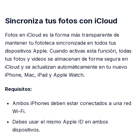
PUBLICIDAD
Sincroniza tus fotos con iCloud
Fotos en iCloud es la forma más transparente de
mantener tu fototeca sincronizada en todos tus
dispositivos Apple. Cuando activas esta función, todas
tus fotos y videos se almacenan de forma segura en
iCloud y se actualizan automáticamente en tu nuevo
iPhone, Mac, iPad y Apple Watch.
Requisitos:
Ambos iPhones deben estar conectados a una red
Wi-Fi.
Debes usar el mismo Apple ID en ambos
dispositivos.