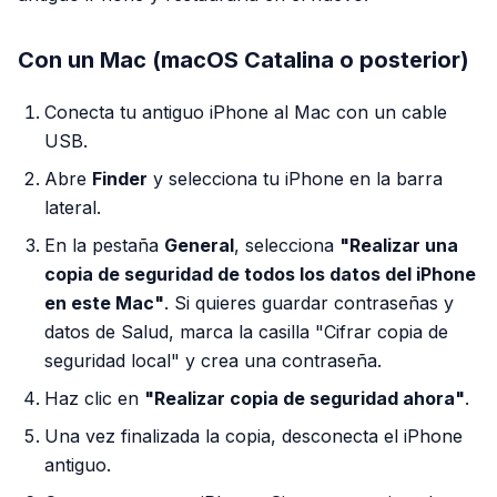
Con un Mac (macOS Catalina o posterior)
Conecta tu antiguo iPhone al Mac con un cable
USB.
Abre
Finder
y selecciona tu iPhone en la barra
lateral.
En la pestaña
General
, selecciona
"Realizar una
copia de seguridad de todos los datos del iPhone
en este Mac"
. Si quieres guardar contraseñas y
datos de Salud, marca la casilla "Cifrar copia de
seguridad local" y crea una contraseña.
Haz clic en
"Realizar copia de seguridad ahora"
.
Una vez finalizada la copia, desconecta el iPhone
antiguo.