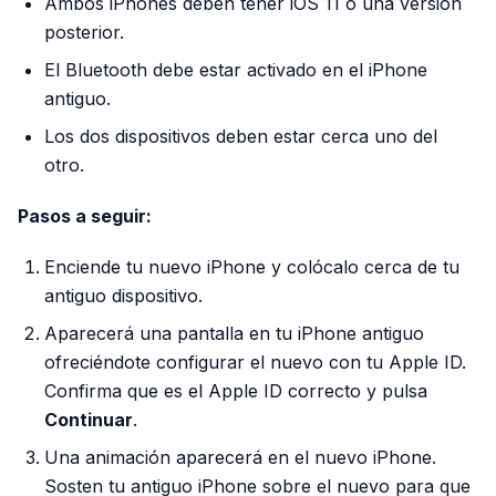
Ambos iPhones deben tener iOS 11 o una versión
posterior.
El Bluetooth debe estar activado en el iPhone
antiguo.
Los dos dispositivos deben estar cerca uno del
otro.
Pasos a seguir:
Enciende tu nuevo iPhone y colócalo cerca de tu
antiguo dispositivo.
Aparecerá una pantalla en tu iPhone antiguo
ofreciéndote configurar el nuevo con tu Apple ID.
Confirma que es el Apple ID correcto y pulsa
Continuar
.
Una animación aparecerá en el nuevo iPhone.
Sosten tu antiguo iPhone sobre el nuevo para que